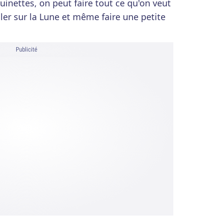
uinettes, on peut faire tout ce qu'on veut
ller sur la Lune et même faire une petite
Publicité