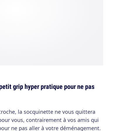
petit grip hyper pratique pour ne pas
croche, la socquinette ne vous quittera
à pour vous, contrairement à vos amis qui
pour ne pas aller à votre déménagement.