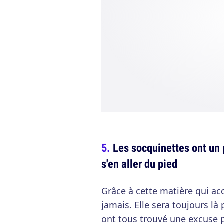
Les socquinettes ont un 
s'en aller du pied
Grâce à cette matière qui ac
jamais. Elle sera toujours l
ont tous trouvé une excuse 