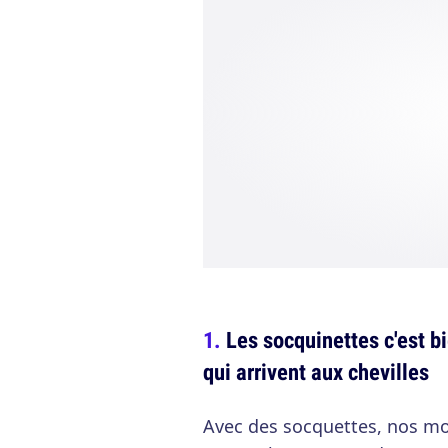
Les socquinettes c'est b
qui arrivent aux chevilles
Avec des socquettes, nos mo