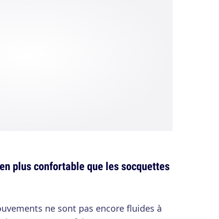
ien plus confortable que les socquettes
uvements ne sont pas encore fluides à