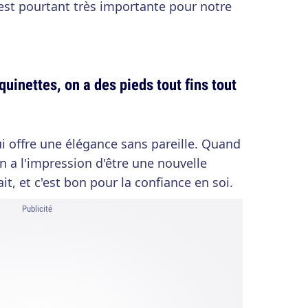
 est pourtant très importante pour notre
inettes, on a des pieds tout fins tout
ui offre une élégance sans pareille. Quand
n a l'impression d'être une nouvelle
t, et c'est bon pour la confiance en soi.
Publicité