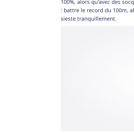
100%, alors qu'avec des socq
: battre le record du 100m, a
sieste tranquillement.