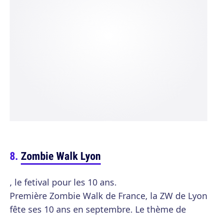
Zombie Walk Lyon
, le fetival pour les 10 ans.
Première Zombie Walk de France, la ZW de Lyon
fête ses 10 ans en septembre. Le thème de