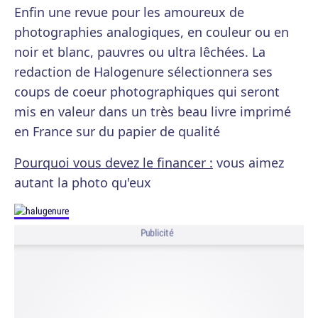
Enfin une revue pour les amoureux de
photographies analogiques, en couleur ou en
noir et blanc, pauvres ou ultra lêchées. La
redaction de Halogenure sélectionnera ses
coups de coeur photographiques qui seront
mis en valeur dans un très beau livre imprimé
en France sur du papier de qualité
Pourquoi vous devez le financer :
vous aimez
autant la photo qu'eux
Publicité