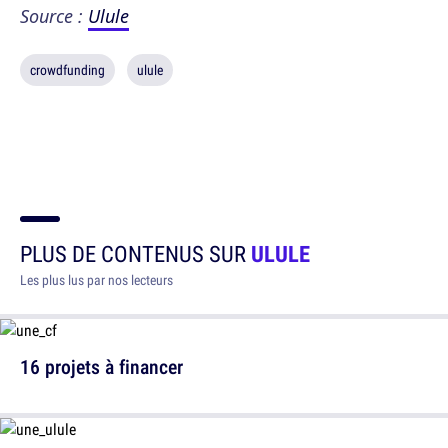
Source :
Ulule
crowdfunding
ulule
PLUS DE CONTENUS SUR
ULULE
Les plus lus par nos lecteurs
16 projets à financer