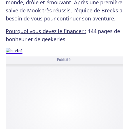
monde, drôle et émouvant. Après une première
salve de Mook très réussis, l'équipe de Breeks a
besoin de vous pour continuer son aventure.
Pourquoi vous devez le financer :
144 pages de
bonheur et de geekeries
Publicité