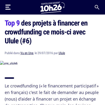
Top 9
des projets à financer en
crowdfunding ce mois-ci avec
Ulule (#6)
Publié dans
Vu en Une
, le 29/07/2016 par
Ulule
Le crowdfunding (« le financement participatif »
en français) c'est le fait de demander au peuple
(nous) d'aider à financer un projet en échange