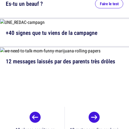
Es-tu un beauf ?
Faire le test
+40 signes que tu viens de la campagne
12 messages laissés par des parents très drôles