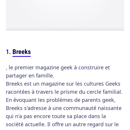
Breeks
, le premier magazine geek à construire et
partager en famille.
Breeks est un magazine sur les cultures Geeks
racontées à travers le prisme du cercle familial.
En évoquant les problèmes de parents geek,
Breeks s'adresse à une communauté naissante
qui n'a pas encore toute sa place dans la
société actuelle. Il offre un autre regard sur le