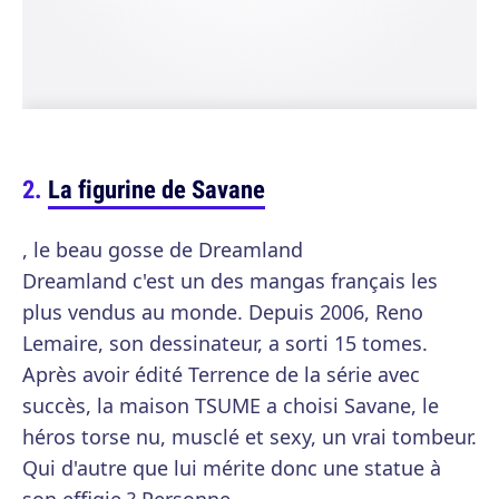
La figurine de Savane
, le beau gosse de Dreamland
Dreamland c'est un des mangas français les
plus vendus au monde. Depuis 2006, Reno
Lemaire, son dessinateur, a sorti 15 tomes.
Après avoir édité Terrence de la série avec
succès, la maison TSUME a choisi Savane, le
héros torse nu, musclé et sexy, un vrai tombeur.
Qui d'autre que lui mérite donc une statue à