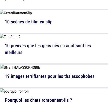
10 scènes de film en slip
10 preuves que les gens nés en août sont les
meilleurs
19 images terrifiantes pour les thalassophobes
Pourquoi les chats ronronnent-ils ?