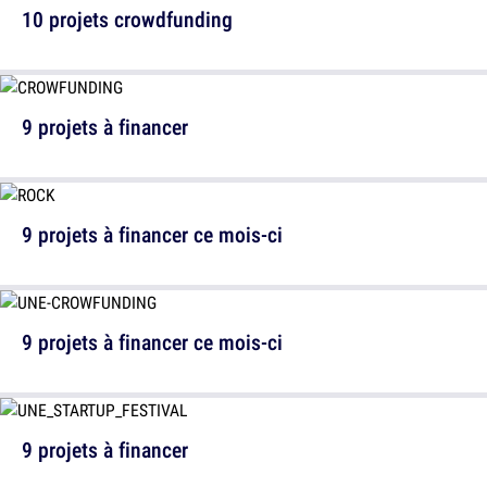
10 projets crowdfunding
9 projets à financer
9 projets à financer ce mois-ci
9 projets à financer ce mois-ci
9 projets à financer