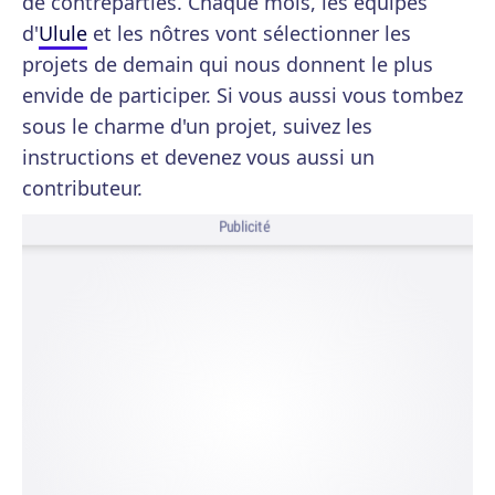
de contreparties. Chaque mois, les équipes
d'
Ulule
et les nôtres vont sélectionner les
projets de demain qui nous donnent le plus
envide de participer. Si vous aussi vous tombez
sous le charme d'un projet, suivez les
instructions et devenez vous aussi un
contributeur.
Publicité