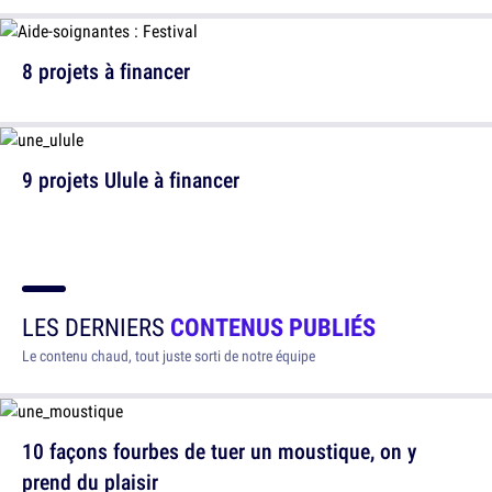
8 projets à financer
9 projets Ulule à financer
LES DERNIERS
CONTENUS PUBLIÉS
Le contenu chaud, tout juste sorti de notre équipe
10 façons fourbes de tuer un moustique, on y
prend du plaisir