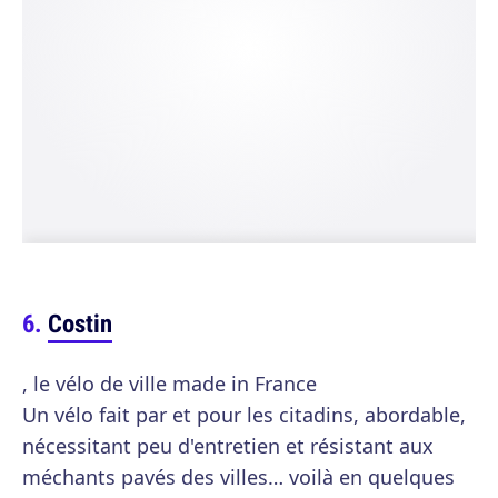
Costin
, le vélo de ville made in France
Un vélo fait par et pour les citadins, abordable,
nécessitant peu d'entretien et résistant aux
méchants pavés des villes… voilà en quelques