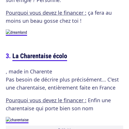
son effigie ? Personne.
Pourquoi vous devez le financer :
ça fera au
moins un beau gosse chez toi !
La Charentaise écolo
, made in Charente
Pas besoin de décrire plus précisément… C'est
une charentaise, entièrement faite en France
Pourquoi vous devez le financer :
Enfin une
charentaise qui porte bien son nom