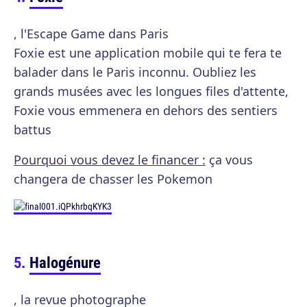
, l'Escape Game dans Paris
Foxie est une application mobile qui te fera te
balader dans le Paris inconnu. Oubliez les
grands musées avec les longues files d'attente,
Foxie vous emmenera en dehors des sentiers
battus
Pourquoi vous devez le financer :
ça vous
changera de chasser les Pokemon
Halogénure
, la revue photographe