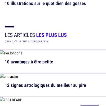
10 illustrations sur le quotidien des gosses
LES ARTICLES
LES PLUS LUS
Ceux qu'il ne faut surtout pas rater
10 avantages à être petite
12 signes astrologiques du meilleur au pire