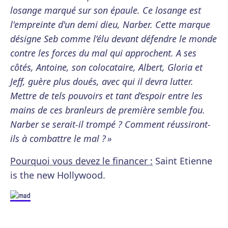
losange marqué sur son épaule. Ce losange est
l'empreinte d'un demi dieu, Narber. Cette marque
désigne Seb comme l’élu devant défendre le monde
contre les forces du mal qui approchent. A ses
côtés, Antoine, son colocataire, Albert, Gloria et
Jeff, guère plus doués, avec qui il devra lutter.
Mettre de tels pouvoirs et tant d’espoir entre les
mains de ces branleurs de première semble fou.
Narber se serait-il trompé ? Comment réussiront-
ils à combattre le mal ? »
Pourquoi vous devez le financer :
Saint Etienne
is the new Hollywood.