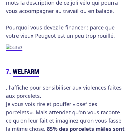
mots la description de ce joli vélo qui pourra
vous acoompagner au travail ou en balade.
Pourquoi vous devez le financer :
parce que
votre vieux Peugeot est un peu trop rouillé.
WELFARM
, l'affiche pour sensibiliser aux violences faites
aux porcelets.
Je vous vois rire et pouffer « osef des
porcelets ». Mais attendez qu'on vous raconte
ce qu'on leur fait et imaginez qu'on vous fasse
la même chose.
85% des porcelets mâles sont