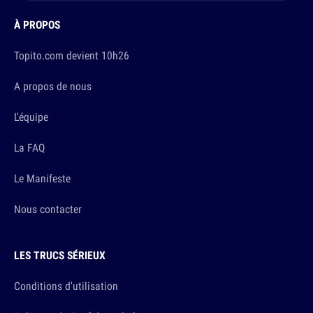
À PROPOS
Topito.com devient 10h26
A propos de nous
L'équipe
La FAQ
Le Manifeste
Nous contacter
LES TRUCS SÉRIEUX
Conditions d'utilisation