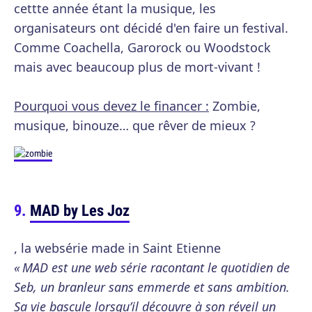
cettte année étant la musique, les
organisateurs ont décidé d'en faire un festival.
Comme Coachella, Garorock ou Woodstock
mais avec beaucoup plus de mort-vivant !
Pourquoi vous devez le financer :
Zombie,
musique, binouze… que rêver de mieux ?
MAD by Les Joz
, la websérie made in Saint Etienne
« MAD est une web série racontant le quotidien de
Seb, un branleur sans emmerde et sans ambition.
Sa vie bascule lorsqu’il découvre à son réveil un