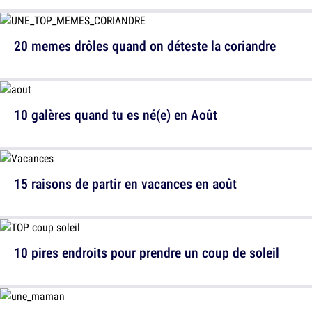
20 memes drôles quand on déteste la coriandre
10 galères quand tu es né(e) en Août
15 raisons de partir en vacances en août
10 pires endroits pour prendre un coup de soleil