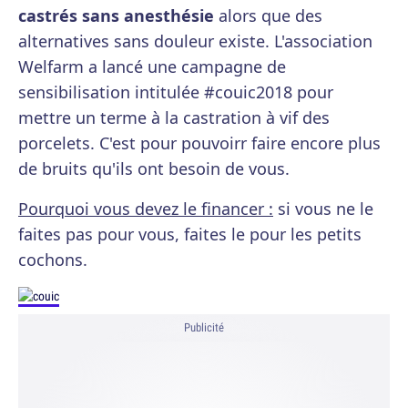
castrés sans anesthésie
alors que des
alternatives sans douleur existe. L'association
Welfarm a lancé une campagne de
sensibilisation intitulée #couic2018 pour
mettre un terme à la castration à vif des
porcelets. C'est pour pouvoirr faire encore plus
de bruits qu'ils ont besoin de vous.
Pourquoi vous devez le financer :
si vous ne le
faites pas pour vous, faites le pour les petits
cochons.
Publicité