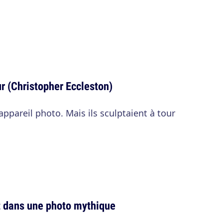
r (Christopher Eccleston)
ppareil photo. Mais ils sculptaient à tour
t dans une photo mythique