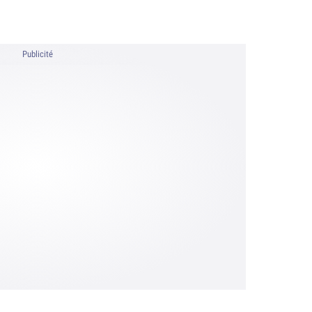
Publicité