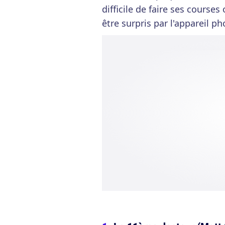
difficile de faire ses cours
être surpris par l'appareil ph