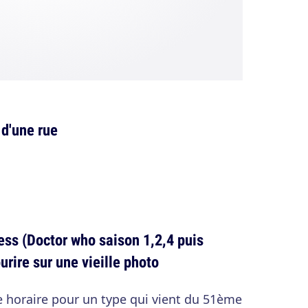
 d'une rue
ss (Doctor who saison 1,2,4 puis
urire sur une vieille photo
e horaire pour un type qui vient du 51ème