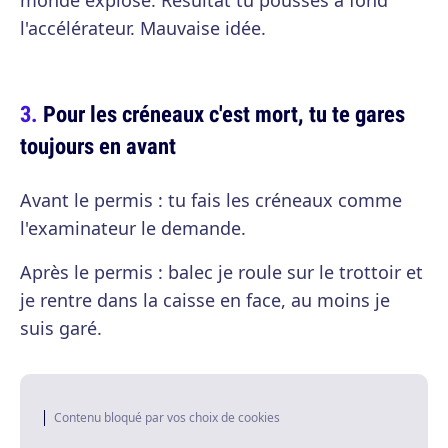
monde explose. Résultat tu pousses à fond
l'accélérateur. Mauvaise idée.
Pour les créneaux c'est mort, tu te gares
toujours en avant
Avant le permis : tu fais les créneaux comme
l'examinateur le demande.
Après le permis : balec je roule sur le trottoir et
je rentre dans la caisse en face, au moins je
suis garé.
Contenu bloqué par vos choix de cookies