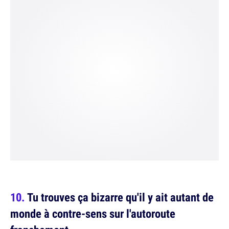
Tu trouves ça bizarre qu'il y ait autant de
monde à contre-sens sur l'autoroute