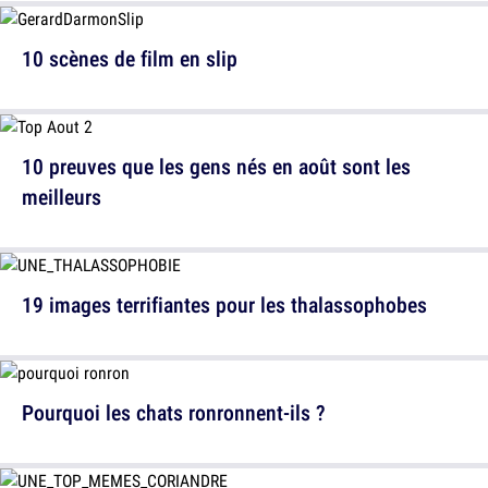
10 scènes de film en slip
10 preuves que les gens nés en août sont les
meilleurs
19 images terrifiantes pour les thalassophobes
Pourquoi les chats ronronnent-ils ?