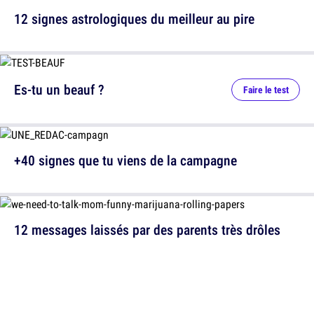
12 signes astrologiques du meilleur au pire
Es-tu un beauf ?
Faire le test
+40 signes que tu viens de la campagne
12 messages laissés par des parents très drôles