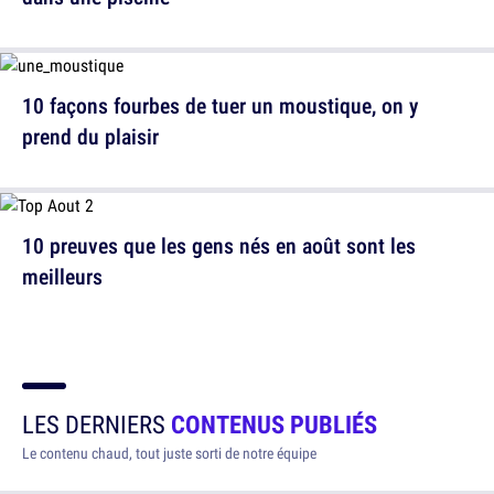
10 façons fourbes de tuer un moustique, on y
prend du plaisir
10 preuves que les gens nés en août sont les
meilleurs
LES DERNIERS
CONTENUS PUBLIÉS
Le contenu chaud, tout juste sorti de notre équipe