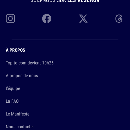
À PROPOS
Topito.com devient 10h26
A propos de nous
L'équipe
La FAQ
Le Manifeste
Nous contacter