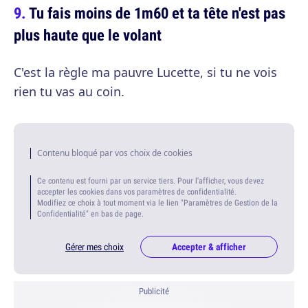
Tu fais moins de 1m60 et ta tête n'est pas
plus haute que le volant
C'est la règle ma pauvre Lucette, si tu ne vois
rien tu vas au coin.
Contenu bloqué par vos choix de cookies
Ce contenu est fourni par un service tiers. Pour l'afficher, vous devez
accepter les cookies dans vos paramètres de confidentialité.
Modifiez ce choix à tout moment via le lien "Paramètres de Gestion de la
Confidentialité" en bas de page.
Gérer mes choix
Accepter & afficher
Publicité