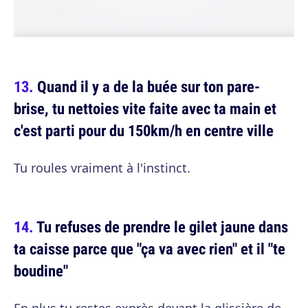
Quand il y a de la buée sur ton pare-
brise, tu nettoies vite faite avec ta main et
c'est parti pour du 150km/h en centre ville
Tu roules vraiment à l'instinct.
Tu refuses de prendre le gilet jaune dans
ta caisse parce que "ça va avec rien" et il "te
boudine"