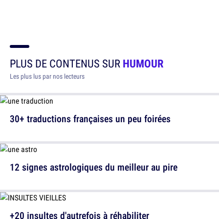
PLUS DE CONTENUS SUR
HUMOUR
Les plus lus par nos lecteurs
30+ traductions françaises un peu foirées
12 signes astrologiques du meilleur au pire
+20 insultes d'autrefois à réhabiliter