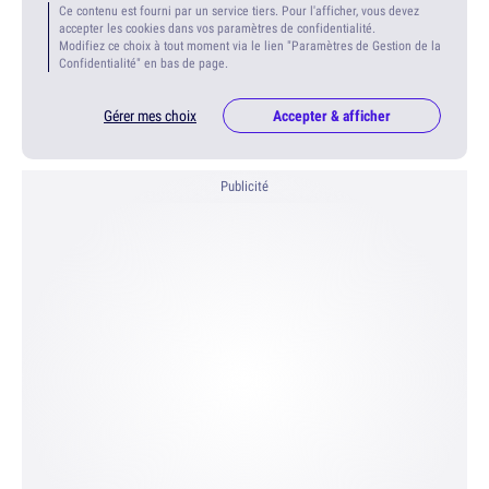
Ce contenu est fourni par un service tiers. Pour l'afficher, vous devez
accepter les cookies dans vos paramètres de confidentialité.
Modifiez ce choix à tout moment via le lien "Paramètres de Gestion de la
Confidentialité" en bas de page.
Gérer mes choix
Accepter & afficher
Publicité