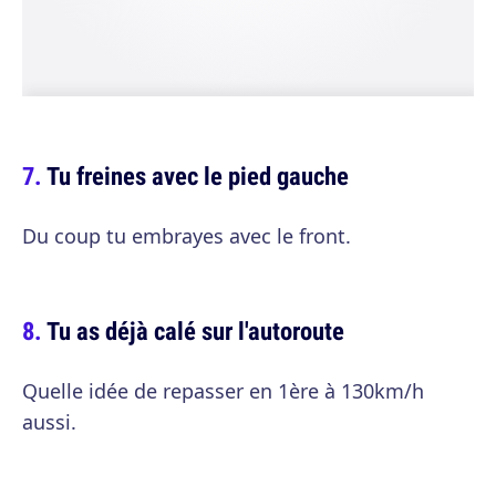
Tu freines avec le pied gauche
Du coup tu embrayes avec le front.
Tu as déjà calé sur l'autoroute
Quelle idée de repasser en 1ère à 130km/h
aussi.