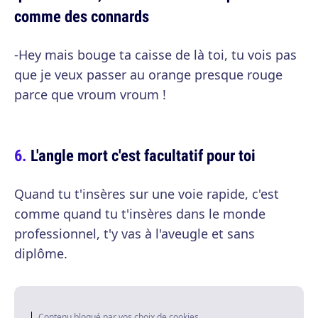
comme des connards
-Hey mais bouge ta caisse de là toi, tu vois pas
que je veux passer au orange presque rouge
parce que vroum vroum !
L'angle mort c'est facultatif pour toi
Quand tu t'insères sur une voie rapide, c'est
comme quand tu t'insères dans le monde
professionnel, t'y vas à l'aveugle et sans
diplôme.
Contenu bloqué par vos choix de cookies