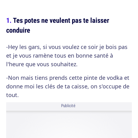
Tes potes ne veulent pas te laisser
conduire
-Hey les gars, si vous voulez ce soir je bois pas
et je vous ramène tous en bonne santé à
l'heure que vous souhaitez.
-Non mais tiens prends cette pinte de vodka et
donne moi les clés de ta caisse, on s'occupe de
tout.
Publicité