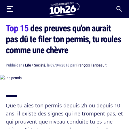
Top 15
des preuves qu'on aurait
pas dû te filer ton permis, tu roules
comme une chèvre
Publié dans
Life / Société
, le 09/04/2018 par
François Faribeault
Que tu aies ton permis depuis 2h ou depuis 10
ans, il existe des signes qui ne trompent pas, et
qui prouvent que niveau conduite tu es une