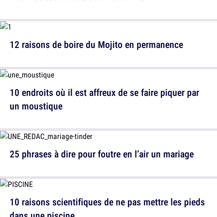
12 raisons de boire du Mojito en permanence
10 endroits où il est affreux de se faire piquer par
un moustique
25 phrases à dire pour foutre en l’air un mariage
10 raisons scientifiques de ne pas mettre les pieds
dans une piscine