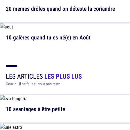
20 memes drôles quand on déteste la coriandre
10 galères quand tu es né(e) en Août
LES ARTICLES
LES PLUS LUS
Ceux qu'il ne faut surtout pas rater
10 avantages à être petite