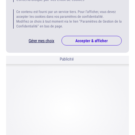
Ce contenu est fourni par un service tiers. Pour l'afficher, vous devez
accepter les cookies dans vos paramètres de confidentialité.
Modifiez ce choix à tout moment via le lien "Paramètres de Gestion de la
Confidentialité" en bas de page.
Gérer mes choix
Accepter & afficher
Publicité