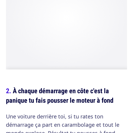
À chaque démarrage en côte c'est la
panique tu fais pousser le moteur à fond
Une voiture derrière toi, si tu rates ton
démarrage ça part en carambolage et tout le