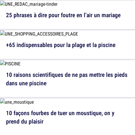
25 phrases à dire pour foutre en l’air un mariage
+65 indispensables pour la plage et la piscine
10 raisons scientifiques de ne pas mettre les pieds
dans une piscine
10 façons fourbes de tuer un moustique, on y
prend du plaisir