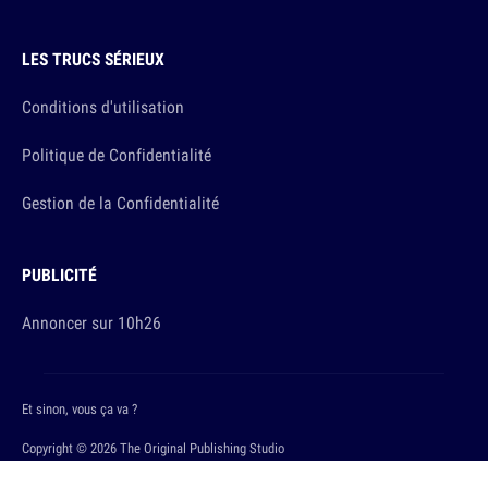
LES TRUCS SÉRIEUX
Conditions d'utilisation
Politique de Confidentialité
Gestion de la Confidentialité
PUBLICITÉ
Annoncer sur 10h26
Et sinon, vous ça va ?
Copyright © 2026 The Original Publishing Studio