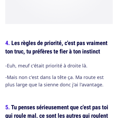
Les règles de priorité, c'est pas vraiment
ton truc, tu préfères te fier à ton instinct
-Euh, meuf c'était priorité à droite là.
-Mais non c'est dans la tête ça. Ma route est
plus large que la sienne donc j'ai l'avantage.
Tu penses sérieusement que c'est pas toi
qui roule mal, ce sont les autres qui roulent