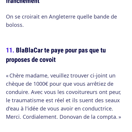
franchement
On se croirait en Angleterre quelle bande de
boloss.
BlaBlaCar te paye pour pas que tu
proposes de covoit
« Chère madame, veuillez trouver ci-joint un
chèque de 1000€ pour que vous arrêtiez de
conduire. Avec vous les covoitureurs ont peur,
le traumatisme est réel et ils suent des seaux
d'eau à l'idée de vous avoir en conductrice.
Merci. Cordialement. Donovan de la compta. »