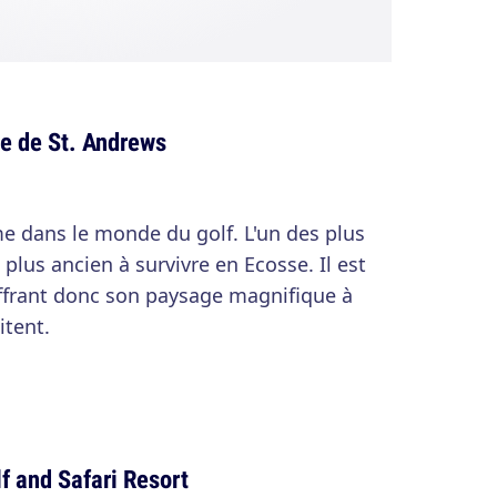
e de St. Andrews
e dans le monde du golf. L'un des plus
 plus ancien à survivre en Ecosse. Il est
offrant donc son paysage magnifique à
itent.
f and Safari Resort