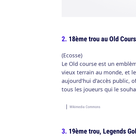
18ème trou au Old Cours
(Ecosse)
Le Old course est un emblèm
vieux terrain au monde, et le
aujourd'hui d'accès public, 
tous les joueurs qui le souha
Wikimedia Commons
19ème trou, Legends Gol