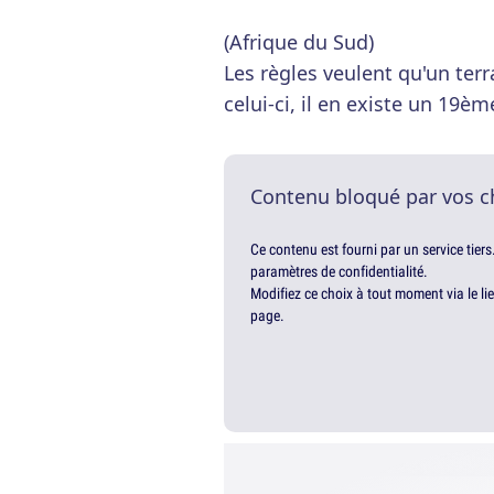
(Afrique du Sud)
Les règles veulent qu'un terr
celui-ci, il en existe un 19
Contenu bloqué par vos c
Ce contenu est fourni par un service tiers
paramètres de confidentialité.
Modifiez ce choix à tout moment via le li
page.