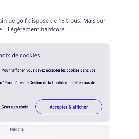
ain de golf dispose de 18 trous. Mais sur
ème… Légèrement hardcore.
hoix de cookies
. Pour l'afficher, vous devez accepter les cookies dans vos
en "Paramètres de Gestion de la Confidentialité" en bas de
Accepter & afficher
Gérer mes choix
Publicité