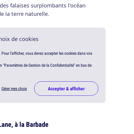
des falaises surplombants l'océan
e la terre naturelle.
hoix de cookies
. Pour l'afficher, vous devez accepter les cookies dans vos
en "Paramètres de Gestion de la Confidentialité" en bas de
Accepter & afficher
Gérer mes choix
Lane, à la Barbade