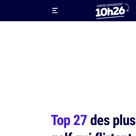
Top 27
des plus