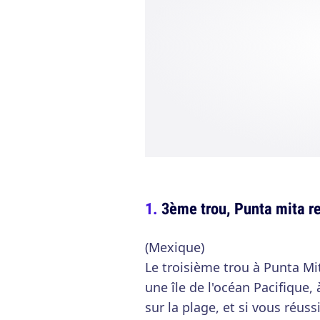
3ème trou, Punta mita r
(Mexique)
Le troisième trou à Punta Mi
une île de l'océan Pacifique, 
sur la plage, et si vous réussi