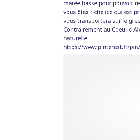
marée basse pour pouvoir rej
vous êtes riche (ce qui est 
vous transportera sur le gre
Contrairement au Coeur d'Ale
naturelle.
https://www.pinterest.fr/pi