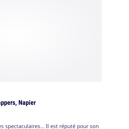
ppers, Napier
es spectaculaires… Il est réputé pour son