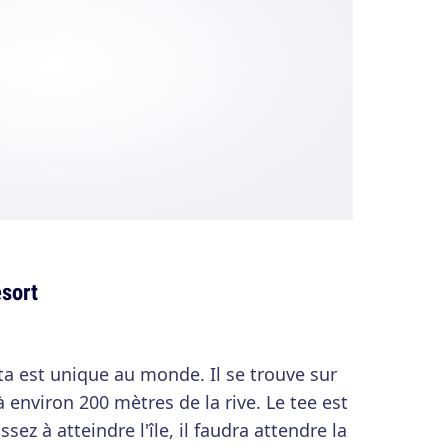
esort
ta est unique au monde. Il se trouve sur
à environ 200 mètres de la rive. Le tee est
ssez à atteindre l'île, il faudra attendre la