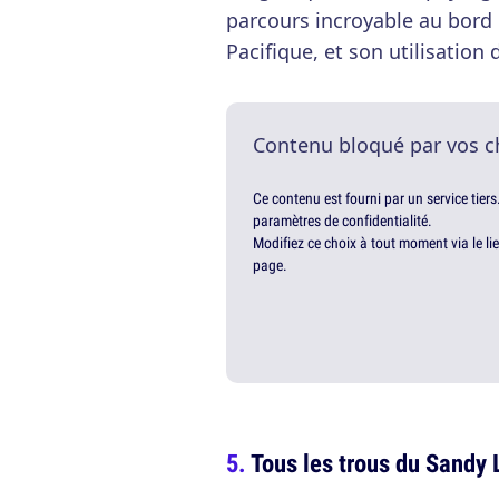
parcours incroyable au bord 
Pacifique, et son utilisation d
Contenu bloqué par vos c
Ce contenu est fourni par un service tiers
paramètres de confidentialité.
Modifiez ce choix à tout moment via le li
page.
Tous les trous du Sandy 