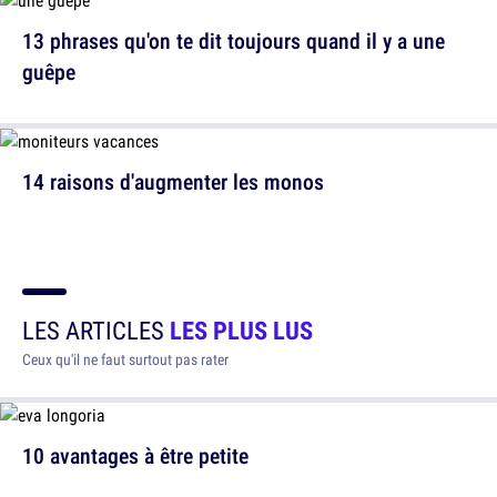
13 phrases qu'on te dit toujours quand il y a une
guêpe
14 raisons d'augmenter les monos
LES ARTICLES
LES PLUS LUS
Ceux qu'il ne faut surtout pas rater
10 avantages à être petite