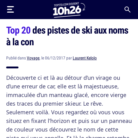
Top 20
des pistes de ski aux noms
à la con
Publié dans
Voyage
, le 06/12/2017 par
Laurent Kelolo
Découverte ci et là au détour d’un virage ou
d’une erreur de car, elle est là majestueuse,
immaculée d’un manteau glacé, encore vierge
des traces du premier skieur. Le rêve.
Seulement voilà. Vous regardez où vous vous
situez en fixant l’horizon et puis sur un panneau
de couleur vous découvrez le nom de cette