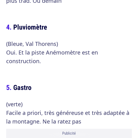
plus trad. Ou demain
Pluviomètre
(Bleue, Val Thorens)
Oui. Et la piste Anémomètre est en
construction.
Gastro
(verte)
Facile a priori, très généreuse et très adaptée à
la montagne. Ne la ratez pas
Publicité