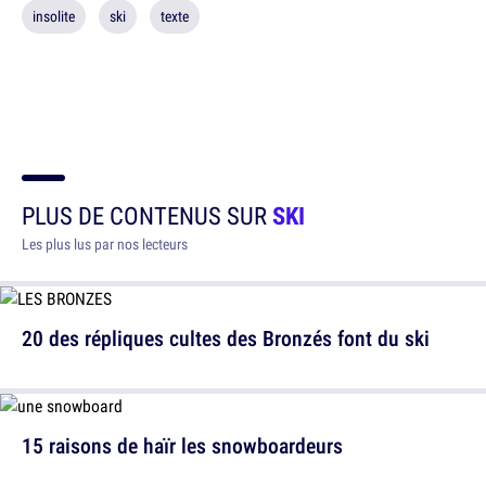
insolite
ski
texte
PLUS DE CONTENUS SUR
SKI
Les plus lus par nos lecteurs
20 des répliques cultes des Bronzés font du ski
15 raisons de haïr les snowboardeurs