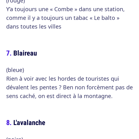
(rouge)
Y’a toujours une « Combe » dans une station,
comme il y a toujours un tabac « Le balto »
dans toutes les villes
Blaireau
(bleue)
Rien à voir avec les hordes de touristes qui
dévalent les pentes ? Ben non forcèment pas de
sens caché, on est direct à la montagne.
L'avalanche