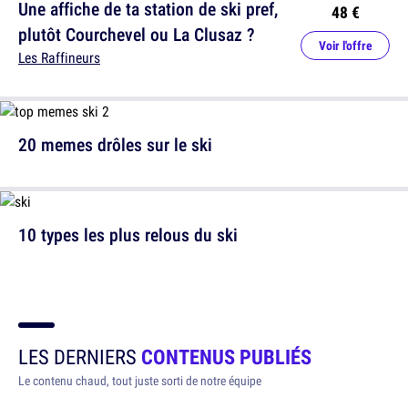
Une affiche de ta station de ski pref,
48 €
plutôt Courchevel ou La Clusaz ?
Voir l'offre
Les Raffineurs
20 memes drôles sur le ski
10 types les plus relous du ski
LES DERNIERS
CONTENUS PUBLIÉS
Le contenu chaud, tout juste sorti de notre équipe