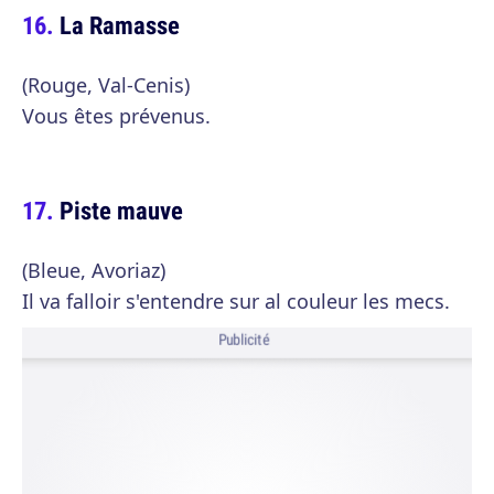
La Ramasse
(Rouge, Val-Cenis)
Vous êtes prévenus.
Piste mauve
(Bleue, Avoriaz)
Il va falloir s'entendre sur al couleur les mecs.
Publicité