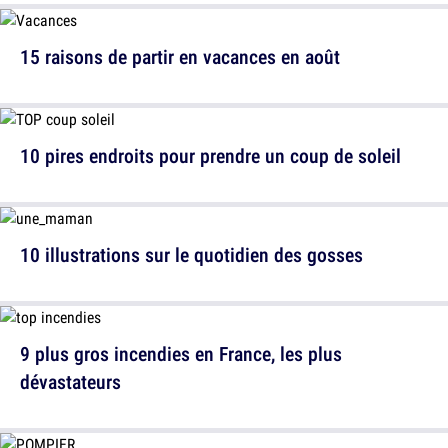
15 raisons de partir en vacances en août
10 pires endroits pour prendre un coup de soleil
10 illustrations sur le quotidien des gosses
9 plus gros incendies en France, les plus
dévastateurs