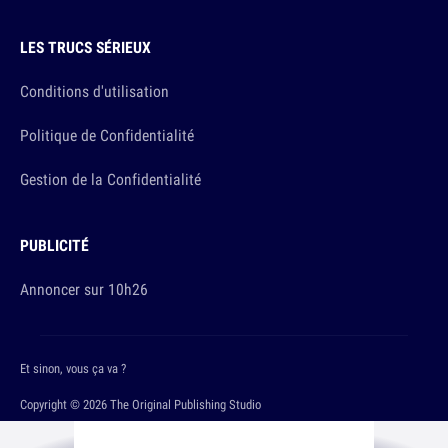
LES TRUCS SÉRIEUX
Conditions d'utilisation
Politique de Confidentialité
Gestion de la Confidentialité
PUBLICITÉ
Annoncer sur 10h26
Et sinon, vous ça va ?
Copyright © 2026 The Original Publishing Studio