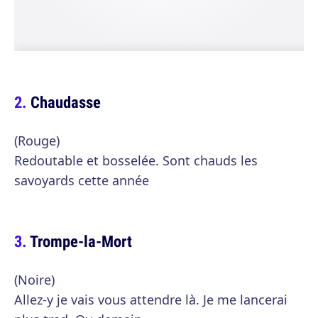
Chaudasse
(Rouge)
Redoutable et bosselée. Sont chauds les
savoyards cette année
Trompe-la-Mort
(Noire)
Allez-y je vais vous attendre là. Je me lancerai