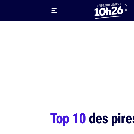
Top 10
des pire