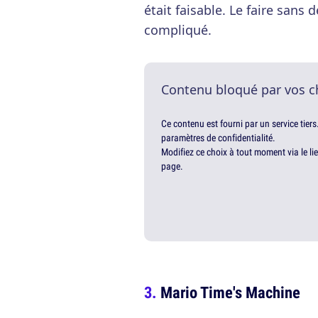
était faisable. Le faire sans 
compliqué.
Contenu bloqué par vos c
Ce contenu est fourni par un service tiers
paramètres de confidentialité.
Modifiez ce choix à tout moment via le li
page.
Mario Time's Machine