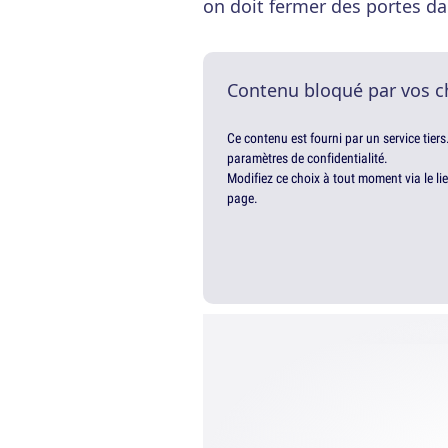
on doit fermer des portes da
Contenu bloqué par vos c
Ce contenu est fourni par un service tiers
paramètres de confidentialité.
Modifiez ce choix à tout moment via le li
page.