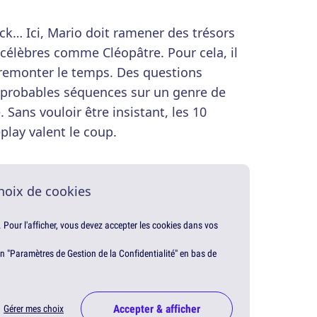
k… Ici, Mario doit ramener des trésors
célèbres comme Cléopâtre. Pour cela, il
remonter le temps. Des questions
mprobables séquences sur un genre de
 Sans vouloir être insistant, les 10
lay valent le coup.
hoix de cookies
. Pour l'afficher, vous devez accepter les cookies dans vos
en "Paramètres de Gestion de la Confidentialité" en bas de
Accepter & afficher
Gérer mes choix