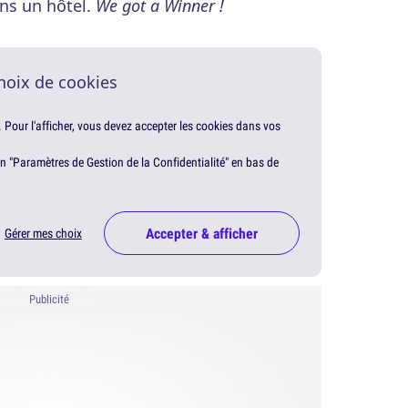
ns un hôtel.
We got a Winner !
hoix de cookies
. Pour l'afficher, vous devez accepter les cookies dans vos
en "Paramètres de Gestion de la Confidentialité" en bas de
Accepter & afficher
Gérer mes choix
Publicité