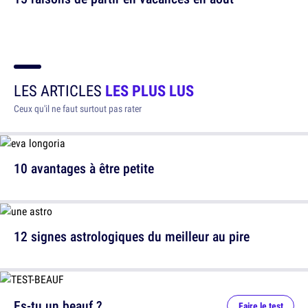
LES ARTICLES
LES PLUS LUS
Ceux qu'il ne faut surtout pas rater
10 avantages à être petite
12 signes astrologiques du meilleur au pire
Es-tu un beauf ?
Faire le test