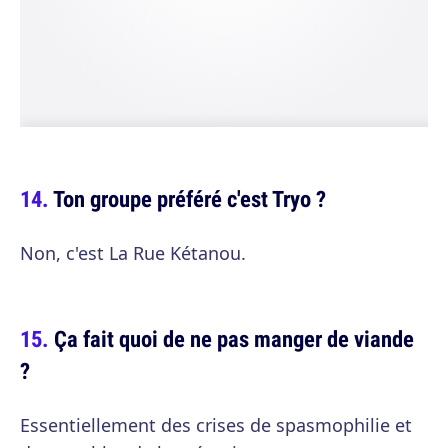
Ton groupe préféré c'est Tryo ?
Non, c'est La Rue Kétanou.
Ça fait quoi de ne pas manger de viande
?
Essentiellement des crises de spasmophilie et