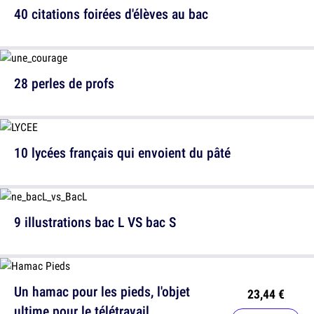
40 citations foirées d'élèves au bac
28 perles de profs
10 lycées français qui envoient du pâté
9 illustrations bac L VS bac S
Un hamac pour les pieds, l'objet
23,44 €
ultime pour le télétravail