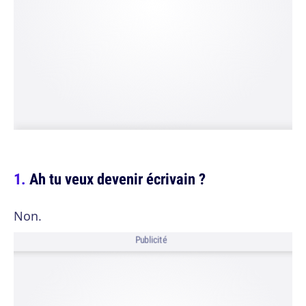
Ah tu veux devenir écrivain ?
Non.
Publicité