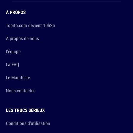
À PROPOS
Topito.com devient 10h26
A propos de nous
L'équipe
La FAQ
Le Manifeste
Nous contacter
LES TRUCS SÉRIEUX
Conditions d'utilisation