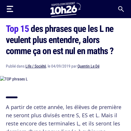
Top 15
des phrases que les L ne
veulent plus entendre, alors
comme ça on est nul en maths ?
Publié dans
Life / Société
, le 04/09/2019 par
Quentin Le Dé
A partir de cette année, les élèves de première
ne seront plus divisés entre S, ES et L. Mais il
reste encore des terminales L, et ils seront les