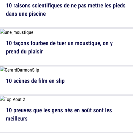
10 raisons scientifiques de ne pas mettre les pieds
dans une piscine
10 façons fourbes de tuer un moustique, on y
prend du plaisir
10 scènes de film en slip
10 preuves que les gens nés en août sont les
meilleurs