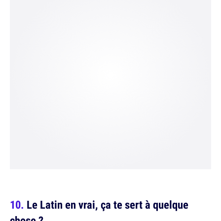
Le Latin en vrai, ça te sert à quelque
chose ?