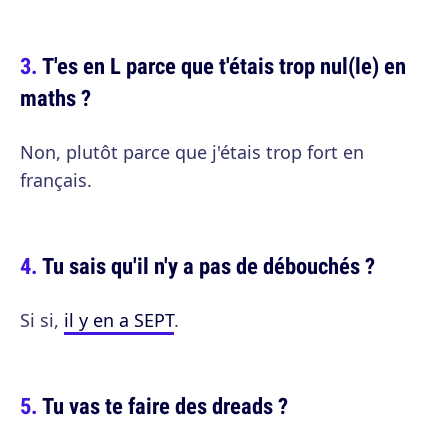
T'es en L parce que t'étais trop nul(le) en
maths ?
Non, plutôt parce que j'étais trop fort en
français.
Tu sais qu'il n'y a pas de débouchés ?
Si si,
il y en a SEPT
.
Tu vas te faire des dreads ?