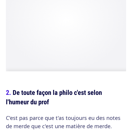
De toute façon la philo c'est selon
l'humeur du prof
C'est pas parce que t'as toujours eu des notes
de merde que c'est une matière de merde.