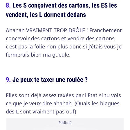
Les S conçoivent des cartons, les ES les
vendent, les L dorment dedans
Ahahah VRAIMENT TROP DRÔLE ! Franchement
concevoir des cartons et vendre des cartons
c'est pas la folie non plus donc si j'étais vous je
fermerais bien ma gueule.
Je peux te taxer une roulée ?
Elles sont déjà assez taxées par l'Etat si tu vois
ce que je veux dire ahahah. (Ouais les blagues
des L sont vraiment pas ouf)
Publicité