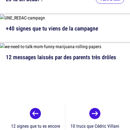
+40 signes que tu viens de la campagne
12 messages laissés par des parents très drôles
12 signes que tu es encore
10 trucs que Cédric Villani