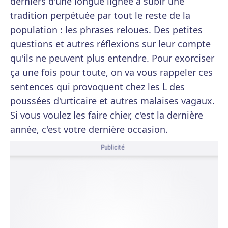
derniers d'une longue lignée à subir une
tradition perpétuée par tout le reste de la
population : les phrases reloues. Des petites
questions et autres réflexions sur leur compte
qu'ils ne peuvent plus entendre. Pour exorciser
ça une fois pour toute, on va vous rappeler ces
sentences qui provoquent chez les L des
poussées d'urticaire et autres malaises vagaux.
Si vous voulez les faire chier, c'est la dernière
année, c'est votre dernière occasion.
Publicité