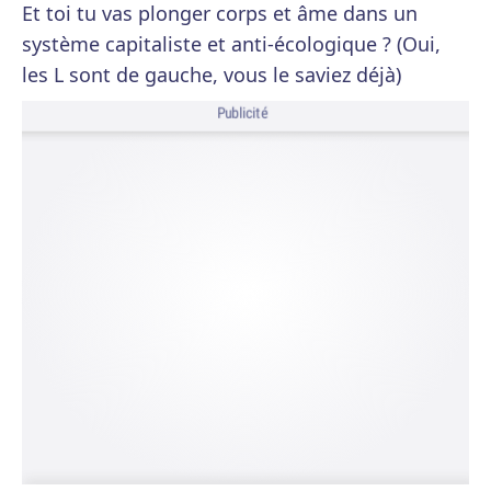
Et toi tu vas plonger corps et âme dans un
système capitaliste et anti-écologique ? (Oui,
les L sont de gauche, vous le saviez déjà)
Publicité