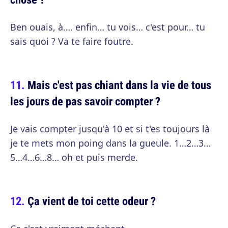
Ben ouais, à…. enfin… tu vois… c'est pour… tu
sais quoi ? Va te faire foutre.
Mais c'est pas chiant dans la vie de tous
les jours de pas savoir compter ?
Je vais compter jusqu'à 10 et si t'es toujours là
je te mets mon poing dans la gueule. 1…2…3…
5…4…6…8… oh et puis merde.
Ça vient de toi cette odeur ?