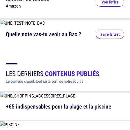
Voir l'offre
Amazon
Quelle note vas-tu avoir au Bac ?
Faire le test
LES DERNIERS
CONTENUS PUBLIÉS
Le contenu chaud, tout juste sorti de notre équipe
+65 indispensables pour la plage et la piscine