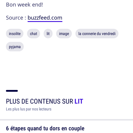
Bon week end!
Source :
buzzfeed.com
insolite
chat
lit
image
la connerie du vendredi
pyjama
PLUS DE CONTENUS SUR
LIT
Les plus lus par nos lecteurs
6 étapes quand tu dors en couple