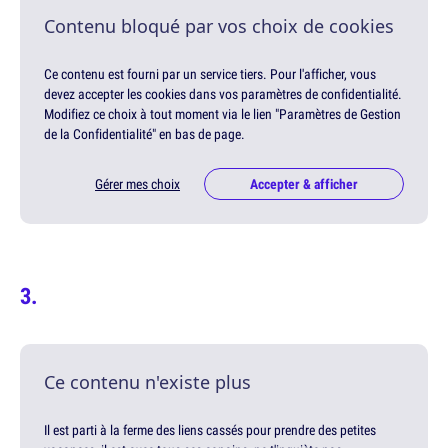
Contenu bloqué par vos choix de cookies
Ce contenu est fourni par un service tiers. Pour l'afficher, vous
devez accepter les cookies dans vos paramètres de confidentialité.
Modifiez ce choix à tout moment via le lien "Paramètres de Gestion
de la Confidentialité" en bas de page.
Gérer mes choix
Accepter & afficher
Ce contenu n'existe plus
Il est parti à la ferme des liens cassés pour prendre des petites