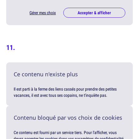
Gérer mes choix
Accepter & afficher
Ce contenu n'existe plus
Il est parti à la ferme des liens cassés pour prendre des petites
vacances, il est avec tous ses copains, ne t'inquiète pas.
Contenu bloqué par vos choix de cookies
Ce contenu est fourni par un service tiers. Pour l'afficher, vous
devez accepter les cookies dans vos paramètres de confidentialité.