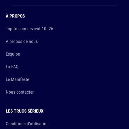
À PROPOS
Topito.com devient 10h26
A propos de nous
L'équipe
La FAQ
Le Manifeste
Nous contacter
LES TRUCS SÉRIEUX
Conditions d'utilisation