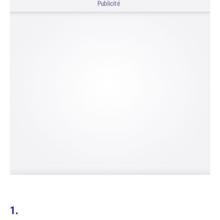
Publicité