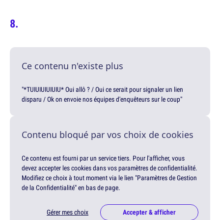
Ce contenu n'existe plus
"*TUIUIUIUIUIU* Oui allô ? / Oui ce serait pour signaler un lien
disparu / Ok on envoie nos équipes d'enquêteurs sur le coup"
Contenu bloqué par vos choix de cookies
Ce contenu est fourni par un service tiers. Pour l'afficher, vous
devez accepter les cookies dans vos paramètres de confidentialité.
Modifiez ce choix à tout moment via le lien "Paramètres de Gestion
de la Confidentialité" en bas de page.
Gérer mes choix
Accepter & afficher