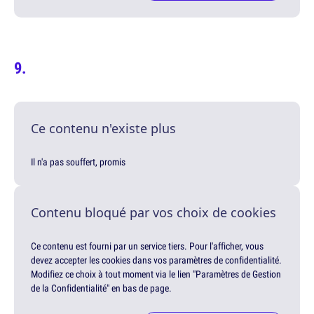
Ce contenu n'existe plus
Il n'a pas souffert, promis
Contenu bloqué par vos choix de cookies
Ce contenu est fourni par un service tiers. Pour l'afficher, vous
devez accepter les cookies dans vos paramètres de confidentialité.
Modifiez ce choix à tout moment via le lien "Paramètres de Gestion
de la Confidentialité" en bas de page.