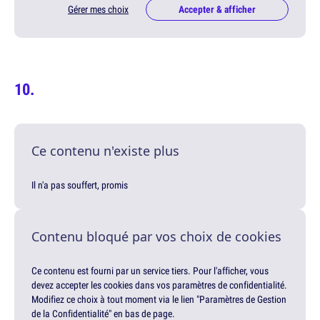
Gérer mes choix
Accepter & afficher
Ce contenu n'existe plus
Il n'a pas souffert, promis
Contenu bloqué par vos choix de cookies
Ce contenu est fourni par un service tiers. Pour l'afficher, vous
devez accepter les cookies dans vos paramètres de confidentialité.
Modifiez ce choix à tout moment via le lien "Paramètres de Gestion
de la Confidentialité" en bas de page.