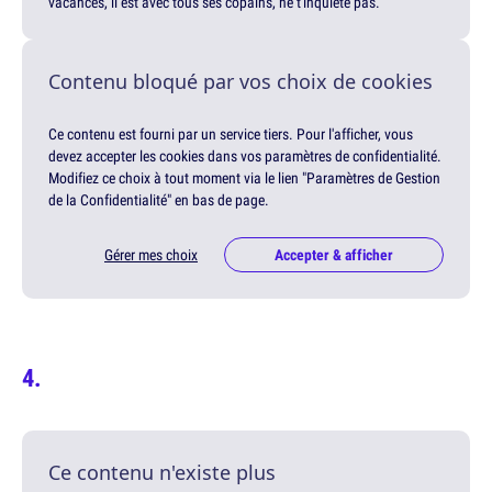
vacances, il est avec tous ses copains, ne t'inquiète pas.
Contenu bloqué par vos choix de cookies
Ce contenu est fourni par un service tiers. Pour l'afficher, vous
devez accepter les cookies dans vos paramètres de confidentialité.
Modifiez ce choix à tout moment via le lien "Paramètres de Gestion
de la Confidentialité" en bas de page.
Gérer mes choix
Accepter & afficher
Ce contenu n'existe plus