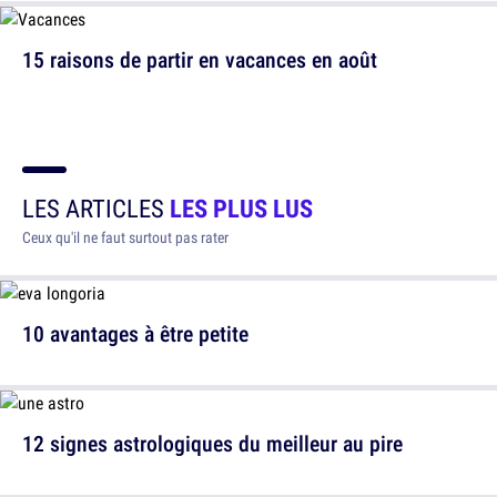
15 raisons de partir en vacances en août
LES ARTICLES
LES PLUS LUS
Ceux qu'il ne faut surtout pas rater
10 avantages à être petite
12 signes astrologiques du meilleur au pire