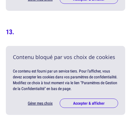
Contenu bloqué par vos choix de cookies
Ce contenu est fourni par un service tiers. Pour l'afficher, vous
devez accepter les cookies dans vos paramètres de confidentialité.
Modifiez ce choix à tout moment via le lien "Paramètres de Gestion
de la Confidentialité" en bas de page.
Gérer mes choix
Accepter & afficher