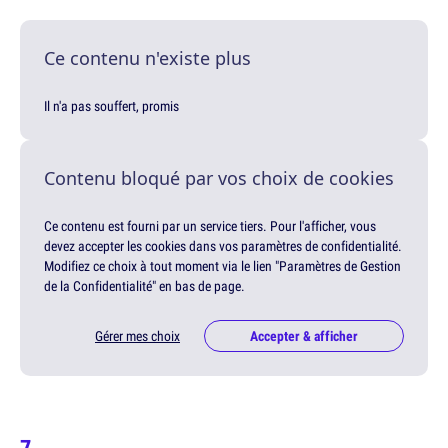
Ce contenu n'existe plus
Il n'a pas souffert, promis
Contenu bloqué par vos choix de cookies
Ce contenu est fourni par un service tiers. Pour l'afficher, vous
devez accepter les cookies dans vos paramètres de confidentialité.
Modifiez ce choix à tout moment via le lien "Paramètres de Gestion
de la Confidentialité" en bas de page.
Gérer mes choix
Accepter & afficher