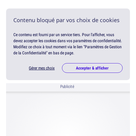
Contenu bloqué par vos choix de cookies
Ce contenu est fourni par un service tiers. Pour l'afficher, vous
devez accepter les cookies dans vos paramètres de confidentialité.
Modifiez ce choix à tout moment via le lien "Paramètres de Gestion
de la Confidentialité" en bas de page.
Gérer mes choix
Accepter & afficher
Publicité