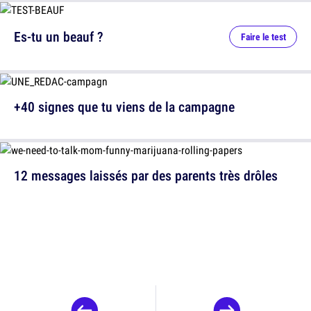
Es-tu un beauf ?
Faire le test
+40 signes que tu viens de la campagne
12 messages laissés par des parents très drôles