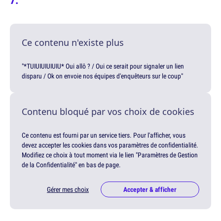
Ce contenu n'existe plus
"*TUIUIUIUIUIU* Oui allô ? / Oui ce serait pour signaler un lien
disparu / Ok on envoie nos équipes d'enquêteurs sur le coup"
Contenu bloqué par vos choix de cookies
Ce contenu est fourni par un service tiers. Pour l'afficher, vous
devez accepter les cookies dans vos paramètres de confidentialité.
Modifiez ce choix à tout moment via le lien "Paramètres de Gestion
de la Confidentialité" en bas de page.
Gérer mes choix
Accepter & afficher