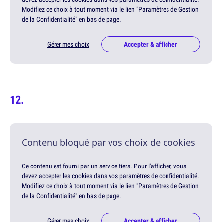
Modifiez ce choix à tout moment via le lien "Paramètres de Gestion
de la Confidentialité" en bas de page.
Gérer mes choix
Accepter & afficher
Contenu bloqué par vos choix de cookies
Ce contenu est fourni par un service tiers. Pour l'afficher, vous
devez accepter les cookies dans vos paramètres de confidentialité.
Modifiez ce choix à tout moment via le lien "Paramètres de Gestion
de la Confidentialité" en bas de page.
Gérer mes choix
Accepter & afficher