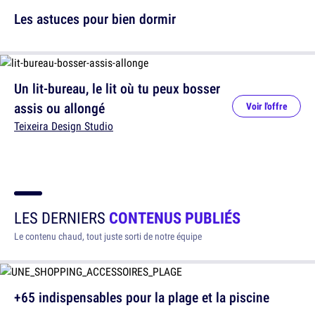
Les astuces pour bien dormir
Un lit-bureau, le lit où tu peux bosser
assis ou allongé
Voir l'offre
Teixeira Design Studio
LES DERNIERS
CONTENUS PUBLIÉS
Le contenu chaud, tout juste sorti de notre équipe
+65 indispensables pour la plage et la piscine