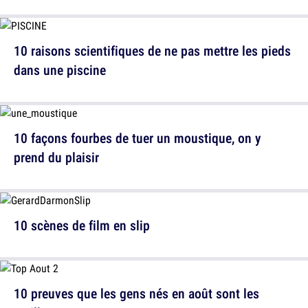
10 raisons scientifiques de ne pas mettre les pieds
dans une piscine
10 façons fourbes de tuer un moustique, on y
prend du plaisir
10 scènes de film en slip
10 preuves que les gens nés en août sont les