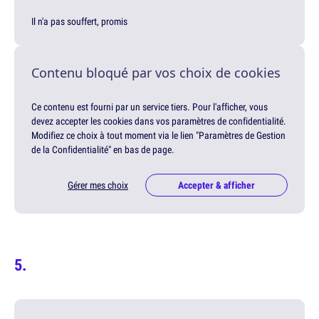
Il n'a pas souffert, promis
Contenu bloqué par vos choix de cookies
Ce contenu est fourni par un service tiers. Pour l'afficher, vous
devez accepter les cookies dans vos paramètres de confidentialité.
Modifiez ce choix à tout moment via le lien "Paramètres de Gestion
de la Confidentialité" en bas de page.
Gérer mes choix
Accepter & afficher