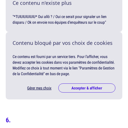
Ce contenu n'existe plus
"*TUIUIUIUIUIU* Oui allô ? / Oui ce serait pour signaler un lien
disparu / Ok on envoie nos équipes d'enquêteurs sur le coup"
Contenu bloqué par vos choix de cookies
Ce contenu est fourni par un service tiers. Pour l'afficher, vous
devez accepter les cookies dans vos paramètres de confidentialité.
Modifiez ce choix à tout moment via le lien "Paramètres de Gestion
de la Confidentialité" en bas de page.
Gérer mes choix
Accepter & afficher