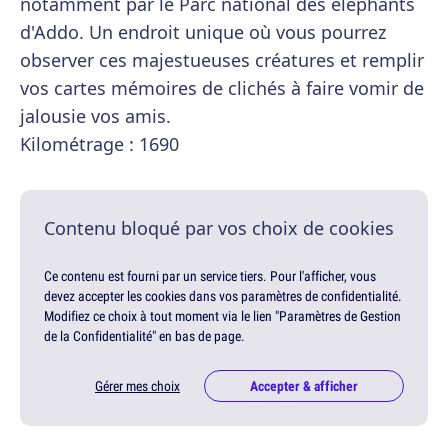
notamment par le Parc national des éléphants
d'Addo. Un endroit unique où vous pourrez
observer ces majestueuses créatures et remplir
vos cartes mémoires de clichés à faire vomir de
jalousie vos amis.
Kilométrage : 1690
Contenu bloqué par vos choix de cookies
Ce contenu est fourni par un service tiers. Pour l'afficher, vous
devez accepter les cookies dans vos paramètres de confidentialité.
Modifiez ce choix à tout moment via le lien "Paramètres de Gestion
de la Confidentialité" en bas de page.
Gérer mes choix
Accepter & afficher