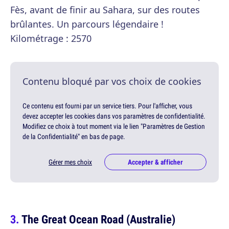
Fès, avant de finir au Sahara, sur des routes
brûlantes. Un parcours légendaire !
Kilométrage : 2570
Contenu bloqué par vos choix de cookies
Ce contenu est fourni par un service tiers. Pour l'afficher, vous
devez accepter les cookies dans vos paramètres de confidentialité.
Modifiez ce choix à tout moment via le lien "Paramètres de Gestion
de la Confidentialité" en bas de page.
Gérer mes choix
Accepter & afficher
The Great Ocean Road (Australie)