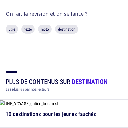
On fait la révision et on se lance ?
utile
texte
moto
destination
PLUS DE CONTENUS SUR
DESTINATION
Les plus lus par nos lecteurs
10 destinations pour les jeunes fauchés