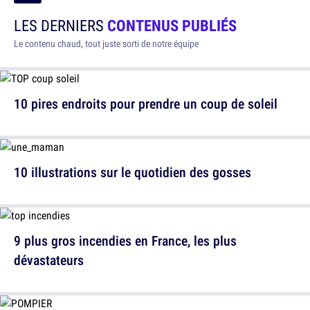
LES DERNIERS
CONTENUS PUBLIÉS
Le contenu chaud, tout juste sorti de notre équipe
10 pires endroits pour prendre un coup de soleil
10 illustrations sur le quotidien des gosses
9 plus gros incendies en France, les plus
dévastateurs