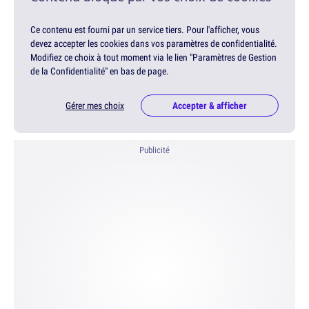
Ce contenu est fourni par un service tiers. Pour l'afficher, vous
devez accepter les cookies dans vos paramètres de confidentialité.
Modifiez ce choix à tout moment via le lien "Paramètres de Gestion
de la Confidentialité" en bas de page.
Gérer mes choix
Accepter & afficher
Publicité