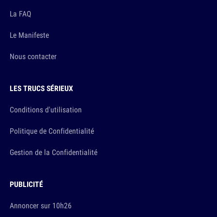
La FAQ
Le Manifeste
Nous contacter
LES TRUCS SÉRIEUX
Conditions d'utilisation
Politique de Confidentialité
Gestion de la Confidentialité
PUBLICITÉ
Annoncer sur 10h26