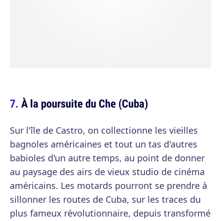
À la poursuite du Che (Cuba)
Sur l'île de Castro, on collectionne les vieilles
bagnoles américaines et tout un tas d'autres
babioles d'un autre temps, au point de donner
au paysage des airs de vieux studio de cinéma
américains. Les motards pourront se prendre à
sillonner les routes de Cuba, sur les traces du
plus fameux révolutionnaire, depuis transformé