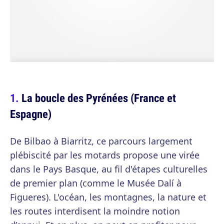
La boucle des Pyrénées (France et
Espagne)
De Bilbao à Biarritz, ce parcours largement
plébiscité par les motards propose une virée
dans le Pays Basque, au fil d'étapes culturelles
de premier plan (comme le Musée Dalí à
Figueres). L'océan, les montagnes, la nature et
les routes interdisent la moindre notion