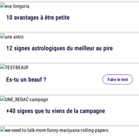
10 avantages à être petite
12 signes astrologiques du meilleur au pire
Es-tu un beauf ?
Faire le test
+40 signes que tu viens de la campagne