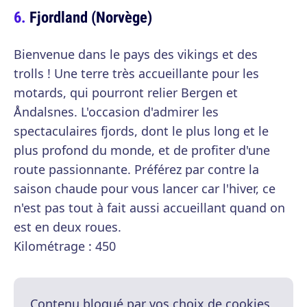
Fjordland (Norvège)
Bienvenue dans le pays des vikings et des
trolls ! Une terre très accueillante pour les
motards, qui pourront relier Bergen et
Åndalsnes. L'occasion d'admirer les
spectaculaires fjords, dont le plus long et le
plus profond du monde, et de profiter d'une
route passionnante. Préférez par contre la
saison chaude pour vous lancer car l'hiver, ce
n'est pas tout à fait aussi accueillant quand on
est en deux roues.
Kilométrage : 450
Contenu bloqué par vos choix de cookies