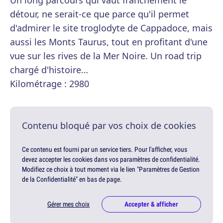
Un long parcours qui vaut franchement le
détour, ne serait-ce que parce qu'il permet
d'admirer le site troglodyte de Cappadoce, mais
aussi les Monts Taurus, tout en profitant d'une
vue sur les rives de la Mer Noire. Un road trip
chargé d'histoire…
Kilométrage : 2980
Contenu bloqué par vos choix de cookies
Ce contenu est fourni par un service tiers. Pour l'afficher, vous
devez accepter les cookies dans vos paramètres de confidentialité.
Modifiez ce choix à tout moment via le lien "Paramètres de Gestion
de la Confidentialité" en bas de page.
Gérer mes choix
Accepter & afficher