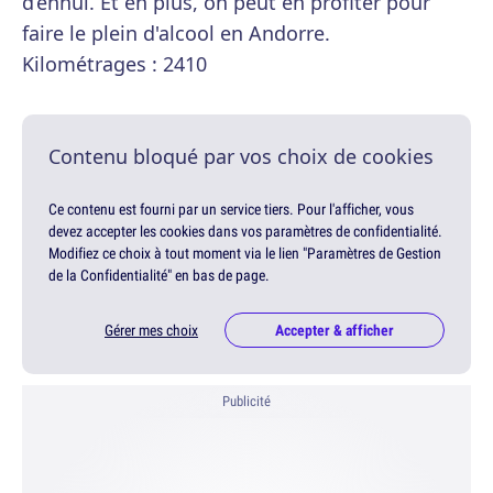
d’ennui. Et en plus, on peut en profiter pour
faire le plein d'alcool en Andorre.
Kilométrages : 2410
Contenu bloqué par vos choix de cookies
Ce contenu est fourni par un service tiers. Pour l'afficher, vous
devez accepter les cookies dans vos paramètres de confidentialité.
Modifiez ce choix à tout moment via le lien "Paramètres de Gestion
de la Confidentialité" en bas de page.
Gérer mes choix
Accepter & afficher
Publicité