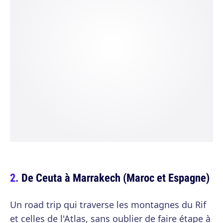
De Ceuta à Marrakech (Maroc et Espagne)
Un road trip qui traverse les montagnes du Rif
et celles de l'Atlas, sans oublier de faire étape à