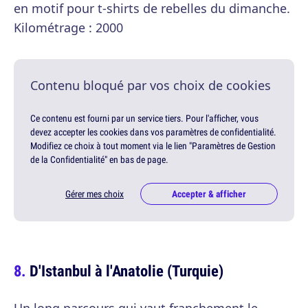
en motif pour t-shirts de rebelles du dimanche.
Kilométrage : 2000
Contenu bloqué par vos choix de cookies
Ce contenu est fourni par un service tiers. Pour l'afficher, vous
devez accepter les cookies dans vos paramètres de confidentialité.
Modifiez ce choix à tout moment via le lien "Paramètres de Gestion
de la Confidentialité" en bas de page.
Gérer mes choix
Accepter & afficher
D'Istanbul à l'Anatolie (Turquie)