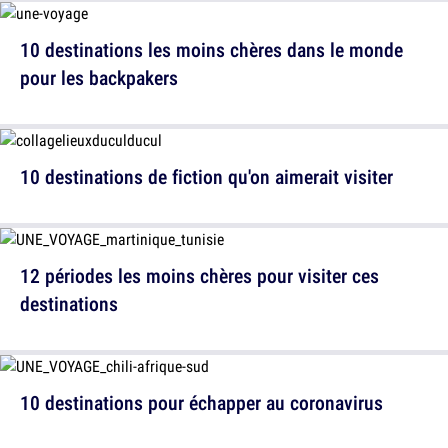
10 destinations les moins chères dans le monde
pour les backpakers
10 destinations de fiction qu'on aimerait visiter
12 périodes les moins chères pour visiter ces
destinations
10 destinations pour échapper au coronavirus