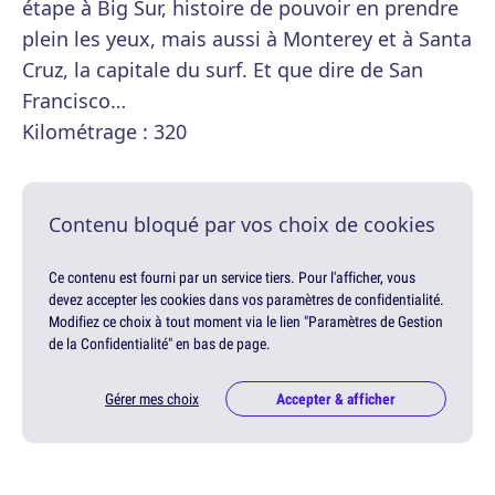
étape à Big Sur, histoire de pouvoir en prendre
plein les yeux, mais aussi à Monterey et à Santa
Cruz, la capitale du surf. Et que dire de San
Francisco…
Kilométrage : 320
Contenu bloqué par vos choix de cookies
Ce contenu est fourni par un service tiers. Pour l'afficher, vous
devez accepter les cookies dans vos paramètres de confidentialité.
Modifiez ce choix à tout moment via le lien "Paramètres de Gestion
de la Confidentialité" en bas de page.
Gérer mes choix
Accepter & afficher