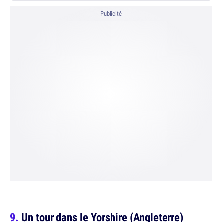
Publicité
Un tour dans le Yorshire (Angleterre)