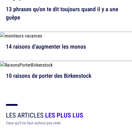
13 phrases qu'on te dit toujours quand il y a une
guêpe
14 raisons d'augmenter les monos
10 raisons de porter des Birkenstock
LES ARTICLES
LES PLUS LUS
Ceux qu'il ne faut surtout pas rater