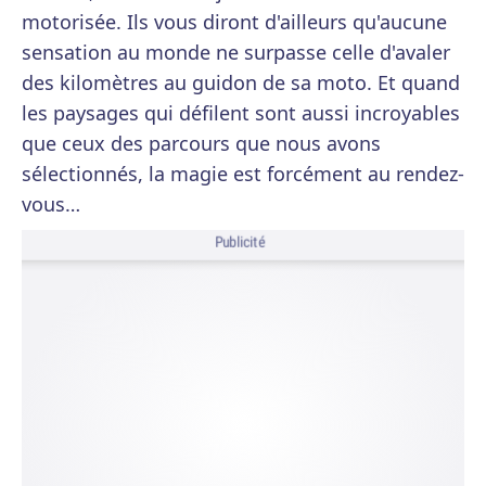
motorisée. Ils vous diront d'ailleurs qu'aucune
sensation au monde ne surpasse celle d'avaler
des kilomètres au guidon de sa moto. Et quand
les paysages qui défilent sont aussi incroyables
que ceux des parcours que nous avons
sélectionnés, la magie est forcément au rendez-
vous…
Publicité