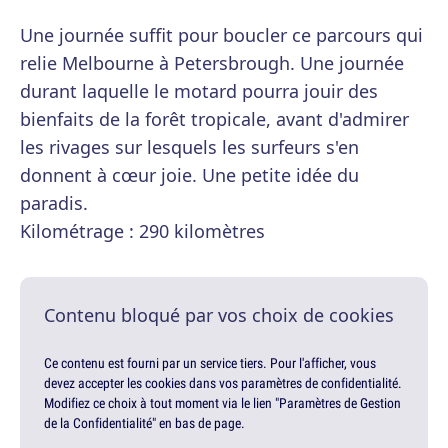
Une journée suffit pour boucler ce parcours qui
relie Melbourne à Petersbrough. Une journée
durant laquelle le motard pourra jouir des
bienfaits de la forêt tropicale, avant d'admirer
les rivages sur lesquels les surfeurs s'en
donnent à cœur joie. Une petite idée du
paradis.
Kilométrage : 290 kilomètres
Contenu bloqué par vos choix de cookies
Ce contenu est fourni par un service tiers. Pour l'afficher, vous
devez accepter les cookies dans vos paramètres de confidentialité.
Modifiez ce choix à tout moment via le lien "Paramètres de Gestion
de la Confidentialité" en bas de page.