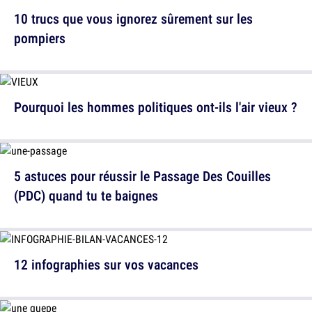
10 trucs que vous ignorez sûrement sur les
pompiers
Pourquoi les hommes politiques ont-ils l'air vieux ?
5 astuces pour réussir le Passage Des Couilles
(PDC) quand tu te baignes
12 infographies sur vos vacances