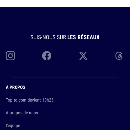
SUIS-NOUS SUR
LES RÉSEAUX
À PROPOS
Topito.com devient 10h26
A propos de nous
L'équipe