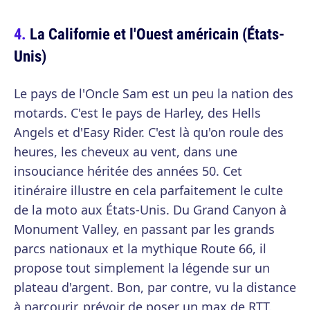
La Californie et l'Ouest américain (États-
Unis)
Le pays de l'Oncle Sam est un peu la nation des
motards. C'est le pays de Harley, des Hells
Angels et d'Easy Rider. C'est là qu'on roule des
heures, les cheveux au vent, dans une
insouciance héritée des années 50. Cet
itinéraire illustre en cela parfaitement le culte
de la moto aux États-Unis. Du Grand Canyon à
Monument Valley, en passant par les grands
parcs nationaux et la mythique Route 66, il
propose tout simplement la légende sur un
plateau d'argent. Bon, par contre, vu la distance
à parcourir, prévoir de poser un max de RTT.