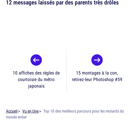
12 messages laissés par des parents très drôles
10 affiches des règles de
15 montages à la con,
courtoisie du métro
retirez-leur Photoshop #59
japonais
Accueil
Vu en Une
Top 10 des meilleurs parcours pour les motards du
monde entier