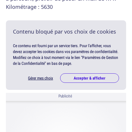
Kilométrage : 5630
Contenu bloqué par vos choix de cookies
Ce contenu est fourni par un service tiers. Pour l'afficher, vous
devez accepter les cookies dans vos paramètres de confidentialité.
Modifiez ce choix à tout moment via le lien "Paramètres de Gestion
de la Confidentialité" en bas de page.
Gérer mes choix
Accepter & afficher
Publicité