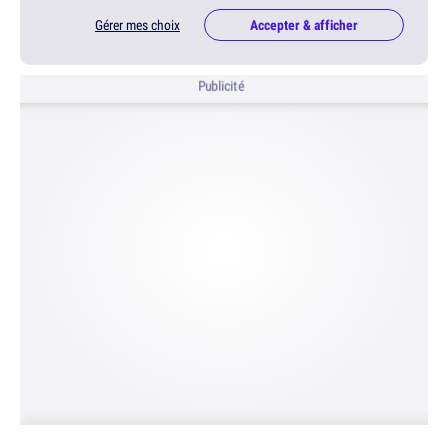
Gérer mes choix
Accepter & afficher
Publicité