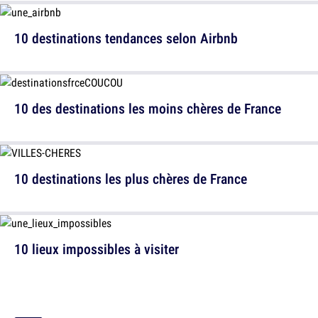
10 destinations tendances selon Airbnb
10 des destinations les moins chères de France
10 destinations les plus chères de France
10 lieux impossibles à visiter