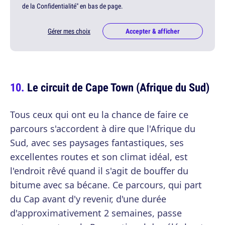
de la Confidentialité" en bas de page.
Gérer mes choix
Accepter & afficher
Le circuit de Cape Town (Afrique du Sud)
Tous ceux qui ont eu la chance de faire ce
parcours s'accordent à dire que l'Afrique du
Sud, avec ses paysages fantastiques, ses
excellentes routes et son climat idéal, est
l'endroit rêvé quand il s'agit de bouffer du
bitume avec sa bécane. Ce parcours, qui part
du Cap avant d'y revenir, d'une durée
d'approximativement 2 semaines, passe