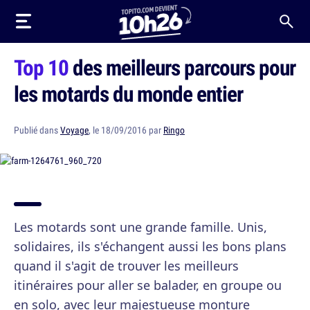
Top 10
des meilleurs parcours pour
les motards du monde entier
Publié dans
Voyage
, le 18/09/2016 par
Ringo
Les motards sont une grande famille. Unis,
solidaires, ils s'échangent aussi les bons plans
quand il s'agit de trouver les meilleurs
itinéraires pour aller se balader, en groupe ou
en solo, avec leur majestueuse monture