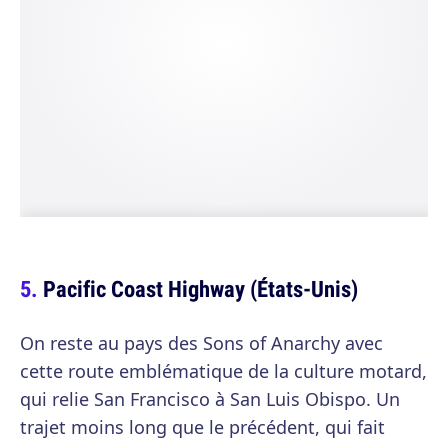
Pacific Coast Highway (États-Unis)
On reste au pays des Sons of Anarchy avec
cette route emblématique de la culture motard,
qui relie San Francisco à San Luis Obispo. Un
trajet moins long que le précédent, qui fait