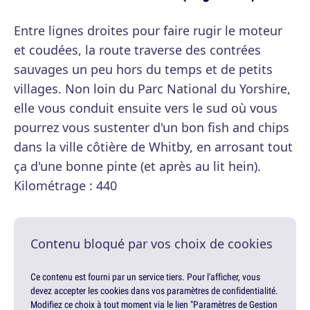
Entre lignes droites pour faire rugir le moteur
et coudées, la route traverse des contrées
sauvages un peu hors du temps et de petits
villages. Non loin du Parc National du Yorshire,
elle vous conduit ensuite vers le sud où vous
pourrez vous sustenter d'un bon fish and chips
dans la ville côtière de Whitby, en arrosant tout
ça d'une bonne pinte (et après au lit hein).
Kilométrage : 440
Contenu bloqué par vos choix de cookies
Ce contenu est fourni par un service tiers. Pour l'afficher, vous
devez accepter les cookies dans vos paramètres de confidentialité.
Modifiez ce choix à tout moment via le lien "Paramètres de Gestion