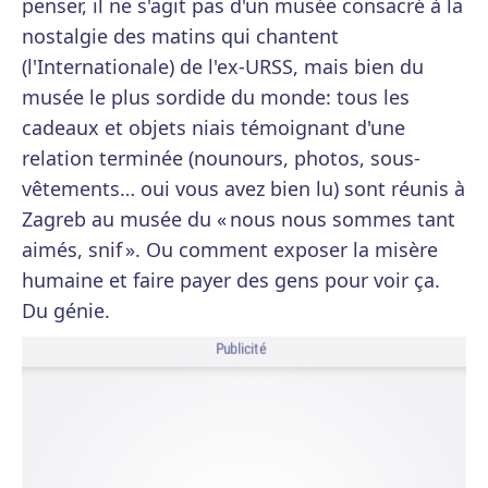
penser, il ne s'agit pas d'un musée consacré à la
nostalgie des matins qui chantent
(l'Internationale) de l'ex-URSS, mais bien du
musée le plus sordide du monde: tous les
cadeaux et objets niais témoignant d'une
relation terminée (nounours, photos, sous-
vêtements… oui vous avez bien lu) sont réunis à
Zagreb au musée du « nous nous sommes tant
aimés, snif ». Ou comment exposer la misère
humaine et faire payer des gens pour voir ça.
Du génie.
Publicité