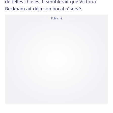
de telles choses. Il semblerait que Victoria
Beckham ait déjà son bocal réservé.
Publicité