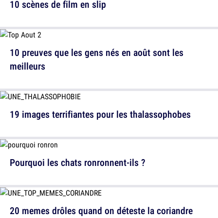
10 scènes de film en slip
10 preuves que les gens nés en août sont les
meilleurs
19 images terrifiantes pour les thalassophobes
Pourquoi les chats ronronnent-ils ?
20 memes drôles quand on déteste la coriandre