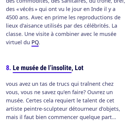
des commodités, des sanitaires, du trône, bref,
des « vécés » qui ont vu le jour en Inde il y a
4500 ans. Avec en prime les reproductions de
lieux d'aisance utilisés par des célébrités. La
classe. Une visite à combiner avec le musée
virtuel du
PQ
.
Le musée de l’insolite
, Lot
vous avez un tas de trucs qui traînent chez
vous, vous ne savez qu'en faire? Ouvrez un
musée. Certes cela requiert le talent de cet
artiste peintre-sculpteur détourneur d'objets,
mais il faut bien commencer quelque part…