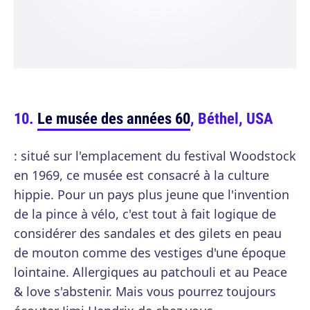
Le musée des années 60
, Béthel, USA
: situé sur l'emplacement du festival Woodstock
en 1969, ce musée est consacré à la culture
hippie. Pour un pays plus jeune que l'invention
de la pince à vélo, c'est tout à fait logique de
considérer des sandales et des gilets en peau
de mouton comme des vestiges d'une époque
lointaine. Allergiques au patchouli et au Peace
& love s'abstenir. Mais vous pourrez toujours