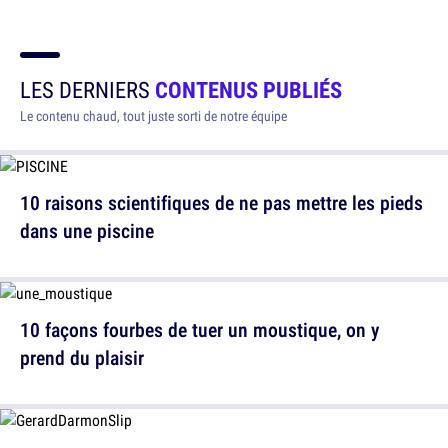
LES DERNIERS
CONTENUS PUBLIÉS
Le contenu chaud, tout juste sorti de notre équipe
10 raisons scientifiques de ne pas mettre les pieds
dans une piscine
10 façons fourbes de tuer un moustique, on y
prend du plaisir