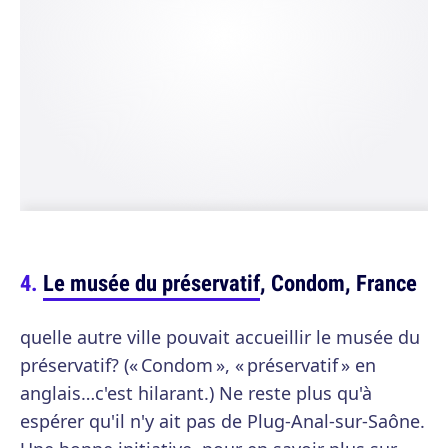
Le musée du préservatif
, Condom, France
quelle autre ville pouvait accueillir le musée du
préservatif? (« Condom », « préservatif » en
anglais…c'est hilarant.) Ne reste plus qu'à
espérer qu'il n'y ait pas de Plug-Anal-sur-Saône.