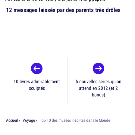
12 messages laissés par des parents très drôles
10 livres admirablement
5 nouvelles séries qu'on
sculptés
attend en 2012 (et 2
bonus)
Accueil
Voyage
Top 10 des musées insolites dans le Monde