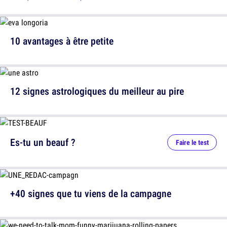
10 avantages à être petite
12 signes astrologiques du meilleur au pire
Es-tu un beauf ?
Faire le test
+40 signes que tu viens de la campagne