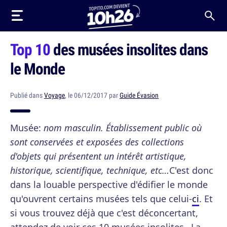
Top 10
des musées insolites dans
le Monde
Publié dans
Voyage
, le 06/12/2017 par
Guide Évasion
Musée:
nom masculin. Établissement public où
sont conservées et exposées des collections
d'objets qui présentent un intérêt artistique,
historique, scientifique, technique, etc…
C'est donc
dans la louable perspective d'édifier le monde
qu'ouvrent certains musées tels que celui-
ci
. Et
si vous trouvez déjà que c'est déconcertant,