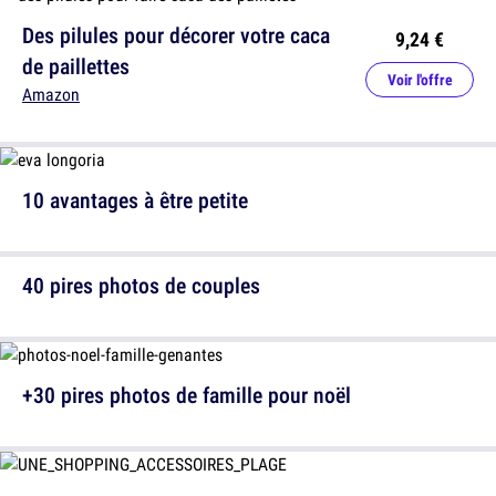
Des pilules pour décorer votre caca
9,24 €
de paillettes
Voir l'offre
Amazon
10 avantages à être petite
40 pires photos de couples
+30 pires photos de famille pour noël