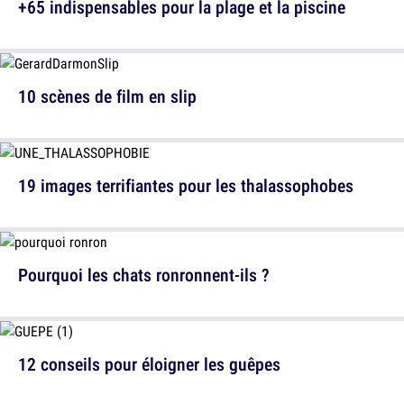
+65 indispensables pour la plage et la piscine
10 scènes de film en slip
19 images terrifiantes pour les thalassophobes
Pourquoi les chats ronronnent-ils ?
12 conseils pour éloigner les guêpes