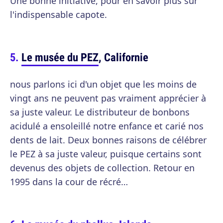
Une bonne initiative, pour en savoir plus sur
l'indispensable capote.
Le musée du PEZ
, Californie
nous parlons ici d'un objet que les moins de
vingt ans ne peuvent pas vraiment apprécier à
sa juste valeur. Le distributeur de bonbons
acidulé a ensoleillé notre enfance et carié nos
dents de lait. Deux bonnes raisons de célébrer
le PEZ à sa juste valeur, puisque certains sont
devenus des objets de collection. Retour en
1995 dans la cour de récré…