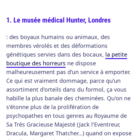
Le musée médical Hunter, Londres
: des boyaux humains ou animaux, des
membres vérolés et des déformations
génétiques servies dans des bocaux,
la petite
boutique des horreurs
ne dispose
malheureusement pas d'un service à emporter.
Ce qui est vraiment dommage, parce qu'un
assortiment d'orteils dans du formol, ça vous
habille la plus banale des cheminées. Qu'on ne
s'étonne plus de la prolifération de
psychopathes en tous genres au Royaume de
Sa Très Gracieuse Majesté (Jack l'Eventreur,
Dracula, Margaret Thatcher…) quand on expose