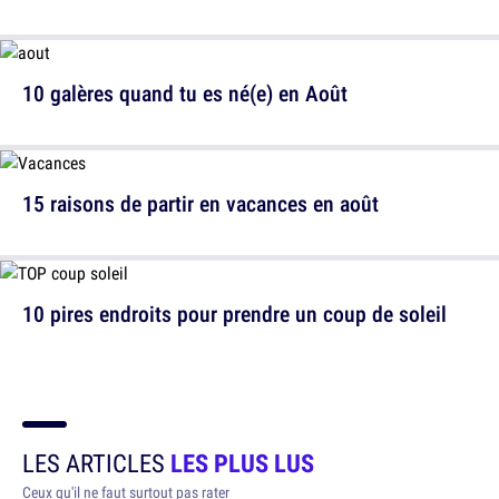
10 galères quand tu es né(e) en Août
15 raisons de partir en vacances en août
10 pires endroits pour prendre un coup de soleil
LES ARTICLES
LES PLUS LUS
Ceux qu'il ne faut surtout pas rater