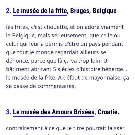
Le musée de la frite
, Bruges, Belgique
les frites, c'est chouette, et on adore vraiment
la Belgique, mais sérieusement, que celle ou
celui qui leur a permis d'être un pays pendant
que tout le monde regardait ailleurs se
dénonce, parce que là ça va trop loin. Un
bâtiment abritant 5 siècles d'histoire héberge…
le musée de la frite. A défaut de mayonnaise, ça
se passe de commentaires.
Le musée des Amours Brisées
, Croatie.
contrairement à ce que le titre pourrait laisser