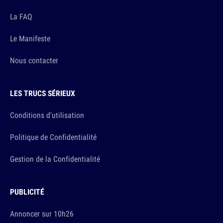
La FAQ
Le Manifeste
Nous contacter
LES TRUCS SÉRIEUX
Conditions d'utilisation
Politique de Confidentialité
Gestion de la Confidentialité
PUBLICITÉ
Annoncer sur 10h26