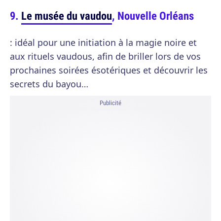
Le musée du vaudou
, Nouvelle Orléans
: idéal pour une initiation à la magie noire et
aux rituels vaudous, afin de briller lors de vos
prochaines soirées ésotériques et découvrir les
secrets du bayou…
Publicité