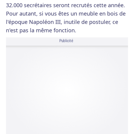
32.000 secrétaires seront recrutés cette année.
Pour autant, si vous êtes un meuble en bois de
l'époque Napoléon III, inutile de postuler, ce
n'est pas la même fonction.
Publicité