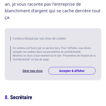
an, je vous raconte pas l'entreprise de
blanchiment d'argent qui se cache derrière tout
ça.
Contenu bloqué par vos choix de cookies
Ce contenu est fourni par un service tiers. Pour l'afficher, vous devez
accepter les cookies dans vos paramètres de confidentialité.
Modifiez ce choix à tout moment via le lien "Paramètres de Gestion de la
Confidentialité" en bas de page.
Gérer mes choix
Accepter & afficher
Secrétaire