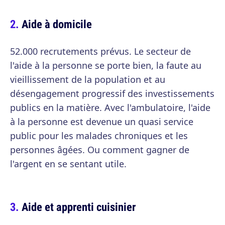
Aide à domicile
52.000 recrutements prévus. Le secteur de
l'aide à la personne se porte bien, la faute au
vieillissement de la population et au
désengagement progressif des investissements
publics en la matière. Avec l'ambulatoire, l'aide
à la personne est devenue un quasi service
public pour les malades chroniques et les
personnes âgées. Ou comment gagner de
l'argent en se sentant utile.
Aide et apprenti cuisinier