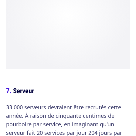
Serveur
33.000 serveurs devraient être recrutés cette
année. À raison de cinquante centimes de
pourboire par service, en imaginant qu'un
serveur fait 20 services par jour 204 jours par