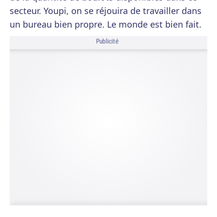
secteur. Youpi, on se réjouira de travailler dans
un bureau bien propre. Le monde est bien fait.
Publicité