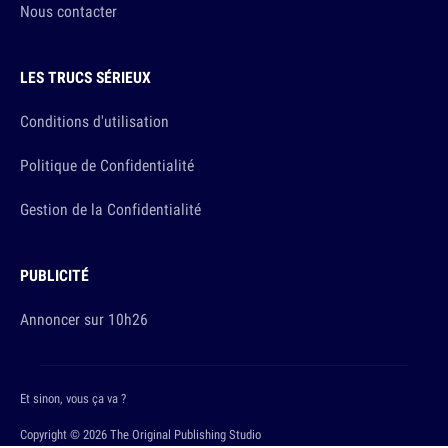
Nous contacter
LES TRUCS SÉRIEUX
Conditions d'utilisation
Politique de Confidentialité
Gestion de la Confidentialité
PUBLICITÉ
Annoncer sur 10h26
Et sinon, vous ça va ?
Copyright © 2026 The Original Publishing Studio