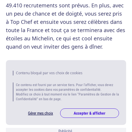
49.410 recrutements sont prévus. En plus, avec
un peu de chance et de doigté, vous serez pris
à Top Chef et ensuite vous serez célèbres dans
toute la France et tout ça se terminera avec des
étoiles au Michelin, ce qui est cool ensuite
quand on veut inviter des gens à dîner.
Contenu bloqué par vos choix de cookies
Ce contenu est fourni par un service tiers. Pour l'afficher, vous devez
accepter les cookies dans vos paramètres de confidentialité.
Modifiez ce choix à tout moment via le lien "Paramètres de Gestion de la
Confidentialité" en bas de page.
Gérer mes choix
Accepter & afficher
Publicité