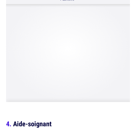
Aide-soignant