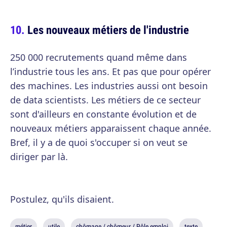
Les nouveaux métiers de l'industrie
250 000 recrutements quand même dans
l’industrie tous les ans. Et pas que pour opérer
des machines. Les industries aussi ont besoin
de data scientists. Les métiers de ce secteur
sont d'ailleurs en constante évolution et de
nouveaux métiers apparaissent chaque année.
Bref, il y a de quoi s'occuper si on veut se
diriger par là.
Postulez, qu'ils disaient.
métier
utile
chômage / chômeur / Pôle emploi
texte