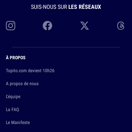
SUIS-NOUS SUR
LES RÉSEAUX
À PROPOS
Topito.com devient 10h26
A propos de nous
L'équipe
La FAQ
Le Manifeste