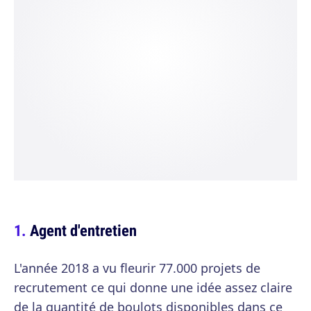
Agent d'entretien
L'année 2018 a vu fleurir 77.000 projets de
recrutement ce qui donne une idée assez claire
de la quantité de boulots disponibles dans ce