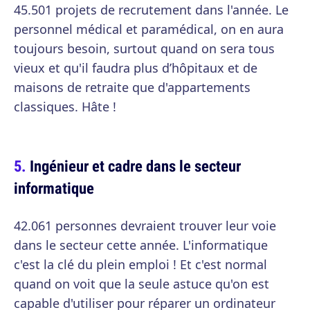
45.501 projets de recrutement dans l'année. Le
personnel médical et paramédical, on en aura
toujours besoin, surtout quand on sera tous
vieux et qu'il faudra plus d’hôpitaux et de
maisons de retraite que d'appartements
classiques. Hâte !
Ingénieur et cadre dans le secteur
informatique
42.061 personnes devraient trouver leur voie
dans le secteur cette année. L'informatique
c'est la clé du plein emploi ! Et c'est normal
quand on voit que la seule astuce qu'on est
capable d'utiliser pour réparer un ordinateur