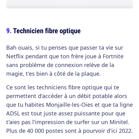
Technicien fibre optique
Bah ouais, si tu penses que passer ta vie sur
Netflix pendant que ton frère joue à Fortnite
sans problème de connexion relève de la
magie, t'es bien à côté de la plaque.
Ce sont les techniciens fibre optique qui te
permettent d'accéder à un débit potable alors
que tu habites Monjaille-les-Oies et que ta ligne
ADSL est tout juste assez puissante pour que
t'aies pas l'impression de surfer sur un Minitel.
Plus de 40 000 postes sont à pourvoir d'ici 2022.