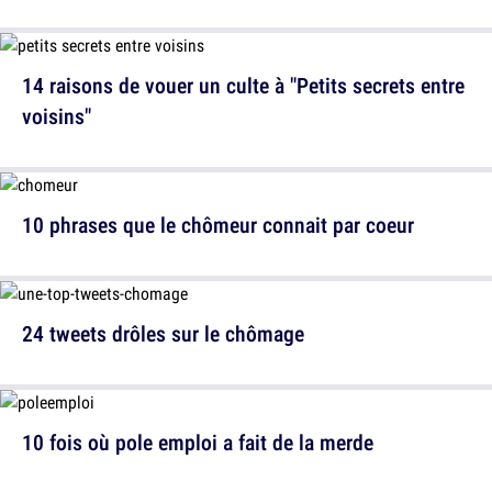
14 raisons de vouer un culte à "Petits secrets entre
voisins"
10 phrases que le chômeur connait par coeur
24 tweets drôles sur le chômage
10 fois où pole emploi a fait de la merde