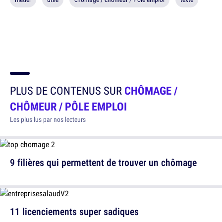
PLUS DE CONTENUS SUR
CHÔMAGE /
CHÔMEUR / PÔLE EMPLOI
Les plus lus par nos lecteurs
9 filières qui permettent de trouver un chômage
11 licenciements super sadiques