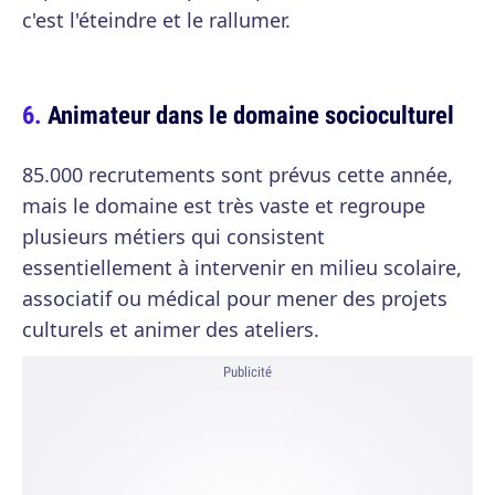
c'est l'éteindre et le rallumer.
Animateur dans le domaine socioculturel
85.000 recrutements sont prévus cette année,
mais le domaine est très vaste et regroupe
plusieurs métiers qui consistent
essentiellement à intervenir en milieu scolaire,
associatif ou médical pour mener des projets
culturels et animer des ateliers.
Publicité