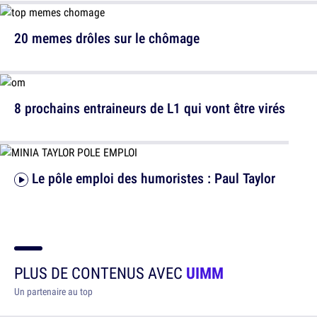
20 memes drôles sur le chômage
8 prochains entraineurs de L1 qui vont être virés
Le pôle emploi des humoristes : Paul Taylor
PLUS DE CONTENUS AVEC
UIMM
Un partenaire au top