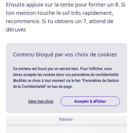
Ensuite appuie sur la tente pour former un 8. Si
ton menton touche le sol très rapidement,
recommence. Si tu obtiens un 7, attend de
décuver.
Contenu bloqué par vos choix de cookies
Ce contenu est fourni par un service tiers. Pour l'afficher, vous
devez accepter les cookies dans vos paramètres de confidentialité.
Modifiez ce choix à tout moment via le lien "Paramètres de Gestion
de la Confidentialité" en bas de page.
Gérer mes choix
Accepter & afficher
Publicité