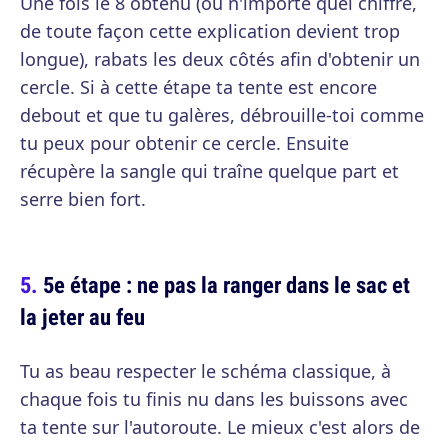
Une fois le 8 obtenu (ou n'importe quel chiffre,
de toute façon cette explication devient trop
longue), rabats les deux côtés afin d'obtenir un
cercle. Si à cette étape ta tente est encore
debout et que tu galères, débrouille-toi comme
tu peux pour obtenir ce cercle. Ensuite
récupère la sangle qui traîne quelque part et
serre bien fort.
5e étape : ne pas la ranger dans le sac et
la jeter au feu
Tu as beau respecter le schéma classique, à
chaque fois tu finis nu dans les buissons avec
ta tente sur l'autoroute. Le mieux c'est alors de