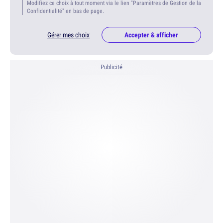
Modifiez ce choix à tout moment via le lien "Paramètres de Gestion de la
Confidentialité" en bas de page.
Gérer mes choix
Accepter & afficher
Publicité