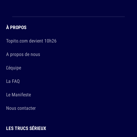
À PROPOS
Topito.com devient 10h26
A propos de nous
L'équipe
La FAQ
Le Manifeste
Nous contacter
LES TRUCS SÉRIEUX