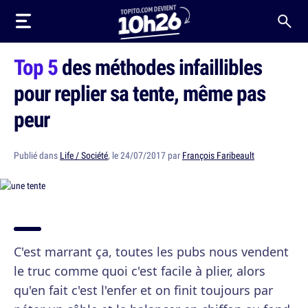
Top 5
des méthodes infaillibles
pour replier sa tente, même pas
peur
Publié dans
Life / Société
, le 24/07/2017 par
François Faribeault
C'est marrant ça, toutes les pubs nous vendent
le truc comme quoi c'est facile à plier, alors
qu'en fait c'est l'enfer et on finit toujours par