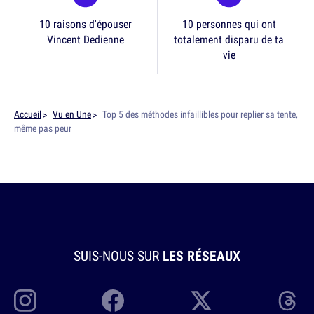
10 raisons d'épouser
10 personnes qui ont
Vincent Dedienne
totalement disparu de ta
vie
Accueil
Vu en Une
Top 5 des méthodes infaillibles pour replier sa tente,
même pas peur
SUIS-NOUS SUR
LES RÉSEAUX