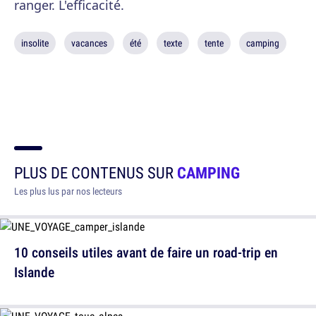
ranger. L'efficacité.
insolite
vacances
été
texte
tente
camping
PLUS DE CONTENUS SUR
CAMPING
Les plus lus par nos lecteurs
10 conseils utiles avant de faire un road-trip en
Islande