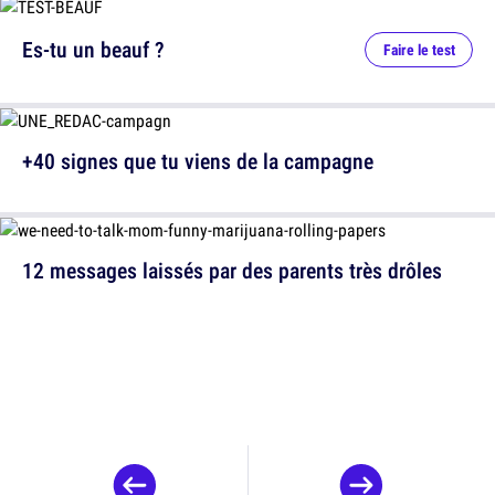
Es-tu un beauf ?
Faire le test
+40 signes que tu viens de la campagne
12 messages laissés par des parents très drôles