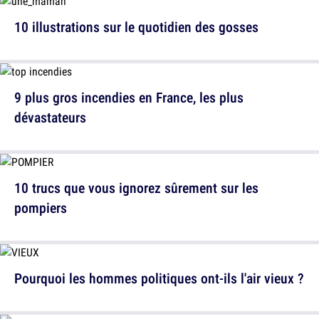
10 illustrations sur le quotidien des gosses
9 plus gros incendies en France, les plus
dévastateurs
10 trucs que vous ignorez sûrement sur les
pompiers
Pourquoi les hommes politiques ont-ils l'air vieux ?