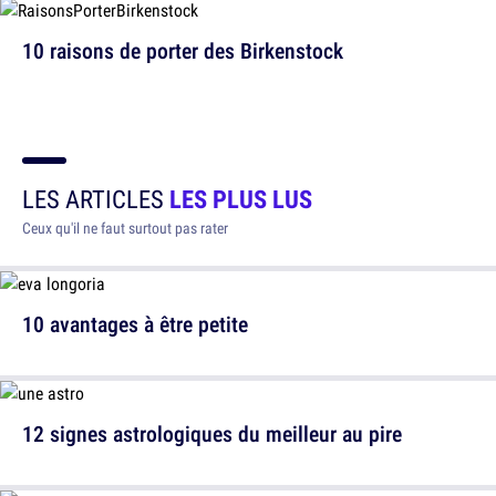
10 raisons de porter des Birkenstock
LES ARTICLES
LES PLUS LUS
Ceux qu'il ne faut surtout pas rater
10 avantages à être petite
12 signes astrologiques du meilleur au pire