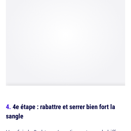
4e étape : rabattre et serrer bien fort la
sangle