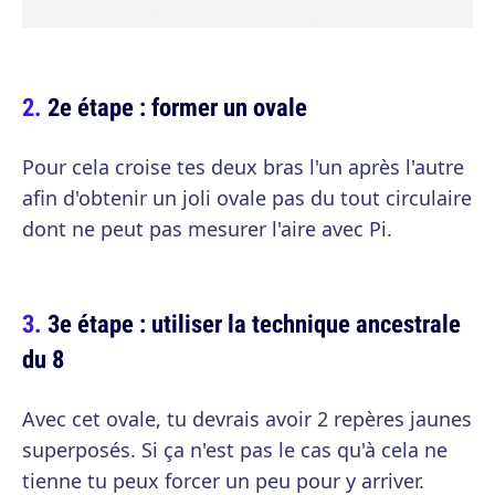
2e étape : former un ovale
Pour cela croise tes deux bras l'un après l'autre
afin d'obtenir un joli ovale pas du tout circulaire
dont ne peut pas mesurer l'aire avec Pi.
3e étape : utiliser la technique ancestrale
du 8
Avec cet ovale, tu devrais avoir 2 repères jaunes
superposés. Si ça n'est pas le cas qu'à cela ne
tienne tu peux forcer un peu pour y arriver.