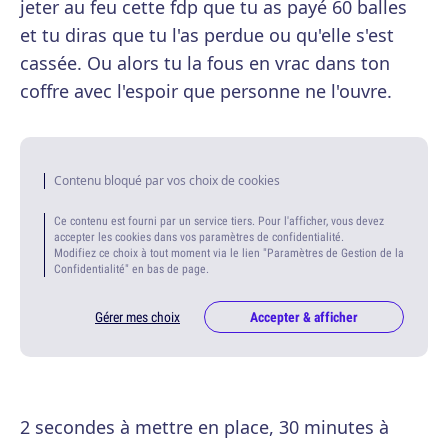
jeter au feu cette fdp que tu as payé 60 balles
et tu diras que tu l'as perdue ou qu'elle s'est
cassée. Ou alors tu la fous en vrac dans ton
coffre avec l'espoir que personne ne l'ouvre.
Contenu bloqué par vos choix de cookies
Ce contenu est fourni par un service tiers. Pour l'afficher, vous devez
accepter les cookies dans vos paramètres de confidentialité.
Modifiez ce choix à tout moment via le lien "Paramètres de Gestion de la
Confidentialité" en bas de page.
Gérer mes choix
Accepter & afficher
2 secondes à mettre en place, 30 minutes à