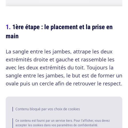
1ère étape : le placement et la prise en
main
La sangle entre les jambes, attrape les deux
extrémités droite et gauche et rassemble les
avec les deux extrémités du toit. Toujours la
sangle entre les jambes, le but est de former un
ovale puis un cercle afin de retrouver le respect.
Contenu bloqué par vos choix de cookies
Ce contenu est fourni par un service tiers. Pour l'afficher, vous devez
accepter les cookies dans vos paramètres de confidentialité.