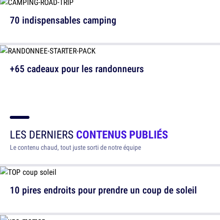
70 indispensables camping
+65 cadeaux pour les randonneurs
LES DERNIERS
CONTENUS PUBLIÉS
Le contenu chaud, tout juste sorti de notre équipe
10 pires endroits pour prendre un coup de soleil