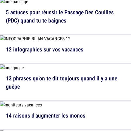
5 astuces pour réussir le Passage Des Couilles
(PDC) quand tu te baignes
12 infographies sur vos vacances
13 phrases qu'on te dit toujours quand il y a une
guêpe
14 raisons d'augmenter les monos