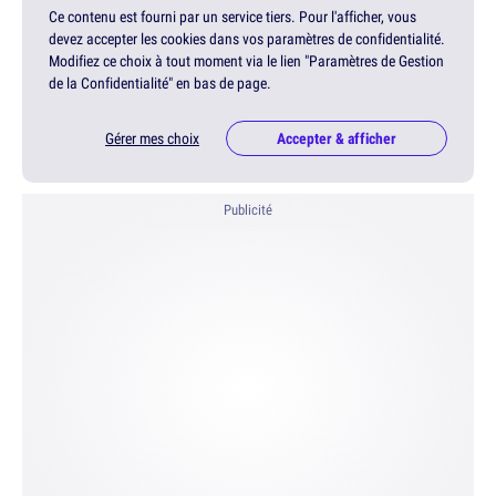
Ce contenu est fourni par un service tiers. Pour l'afficher, vous
devez accepter les cookies dans vos paramètres de confidentialité.
Modifiez ce choix à tout moment via le lien "Paramètres de Gestion
de la Confidentialité" en bas de page.
Gérer mes choix
Accepter & afficher
Publicité