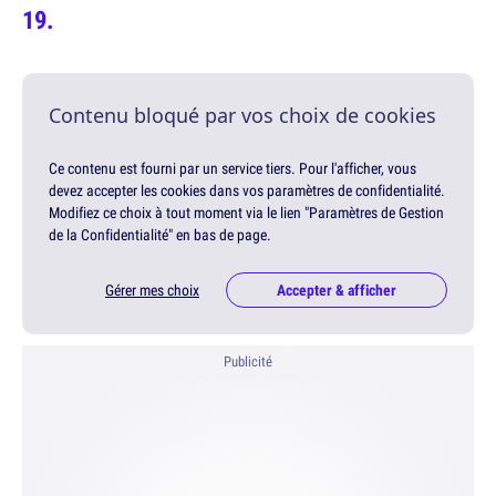
Contenu bloqué par vos choix de cookies
Ce contenu est fourni par un service tiers. Pour l'afficher, vous
devez accepter les cookies dans vos paramètres de confidentialité.
Modifiez ce choix à tout moment via le lien "Paramètres de Gestion
de la Confidentialité" en bas de page.
Gérer mes choix
Accepter & afficher
Publicité