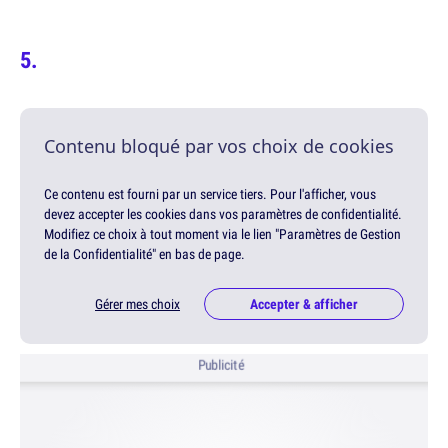
Contenu bloqué par vos choix de cookies
Ce contenu est fourni par un service tiers. Pour l'afficher, vous
devez accepter les cookies dans vos paramètres de confidentialité.
Modifiez ce choix à tout moment via le lien "Paramètres de Gestion
de la Confidentialité" en bas de page.
Gérer mes choix
Accepter & afficher
Publicité