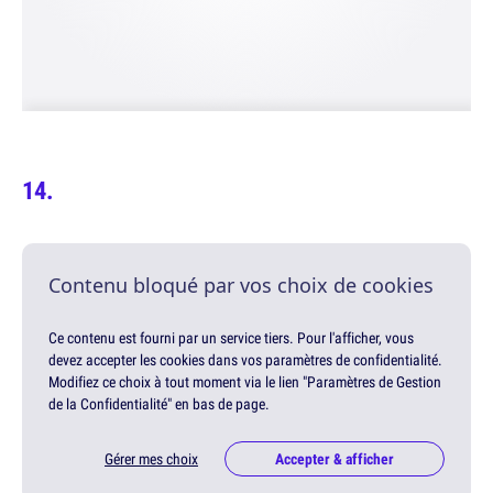
Contenu bloqué par vos choix de cookies
Ce contenu est fourni par un service tiers. Pour l'afficher, vous
devez accepter les cookies dans vos paramètres de confidentialité.
Modifiez ce choix à tout moment via le lien "Paramètres de Gestion
de la Confidentialité" en bas de page.
Gérer mes choix
Accepter & afficher