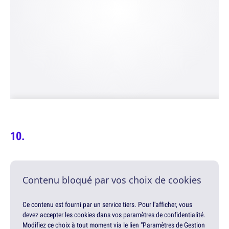
Contenu bloqué par vos choix de cookies
Ce contenu est fourni par un service tiers. Pour l'afficher, vous
devez accepter les cookies dans vos paramètres de confidentialité.
Modifiez ce choix à tout moment via le lien "Paramètres de Gestion