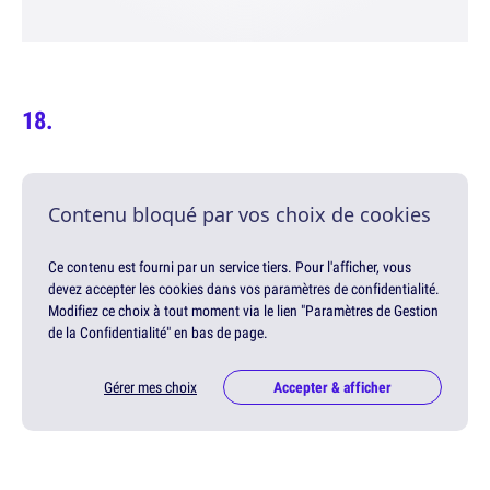
Contenu bloqué par vos choix de cookies
Ce contenu est fourni par un service tiers. Pour l'afficher, vous
devez accepter les cookies dans vos paramètres de confidentialité.
Modifiez ce choix à tout moment via le lien "Paramètres de Gestion
de la Confidentialité" en bas de page.
Gérer mes choix
Accepter & afficher