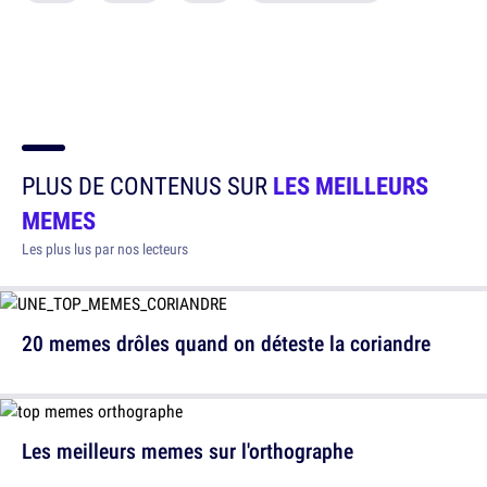
PLUS DE CONTENUS SUR
LES MEILLEURS
MEMES
Les plus lus par nos lecteurs
20 memes drôles quand on déteste la coriandre
Les meilleurs memes sur l'orthographe