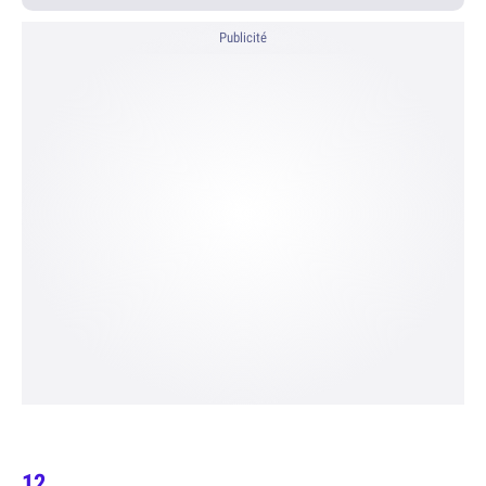
Publicité