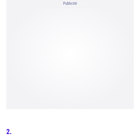
Publicité