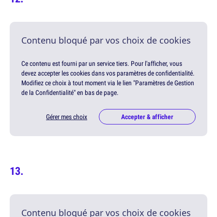
Contenu bloqué par vos choix de cookies
Ce contenu est fourni par un service tiers. Pour l'afficher, vous
devez accepter les cookies dans vos paramètres de confidentialité.
Modifiez ce choix à tout moment via le lien "Paramètres de Gestion
de la Confidentialité" en bas de page.
Gérer mes choix
Accepter & afficher
Contenu bloqué par vos choix de cookies