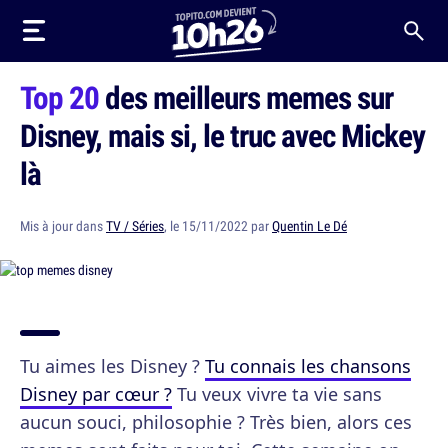
Top 20
des meilleurs memes sur
Disney, mais si, le truc avec Mickey
là
Mis à jour dans
TV / Séries
, le 15/11/2022 par
Quentin Le Dé
Tu aimes les Disney ?
Tu connais les chansons
Disney par cœur ?
Tu veux vivre ta vie sans
aucun souci, philosophie ? Très bien, alors ces