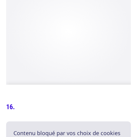
Contenu bloqué par vos choix de cookies