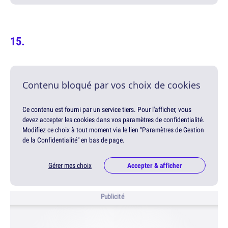
Contenu bloqué par vos choix de cookies
Ce contenu est fourni par un service tiers. Pour l'afficher, vous
devez accepter les cookies dans vos paramètres de confidentialité.
Modifiez ce choix à tout moment via le lien "Paramètres de Gestion
de la Confidentialité" en bas de page.
Gérer mes choix
Accepter & afficher
Publicité