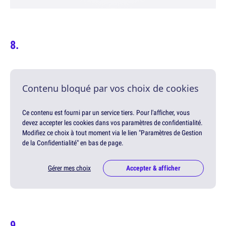
Contenu bloqué par vos choix de cookies
Ce contenu est fourni par un service tiers. Pour l'afficher, vous
devez accepter les cookies dans vos paramètres de confidentialité.
Modifiez ce choix à tout moment via le lien "Paramètres de Gestion
de la Confidentialité" en bas de page.
Gérer mes choix
Accepter & afficher