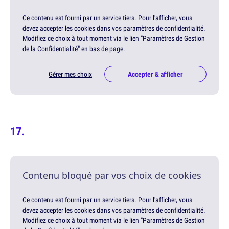
Ce contenu est fourni par un service tiers. Pour l'afficher, vous
devez accepter les cookies dans vos paramètres de confidentialité.
Modifiez ce choix à tout moment via le lien "Paramètres de Gestion
de la Confidentialité" en bas de page.
Gérer mes choix
Accepter & afficher
Contenu bloqué par vos choix de cookies
Ce contenu est fourni par un service tiers. Pour l'afficher, vous
devez accepter les cookies dans vos paramètres de confidentialité.
Modifiez ce choix à tout moment via le lien "Paramètres de Gestion