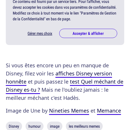
Ce contenu est fourni par un service tiers. Pour l'afficher, vous
devez accepter les cookies dans vos paramètres de confidentialité.
Modifiez ce choix à tout moment via le lien "Paramètres de Gestion
de la Confidentialité" en bas de page.
Gérer mes choix
Accepter & afficher
Si vous êtes encore un peu en manque de
Disney, filez voir les
affiches Disney version
honnête
et puis passez le
test Quel méchant de
Disney es-tu ?
Mais ne l'oubliez jamais : le
meilleur méchant c'est Hadès.
Image de Une by
Nineties Memes
et
Memance
Disney
humour
image
les meilleurs memes