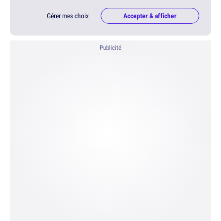
Gérer mes choix
Accepter & afficher
Publicité