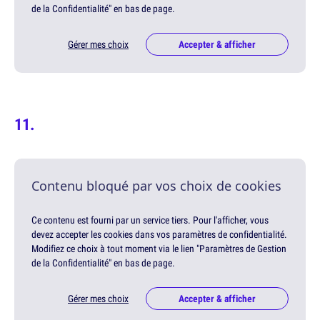
de la Confidentialité" en bas de page.
Gérer mes choix
Accepter & afficher
Contenu bloqué par vos choix de cookies
Ce contenu est fourni par un service tiers. Pour l'afficher, vous
devez accepter les cookies dans vos paramètres de confidentialité.
Modifiez ce choix à tout moment via le lien "Paramètres de Gestion
de la Confidentialité" en bas de page.
Gérer mes choix
Accepter & afficher