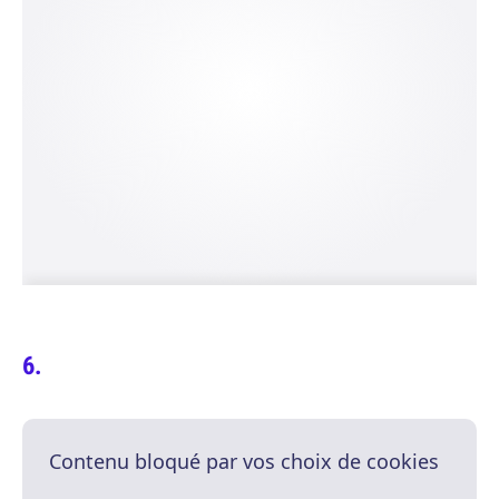
Contenu bloqué par vos choix de cookies