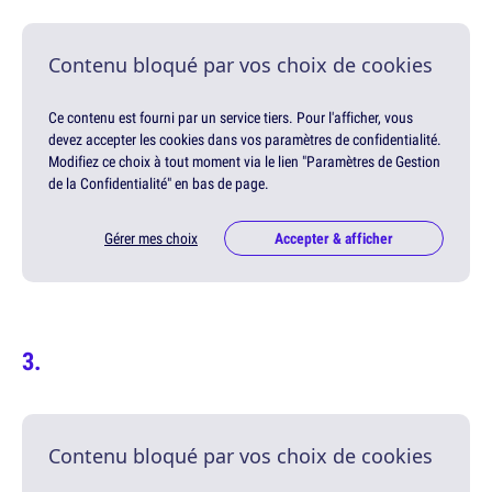
Contenu bloqué par vos choix de cookies
Ce contenu est fourni par un service tiers. Pour l'afficher, vous
devez accepter les cookies dans vos paramètres de confidentialité.
Modifiez ce choix à tout moment via le lien "Paramètres de Gestion
de la Confidentialité" en bas de page.
Gérer mes choix
Accepter & afficher
Contenu bloqué par vos choix de cookies