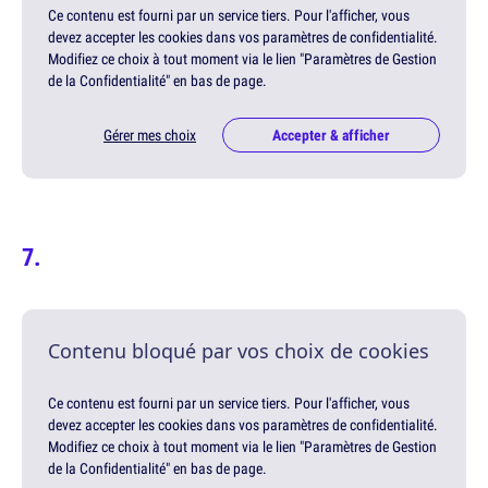
Ce contenu est fourni par un service tiers. Pour l'afficher, vous
devez accepter les cookies dans vos paramètres de confidentialité.
Modifiez ce choix à tout moment via le lien "Paramètres de Gestion
de la Confidentialité" en bas de page.
Gérer mes choix
Accepter & afficher
Contenu bloqué par vos choix de cookies
Ce contenu est fourni par un service tiers. Pour l'afficher, vous
devez accepter les cookies dans vos paramètres de confidentialité.
Modifiez ce choix à tout moment via le lien "Paramètres de Gestion
de la Confidentialité" en bas de page.