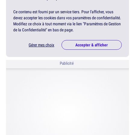
Ce contenu est fourni par un service tiers. Pour l'afficher, vous
devez accepter les cookies dans vos paramètres de confidentialité.
Modifiez ce choix à tout moment via le lien "Paramètres de Gestion
de la Confidentialité" en bas de page.
Gérer mes choix
Accepter & afficher
Publicité