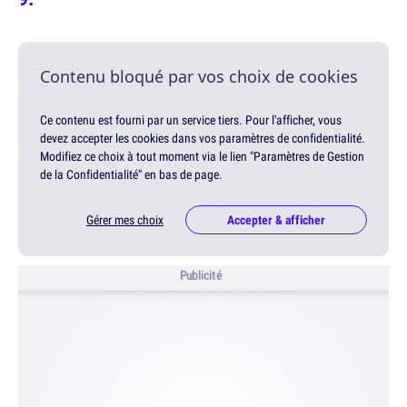
Contenu bloqué par vos choix de cookies
Ce contenu est fourni par un service tiers. Pour l'afficher, vous
devez accepter les cookies dans vos paramètres de confidentialité.
Modifiez ce choix à tout moment via le lien "Paramètres de Gestion
de la Confidentialité" en bas de page.
Gérer mes choix
Accepter & afficher
Publicité