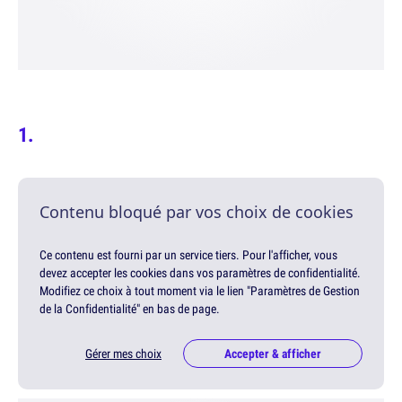
Contenu bloqué par vos choix de cookies
Ce contenu est fourni par un service tiers. Pour l'afficher, vous
devez accepter les cookies dans vos paramètres de confidentialité.
Modifiez ce choix à tout moment via le lien "Paramètres de Gestion
de la Confidentialité" en bas de page.
Gérer mes choix
Accepter & afficher