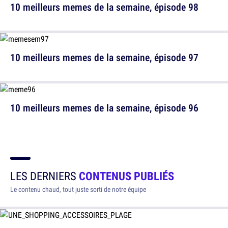
10 meilleurs memes de la semaine, épisode 98
10 meilleurs memes de la semaine, épisode 97
10 meilleurs memes de la semaine, épisode 96
LES DERNIERS
CONTENUS PUBLIÉS
Le contenu chaud, tout juste sorti de notre équipe