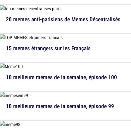
20 memes anti-parisiens de Memes Décentralisés
15 memes étrangers sur les Français
10 meilleurs memes de la semaine, épisode 100
10 meilleurs memes de la semaine, épisode 99