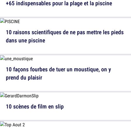
+65 indispensables pour la plage et la piscine
10 raisons scientifiques de ne pas mettre les pieds
dans une piscine
10 façons fourbes de tuer un moustique, on y
prend du plaisir
10 scènes de film en slip