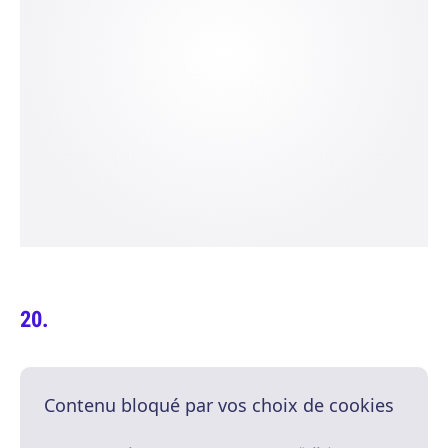
Contenu bloqué par vos choix de cookies