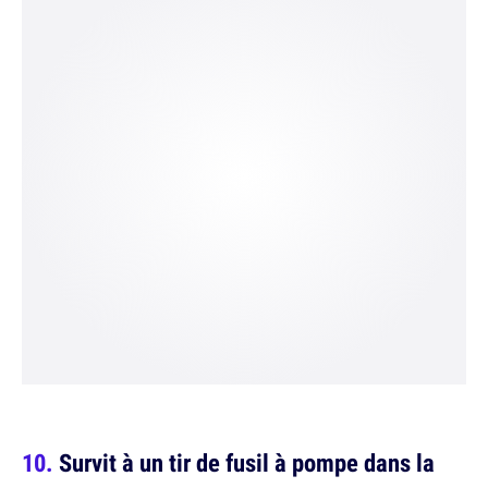
Survit à un tir de fusil à pompe dans la