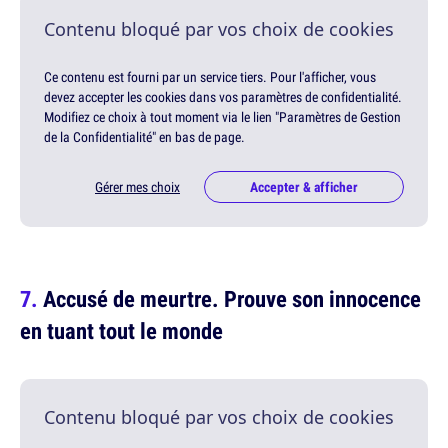
Contenu bloqué par vos choix de cookies
Ce contenu est fourni par un service tiers. Pour l'afficher, vous
devez accepter les cookies dans vos paramètres de confidentialité.
Modifiez ce choix à tout moment via le lien "Paramètres de Gestion
de la Confidentialité" en bas de page.
Gérer mes choix
Accepter & afficher
Accusé de meurtre. Prouve son innocence
en tuant tout le monde
Contenu bloqué par vos choix de cookies