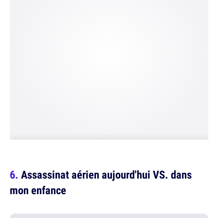
Assassinat aérien aujourd'hui VS. dans
mon enfance