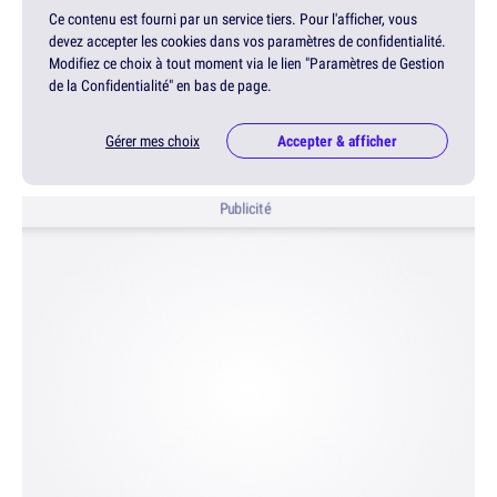
Ce contenu est fourni par un service tiers. Pour l'afficher, vous
devez accepter les cookies dans vos paramètres de confidentialité.
Modifiez ce choix à tout moment via le lien "Paramètres de Gestion
de la Confidentialité" en bas de page.
Gérer mes choix
Accepter & afficher
Publicité