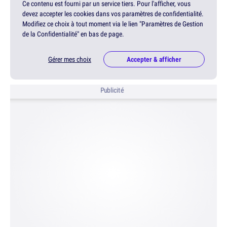
Ce contenu est fourni par un service tiers. Pour l'afficher, vous
devez accepter les cookies dans vos paramètres de confidentialité.
Modifiez ce choix à tout moment via le lien "Paramètres de Gestion
de la Confidentialité" en bas de page.
Gérer mes choix
Accepter & afficher
Publicité