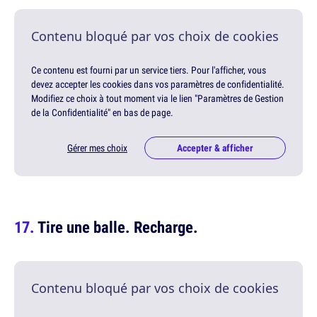
Contenu bloqué par vos choix de cookies
Ce contenu est fourni par un service tiers. Pour l'afficher, vous
devez accepter les cookies dans vos paramètres de confidentialité.
Modifiez ce choix à tout moment via le lien "Paramètres de Gestion
de la Confidentialité" en bas de page.
Gérer mes choix
Accepter & afficher
Tire une balle. Recharge.
Contenu bloqué par vos choix de cookies