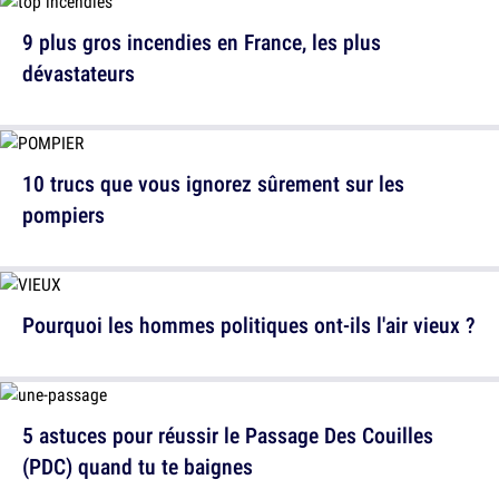
9 plus gros incendies en France, les plus
dévastateurs
10 trucs que vous ignorez sûrement sur les
pompiers
Pourquoi les hommes politiques ont-ils l'air vieux ?
5 astuces pour réussir le Passage Des Couilles
(PDC) quand tu te baignes