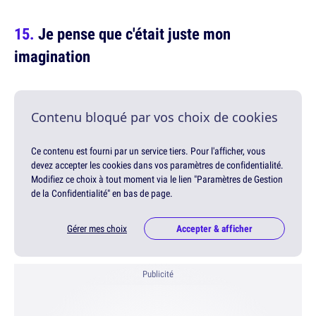
Je pense que c'était juste mon
imagination
Contenu bloqué par vos choix de cookies
Ce contenu est fourni par un service tiers. Pour l'afficher, vous
devez accepter les cookies dans vos paramètres de confidentialité.
Modifiez ce choix à tout moment via le lien "Paramètres de Gestion
de la Confidentialité" en bas de page.
Gérer mes choix
Accepter & afficher
Publicité