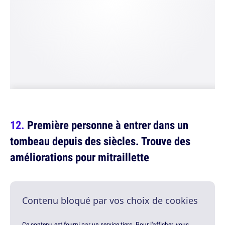
Première personne à entrer dans un
tombeau depuis des siècles. Trouve des
améliorations pour mitraillette
Contenu bloqué par vos choix de cookies
Ce contenu est fourni par un service tiers. Pour l'afficher, vous