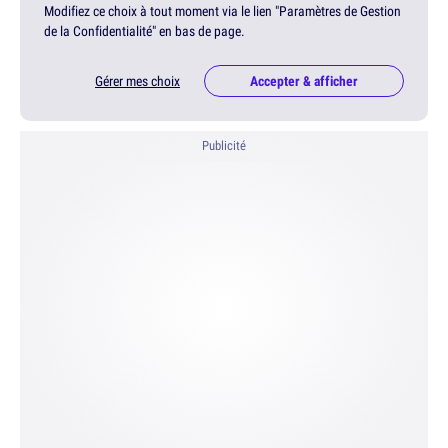
Modifiez ce choix à tout moment via le lien "Paramètres de Gestion
de la Confidentialité" en bas de page.
Gérer mes choix
Accepter & afficher
Publicité