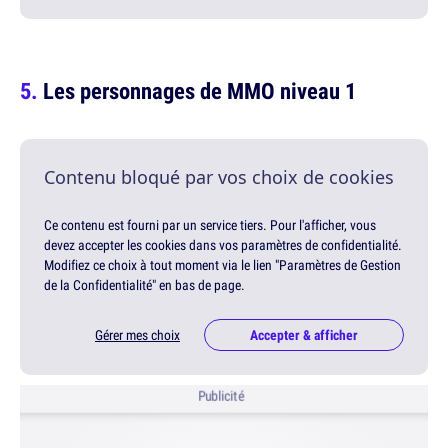
Les personnages de MMO niveau 1
Contenu bloqué par vos choix de cookies
Ce contenu est fourni par un service tiers. Pour l'afficher, vous
devez accepter les cookies dans vos paramètres de confidentialité.
Modifiez ce choix à tout moment via le lien "Paramètres de Gestion
de la Confidentialité" en bas de page.
Gérer mes choix
Accepter & afficher
Publicité