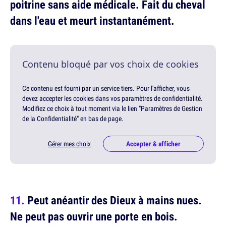
poitrine sans aide médicale. Fait du cheval
dans l'eau et meurt instantanément.
Contenu bloqué par vos choix de cookies
Ce contenu est fourni par un service tiers. Pour l'afficher, vous
devez accepter les cookies dans vos paramètres de confidentialité.
Modifiez ce choix à tout moment via le lien "Paramètres de Gestion
de la Confidentialité" en bas de page.
Gérer mes choix
Accepter & afficher
Peut anéantir des Dieux à mains nues.
Ne peut pas ouvrir une porte en bois.