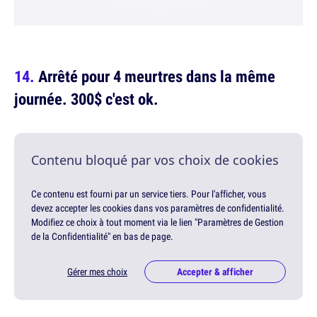
Arrêté pour 4 meurtres dans la même
journée. 300$ c'est ok.
Contenu bloqué par vos choix de cookies
Ce contenu est fourni par un service tiers. Pour l'afficher, vous
devez accepter les cookies dans vos paramètres de confidentialité.
Modifiez ce choix à tout moment via le lien "Paramètres de Gestion
de la Confidentialité" en bas de page.
Gérer mes choix
Accepter & afficher