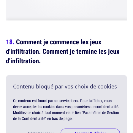
Comment je commence les jeux
d'infiltration. Comment je termine les jeux
d'infiltration.
Contenu bloqué par vos choix de cookies
Ce contenu est fourni par un service tiers. Pour l'afficher, vous
devez accepter les cookies dans vos paramètres de confidentialité.
Modifiez ce choix à tout moment via le lien "Paramètres de Gestion
de la Confidentialité" en bas de page.