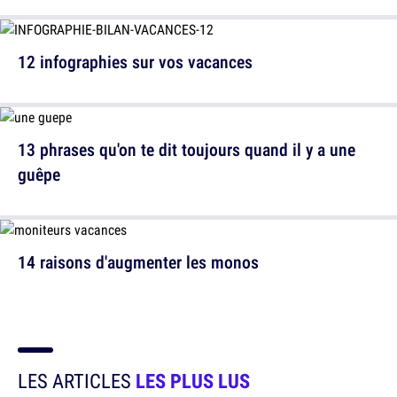
12 infographies sur vos vacances
13 phrases qu'on te dit toujours quand il y a une
guêpe
14 raisons d'augmenter les monos
LES ARTICLES
LES PLUS LUS