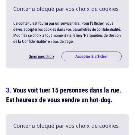
Contenu bloqué par vos choix de cookies
Ce contenu est fourni par un service tiers. Pour l'afficher, vous
devez accepter les cookies dans vos paramètres de confidentialité.
Modifiez ce choix à tout moment via le lien "Paramètres de Gestion
de la Confidentialité" en bas de page.
Gérer mes choix
Accepter & afficher
Vous voit tuer 15 personnes dans la rue.
Est heureux de vous vendre un hot-dog.
Contenu bloqué par vos choix de cookies