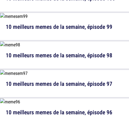
10 meilleurs memes de la semaine, épisode 99
10 meilleurs memes de la semaine, épisode 98
10 meilleurs memes de la semaine, épisode 97
10 meilleurs memes de la semaine, épisode 96