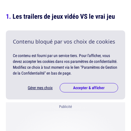
Les trailers de jeux vidéo VS le vrai jeu
Contenu bloqué par vos choix de cookies
Ce contenu est fourni par un service tiers. Pour l'afficher, vous
devez accepter les cookies dans vos paramètres de confidentialité.
Modifiez ce choix à tout moment via le lien "Paramètres de Gestion
de la Confidentialité" en bas de page.
Gérer mes choix
Accepter & afficher
Publicité