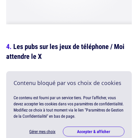
Les pubs sur les jeux de téléphone / Moi
attendre le X
Contenu bloqué par vos choix de cookies
Ce contenu est fourni par un service tiers. Pour l'afficher, vous
devez accepter les cookies dans vos paramètres de confidentialité.
Modifiez ce choix à tout moment via le lien "Paramètres de Gestion
de la Confidentialité" en bas de page.
Gérer mes choix
Accepter & afficher