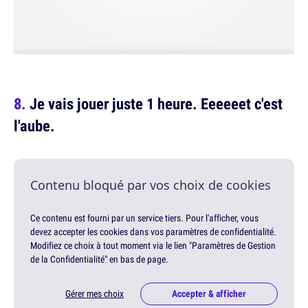
Je vais jouer juste 1 heure. Eeeeeet c'est
l'aube.
Contenu bloqué par vos choix de cookies
Ce contenu est fourni par un service tiers. Pour l'afficher, vous
devez accepter les cookies dans vos paramètres de confidentialité.
Modifiez ce choix à tout moment via le lien "Paramètres de Gestion
de la Confidentialité" en bas de page.
Gérer mes choix
Accepter & afficher