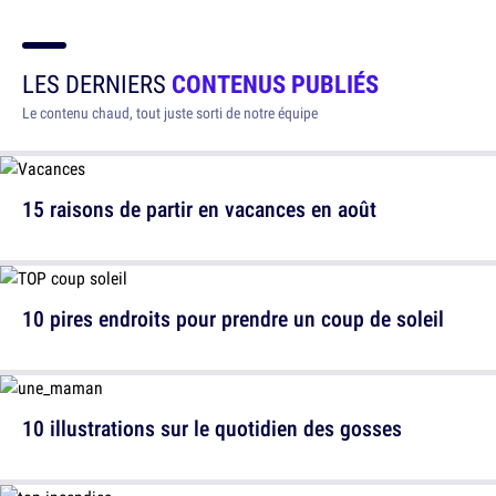
LES DERNIERS
CONTENUS PUBLIÉS
Le contenu chaud, tout juste sorti de notre équipe
15 raisons de partir en vacances en août
10 pires endroits pour prendre un coup de soleil
10 illustrations sur le quotidien des gosses