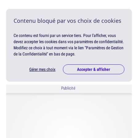
Contenu bloqué par vos choix de cookies
Ce contenu est fourni par un service tiers. Pour l'afficher, vous
devez accepter les cookies dans vos paramètres de confidentialité.
Modifiez ce choix à tout moment via le lien "Paramètres de Gestion
de la Confidentialité" en bas de page.
Gérer mes choix
Accepter & afficher
Publicité