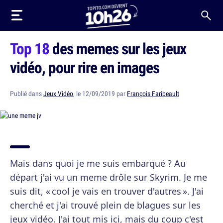
Top 18
des memes sur les jeux
vidéo, pour rire en images
Publié dans
Jeux Vidéo
, le 12/09/2019 par
François Faribeault
Mais dans quoi je me suis embarqué ? Au
départ j'ai vu un meme drôle sur Skyrim. Je me
suis dit, « cool je vais en trouver d'autres ». J'ai
cherché et j'ai trouvé plein de blagues sur les
jeux vidéo. J'ai tout mis ici, mais du coup c'est