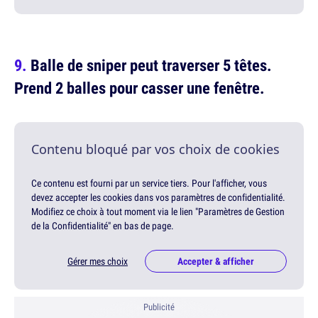
Balle de sniper peut traverser 5 têtes.
Prend 2 balles pour casser une fenêtre.
Contenu bloqué par vos choix de cookies
Ce contenu est fourni par un service tiers. Pour l'afficher, vous
devez accepter les cookies dans vos paramètres de confidentialité.
Modifiez ce choix à tout moment via le lien "Paramètres de Gestion
de la Confidentialité" en bas de page.
Gérer mes choix
Accepter & afficher
Publicité