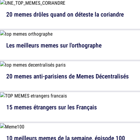
20 memes drôles quand on déteste la coriandre
Les meilleurs memes sur l'orthographe
20 memes anti-parisiens de Memes Décentralisés
15 memes étrangers sur les Français
10 meilleurs memes de la semaine, épisode 100