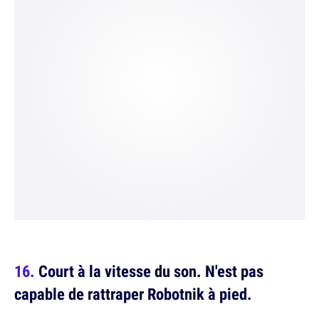
Court à la vitesse du son. N'est pas
capable de rattraper Robotnik à pied.