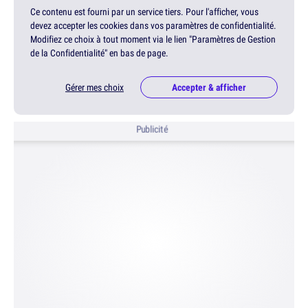
Ce contenu est fourni par un service tiers. Pour l'afficher, vous
devez accepter les cookies dans vos paramètres de confidentialité.
Modifiez ce choix à tout moment via le lien "Paramètres de Gestion
de la Confidentialité" en bas de page.
Gérer mes choix
Accepter & afficher
Publicité