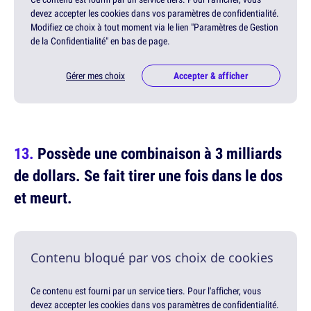
devez accepter les cookies dans vos paramètres de confidentialité.
Modifiez ce choix à tout moment via le lien "Paramètres de Gestion
de la Confidentialité" en bas de page.
Gérer mes choix
Accepter & afficher
Possède une combinaison à 3 milliards
de dollars. Se fait tirer une fois dans le dos
et meurt.
Contenu bloqué par vos choix de cookies
Ce contenu est fourni par un service tiers. Pour l'afficher, vous
devez accepter les cookies dans vos paramètres de confidentialité.