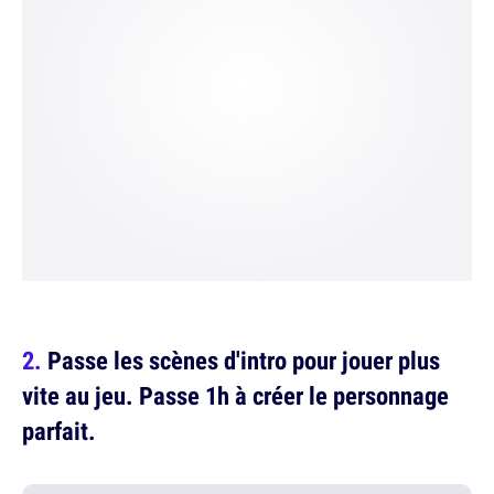
Passe les scènes d'intro pour jouer plus
vite au jeu. Passe 1h à créer le personnage
parfait.