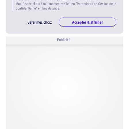
Modifiez ce choix à tout moment via le lien "Paramètres de Gestion de la
Confidentialité" en bas de page.
Gérer mes choix
Accepter & afficher
Publicité