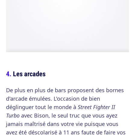
Les arcades
De plus en plus de bars proposent des bornes
d'arcade émulées. L'occasion de bien
déglinguer tout le monde à
Street Fighter II
Turbo
avec Bison, le seul truc que vous ayez
jamais maîtrisé dans votre vie puisque vous
avez été déscolarisé à 11 ans faute de faire vos