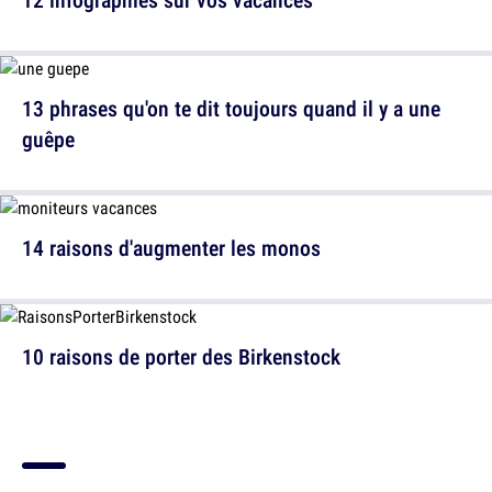
13 phrases qu'on te dit toujours quand il y a une
guêpe
14 raisons d'augmenter les monos
10 raisons de porter des Birkenstock