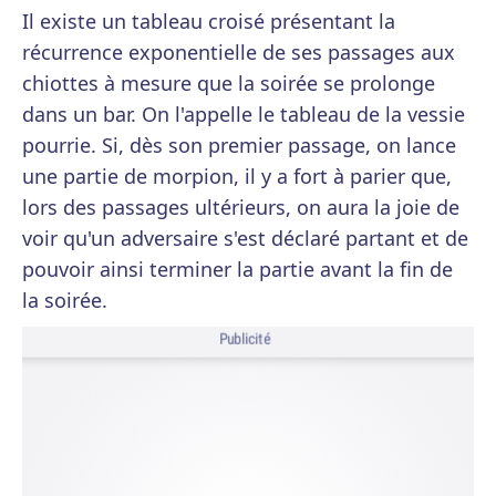
Il existe un tableau croisé présentant la
récurrence exponentielle de ses passages aux
chiottes à mesure que la soirée se prolonge
dans un bar. On l'appelle le tableau de la vessie
pourrie. Si, dès son premier passage, on lance
une partie de morpion, il y a fort à parier que,
lors des passages ultérieurs, on aura la joie de
voir qu'un adversaire s'est déclaré partant et de
pouvoir ainsi terminer la partie avant la fin de
la soirée.
Publicité