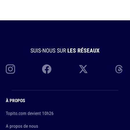
SUIS-NOUS SUR
LES RÉSEAUX
À PROPOS
Topito.com devient 10h26
A propos de nous