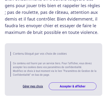
gens pour jouer très bien et rappeler les règles
; pas de roulette, pas de râteau, attention aux
demis et il faut contrôler. Bien évidemment, il
faudra les envoyer chier et essayer de faire le
maximum de bruit possible en toute violence.
Contenu bloqué par vos choix de cookies
Ce contenu est fourni par un service tiers. Pour l'afficher, vous devez
accepter les cookies dans vos paramètres de confidentialité.
Modifiez ce choix à tout moment via le lien "Paramètres de Gestion de la
Confidentialité" en bas de page.
Gérer mes choix
Accepter & afficher