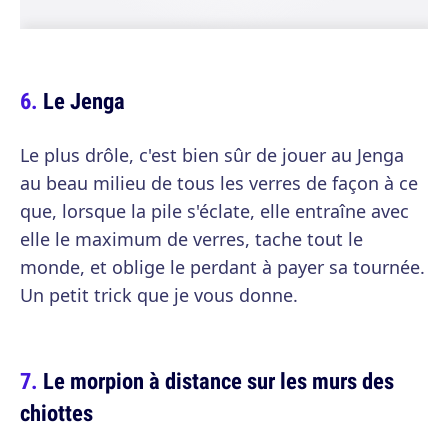
Le Jenga
Le plus drôle, c'est bien sûr de jouer au Jenga
au beau milieu de tous les verres de façon à ce
que, lorsque la pile s'éclate, elle entraîne avec
elle le maximum de verres, tache tout le
monde, et oblige le perdant à payer sa tournée.
Un petit trick que je vous donne.
Le morpion à distance sur les murs des
chiottes