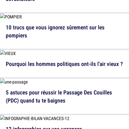
10 trucs que vous ignorez sûrement sur les
pompiers
Pourquoi les hommes politiques ont-ils l'air vieux ?
5 astuces pour réussir le Passage Des Couilles
(PDC) quand tu te baignes
12 infographies sur vos vacances