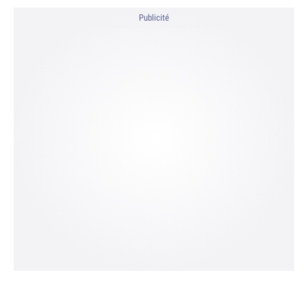
Publicité