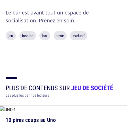
Le bar est avant tout un espace de
socialisation. Prenez en soin.
jeu
insolite
bar
texte
exclusif
PLUS DE CONTENUS SUR
JEU DE SOCIÉTÉ
Les plus lus par nos lecteurs
10 pires coups au Uno