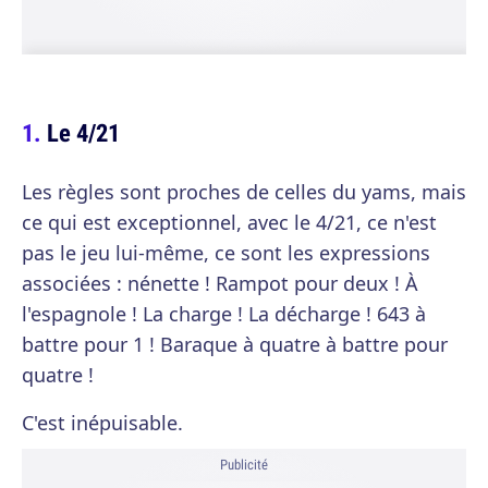
Le 4/21
Les règles sont proches de celles du yams, mais
ce qui est exceptionnel, avec le 4/21, ce n'est
pas le jeu lui-même, ce sont les expressions
associées : nénette ! Rampot pour deux ! À
l'espagnole ! La charge ! La décharge ! 643 à
battre pour 1 ! Baraque à quatre à battre pour
quatre !
C'est inépuisable.
Publicité