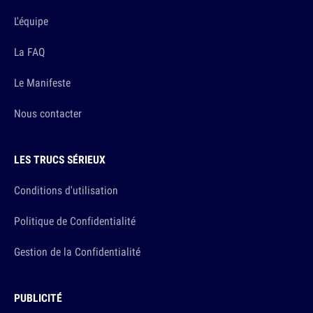
L'équipe
La FAQ
Le Manifeste
Nous contacter
LES TRUCS SÉRIEUX
Conditions d'utilisation
Politique de Confidentialité
Gestion de la Confidentialité
PUBLICITÉ