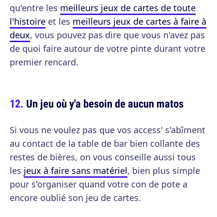
qu'entre les
meilleurs jeux de cartes de toute
l'histoire
et les
meilleurs jeux de cartes à faire à
deux
, vous pouvez pas dire que vous n'avez pas
de quoi faire autour de votre pinte durant votre
premier rencard.
Un jeu où y'a besoin de aucun matos
Si vous ne voulez pas que vos access' s'abîment
au contact de la table de bar bien collante des
restes de bières, on vous conseille aussi tous
les
jeux à faire sans matériel
, bien plus simple
pour s'organiser quand votre con de pote a
encore oublié son jeu de cartes.