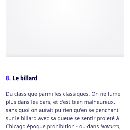
Le billard
Du classique parmi les classiques. On ne fume
plus dans les bars, et c'est bien malheureux,
sans quoi on aurait pu rien qu'en se penchant
sur le billard avec sa queue se sentir projeté à
Chicago époque prohibition - ou dans
Navarro
,