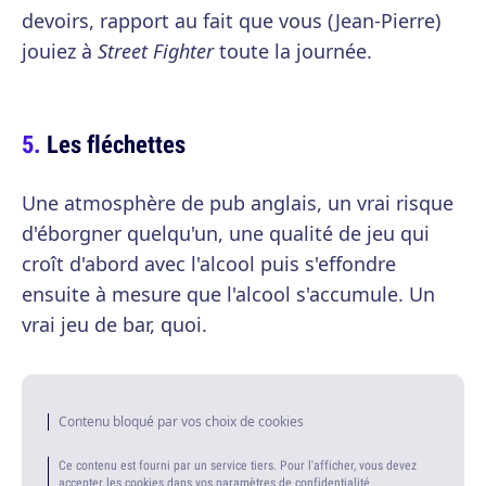
devoirs, rapport au fait que vous (Jean-Pierre)
jouiez à
Street Fighter
toute la journée.
Les fléchettes
Une atmosphère de pub anglais, un vrai risque
d'éborgner quelqu'un, une qualité de jeu qui
croît d'abord avec l'alcool puis s'effondre
ensuite à mesure que l'alcool s'accumule. Un
vrai jeu de bar, quoi.
Contenu bloqué par vos choix de cookies
Ce contenu est fourni par un service tiers. Pour l'afficher, vous devez
accepter les cookies dans vos paramètres de confidentialité.