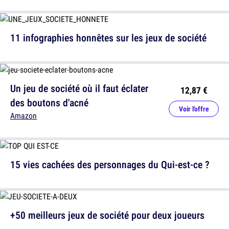
11 infographies honnêtes sur les jeux de société
Un jeu de société où il faut éclater
12,87 €
des boutons d'acné
Voir l'offre
Amazon
15 vies cachées des personnages du Qui-est-ce ?
+50 meilleurs jeux de société pour deux joueurs