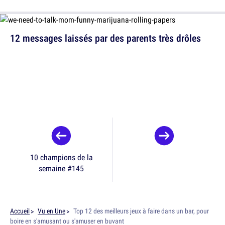
12 messages laissés par des parents très drôles
10 champions de la
semaine #145
Accueil
Vu en Une
Top 12 des meilleurs jeux à faire dans un bar, pour
boire en s'amusant ou s'amuser en buvant