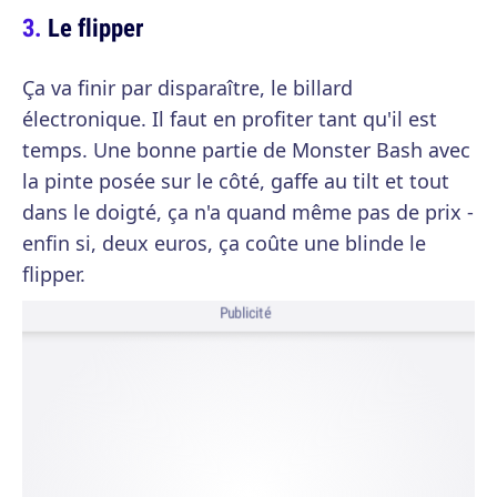
Le flipper
Ça va finir par disparaître, le billard
électronique. Il faut en profiter tant qu'il est
temps. Une bonne partie de Monster Bash avec
la pinte posée sur le côté, gaffe au tilt et tout
dans le doigté, ça n'a quand même pas de prix -
enfin si, deux euros, ça coûte une blinde le
flipper.
Publicité