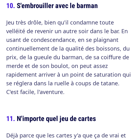
S'embrouiller avec le barman
Jeu très drôle, bien qu'il condamne toute
velléité de revenir un autre soir dans le bar. En
usant de condescendance, en se plaignant
continuellement de la qualité des boissons, du
prix, de la gueule du barman, de sa coiffure de
merde et de son boulot, on peut assez
rapidement arriver à un point de saturation qui
se réglera dans la ruelle à coups de tatane.
C'est facile, l'aventure.
N'importe quel jeu de cartes
Déjà parce que les cartes y'a que ça de vrai et