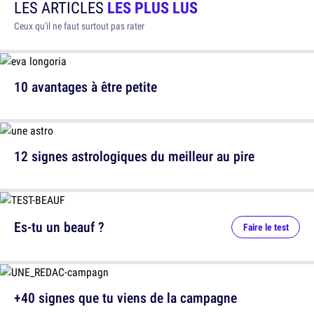
LES ARTICLES
LES PLUS LUS
Ceux qu'il ne faut surtout pas rater
10 avantages à être petite
12 signes astrologiques du meilleur au pire
Es-tu un beauf ?
Faire le test
+40 signes que tu viens de la campagne