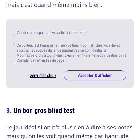
mais c'est quand même moins bien.
Contenu bloqué par vos choix de cookies
Ce contenu est fourni par un service tiers. Pour l'afficher, vous devez
accepter les cookies dans vos paramètres de confidentialité.
Modifiez ce choix à tout moment via le lien "Paramètres de Gestion de la
Confidentialité" en bas de page.
Gérer mes choix
Accepter & afficher
Un bon gros blind test
Le jeu idéal si on n'a plus rien à dire à ses potes
mais qu'on les voit quand même par habitude.