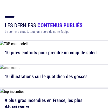
LES DERNIERS
CONTENUS PUBLIÉS
Le contenu chaud, tout juste sorti de notre équipe
10 pires endroits pour prendre un coup de soleil
10 illustrations sur le quotidien des gosses
9 plus gros incendies en France, les plus
dévastateurs