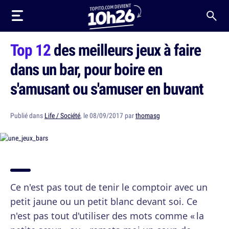
Top 12
des meilleurs jeux à faire
dans un bar, pour boire en
s'amusant ou s'amuser en buvant
Publié dans
Life / Société
, le 08/09/2017 par
thomasg
Ce n'est pas tout de tenir le comptoir avec un
petit jaune ou un petit blanc devant soi. Ce
n'est pas tout d'utiliser des mots comme « la