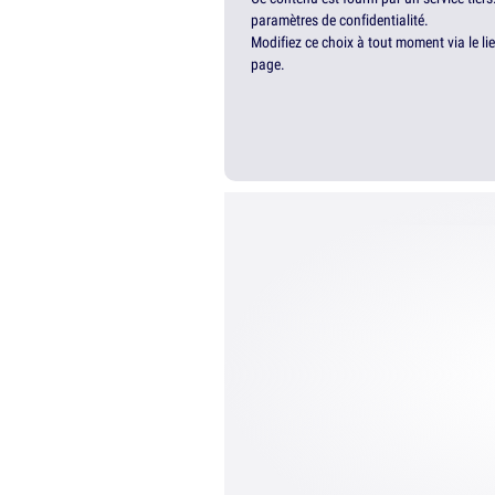
paramètres de confidentialité.
Modifiez ce choix à tout moment via le li
page.