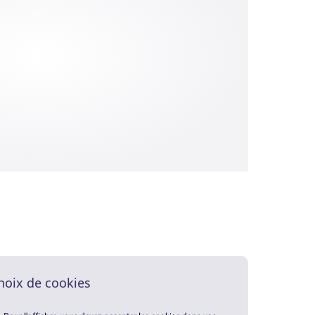
hoix de cookies