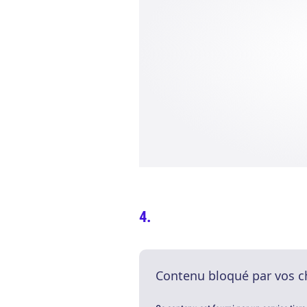
Contenu bloqué par vos c