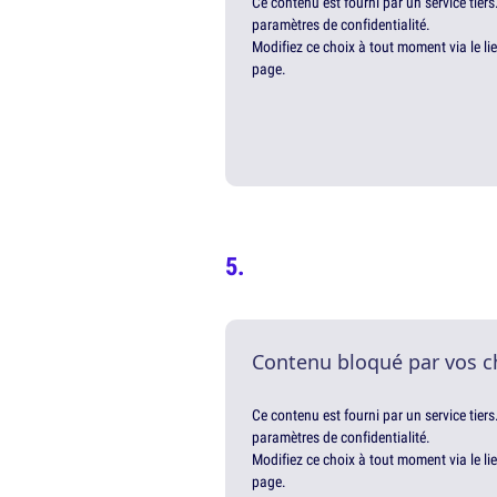
Ce contenu est fourni par un service tiers
paramètres de confidentialité.
Modifiez ce choix à tout moment via le li
page.
Contenu bloqué par vos c
Ce contenu est fourni par un service tiers
paramètres de confidentialité.
Modifiez ce choix à tout moment via le li
page.