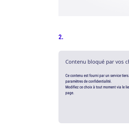
Contenu bloqué par vos c
Ce contenu est fourni par un service tiers
paramètres de confidentialité.
Modifiez ce choix à tout moment via le li
page.