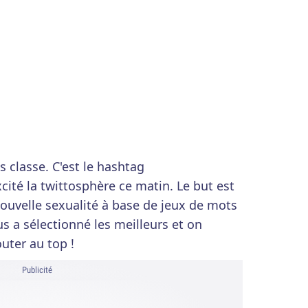
s classe. C'est le hashtag
cité la twittosphère ce matin. Le but est
ouvelle sexualité à base de jeux de mots
s a sélectionné les meilleurs et on
outer au top !
Publicité