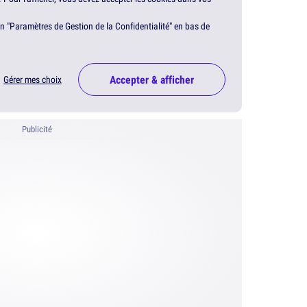
en "Paramètres de Gestion de la Confidentialité" en bas de
Accepter & afficher
Gérer mes choix
Publicité