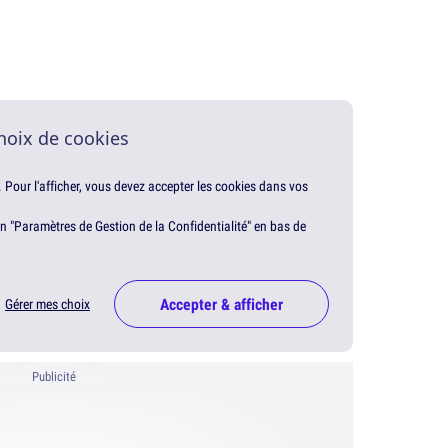
hoix de cookies
. Pour l'afficher, vous devez accepter les cookies dans vos
en "Paramètres de Gestion de la Confidentialité" en bas de
Accepter & afficher
Gérer mes choix
Publicité