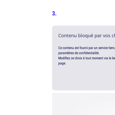
Contenu bloqué par vos c
Ce contenu est fourni par un service tiers
paramètres de confidentialité.
Modifiez ce choix à tout moment via le li
page.