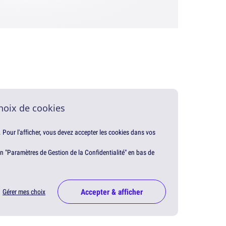
hoix de cookies
. Pour l'afficher, vous devez accepter les cookies dans vos
en "Paramètres de Gestion de la Confidentialité" en bas de
Accepter & afficher
Gérer mes choix