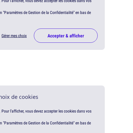
. Pour l'afficher, vous devez accepter les cookies dans vos
en "Paramètres de Gestion de la Confidentialité" en bas de
Accepter & afficher
Gérer mes choix
hoix de cookies
. Pour l'afficher, vous devez accepter les cookies dans vos
en "Paramètres de Gestion de la Confidentialité" en bas de