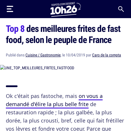
Top 8
des meilleures frites de fast
food, selon le peuple de France
Publié dans
Cuisine / Gastronomie
, le 10/04/2019 par
Caro de la compta
Ok c'était pas fastoche, mais
on vous a
demandé d'élire la plus belle frite
de
restauration rapide ; la plus galbée, la plus
dorée, la plus crousti, bref, celle qui fait frétiller
vos lèvres et fondre votre coeur. Parce que