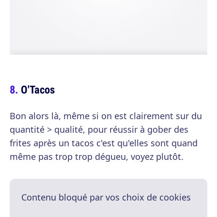
O'Tacos
Bon alors là, même si on est clairement sur du
quantité > qualité, pour réussir à gober des
frites après un tacos c'est qu'elles sont quand
même pas trop trop dégueu, voyez plutôt.
Contenu bloqué par vos choix de cookies