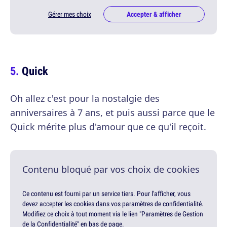
Gérer mes choix
Accepter & afficher
Quick
Oh allez c'est pour la nostalgie des
anniversaires à 7 ans, et puis aussi parce que le
Quick mérite plus d'amour que ce qu'il reçoit.
Contenu bloqué par vos choix de cookies
Ce contenu est fourni par un service tiers. Pour l'afficher, vous
devez accepter les cookies dans vos paramètres de confidentialité.
Modifiez ce choix à tout moment via le lien "Paramètres de Gestion
de la Confidentialité" en bas de page.