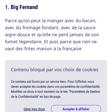
Big Fernand
Parce qu'on peut la manger avec du bacon,
avec du fromage fondant, avec de la sauce
aigre-douce et qu'elle ne perd jamais de son
fumet légendaire. Et puis parce que rien ne
vaut des frites maison à la française.
Contenu bloqué par vos choix de cookies
Ce contenu est fourni par un service tiers. Pour l'afficher, vous
devez accepter les cookies dans vos paramètres de confidentialité.
Modifiez ce choix à tout moment via le lien "Paramètres de Gestion
de la Confidentialité" en bas de page.
Gérer mes choix
Accepter & afficher