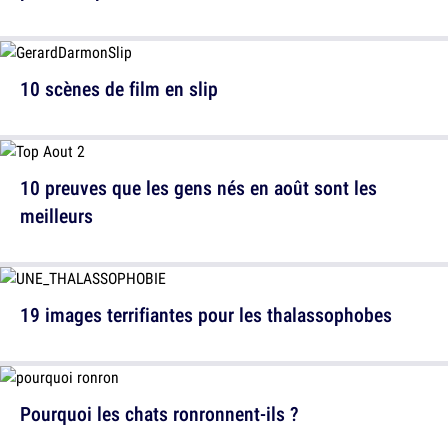
10 scènes de film en slip
10 preuves que les gens nés en août sont les
meilleurs
19 images terrifiantes pour les thalassophobes
Pourquoi les chats ronronnent-ils ?