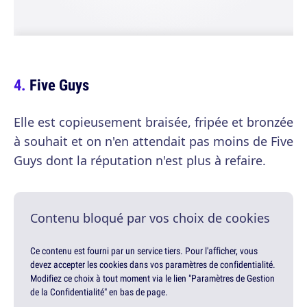
Five Guys
Elle est copieusement braisée, fripée et bronzée
à souhait et on n'en attendait pas moins de Five
Guys dont la réputation n'est plus à refaire.
Contenu bloqué par vos choix de cookies
Ce contenu est fourni par un service tiers. Pour l'afficher, vous
devez accepter les cookies dans vos paramètres de confidentialité.
Modifiez ce choix à tout moment via le lien "Paramètres de Gestion
de la Confidentialité" en bas de page.