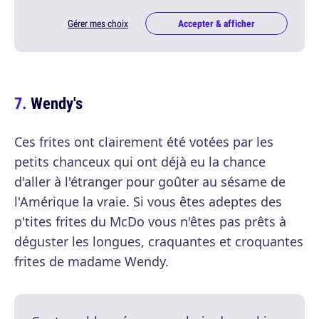
Gérer mes choix
Accepter & afficher
Wendy's
Ces frites ont clairement été votées par les
petits chanceux qui ont déjà eu la chance
d'aller à l'étranger pour goûter au sésame de
l'Amérique la vraie. Si vous êtes adeptes des
p'tites frites du McDo vous n'êtes pas prêts à
déguster les longues, craquantes et croquantes
frites de madame Wendy.