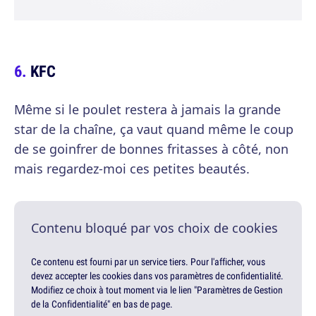
KFC
Même si le poulet restera à jamais la grande
star de la chaîne, ça vaut quand même le coup
de se goinfrer de bonnes fritasses à côté, non
mais regardez-moi ces petites beautés.
Contenu bloqué par vos choix de cookies
Ce contenu est fourni par un service tiers. Pour l'afficher, vous
devez accepter les cookies dans vos paramètres de confidentialité.
Modifiez ce choix à tout moment via le lien "Paramètres de Gestion
de la Confidentialité" en bas de page.