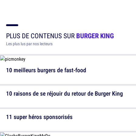
PLUS DE CONTENUS SUR
BURGER KING
Les plus lus par nos lecteurs
10 meilleurs burgers de fast-food
10 raisons de se réjouir du retour de Burger King
11 super héros sponsorisés