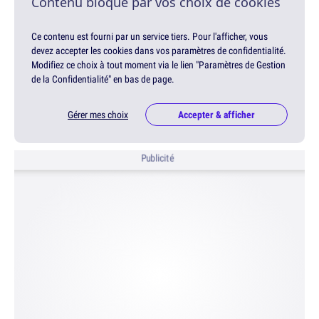
Contenu bloqué par vos choix de cookies
Ce contenu est fourni par un service tiers. Pour l'afficher, vous
devez accepter les cookies dans vos paramètres de confidentialité.
Modifiez ce choix à tout moment via le lien "Paramètres de Gestion
de la Confidentialité" en bas de page.
Gérer mes choix
Accepter & afficher
Publicité