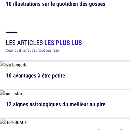
10 illustrations sur le quotidien des gosses
LES ARTICLES
LES PLUS LUS
Ceux qu'il ne faut surtout pas rater
10 avantages à être petite
12 signes astrologiques du meilleur au pire