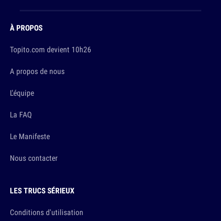
À PROPOS
Topito.com devient 10h26
A propos de nous
L'équipe
La FAQ
Le Manifeste
Nous contacter
LES TRUCS SÉRIEUX
Conditions d'utilisation