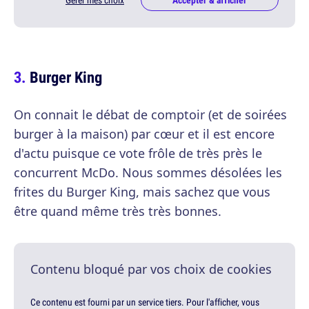
Gérer mes choix
Accepter & afficher
Burger King
On connait le débat de comptoir (et de soirées
burger à la maison) par cœur et il est encore
d'actu puisque ce vote frôle de très près le
concurrent McDo. Nous sommes désolées les
frites du Burger King, mais sachez que vous
être quand même très très bonnes.
Contenu bloqué par vos choix de cookies
Ce contenu est fourni par un service tiers. Pour l'afficher, vous