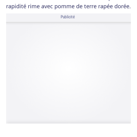
rapidité rime avec pomme de terre rapée dorée.
Publicité