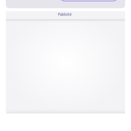
Publicité