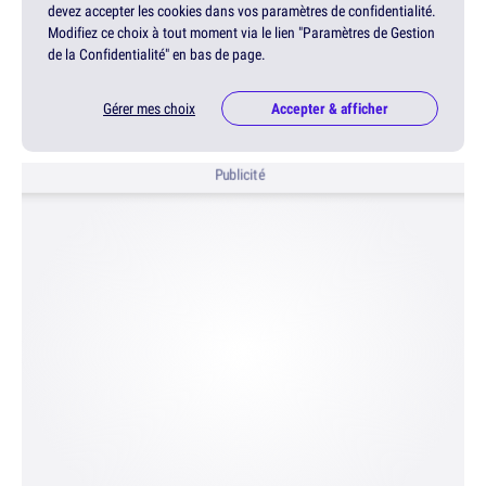
devez accepter les cookies dans vos paramètres de confidentialité.
Modifiez ce choix à tout moment via le lien "Paramètres de Gestion
de la Confidentialité" en bas de page.
Gérer mes choix
Accepter & afficher
Publicité