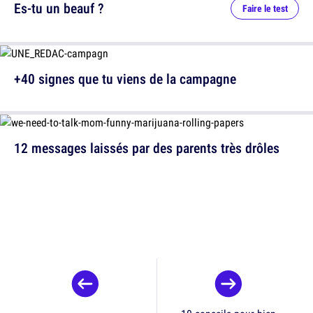
Es-tu un beauf ?
Faire le test
+40 signes que tu viens de la campagne
12 messages laissés par des parents très drôles