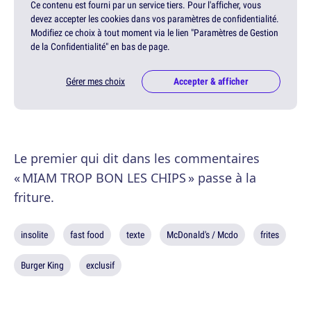
Ce contenu est fourni par un service tiers. Pour l'afficher, vous
devez accepter les cookies dans vos paramètres de confidentialité.
Modifiez ce choix à tout moment via le lien "Paramètres de Gestion
de la Confidentialité" en bas de page.
Gérer mes choix
Accepter & afficher
Le premier qui dit dans les commentaires
« MIAM TROP BON LES CHIPS » passe à la
friture.
insolite
fast food
texte
McDonald's / Mcdo
frites
Burger King
exclusif