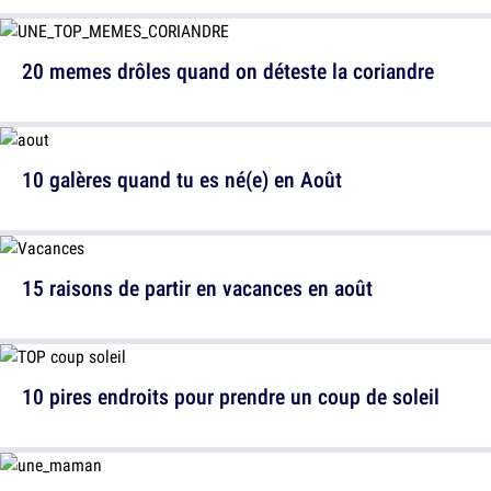
20 memes drôles quand on déteste la coriandre
10 galères quand tu es né(e) en Août
15 raisons de partir en vacances en août
10 pires endroits pour prendre un coup de soleil