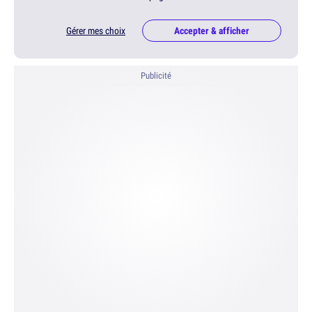
Gérer mes choix
Accepter & afficher
Publicité