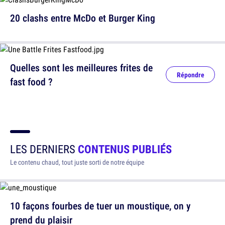
20 clashs entre McDo et Burger King
Quelles sont les meilleures frites de
Répondre
fast food ?
LES DERNIERS
CONTENUS PUBLIÉS
Le contenu chaud, tout juste sorti de notre équipe
10 façons fourbes de tuer un moustique, on y
prend du plaisir