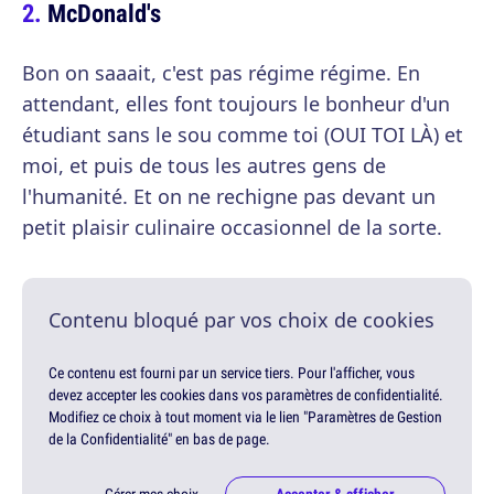
McDonald's
Bon on saaait, c'est pas régime régime. En
attendant, elles font toujours le bonheur d'un
étudiant sans le sou comme toi (OUI TOI LÀ) et
moi, et puis de tous les autres gens de
l'humanité. Et on ne rechigne pas devant un
petit plaisir culinaire occasionnel de la sorte.
Contenu bloqué par vos choix de cookies
Ce contenu est fourni par un service tiers. Pour l'afficher, vous
devez accepter les cookies dans vos paramètres de confidentialité.
Modifiez ce choix à tout moment via le lien "Paramètres de Gestion
de la Confidentialité" en bas de page.