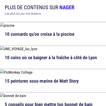
PLUS DE CONTENUS SUR
NAGER
Les plus lus par nos lecteurs
10 connards qu’on croise à la piscine
10 coins où se baigner à la fraîche à côté de Lyon
15 peintures sous-marine de Matt Story
5 conseils pour bien mettre ton bonnet de bain