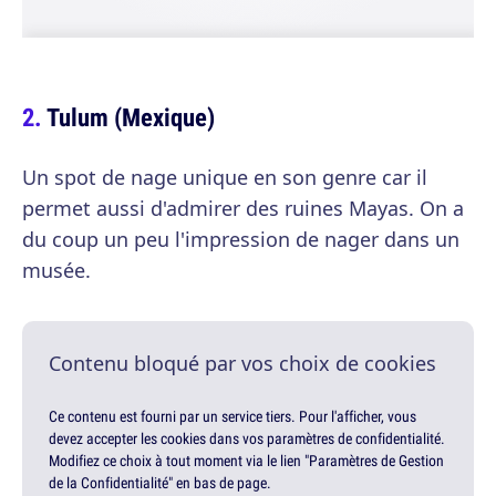
Tulum (Mexique)
Un spot de nage unique en son genre car il
permet aussi d'admirer des ruines Mayas. On a
du coup un peu l'impression de nager dans un
musée.
Contenu bloqué par vos choix de cookies
Ce contenu est fourni par un service tiers. Pour l'afficher, vous
devez accepter les cookies dans vos paramètres de confidentialité.
Modifiez ce choix à tout moment via le lien "Paramètres de Gestion
de la Confidentialité" en bas de page.