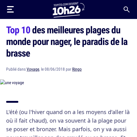
Top 10
des meilleures plages du
monde pour nager, le paradis de la
brasse
Publié dans
Voyage
, le 08/06/2018 par
Ringo
L'été (ou l'hiver quand on a les moyens d'aller là
où il fait chaud), on va souvent à la plage pour
se poser et bronzer. Mais parfois, on y va aussi