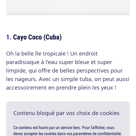
Cayo Coco (Cuba)
Oh la belle île tropicale ! Un endroit
paradisiaque à l'eau super bleue et super
limpide, qui offre de belles perspectives pour
les nageurs. Avec un simple tuba, on peut aussi
accessoirement en prendre plein les yeux !
Contenu bloqué par vos choix de cookies
Ce contenu est fourni par un service tiers. Pour l'afficher, vous
devez accepter les cookies dans vos paramètres de confidentialité.