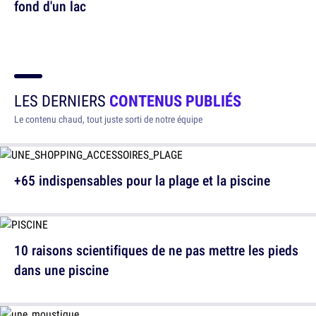
fond d'un lac
LES DERNIERS
CONTENUS PUBLIÉS
Le contenu chaud, tout juste sorti de notre équipe
+65 indispensables pour la plage et la piscine
10 raisons scientifiques de ne pas mettre les pieds
dans une piscine