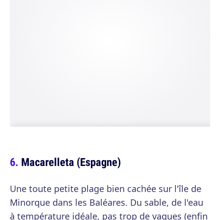
Macarelleta (Espagne)
Une toute petite plage bien cachée sur l'île de
Minorque dans les Baléares. Du sable, de l'eau
à température idéale, pas trop de vagues (enfin