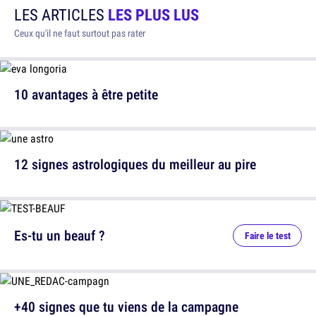
LES ARTICLES
LES PLUS LUS
Ceux qu'il ne faut surtout pas rater
10 avantages à être petite
12 signes astrologiques du meilleur au pire
Es-tu un beauf ?
Faire le test
+40 signes que tu viens de la campagne