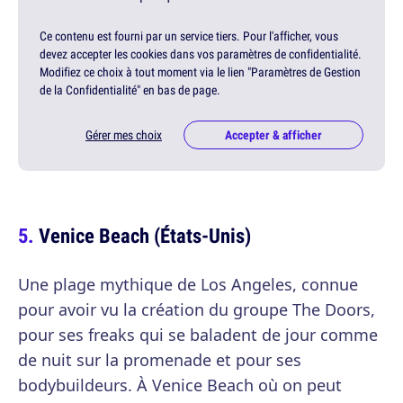
Ce contenu est fourni par un service tiers. Pour l'afficher, vous
devez accepter les cookies dans vos paramètres de confidentialité.
Modifiez ce choix à tout moment via le lien "Paramètres de Gestion
de la Confidentialité" en bas de page.
Gérer mes choix
Accepter & afficher
Venice Beach (États-Unis)
Une plage mythique de Los Angeles, connue
pour avoir vu la création du groupe The Doors,
pour ses freaks qui se baladent de jour comme
de nuit sur la promenade et pour ses
bodybuildeurs. À Venice Beach où on peut