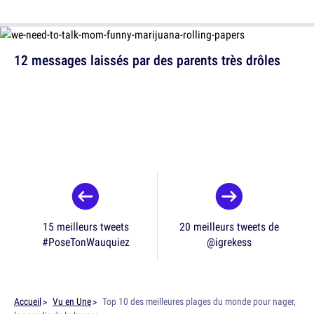
12 messages laissés par des parents très drôles
15 meilleurs tweets
20 meilleurs tweets de
#PoseTonWauquiez
@igrekess
Accueil
Vu en Une
Top 10 des meilleures plages du monde pour nager,