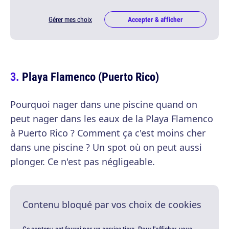
Gérer mes choix
Accepter & afficher
Playa Flamenco (Puerto Rico)
Pourquoi nager dans une piscine quand on
peut nager dans les eaux de la Playa Flamenco
à Puerto Rico ? Comment ça c'est moins cher
dans une piscine ? Un spot où on peut aussi
plonger. Ce n'est pas négligeable.
Contenu bloqué par vos choix de cookies