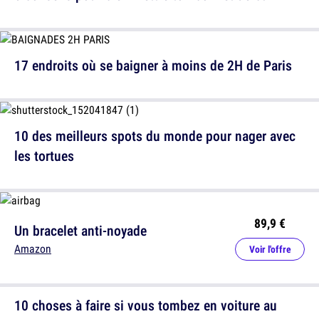
17 endroits où se baigner à moins de 2H de Paris
10 des meilleurs spots du monde pour nager avec
les tortues
89,9 €
Un bracelet anti-noyade
Amazon
Voir l'offre
10 choses à faire si vous tombez en voiture au