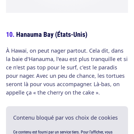
Hanauma Bay (États-Unis)
À Hawaï, on peut nager partout. Cela dit, dans
la baie d'Hanauma, l'eau est plus tranquille et si
ce n'est pas top pour le surf, c'est le paradis
pour nager. Avec un peu de chance, les tortues
seront là pour vous accompagner. Là-bas, on
appelle ça « the cherry on the cake ».
Contenu bloqué par vos choix de cookies
Ce contenu est fourni par un service tiers. Pour l'afficher, vous