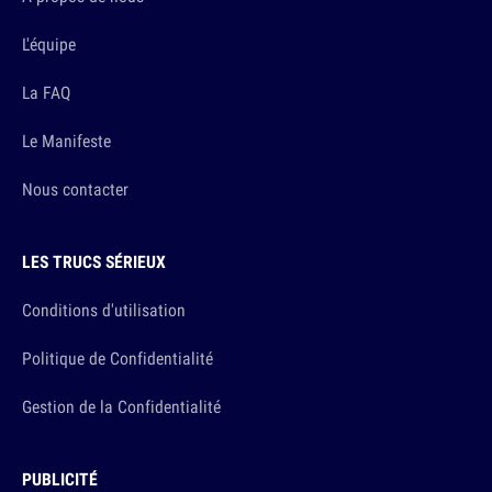
L'équipe
La FAQ
Le Manifeste
Nous contacter
LES TRUCS SÉRIEUX
Conditions d'utilisation
Politique de Confidentialité
Gestion de la Confidentialité
PUBLICITÉ