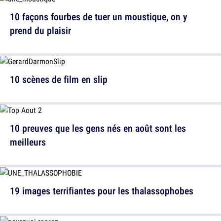
10 façons fourbes de tuer un moustique, on y
prend du plaisir
10 scènes de film en slip
10 preuves que les gens nés en août sont les
meilleurs
19 images terrifiantes pour les thalassophobes