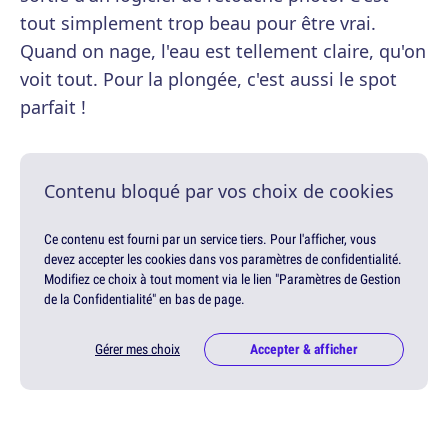
tout simplement trop beau pour être vrai.
Quand on nage, l'eau est tellement claire, qu'on
voit tout. Pour la plongée, c'est aussi le spot
parfait !
Contenu bloqué par vos choix de cookies
Ce contenu est fourni par un service tiers. Pour l'afficher, vous
devez accepter les cookies dans vos paramètres de confidentialité.
Modifiez ce choix à tout moment via le lien "Paramètres de Gestion
de la Confidentialité" en bas de page.
Gérer mes choix
Accepter & afficher