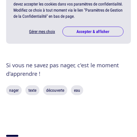
devez accepter les cookies dans vos paramètres de confidentialité.
Modifiez ce choix à tout moment via le lien "Paramètres de Gestion
de la Confidentialité" en bas de page.
Gérer mes choix
Accepter & afficher
Si vous ne savez pas nager, c'est le moment
d'apprendre !
nager
texte
découverte
eau