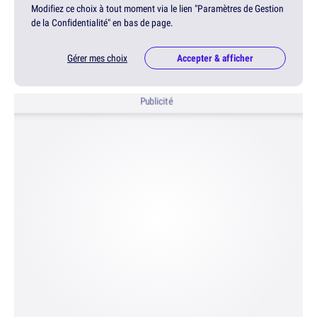
Modifiez ce choix à tout moment via le lien "Paramètres de Gestion
de la Confidentialité" en bas de page.
Gérer mes choix
Accepter & afficher
Publicité