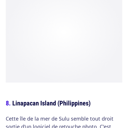
Linapacan Island (Philippines)
Cette île de la mer de Sulu semble tout droit
sortie d'un logiciel de retouche photo. C'est