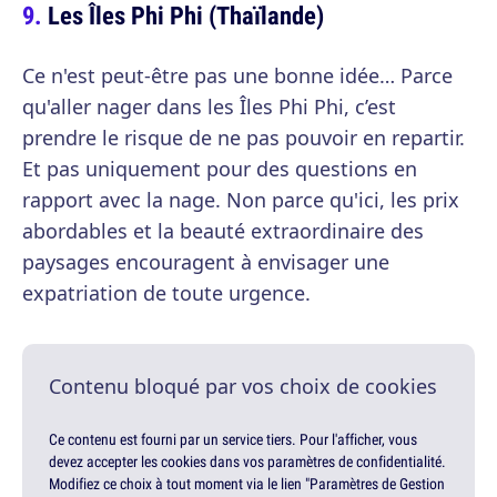
Les Îles Phi Phi (Thaïlande)
Ce n'est peut-être pas une bonne idée… Parce
qu'aller nager dans les Îles Phi Phi, c’est
prendre le risque de ne pas pouvoir en repartir.
Et pas uniquement pour des questions en
rapport avec la nage. Non parce qu'ici, les prix
abordables et la beauté extraordinaire des
paysages encouragent à envisager une
expatriation de toute urgence.
Contenu bloqué par vos choix de cookies
Ce contenu est fourni par un service tiers. Pour l'afficher, vous
devez accepter les cookies dans vos paramètres de confidentialité.
Modifiez ce choix à tout moment via le lien "Paramètres de Gestion