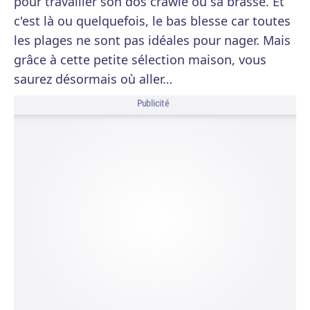
pour travailler son dos crawlé ou sa brasse. Et
c'est là ou quelquefois, le bas blesse car toutes
les plages ne sont pas idéales pour nager. Mais
grâce à cette petite sélection maison, vous
saurez désormais où aller…
Publicité