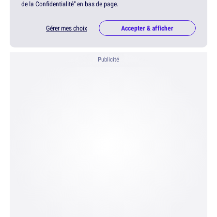
de la Confidentialité" en bas de page.
Gérer mes choix
Accepter & afficher
Publicité