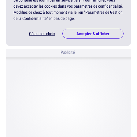
Ce contenu est fourni par un service tiers. Pour l'afficher, vous
devez accepter les cookies dans vos paramètres de confidentialité.
Modifiez ce choix à tout moment via le lien "Paramètres de Gestion
de la Confidentialité" en bas de page.
Gérer mes choix
Accepter & afficher
Publicité