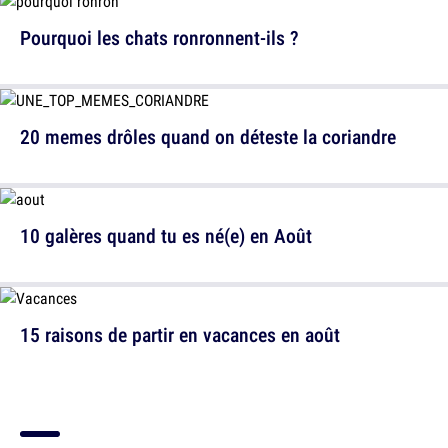
Pourquoi les chats ronronnent-ils ?
20 memes drôles quand on déteste la coriandre
10 galères quand tu es né(e) en Août
15 raisons de partir en vacances en août