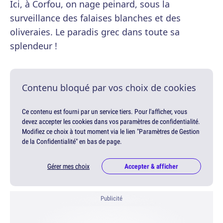
Ici, à Corfou, on nage peinard, sous la
surveillance des falaises blanches et des
oliveraies. Le paradis grec dans toute sa
splendeur !
Contenu bloqué par vos choix de cookies
Ce contenu est fourni par un service tiers. Pour l'afficher, vous
devez accepter les cookies dans vos paramètres de confidentialité.
Modifiez ce choix à tout moment via le lien "Paramètres de Gestion
de la Confidentialité" en bas de page.
Gérer mes choix
Accepter & afficher
Publicité