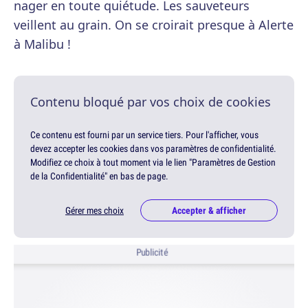
nager en toute quiétude. Les sauveteurs
veillent au grain. On se croirait presque à Alerte
à Malibu !
Contenu bloqué par vos choix de cookies
Ce contenu est fourni par un service tiers. Pour l'afficher, vous
devez accepter les cookies dans vos paramètres de confidentialité.
Modifiez ce choix à tout moment via le lien "Paramètres de Gestion
de la Confidentialité" en bas de page.
Gérer mes choix
Accepter & afficher
Publicité