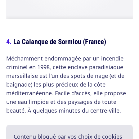
La Calanque de Sormiou (France)
Méchamment endommagée par un incendie
criminel en 1998, cette enclave paradisiaque
marseillaise est l'un des spots de nage (et de
baignade) les plus précieux de la côte
méditerranéenne. Facile d'accès, elle propose
une eau limpide et des paysages de toute
beauté. À quelques minutes du centre-ville.
Contenu bloqué par vos choix de cookies