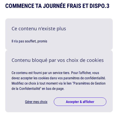
COMMENCE TA JOURNÉE FRAIS ET DISPO.3
Ce contenu n'existe plus
Il n'a pas souffert, promis
Contenu bloqué par vos choix de cookies
Ce contenu est fourni par un service tiers. Pour l'afficher, vous
devez accepter les cookies dans vos paramètres de confidentialité.
Modifiez ce choix à tout moment via le lien "Paramètres de Gestion
de la Confidentialité" en bas de page.
Gérer mes choix
Accepter & afficher