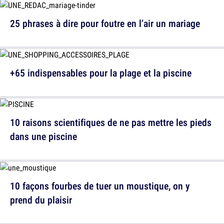
25 phrases à dire pour foutre en l’air un mariage
+65 indispensables pour la plage et la piscine
10 raisons scientifiques de ne pas mettre les pieds
dans une piscine
10 façons fourbes de tuer un moustique, on y
prend du plaisir