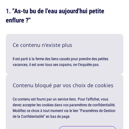
"As-tu bu de l'eau aujourd'hui petite
enflure ?"
Ce contenu n'existe plus
Il est parti à la ferme des liens cassés pour prendre des petites
vacances, il est avec tous ses copains, ne t'inquiète pas.
Contenu bloqué par vos choix de cookies
Ce contenu est fourni par un service tiers. Pour l'afficher, vous
devez accepter les cookies dans vos paramètres de confidentialité.
Modifiez ce choix à tout moment via le lien "Paramètres de Gestion
de la Confidentialité" en bas de page.