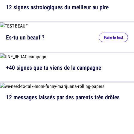
12 signes astrologiques du meilleur au pire
Es-tu un beauf ?
Faire le test
+40 signes que tu viens de la campagne
12 messages laissés par des parents très drôles