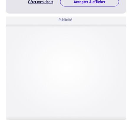
Gérer mes choix
Accepter & afficher
Publicité