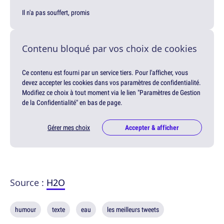
Il n'a pas souffert, promis
Contenu bloqué par vos choix de cookies
Ce contenu est fourni par un service tiers. Pour l'afficher, vous
devez accepter les cookies dans vos paramètres de confidentialité.
Modifiez ce choix à tout moment via le lien "Paramètres de Gestion
de la Confidentialité" en bas de page.
Gérer mes choix
Accepter & afficher
Source :
H2O
humour
texte
eau
les meilleurs tweets