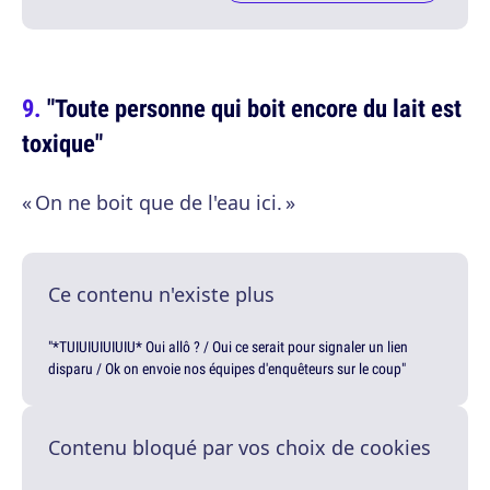
"Toute personne qui boit encore du lait est
toxique"
« On ne boit que de l'eau ici. »
Ce contenu n'existe plus
"*TUIUIUIUIUIU* Oui allô ? / Oui ce serait pour signaler un lien
disparu / Ok on envoie nos équipes d'enquêteurs sur le coup"
Contenu bloqué par vos choix de cookies