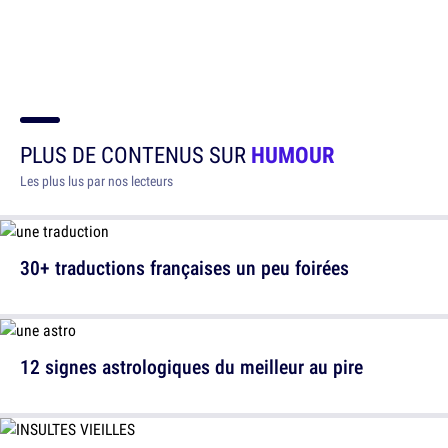
PLUS DE CONTENUS SUR
HUMOUR
Les plus lus par nos lecteurs
30+ traductions françaises un peu foirées
12 signes astrologiques du meilleur au pire