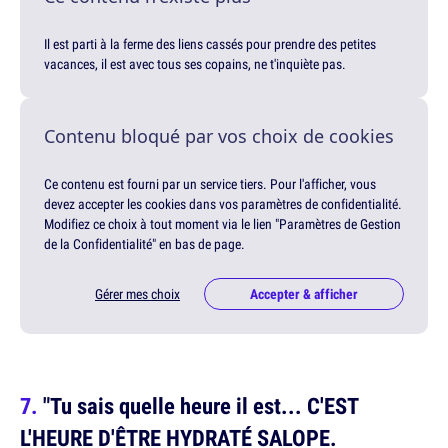
Il est parti à la ferme des liens cassés pour prendre des petites
vacances, il est avec tous ses copains, ne t'inquiète pas.
Contenu bloqué par vos choix de cookies
Ce contenu est fourni par un service tiers. Pour l'afficher, vous
devez accepter les cookies dans vos paramètres de confidentialité.
Modifiez ce choix à tout moment via le lien "Paramètres de Gestion
de la Confidentialité" en bas de page.
Gérer mes choix
Accepter & afficher
"Tu sais quelle heure il est... C'EST
L'HEURE D'ÊTRE HYDRATÉ SALOPE.