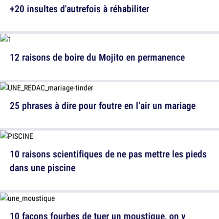
+20 insultes d'autrefois à réhabiliter
12 raisons de boire du Mojito en permanence
25 phrases à dire pour foutre en l’air un mariage
10 raisons scientifiques de ne pas mettre les pieds
dans une piscine
10 façons fourbes de tuer un moustique, on y