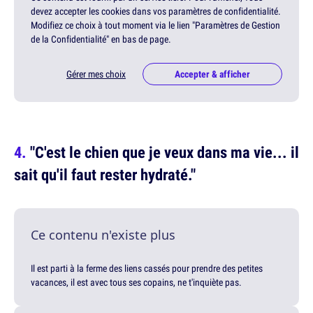
devez accepter les cookies dans vos paramètres de confidentialité.
Modifiez ce choix à tout moment via le lien "Paramètres de Gestion
de la Confidentialité" en bas de page.
Gérer mes choix
Accepter & afficher
"C'est le chien que je veux dans ma vie... il
sait qu'il faut rester hydraté."
Ce contenu n'existe plus
Il est parti à la ferme des liens cassés pour prendre des petites
vacances, il est avec tous ses copains, ne t'inquiète pas.