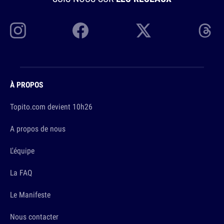
À PROPOS
Topito.com devient 10h26
A propos de nous
L'équipe
La FAQ
Le Manifeste
Nous contacter