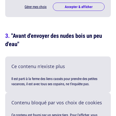
Gérer mes choix
Accepter & afficher
"Avant d'envoyer des nudes bois un peu
d'eau"
Ce contenu n'existe plus
Il est parti à la ferme des liens cassés pour prendre des petites
vacances, il est avec tous ses copains, ne t'inquiète pas.
Contenu bloqué par vos choix de cookies
Ce contenu est fourni par un service tiers. Pour l'afficher, vous