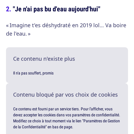
"Je n'ai pas bu d'eau aujourd'hui"
« Imagine t'es déshydraté en 2019 lol… Va boire
de l'eau. »
Ce contenu n'existe plus
Il n'a pas souffert, promis
Contenu bloqué par vos choix de cookies
Ce contenu est fourni par un service tiers. Pour l'afficher, vous
devez accepter les cookies dans vos paramètres de confidentialité.
Modifiez ce choix à tout moment via le lien "Paramètres de Gestion
de la Confidentialité" en bas de page.