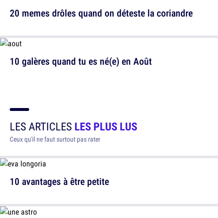
20 memes drôles quand on déteste la coriandre
10 galères quand tu es né(e) en Août
LES ARTICLES
LES PLUS LUS
Ceux qu'il ne faut surtout pas rater
10 avantages à être petite