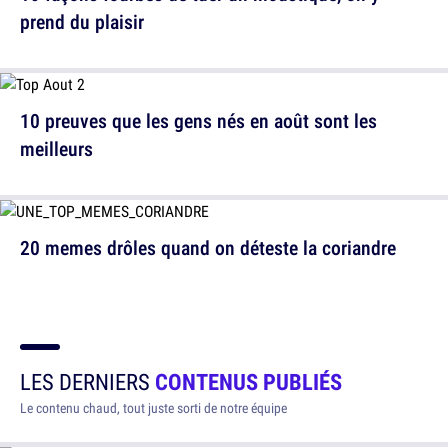
prend du plaisir
10 preuves que les gens nés en août sont les
meilleurs
20 memes drôles quand on déteste la coriandre
LES DERNIERS
CONTENUS PUBLIÉS
Le contenu chaud, tout juste sorti de notre équipe