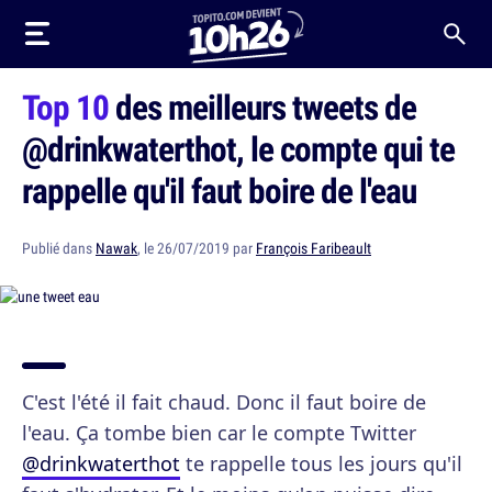
Top 10
des meilleurs tweets de
@drinkwaterthot, le compte qui te
rappelle qu'il faut boire de l'eau
Publié dans
Nawak
, le 26/07/2019 par
François Faribeault
C'est l'été il fait chaud. Donc il faut boire de
l'eau. Ça tombe bien car le compte Twitter
@drinkwaterthot
te rappelle tous les jours qu'il