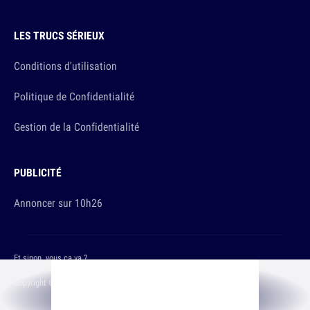
LES TRUCS SÉRIEUX
Conditions d'utilisation
Politique de Confidentialité
Gestion de la Confidentialité
PUBLICITÉ
Annoncer sur 10h26
Et sinon, vous ça va ?
Copyright © 2026 The Original Publishing Studio