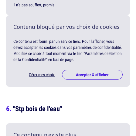
Il n'a pas souffert, promis
Contenu bloqué par vos choix de cookies
Ce contenu est fourni par un service tiers. Pour l'afficher, vous
devez accepter les cookies dans vos paramètres de confidentialité.
Modifiez ce choix à tout moment via le lien "Paramètres de Gestion
de la Confidentialité" en bas de page.
Gérer mes choix
Accepter & afficher
"Stp bois de l'eau"
Ce contenu n'existe plus