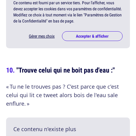
Ce contenu est fourni par un service tiers. Pour l'afficher, vous
devez accepter les cookies dans vos paramètres de confidentialité.
Modifiez ce choix à tout moment via le lien "Paramètres de Gestion
de la Confidentialité" en bas de page.
Gérer mes choix
Accepter & afficher
"Trouve celui qui ne boit pas d'eau :"
« Tu ne le trouves pas ? C'est parce que c'est
celui qui lit ce tweet alors bois de l'eau sale
enflure. »
Ce contenu n'existe plus