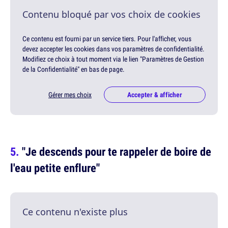
Contenu bloqué par vos choix de cookies
Ce contenu est fourni par un service tiers. Pour l'afficher, vous
devez accepter les cookies dans vos paramètres de confidentialité.
Modifiez ce choix à tout moment via le lien "Paramètres de Gestion
de la Confidentialité" en bas de page.
Gérer mes choix
Accepter & afficher
"Je descends pour te rappeler de boire de
l'eau petite enflure"
Ce contenu n'existe plus