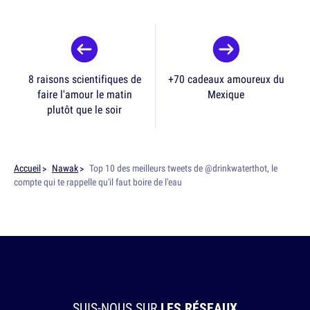
8 raisons scientifiques de
+70 cadeaux amoureux du
faire l'amour le matin
Mexique
plutôt que le soir
Accueil
Nawak
Top 10 des meilleurs tweets de @drinkwaterthot, le
compte qui te rappelle qu'il faut boire de l'eau
SUIS-NOUS SUR
LES RÉSEAUX