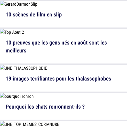
10 scènes de film en slip
10 preuves que les gens nés en août sont les
meilleurs
19 images terrifiantes pour les thalassophobes
Pourquoi les chats ronronnent-ils ?