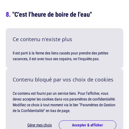
"C'est l'heure de boire de l'eau"
Ce contenu n'existe plus
Il est parti à la ferme des liens cassés pour prendre des petites
vacances, il est avec tous ses copains, ne t'inquiète pas.
Contenu bloqué par vos choix de cookies
Ce contenu est fourni par un service tiers. Pour l'afficher, vous
devez accepter les cookies dans vos paramètres de confidentialité.
Modifiez ce choix à tout moment via le lien "Paramètres de Gestion
de la Confidentialité" en bas de page.
Gérer mes choix
Accepter & afficher