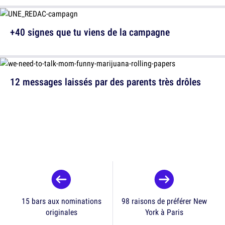
+40 signes que tu viens de la campagne
12 messages laissés par des parents très drôles
15 bars aux nominations
98 raisons de préférer New
originales
York à Paris