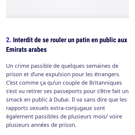
Interdit de se rouler un patin en public aux
Emirats arabes
Un crime passible de quelques semaines de
prison et d’une expulsion pour les étrangers.
C’est comme ça qu’un couple de Britanniques
s’est vu retirer ses passeports pour s’être fait un
smack en public à Dubaï. Il va sans dire que les
rapports sexuels extra-conjugaux sont
également passibles de plusieurs mois/ voire
plusieurs années de prison.