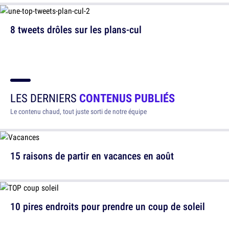
8 tweets drôles sur les plans-cul
LES DERNIERS
CONTENUS PUBLIÉS
Le contenu chaud, tout juste sorti de notre équipe
15 raisons de partir en vacances en août
10 pires endroits pour prendre un coup de soleil