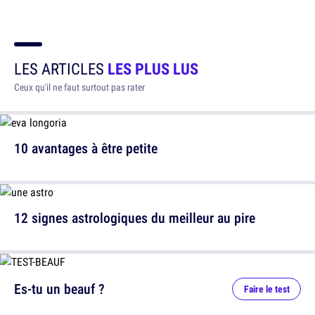
LES ARTICLES
LES PLUS LUS
Ceux qu'il ne faut surtout pas rater
10 avantages à être petite
12 signes astrologiques du meilleur au pire
Es-tu un beauf ?
Faire le test