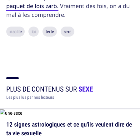
paquet de lois zarb.
Vraiment des fois, on a du
mal à les comprendre.
insolite
loi
texte
sexe
PLUS DE CONTENUS SUR
SEXE
Les plus lus par nos lecteurs
12 signes astrologiques et ce qu'ils veulent dire de
ta vie sexuelle