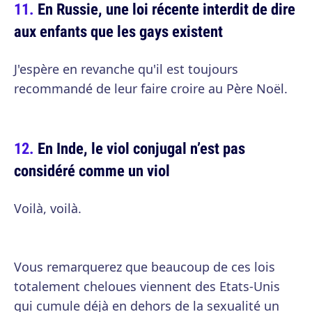
En Russie, une loi récente interdit de dire
aux enfants que les gays existent
J'espère en revanche qu'il est toujours
recommandé de leur faire croire au Père Noël.
En Inde, le viol conjugal n’est pas
considéré comme un viol
Voilà, voilà.
Vous remarquerez que beaucoup de ces lois
totalement cheloues viennent des Etats-Unis
qui cumule déjà en dehors de la sexualité un