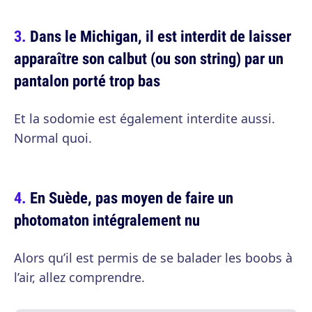
Dans le Michigan, il est interdit de laisser
apparaître son calbut (ou son string) par un
pantalon porté trop bas
Et la sodomie est également interdite aussi.
Normal quoi.
En Suède, pas moyen de faire un
photomaton intégralement nu
Alors qu’il est permis de se balader les boobs à
l’air, allez comprendre.