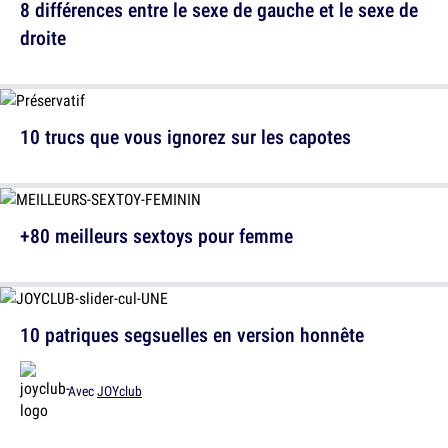
8 différences entre le sexe de gauche et le sexe de
droite
10 trucs que vous ignorez sur les capotes
+80 meilleurs sextoys pour femme
10 patriques segsuelles en version honnête
Avec
JOYclub