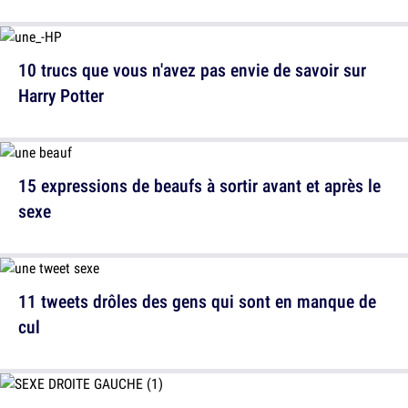
10 trucs que vous n'avez pas envie de savoir sur
Harry Potter
15 expressions de beaufs à sortir avant et après le
sexe
11 tweets drôles des gens qui sont en manque de
cul