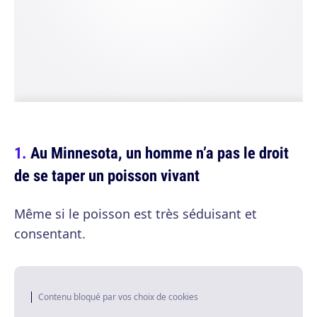
Au Minnesota, un homme n’a pas le droit
de se taper un poisson vivant
Même si le poisson est très séduisant et
consentant.
Contenu bloqué par vos choix de cookies