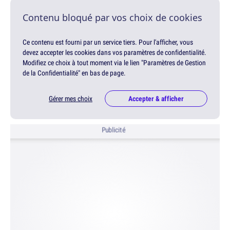
Contenu bloqué par vos choix de cookies
Ce contenu est fourni par un service tiers. Pour l'afficher, vous
devez accepter les cookies dans vos paramètres de confidentialité.
Modifiez ce choix à tout moment via le lien "Paramètres de Gestion
de la Confidentialité" en bas de page.
Gérer mes choix
Accepter & afficher
Publicité