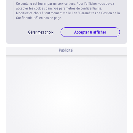
Ce contenu est fourni par un service tiers. Pour l'afficher, vous devez
accepter les cookies dans vos paramètres de confidentialité.
Modifiez ce choix à tout moment via le lien "Paramètres de Gestion de la
Confidentialité" en bas de page.
Gérer mes choix
Accepter & afficher
Publicité