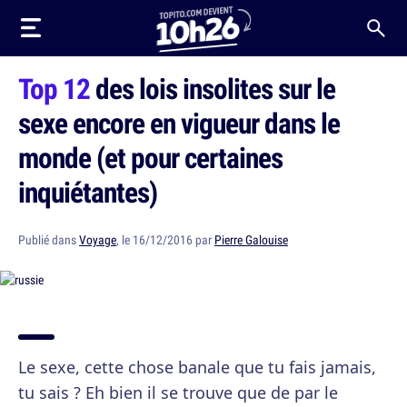
Top 12
des lois insolites sur le
sexe encore en vigueur dans le
monde (et pour certaines
inquiétantes)
Publié dans
Voyage
, le 16/12/2016 par
Pierre Galouise
Le sexe, cette chose banale que tu fais jamais,
tu sais ? Eh bien il se trouve que de par le