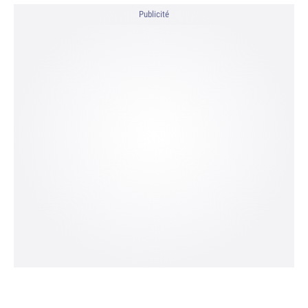
Publicité