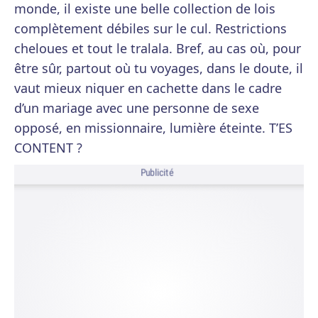
monde, il existe une belle collection de lois
complètement débiles sur le cul. Restrictions
cheloues et tout le tralala. Bref, au cas où, pour
être sûr, partout où tu voyages, dans le doute, il
vaut mieux niquer en cachette dans le cadre
d’un mariage avec une personne de sexe
opposé, en missionnaire, lumière éteinte. T’ES
CONTENT ?
Publicité