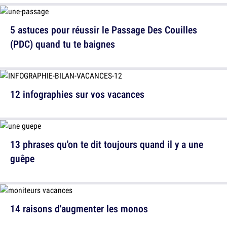
5 astuces pour réussir le Passage Des Couilles
(PDC) quand tu te baignes
12 infographies sur vos vacances
13 phrases qu'on te dit toujours quand il y a une
guêpe
14 raisons d'augmenter les monos