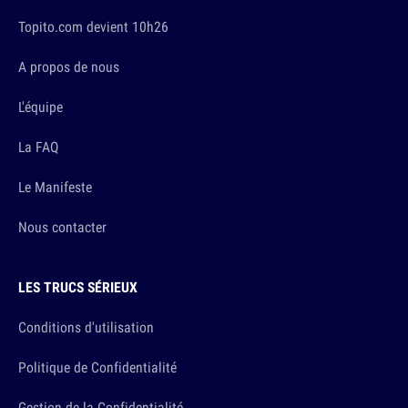
Topito.com devient 10h26
A propos de nous
L'équipe
La FAQ
Le Manifeste
Nous contacter
LES TRUCS SÉRIEUX
Conditions d'utilisation
Politique de Confidentialité
Gestion de la Confidentialité