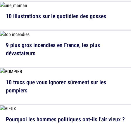
10 illustrations sur le quotidien des gosses
9 plus gros incendies en France, les plus
dévastateurs
10 trucs que vous ignorez sûrement sur les
pompiers
Pourquoi les hommes politiques ont-ils l'air vieux ?