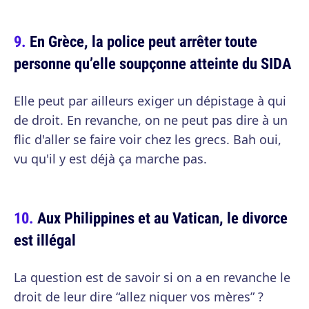
En Grèce, la police peut arrêter toute
personne qu’elle soupçonne atteinte du SIDA
Elle peut par ailleurs exiger un dépistage à qui
de droit. En revanche, on ne peut pas dire à un
flic d'aller se faire voir chez les grecs. Bah oui,
vu qu'il y est déjà ça marche pas.
Aux Philippines et au Vatican, le divorce
est illégal
La question est de savoir si on a en revanche le
droit de leur dire “allez niquer vos mères” ?