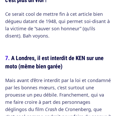
Ce serait cool de mettre fin à cet article bien
dégueu datant de 1948, qui permet soi-disant à
la victime de “sauver son honneur” (qu’ils
disent). Bah voyons.
A Londres, il est interdit de KEN sur une
moto (même bien garée)
Mais avant d’être interdit par la loi et condamné
par les bonnes mœurs, c’est surtout une
prouesse un peu débile. Franchement, qui va
me faire croire à part des personnages
déglingos du film
Crash
de Cronenberg, que