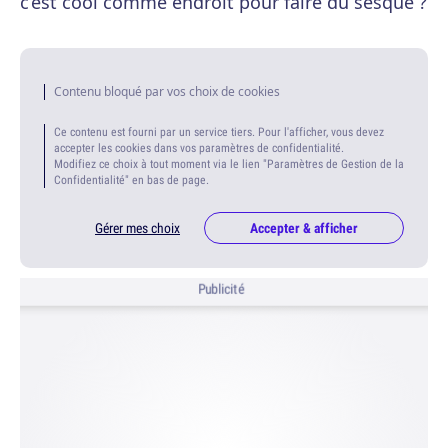
c’est cool comme endroit pour faire du sesque ?
Contenu bloqué par vos choix de cookies
Ce contenu est fourni par un service tiers. Pour l'afficher, vous devez
accepter les cookies dans vos paramètres de confidentialité.
Modifiez ce choix à tout moment via le lien "Paramètres de Gestion de la
Confidentialité" en bas de page.
Gérer mes choix
Accepter & afficher
Publicité