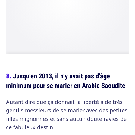
Jusqu’en 2013, il n’y avait pas d’âge
minimum pour se marier en Arabie Saoudite
Autant dire que ça donnait la liberté à de très
gentils messieurs de se marier avec des petites
filles mignonnes et sans aucun doute ravies de
ce fabuleux destin.