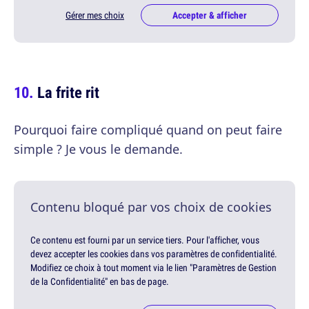
Gérer mes choix
Accepter & afficher
La frite rit
Pourquoi faire compliqué quand on peut faire
simple ? Je vous le demande.
Contenu bloqué par vos choix de cookies
Ce contenu est fourni par un service tiers. Pour l'afficher, vous
devez accepter les cookies dans vos paramètres de confidentialité.
Modifiez ce choix à tout moment via le lien "Paramètres de Gestion
de la Confidentialité" en bas de page.