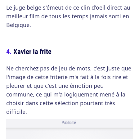
Le juge belge s'émeut de ce clin d'oeil direct au
meilleur film de tous les temps jamais sorti en
Belgique.
Xavier la frite
Ne cherchez pas de jeu de mots, c'est juste que
l'image de cette friterie m'a fait à la fois rire et
pleurer et que c'est une émotion peu
commune, ce qui m'a logiquement mené à la
choisir dans cette sélection pourtant très
difficile.
Publicité