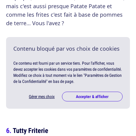
mais c'est aussi presque Patate Patate et
comme les frites c'est fait à base de pommes
de terre… Vous l'avez ?
Contenu bloqué par vos choix de cookies
Ce contenu est fourni par un service tiers. Pour l'afficher, vous
devez accepter les cookies dans vos paramètres de confidentialité.
Modifiez ce choix à tout moment via le lien "Paramètres de Gestion
de la Confidentialité" en bas de page.
Gérer mes choix
Accepter & afficher
Tutty Friterie