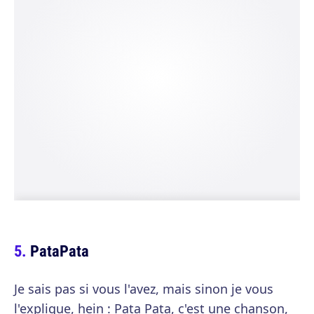
PataPata
Je sais pas si vous l'avez, mais sinon je vous
l'explique, hein : Pata Pata, c'est une chanson,