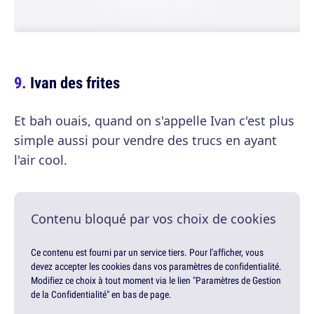
Ivan des frites
Et bah ouais, quand on s'appelle Ivan c'est plus
simple aussi pour vendre des trucs en ayant
l'air cool.
Contenu bloqué par vos choix de cookies
Ce contenu est fourni par un service tiers. Pour l'afficher, vous
devez accepter les cookies dans vos paramètres de confidentialité.
Modifiez ce choix à tout moment via le lien "Paramètres de Gestion
de la Confidentialité" en bas de page.