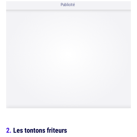
Publicité
Les tontons friteurs