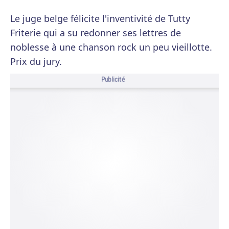
Le juge belge félicite l'inventivité de Tutty
Friterie qui a su redonner ses lettres de
noblesse à une chanson rock un peu vieillotte.
Prix du jury.
Publicité