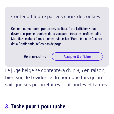
Contenu bloqué par vos choix de cookies
Ce contenu est fourni par un service tiers. Pour l'afficher, vous
devez accepter les cookies dans vos paramètres de confidentialité.
Modifiez ce choix à tout moment via le lien "Paramètres de Gestion
de la Confidentialité" en bas de page.
Gérer mes choix
Accepter & afficher
Le juge belge se contentera d'un 8,6 en raison,
bien sûr, de l'évidence du nom une fois qu'on
sait que ses propriétaires sont oncles et tantes.
Tuche pour 1 pour tuche