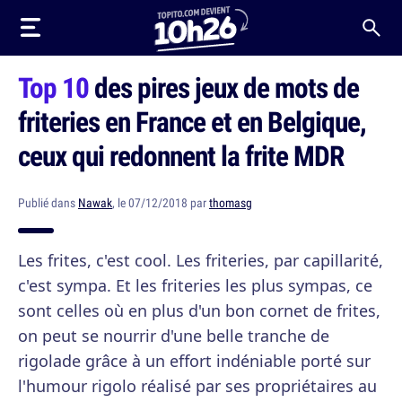
Top 10
des pires jeux de mots de
friteries en France et en Belgique,
ceux qui redonnent la frite MDR
Publié dans
Nawak
, le 07/12/2018 par
thomasg
Les frites, c'est cool. Les friteries, par capillarité,
c'est sympa. Et les friteries les plus sympas, ce
sont celles où en plus d'un bon cornet de frites,
on peut se nourrir d'une belle tranche de
rigolade grâce à un effort indéniable porté sur
l'humour rigolo réalisé par ses propriétaires au