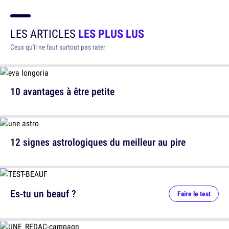
LES ARTICLES
LES PLUS LUS
Ceux qu'il ne faut surtout pas rater
10 avantages à être petite
12 signes astrologiques du meilleur au pire
Es-tu un beauf ?
Faire le test