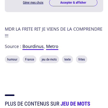
Gérer mes choix
Accepter & afficher
MDR LA FRITE RIT JE VIENS DE LA COMPRENDRE
!!!
Source :
Bourdinus
,
Metro
humour
France
jeu de mots
texte
frites
PLUS DE CONTENUS SUR
JEU DE MOTS