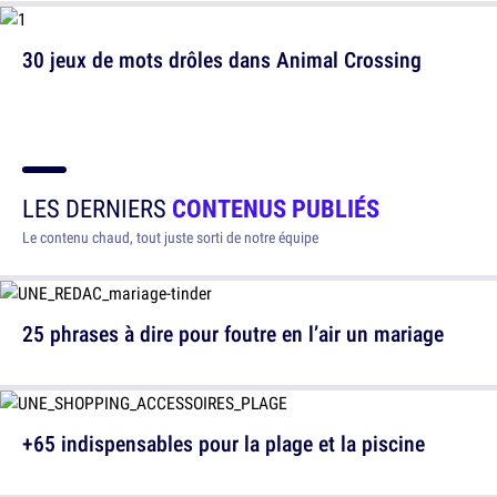
30 jeux de mots drôles dans Animal Crossing
LES DERNIERS
CONTENUS PUBLIÉS
Le contenu chaud, tout juste sorti de notre équipe
25 phrases à dire pour foutre en l’air un mariage
+65 indispensables pour la plage et la piscine