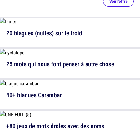
Voir l'offre
20 blagues (nulles) sur le froid
25 mots qui nous font penser à autre chose
40+ blagues Carambar
+80 jeux de mots drôles avec des noms