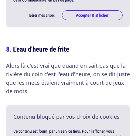
de la Confidentialité" en bas de page.
Gérer mes choix
Accepter & afficher
L'eau d'heure de frite
Alors là c'est vrai que quand on sait pas que la
rivière du coin c'est l'eau d'heure, on se dit juste
que les mecs étaient vraiment à court de jeux
de mots.
Contenu bloqué par vos choix de cookies
Ce contenu est fourni par un service tiers. Pour l'afficher, vous