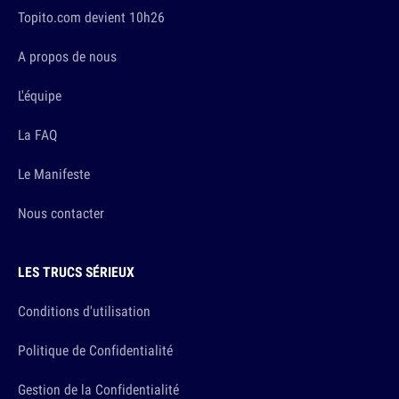
Topito.com devient 10h26
A propos de nous
L'équipe
La FAQ
Le Manifeste
Nous contacter
LES TRUCS SÉRIEUX
Conditions d'utilisation
Politique de Confidentialité
Gestion de la Confidentialité