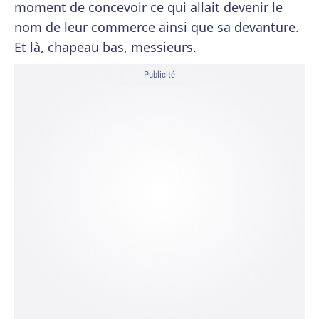
moment de concevoir ce qui allait devenir le
nom de leur commerce ainsi que sa devanture.
Et là, chapeau bas, messieurs.
Publicité