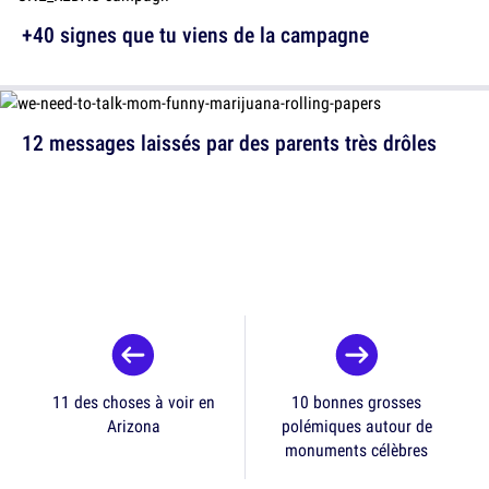
+40 signes que tu viens de la campagne
12 messages laissés par des parents très drôles
11 des choses à voir en
10 bonnes grosses
Arizona
polémiques autour de
monuments célèbres