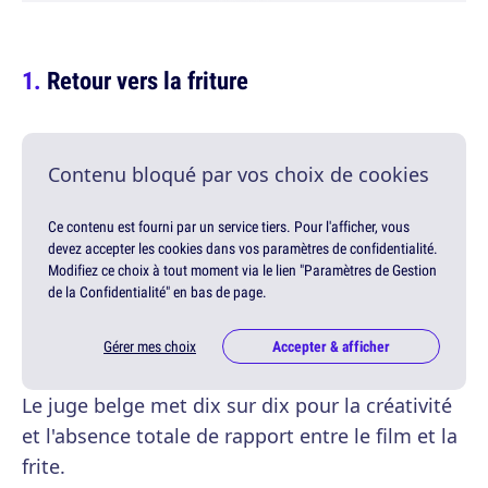
Retour vers la friture
Contenu bloqué par vos choix de cookies
Ce contenu est fourni par un service tiers. Pour l'afficher, vous
devez accepter les cookies dans vos paramètres de confidentialité.
Modifiez ce choix à tout moment via le lien "Paramètres de Gestion
de la Confidentialité" en bas de page.
Gérer mes choix
Accepter & afficher
Le juge belge met dix sur dix pour la créativité
et l'absence totale de rapport entre le film et la
frite.