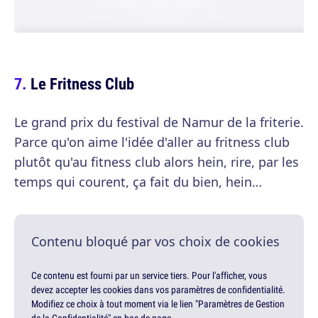
Le Fritness Club
Le grand prix du festival de Namur de la friterie.
Parce qu'on aime l'idée d'aller au fritness club
plutôt qu'au fitness club alors hein, rire, par les
temps qui courent, ça fait du bien, hein…
Contenu bloqué par vos choix de cookies
Ce contenu est fourni par un service tiers. Pour l'afficher, vous
devez accepter les cookies dans vos paramètres de confidentialité.
Modifiez ce choix à tout moment via le lien "Paramètres de Gestion