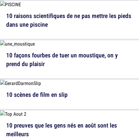
10 raisons scientifiques de ne pas mettre les pieds
dans une piscine
10 façons fourbes de tuer un moustique, on y
prend du plaisir
10 scènes de film en slip
10 preuves que les gens nés en août sont les
meilleurs