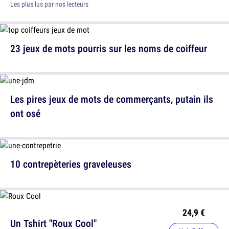
Les plus lus par nos lecteurs
23 jeux de mots pourris sur les noms de coiffeur
Les pires jeux de mots de commerçants, putain ils
ont osé
10 contrepèteries graveleuses
24,9 €
Un Tshirt "Roux Cool"