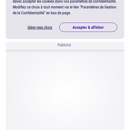
devez accepter les cookies dans vos paramètres de confidentialité.
Modifiez ce choix à tout moment via le lien "Paramètres de Gestion
de la Confidentialité" en bas de page.
Gérer mes choix
Accepter & afficher
Publicité