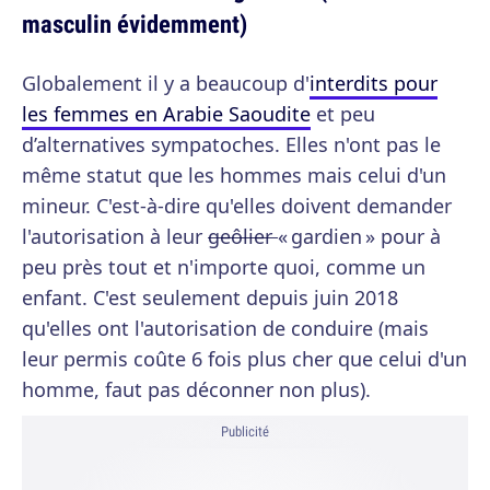
masculin évidemment)
Globalement il y a beaucoup d'
interdits pour
les femmes en Arabie Saoudite
et peu
d’alternatives sympatoches. Elles n'ont pas le
même statut que les hommes mais celui d'un
mineur. C'est-à-dire qu'elles doivent demander
l'autorisation à leur
geôlier
« gardien » pour à
peu près tout et n'importe quoi, comme un
enfant. C'est seulement depuis juin 2018
qu'elles ont l'autorisation de conduire (mais
leur permis coûte 6 fois plus cher que celui d'un
homme, faut pas déconner non plus).
Publicité