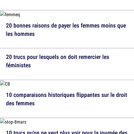
20 bonnes raisons de payer les femmes moins que
les hommes
20 trucs pour lesquels on doit remercier les
féministes
10 comparaisons historiques flippantes sur le droit
des femmes
10 trucs qu'on ne veut plus voir pour la journée des