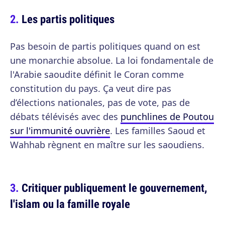
Les partis politiques
Pas besoin de partis politiques quand on est
une monarchie absolue. La loi fondamentale de
l'Arabie saoudite définit le Coran comme
constitution du pays. Ça veut dire pas
d’élections nationales, pas de vote, pas de
débats télévisés avec des
punchlines de Poutou
sur l'immunité ouvrière
. Les familles Saoud et
Wahhab règnent en maître sur les saoudiens.
Critiquer publiquement le gouvernement,
l'islam ou la famille royale