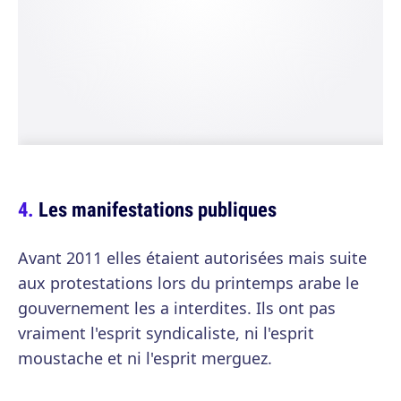
Les manifestations publiques
Avant 2011 elles étaient autorisées mais suite
aux protestations lors du printemps arabe le
gouvernement les a interdites. Ils ont pas
vraiment l'esprit syndicaliste, ni l'esprit
moustache et ni l'esprit merguez.