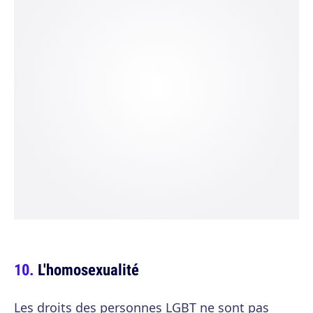
L'homosexualité
Les droits des personnes LGBT ne sont pas