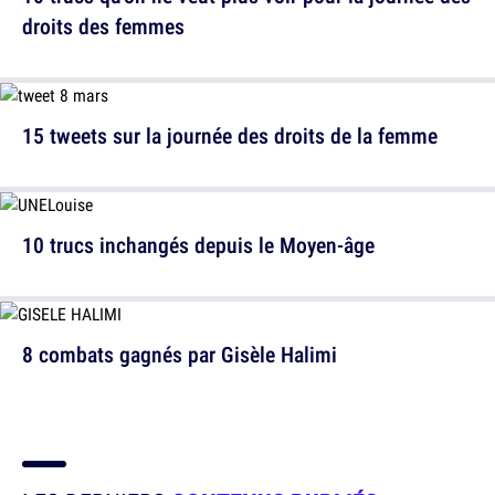
droits des femmes
15 tweets sur la journée des droits de la femme
10 trucs inchangés depuis le Moyen-âge
8 combats gagnés par Gisèle Halimi