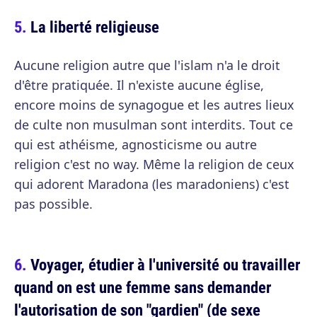
La liberté religieuse
Aucune religion autre que l'islam n'a le droit
d'être pratiquée. Il n'existe aucune église,
encore moins de synagogue et les autres lieux
de culte non musulman sont interdits. Tout ce
qui est athéisme, agnosticisme ou autre
religion c'est no way. Même la religion de ceux
qui adorent Maradona (les maradoniens) c'est
pas possible.
Voyager, étudier à l'université ou travailler
quand on est une femme sans demander
l'autorisation de son "gardien" (de sexe