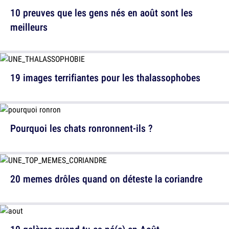
10 preuves que les gens nés en août sont les
meilleurs
19 images terrifiantes pour les thalassophobes
Pourquoi les chats ronronnent-ils ?
20 memes drôles quand on déteste la coriandre