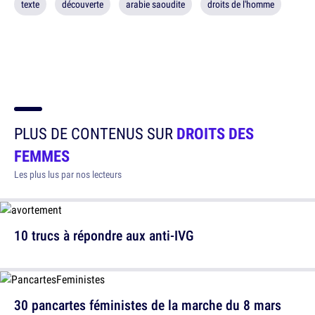
texte
découverte
arabie saoudite
droits de l'homme
PLUS DE CONTENUS SUR
DROITS DES
FEMMES
Les plus lus par nos lecteurs
10 trucs à répondre aux anti-IVG
30 pancartes féministes de la marche du 8 mars