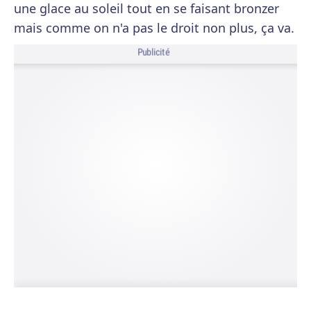
une glace au soleil tout en se faisant bronzer
mais comme on n'a pas le droit non plus, ça va.
Publicité