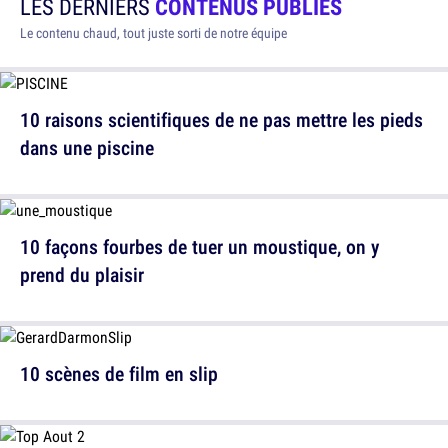
LES DERNIERS
CONTENUS PUBLIÉS
Le contenu chaud, tout juste sorti de notre équipe
10 raisons scientifiques de ne pas mettre les pieds
dans une piscine
10 façons fourbes de tuer un moustique, on y
prend du plaisir
10 scènes de film en slip