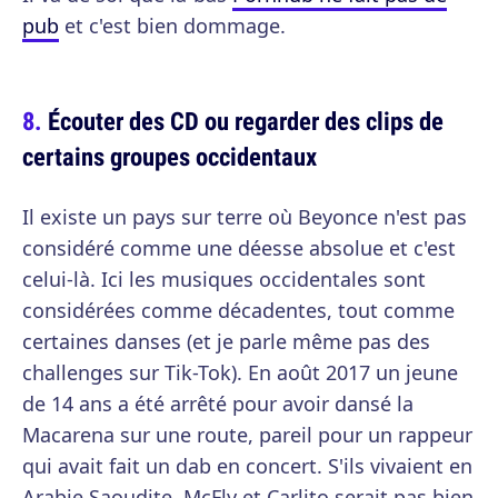
pub
et c'est bien dommage.
Écouter des CD ou regarder des clips de
certains groupes occidentaux
Il existe un pays sur terre où Beyonce n'est pas
considéré comme une déesse absolue et c'est
celui-là. Ici les musiques occidentales sont
considérées comme décadentes, tout comme
certaines danses (et je parle même pas des
challenges sur Tik-Tok). En août 2017 un jeune
de 14 ans a été arrêté pour avoir dansé la
Macarena sur une route, pareil pour un rappeur
qui avait fait un dab en concert. S'ils vivaient en
Arabie Saoudite, McFly et Carlito serait pas bien