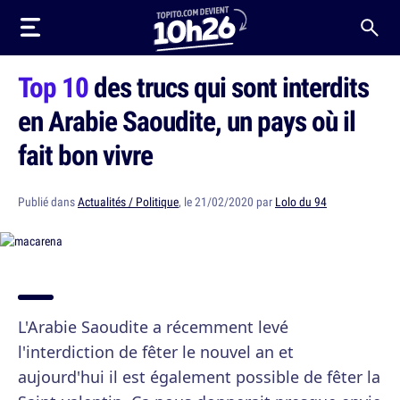
Top 10
des trucs qui sont interdits
en Arabie Saoudite, un pays où il
fait bon vivre
Publié dans
Actualités / Politique
, le 21/02/2020 par
Lolo du 94
L'Arabie Saoudite a récemment levé
l'interdiction de fêter le nouvel an et
aujourd'hui il est également possible de fêter la