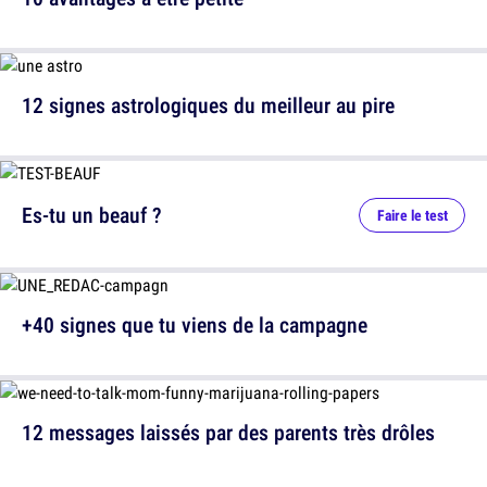
12 signes astrologiques du meilleur au pire
Es-tu un beauf ?
Faire le test
+40 signes que tu viens de la campagne
12 messages laissés par des parents très drôles