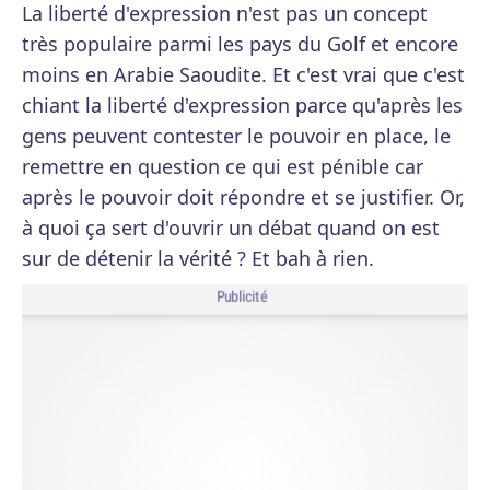
La liberté d'expression n'est pas un concept
très populaire parmi les pays du Golf et encore
moins en Arabie Saoudite. Et c'est vrai que c'est
chiant la liberté d'expression parce qu'après les
gens peuvent contester le pouvoir en place, le
remettre en question ce qui est pénible car
après le pouvoir doit répondre et se justifier. Or,
à quoi ça sert d'ouvrir un débat quand on est
sur de détenir la vérité ? Et bah à rien.
Publicité