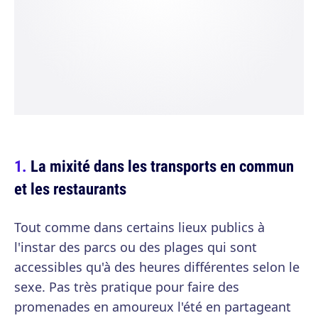
La mixité dans les transports en commun
et les restaurants
Tout comme dans certains lieux publics à
l'instar des parcs ou des plages qui sont
accessibles qu'à des heures différentes selon le
sexe. Pas très pratique pour faire des
promenades en amoureux l'été en partageant