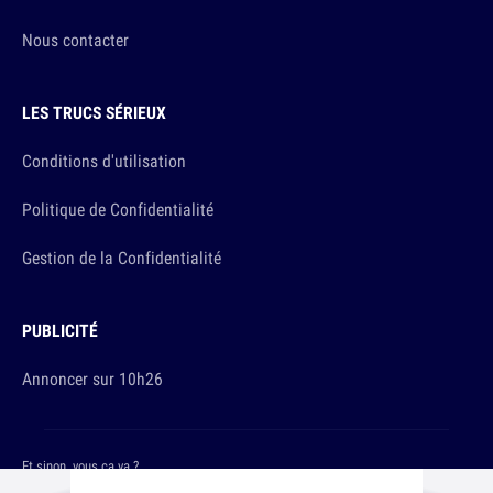
Nous contacter
LES TRUCS SÉRIEUX
Conditions d'utilisation
Politique de Confidentialité
Gestion de la Confidentialité
PUBLICITÉ
Annoncer sur 10h26
Et sinon, vous ça va ?