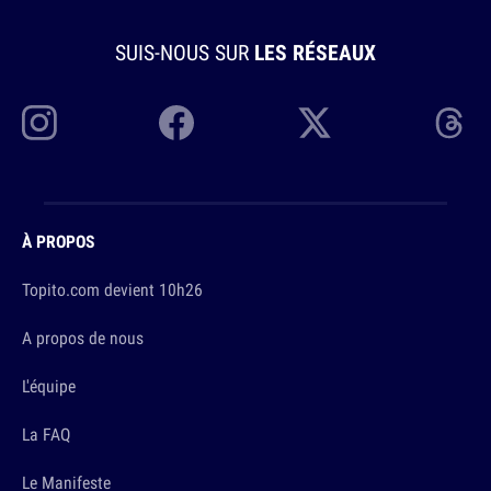
SUIS-NOUS SUR
LES RÉSEAUX
À PROPOS
Topito.com devient 10h26
A propos de nous
L'équipe
La FAQ
Le Manifeste