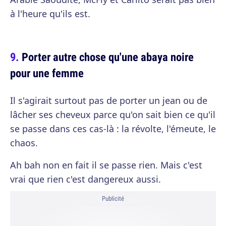
à l'heure qu'ils est.
Porter autre chose qu'une abaya noire
pour une femme
Il s'agirait surtout pas de porter un jean ou de
lâcher ses cheveux parce qu'on sait bien ce qu'il
se passe dans ces cas-là : la révolte, l'émeute, le
chaos.
Ah bah non en fait il se passe rien. Mais c'est
vrai que rien c'est dangereux aussi.
Publicité