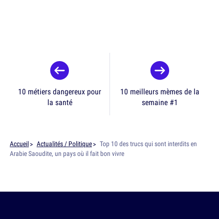
10 métiers dangereux pour
10 meilleurs mèmes de la
la santé
semaine #1
Accueil
Actualités / Politique
Top 10 des trucs qui sont interdits en
Arabie Saoudite, un pays où il fait bon vivre