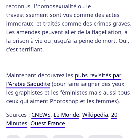
reconnus. L'homosexualité ou le
travestissement sont vus comme des actes
immoraux, et traités comme des crimes graves.
Les amendes peuvent aller de la flagellation, à
la prison à vie ou jusqu'à la peine de mort. Oui,
c'est terrifiant.
Maintenant découvrez les
pubs revisités par
l'Arabie Saoudite
(pour faire saigner des yeux
les graphistes et les féministes mais aussi tous
ceux qui aiment Photoshop et les femmes).
Sources :
CNEWS
,
Le Monde
,
Wikipedia
,
20
Minutes
,
Ouest France