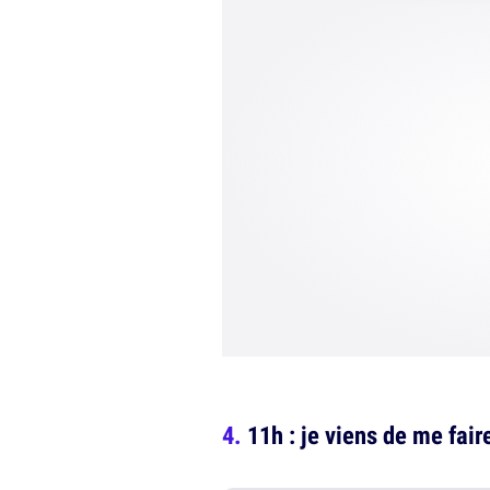
11h : je viens de me fai