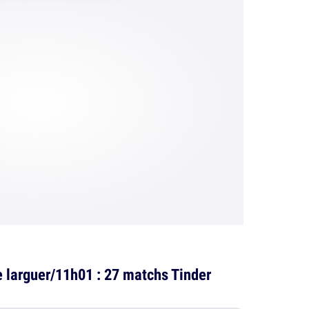
re larguer/11h01 : 27 matchs Tinder