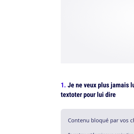
Je ne veux plus jamais lu
textoter pour lui dire
Contenu bloqué par vos c