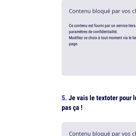
Contenu bloqué par vos c
Ce contenu est fourni par un service tiers
paramètres de confidentialité.
Modifiez ce choix à tout moment via le li
page.
Je vais le textoter pour 
pas ça !
Contenu bloqué par vos c