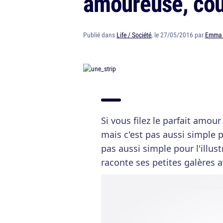
amoureuse, cour
Publié dans
Life / Société
, le 27/05/2016 par
Emma 
Si vous filez le parfait amou
mais c'est pas aussi simple 
pas aussi simple pour l'illus
raconte ses petites galères 