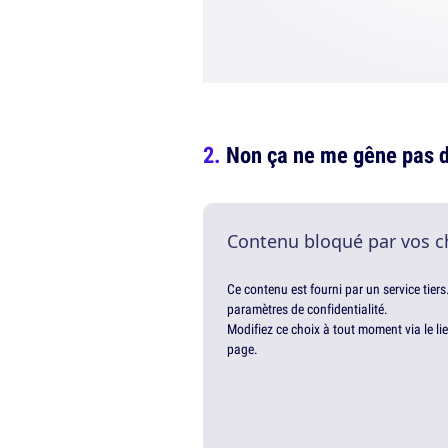
Non ça ne me gêne pas du
Contenu bloqué par vos c
Ce contenu est fourni par un service tiers
paramètres de confidentialité.
Modifiez ce choix à tout moment via le li
page.