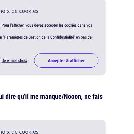
hoix de cookies
. Pour l'afficher, vous devez accepter les cookies dans vos
en "Paramètres de Gestion de la Confidentialité" en bas de
Accepter & afficher
Gérer mes choix
lui dire qu'il me manque/Nooon, ne fais
hoix de cookies