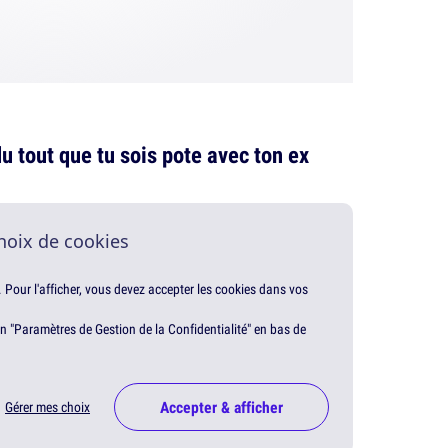
 tout que tu sois pote avec ton ex
hoix de cookies
. Pour l'afficher, vous devez accepter les cookies dans vos
en "Paramètres de Gestion de la Confidentialité" en bas de
Accepter & afficher
Gérer mes choix