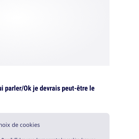
i parler/Ok je devrais peut-être le
hoix de cookies