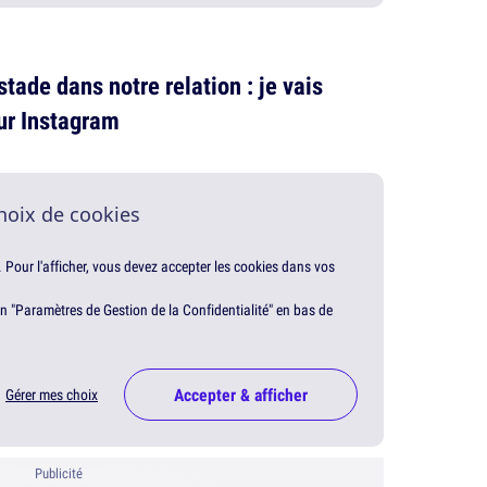
tade dans notre relation : je vais
ur Instagram
hoix de cookies
. Pour l'afficher, vous devez accepter les cookies dans vos
en "Paramètres de Gestion de la Confidentialité" en bas de
Accepter & afficher
Gérer mes choix
Publicité