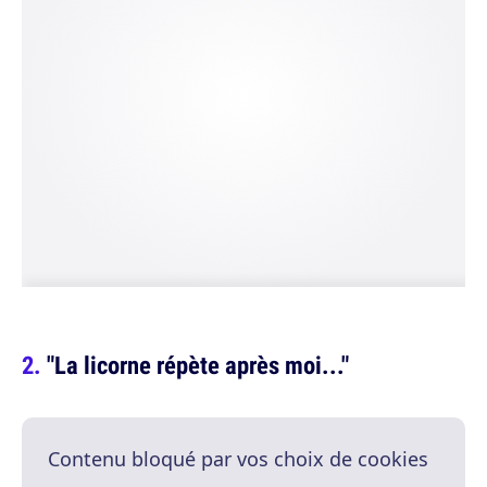
"La licorne répète après moi..."
Contenu bloqué par vos choix de cookies