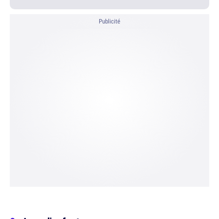
Publicité