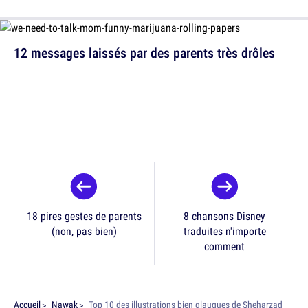
12 messages laissés par des parents très drôles
18 pires gestes de parents
8 chansons Disney
(non, pas bien)
traduites n'importe
comment
Accueil
Nawak
Top 10 des illustrations bien glauques de Sheharzad