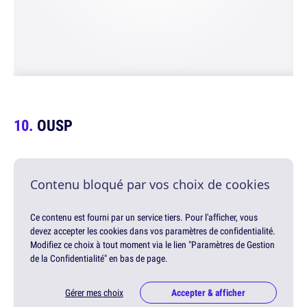
OUSP
Contenu bloqué par vos choix de cookies
Ce contenu est fourni par un service tiers. Pour l'afficher, vous
devez accepter les cookies dans vos paramètres de confidentialité.
Modifiez ce choix à tout moment via le lien "Paramètres de Gestion
de la Confidentialité" en bas de page.
Gérer mes choix
Accepter & afficher