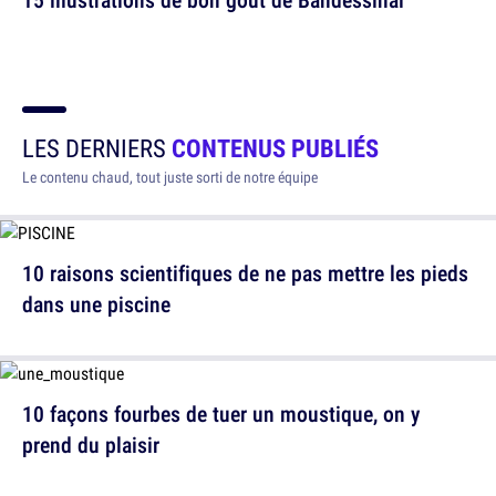
LES DERNIERS
CONTENUS PUBLIÉS
Le contenu chaud, tout juste sorti de notre équipe
10 raisons scientifiques de ne pas mettre les pieds
dans une piscine
10 façons fourbes de tuer un moustique, on y
prend du plaisir