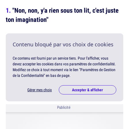
"Non, non, y'a rien sous ton lit, c'est juste
ton imagination"
Contenu bloqué par vos choix de cookies
Ce contenu est fourni par un service tiers. Pour l'afficher, vous
devez accepter les cookies dans vos paramètres de confidentialité.
Modifiez ce choix à tout moment via le lien "Paramètres de Gestion
de la Confidentialité" en bas de page.
Gérer mes choix
Accepter & afficher
Publicité