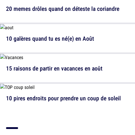
20 memes drôles quand on déteste la coriandre
10 galères quand tu es né(e) en Août
15 raisons de partir en vacances en août
10 pires endroits pour prendre un coup de soleil