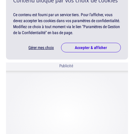
Contenu bloqué par vos choix de cookies
Ce contenu est fourni par un service tiers. Pour l'afficher, vous
devez accepter les cookies dans vos paramètres de confidentialité.
Modifiez ce choix à tout moment via le lien "Paramètres de Gestion
de la Confidentialité" en bas de page.
Gérer mes choix
Accepter & afficher
Publicité