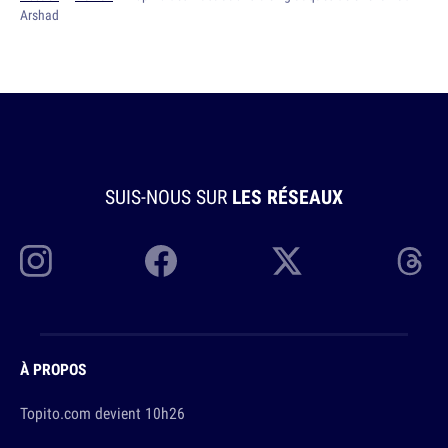
Arshad
SUIS-NOUS SUR
LES RÉSEAUX
À PROPOS
Topito.com devient 10h26