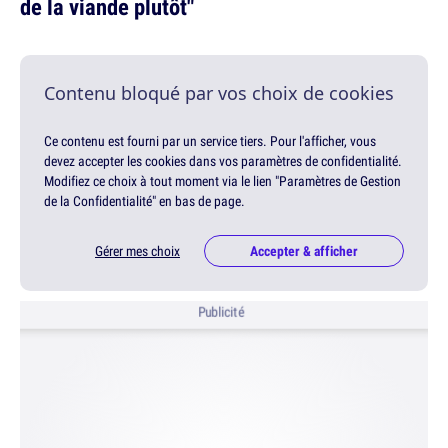
de la viande plutôt"
Contenu bloqué par vos choix de cookies
Ce contenu est fourni par un service tiers. Pour l'afficher, vous
devez accepter les cookies dans vos paramètres de confidentialité.
Modifiez ce choix à tout moment via le lien "Paramètres de Gestion
de la Confidentialité" en bas de page.
Gérer mes choix
Accepter & afficher
Publicité