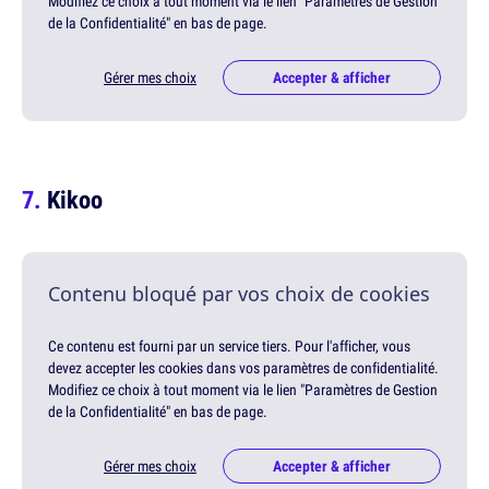
Modifiez ce choix à tout moment via le lien "Paramètres de Gestion
de la Confidentialité" en bas de page.
Gérer mes choix
Accepter & afficher
Kikoo
Contenu bloqué par vos choix de cookies
Ce contenu est fourni par un service tiers. Pour l'afficher, vous
devez accepter les cookies dans vos paramètres de confidentialité.
Modifiez ce choix à tout moment via le lien "Paramètres de Gestion
de la Confidentialité" en bas de page.
Gérer mes choix
Accepter & afficher