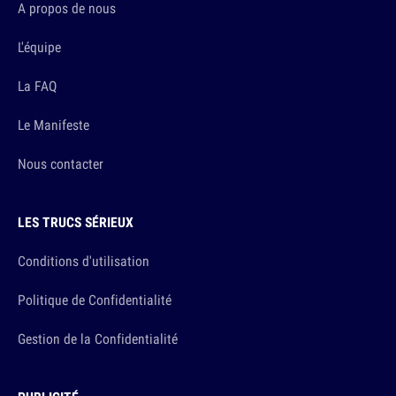
A propos de nous
L'équipe
La FAQ
Le Manifeste
Nous contacter
LES TRUCS SÉRIEUX
Conditions d'utilisation
Politique de Confidentialité
Gestion de la Confidentialité