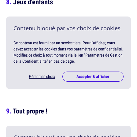
Jeux d'enfants
Contenu bloqué par vos choix de cookies
Ce contenu est fourni par un service tiers. Pour l'afficher, vous
devez accepter les cookies dans vos paramètres de confidentialité.
Modifiez ce choix à tout moment via le lien "Paramètres de Gestion
de la Confidentialité" en bas de page.
Gérer mes choix
Accepter & afficher
Tout propre !