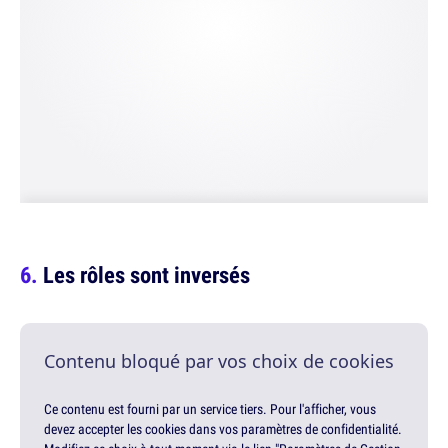
Les rôles sont inversés
Contenu bloqué par vos choix de cookies
Ce contenu est fourni par un service tiers. Pour l'afficher, vous
devez accepter les cookies dans vos paramètres de confidentialité.