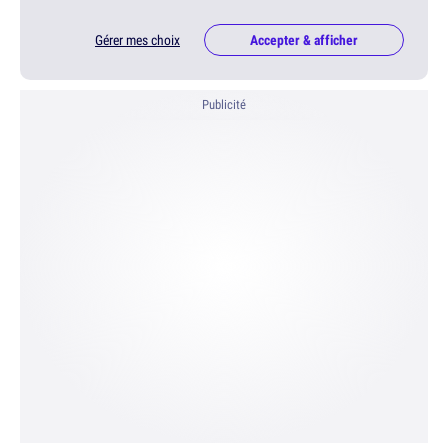
Gérer mes choix
Accepter & afficher
Publicité