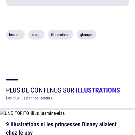
humour
image
illustrations
glauque
PLUS DE CONTENUS SUR
ILLUSTRATIONS
Les plus lus par nos lecteurs
9 illustrations si les princesses Disney allaient
chez le psy