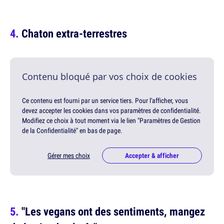
Chaton extra-terrestres
Contenu bloqué par vos choix de cookies
Ce contenu est fourni par un service tiers. Pour l'afficher, vous
devez accepter les cookies dans vos paramètres de confidentialité.
Modifiez ce choix à tout moment via le lien "Paramètres de Gestion
de la Confidentialité" en bas de page.
Gérer mes choix
Accepter & afficher
"Les vegans ont des sentiments, mangez