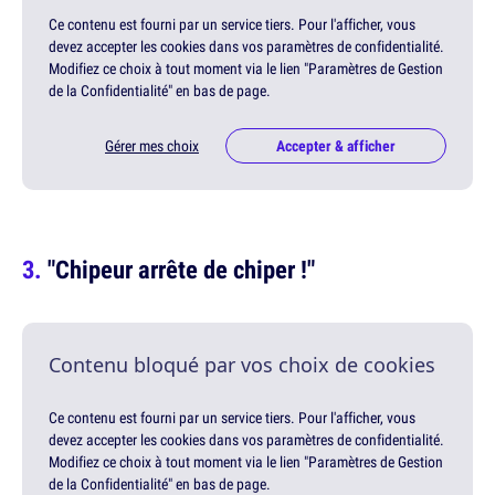
Ce contenu est fourni par un service tiers. Pour l'afficher, vous
devez accepter les cookies dans vos paramètres de confidentialité.
Modifiez ce choix à tout moment via le lien "Paramètres de Gestion
de la Confidentialité" en bas de page.
Gérer mes choix
Accepter & afficher
"Chipeur arrête de chiper !"
Contenu bloqué par vos choix de cookies
Ce contenu est fourni par un service tiers. Pour l'afficher, vous
devez accepter les cookies dans vos paramètres de confidentialité.
Modifiez ce choix à tout moment via le lien "Paramètres de Gestion
de la Confidentialité" en bas de page.