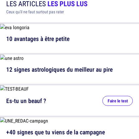
LES ARTICLES
LES PLUS LUS
Ceux qu'il ne faut surtout pas rater
10 avantages à être petite
12 signes astrologiques du meilleur au pire
Es-tu un beauf ?
Faire le test
+40 signes que tu viens de la campagne