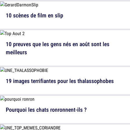
10 scènes de film en slip
10 preuves que les gens nés en août sont les
meilleurs
19 images terrifiantes pour les thalassophobes
Pourquoi les chats ronronnent-ils ?