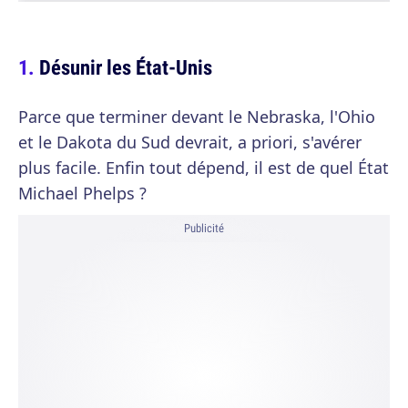
Désunir les État-Unis
Parce que terminer devant le Nebraska, l'Ohio
et le Dakota du Sud devrait, a priori, s'avérer
plus facile. Enfin tout dépend, il est de quel État
Michael Phelps ?
Publicité