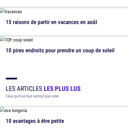
15 raisons de partir en vacances en août
10 pires endroits pour prendre un coup de soleil
LES ARTICLES
LES PLUS LUS
Ceux qu'il ne faut surtout pas rater
10 avantages à être petite