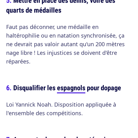
Mettre en place des demis, voire des
quarts de médailles
Faut pas déconner, une médaille en
haltérophilie ou en natation synchronisée, ça
ne devrait pas valoir autant qu'un 200 mètres
nage libre ! Les injustices se doivent d'être
réparées.
Disqualifier les
espagnols
pour dopage
Loi Yannick Noah. Disposition appliquée à
l'ensemble des compétitions.