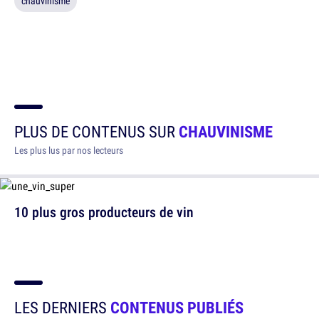
chauvinisme
PLUS DE CONTENUS SUR
CHAUVINISME
Les plus lus par nos lecteurs
10 plus gros producteurs de vin
LES DERNIERS
CONTENUS PUBLIÉS