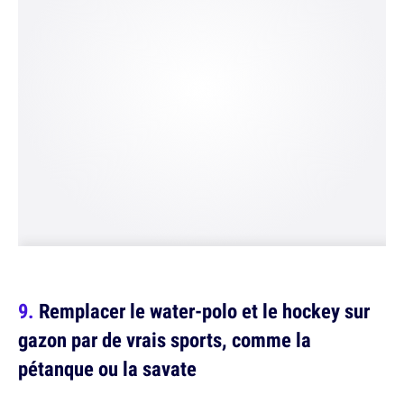
Remplacer le water-polo et le hockey sur
gazon par de vrais sports, comme la
pétanque ou la savate