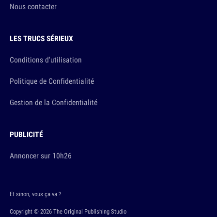
Nous contacter
LES TRUCS SÉRIEUX
Conditions d'utilisation
Politique de Confidentialité
Gestion de la Confidentialité
PUBLICITÉ
Annoncer sur 10h26
Et sinon, vous ça va ?
Copyright © 2026 The Original Publishing Studio