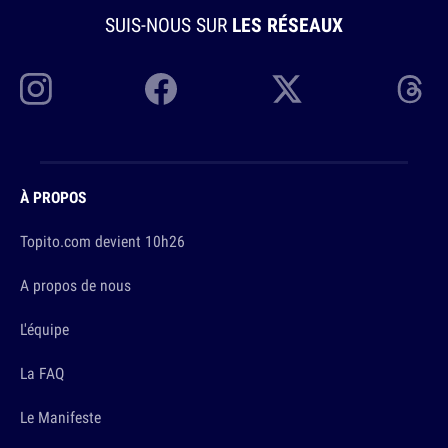
SUIS-NOUS SUR
LES RÉSEAUX
À PROPOS
Topito.com devient 10h26
A propos de nous
L'équipe
La FAQ
Le Manifeste