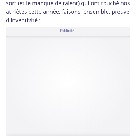
sort (et le manque de talent) qui ont touché nos
athlètes cette année, faisons, ensemble, preuve
d'inventivité :
Publicité