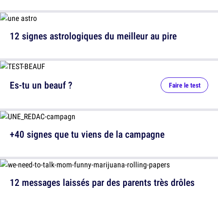
12 signes astrologiques du meilleur au pire
Es-tu un beauf ?
Faire le test
+40 signes que tu viens de la campagne
12 messages laissés par des parents très drôles