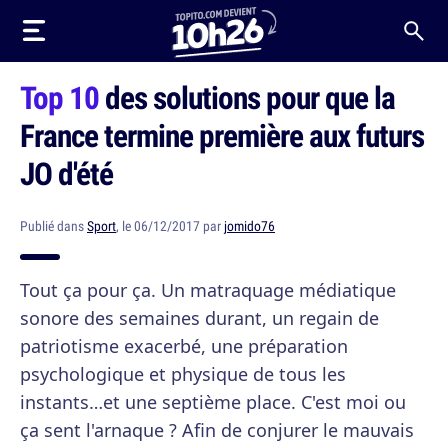
Top 10
des solutions pour que la
France termine première aux futurs
JO d'été
Publié dans
Sport
, le 06/12/2017 par
jomido76
Tout ça pour ça. Un matraquage médiatique
sonore des semaines durant, un regain de
patriotisme exacerbé, une préparation
psychologique et physique de tous les
instants…et une septième place. C'est moi ou
ça sent l'arnaque ? Afin de conjurer le mauvais