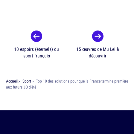
10 espoirs (éternels) du
15 œuvres de Mu Lei à
sport français
découvrir
Accueil
Sport
Top 10 des solutions pour que la France termine première
aux futurs JO d'été