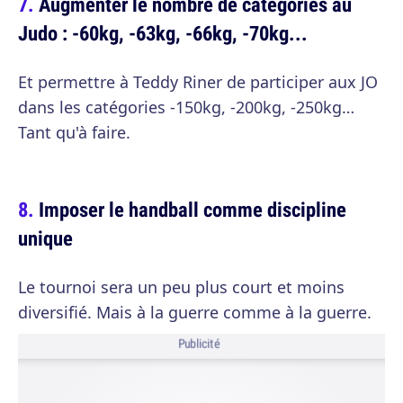
Augmenter le nombre de catégories au
Judo : -60kg, -63kg, -66kg, -70kg...
Et permettre à Teddy Riner de participer aux JO
dans les catégories -150kg, -200kg, -250kg…
Tant qu'à faire.
Imposer le handball comme discipline
unique
Le tournoi sera un peu plus court et moins
diversifié. Mais à la guerre comme à la guerre.
Publicité