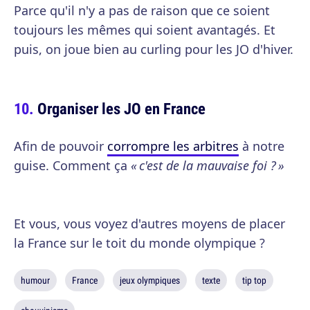
Parce qu'il n'y a pas de raison que ce soient
toujours les mêmes qui soient avantagés. Et
puis, on joue bien au curling pour les JO d'hiver.
Organiser les JO en France
Afin de pouvoir
corrompre les arbitres
à notre
guise. Comment ça
« c'est de la mauvaise foi ? »
Et vous, vous voyez d'autres moyens de placer
la France sur le toit du monde olympique ?
humour
France
jeux olympiques
texte
tip top