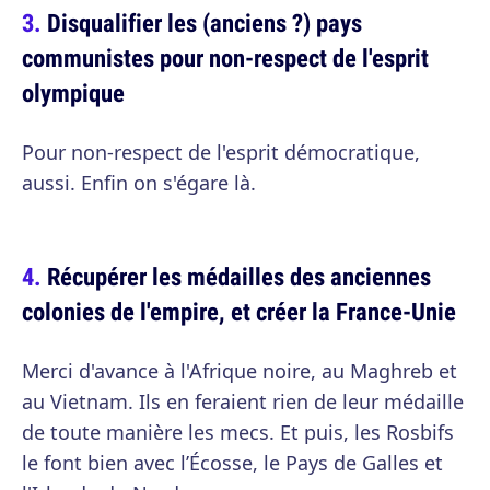
Disqualifier les (anciens ?) pays
communistes pour non-respect de l'esprit
olympique
Pour non-respect de l'esprit démocratique,
aussi. Enfin on s'égare là.
Récupérer les médailles des anciennes
colonies de l'empire, et créer la France-Unie
Merci d'avance à l'Afrique noire, au Maghreb et
au Vietnam. Ils en feraient rien de leur médaille
de toute manière les mecs. Et puis, les Rosbifs
le font bien avec l’Écosse, le Pays de Galles et