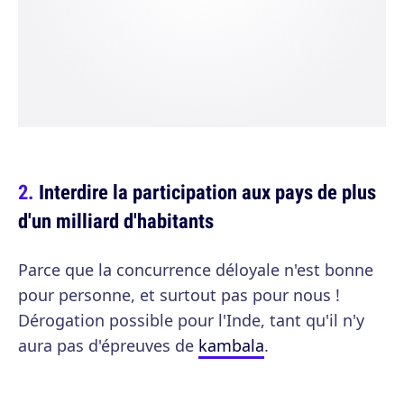
Interdire la participation aux pays de plus
d'un milliard d'habitants
Parce que la concurrence déloyale n'est bonne
pour personne, et surtout pas pour nous !
Dérogation possible pour l'Inde, tant qu'il n'y
aura pas d'épreuves de
kambala
.