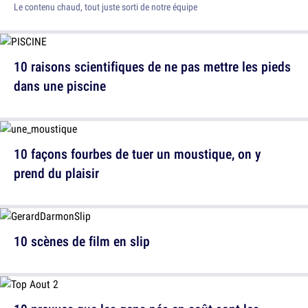
Le contenu chaud, tout juste sorti de notre équipe
10 raisons scientifiques de ne pas mettre les pieds
dans une piscine
10 façons fourbes de tuer un moustique, on y
prend du plaisir
10 scènes de film en slip