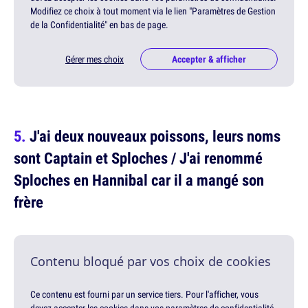
Modifiez ce choix à tout moment via le lien "Paramètres de Gestion
de la Confidentialité" en bas de page.
Gérer mes choix
Accepter & afficher
J'ai deux nouveaux poissons, leurs noms
sont Captain et Sploches / J'ai renommé
Sploches en Hannibal car il a mangé son
frère
Contenu bloqué par vos choix de cookies
Ce contenu est fourni par un service tiers. Pour l'afficher, vous