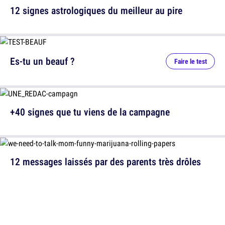
12 signes astrologiques du meilleur au pire
Es-tu un beauf ?
Faire le test
+40 signes que tu viens de la campagne
12 messages laissés par des parents très drôles