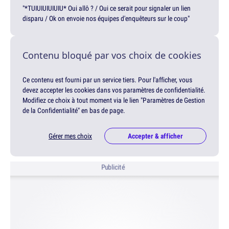
"*TUIUIUIUIUIU* Oui allô ? / Oui ce serait pour signaler un lien
disparu / Ok on envoie nos équipes d'enquêteurs sur le coup"
Contenu bloqué par vos choix de cookies
Ce contenu est fourni par un service tiers. Pour l'afficher, vous
devez accepter les cookies dans vos paramètres de confidentialité.
Modifiez ce choix à tout moment via le lien "Paramètres de Gestion
de la Confidentialité" en bas de page.
Gérer mes choix
Accepter & afficher
Publicité