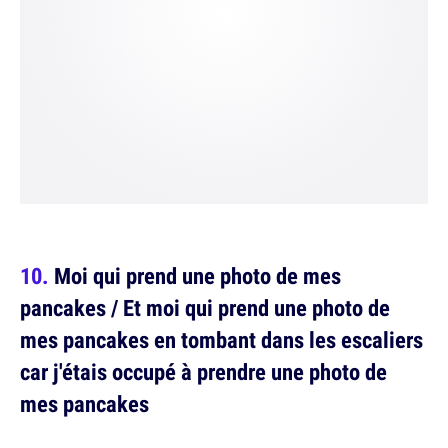
Moi qui prend une photo de mes
pancakes / Et moi qui prend une photo de
mes pancakes en tombant dans les escaliers
car j'étais occupé à prendre une photo de
mes pancakes