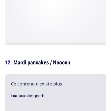
Mardi pancakes / Noooon
Ce contenu n'existe plus
Il n'a pas souffert, promis