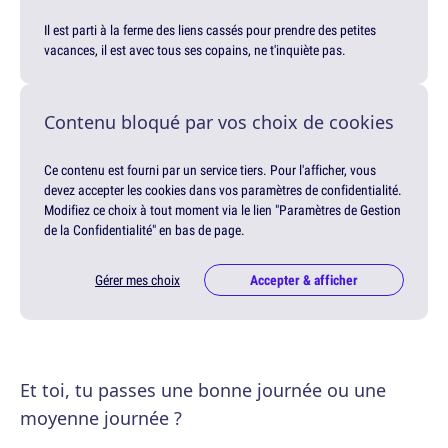
Il est parti à la ferme des liens cassés pour prendre des petites
vacances, il est avec tous ses copains, ne t'inquiète pas.
Contenu bloqué par vos choix de cookies
Ce contenu est fourni par un service tiers. Pour l'afficher, vous
devez accepter les cookies dans vos paramètres de confidentialité.
Modifiez ce choix à tout moment via le lien "Paramètres de Gestion
de la Confidentialité" en bas de page.
Gérer mes choix
Accepter & afficher
Et toi, tu passes une bonne journée ou une
moyenne journée ?