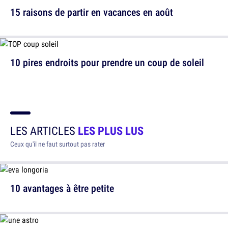
15 raisons de partir en vacances en août
10 pires endroits pour prendre un coup de soleil
LES ARTICLES
LES PLUS LUS
Ceux qu'il ne faut surtout pas rater
10 avantages à être petite