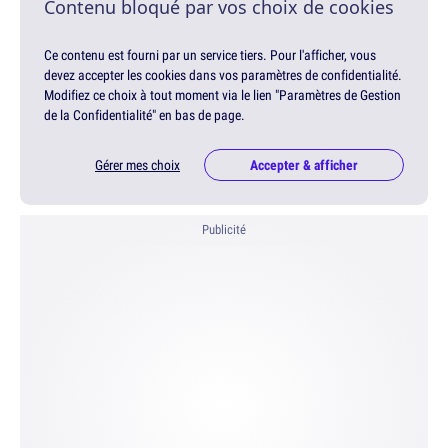
Contenu bloqué par vos choix de cookies
Ce contenu est fourni par un service tiers. Pour l'afficher, vous
devez accepter les cookies dans vos paramètres de confidentialité.
Modifiez ce choix à tout moment via le lien "Paramètres de Gestion
de la Confidentialité" en bas de page.
Gérer mes choix
Accepter & afficher
Publicité