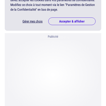
devez accepter les cookies dans vos paramètres de confidentialité.
Modifiez ce choix à tout moment via le lien "Paramètres de Gestion
de la Confidentialité" en bas de page.
Gérer mes choix
Accepter & afficher
Publicité