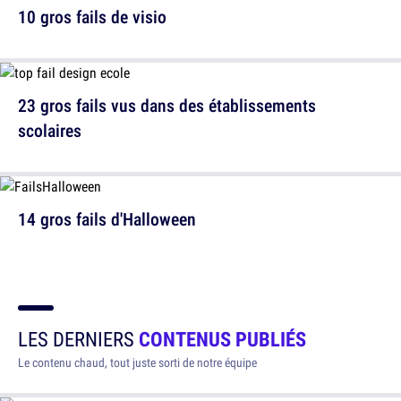
10 gros fails de visio
23 gros fails vus dans des établissements
scolaires
14 gros fails d'Halloween
LES DERNIERS
CONTENUS PUBLIÉS
Le contenu chaud, tout juste sorti de notre équipe