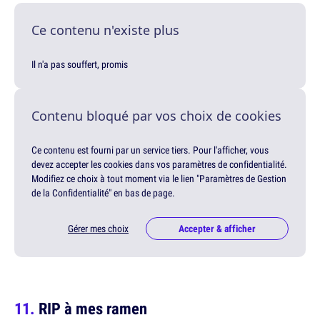
Ce contenu n'existe plus
Il n'a pas souffert, promis
Contenu bloqué par vos choix de cookies
Ce contenu est fourni par un service tiers. Pour l'afficher, vous
devez accepter les cookies dans vos paramètres de confidentialité.
Modifiez ce choix à tout moment via le lien "Paramètres de Gestion
de la Confidentialité" en bas de page.
Gérer mes choix
Accepter & afficher
RIP à mes ramen