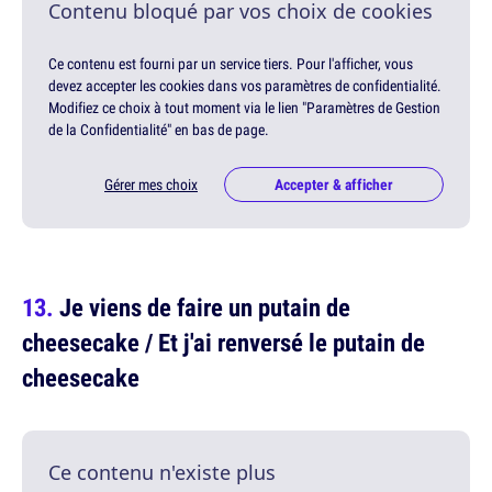
Contenu bloqué par vos choix de cookies
Ce contenu est fourni par un service tiers. Pour l'afficher, vous
devez accepter les cookies dans vos paramètres de confidentialité.
Modifiez ce choix à tout moment via le lien "Paramètres de Gestion
de la Confidentialité" en bas de page.
Gérer mes choix
Accepter & afficher
Je viens de faire un putain de
cheesecake / Et j'ai renversé le putain de
cheesecake
Ce contenu n'existe plus