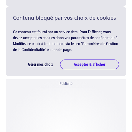
Contenu bloqué par vos choix de cookies
Ce contenu est fourni par un service tiers. Pour l'afficher, vous
devez accepter les cookies dans vos paramètres de confidentialité.
Modifiez ce choix à tout moment via le lien "Paramètres de Gestion
de la Confidentialité" en bas de page.
Gérer mes choix
Accepter & afficher
Publicité