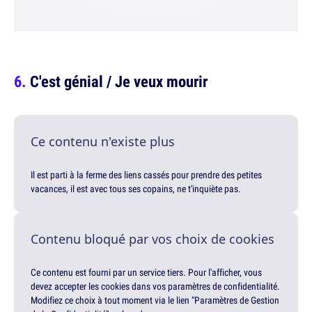
C'est génial / Je veux mourir
Ce contenu n'existe plus
Il est parti à la ferme des liens cassés pour prendre des petites
vacances, il est avec tous ses copains, ne t'inquiète pas.
Contenu bloqué par vos choix de cookies
Ce contenu est fourni par un service tiers. Pour l'afficher, vous
devez accepter les cookies dans vos paramètres de confidentialité.
Modifiez ce choix à tout moment via le lien "Paramètres de Gestion