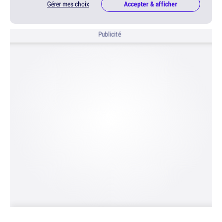
Gérer mes choix
Accepter & afficher
Publicité