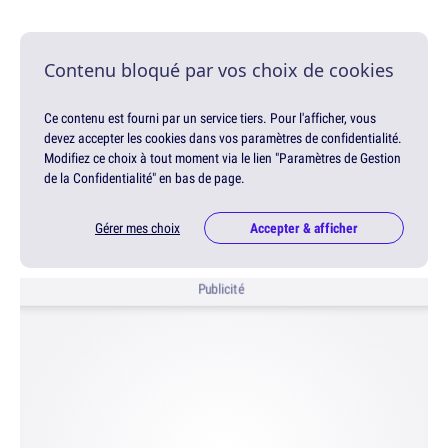
Contenu bloqué par vos choix de cookies
Ce contenu est fourni par un service tiers. Pour l'afficher, vous
devez accepter les cookies dans vos paramètres de confidentialité.
Modifiez ce choix à tout moment via le lien "Paramètres de Gestion
de la Confidentialité" en bas de page.
Gérer mes choix
Accepter & afficher
Publicité