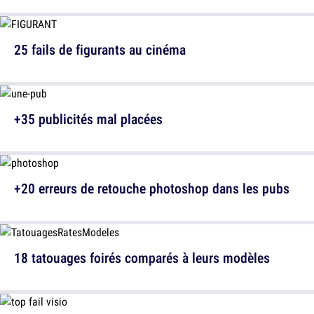
25 fails de figurants au cinéma
+35 publicités mal placées
+20 erreurs de retouche photoshop dans les pubs
18 tatouages foirés comparés à leurs modèles