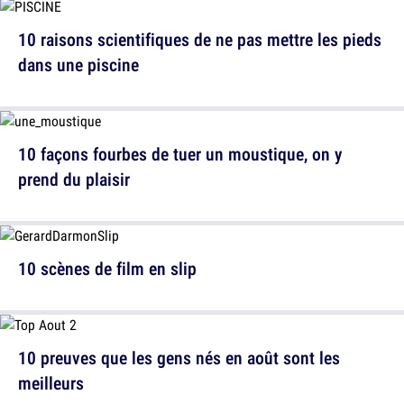
10 raisons scientifiques de ne pas mettre les pieds
dans une piscine
10 façons fourbes de tuer un moustique, on y
prend du plaisir
10 scènes de film en slip
10 preuves que les gens nés en août sont les
meilleurs