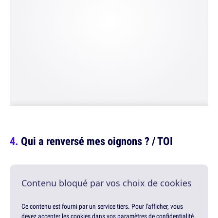
Qui a renversé mes oignons ? / TOI
Contenu bloqué par vos choix de cookies
Ce contenu est fourni par un service tiers. Pour l'afficher, vous
devez accepter les cookies dans vos paramètres de confidentialité.