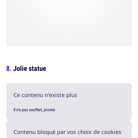
Jolie statue
Ce contenu n'existe plus
Il n'a pas souffert, promis
Contenu bloqué par vos choix de cookies