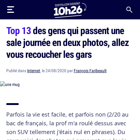
Top 13
des gens qui passent une
sale journée en deux photos, allez
vous recoucher les gars
Publié dans
Internet
, le 24/08/2020 par
François Faribeault
Parfois la vie est facile, et parfois non (2/20 au
bac de français, la prof m'a roulé dessus avec
son SUV tellement j'étais nul en phrases). Du