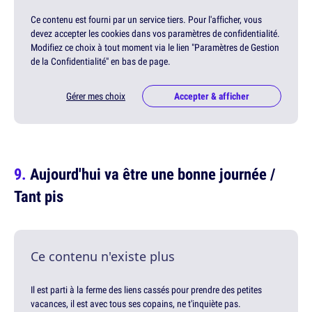
Ce contenu est fourni par un service tiers. Pour l'afficher, vous
devez accepter les cookies dans vos paramètres de confidentialité.
Modifiez ce choix à tout moment via le lien "Paramètres de Gestion
de la Confidentialité" en bas de page.
Gérer mes choix
Accepter & afficher
Aujourd'hui va être une bonne journée /
Tant pis
Ce contenu n'existe plus
Il est parti à la ferme des liens cassés pour prendre des petites
vacances, il est avec tous ses copains, ne t'inquiète pas.