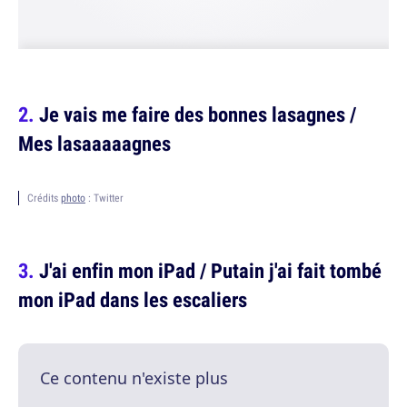
Je vais me faire des bonnes lasagnes /
Mes lasaaaaagnes
Crédits
photo
: Twitter
J'ai enfin mon iPad / Putain j'ai fait tombé
mon iPad dans les escaliers
Ce contenu n'existe plus