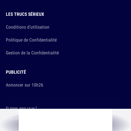
LES TRUCS SÉRIEUX
Conditions d'utilisation
Politique de Confidentialité
Gestion de la Confidentialité
PUBLICITÉ
Annoncer sur 10h26
Et sinon, vous ça va ?
Copyright © 2026 The Original Publishing Studio