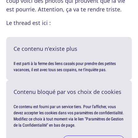
coup voici des photos qui prouvent que la vie
est pourrie. Attention, ça va te rendre triste.
Le thread est ici :
Ce contenu n'existe plus
Il est parti à la ferme des liens cassés pour prendre des petites
vacances, il est avec tous ses copains, ne t'inquiète pas.
Contenu bloqué par vos choix de cookies
Ce contenu est fourni par un service tiers. Pour l'afficher, vous
devez accepter les cookies dans vos paramètres de confidentialité.
Modifiez ce choix à tout moment via le lien "Paramètres de Gestion
de la Confidentialité" en bas de page.