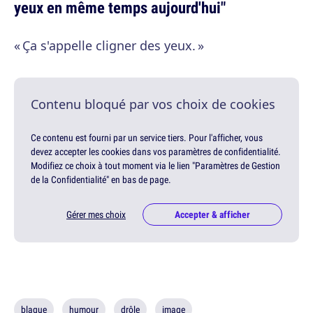
yeux en même temps aujourd'hui"
« Ça s'appelle cligner des yeux. »
Contenu bloqué par vos choix de cookies
Ce contenu est fourni par un service tiers. Pour l'afficher, vous
devez accepter les cookies dans vos paramètres de confidentialité.
Modifiez ce choix à tout moment via le lien "Paramètres de Gestion
de la Confidentialité" en bas de page.
Gérer mes choix
Accepter & afficher
blague
humour
drôle
image