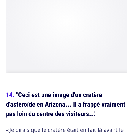
"Ceci est une image d'un cratère
d'astéroïde en Arizona... Il a frappé vraiment
pas loin du centre des visiteurs..."
« Je dirais que le cratère était en fait là avant le