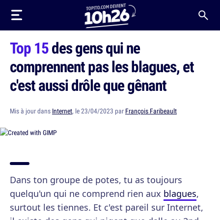
Top 15
des gens qui ne
comprennent pas les blagues, et
c'est aussi drôle que gênant
Mis à jour dans
Internet
, le 23/04/2023 par
François Faribeault
Dans ton groupe de potes, tu as toujours
quelqu'un qui ne comprend rien aux
blagues
,
surtout les tiennes. Et c'est pareil sur Internet,