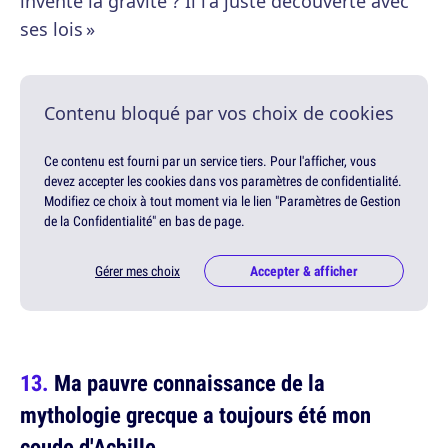
inventé la gravité ? Il l'a juste découverte avec
ses lois »
Contenu bloqué par vos choix de cookies
Ce contenu est fourni par un service tiers. Pour l'afficher, vous
devez accepter les cookies dans vos paramètres de confidentialité.
Modifiez ce choix à tout moment via le lien "Paramètres de Gestion
de la Confidentialité" en bas de page.
Gérer mes choix
Accepter & afficher
Ma pauvre connaissance de la
mythologie grecque a toujours été mon
coude d'Achille