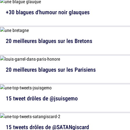
+30 blagues d'humour noir glauques
20 meilleures blagues sur les Bretons
20 meilleures blagues sur les Parisiens
15 tweet drôles de @jsuisgemo
15 tweets drôles de @SATANgiscard