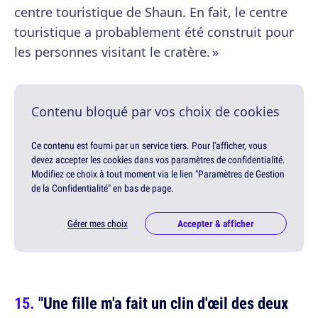
centre touristique de Shaun. En fait, le centre
touristique a probablement été construit pour
les personnes visitant le cratère. »
Contenu bloqué par vos choix de cookies
Ce contenu est fourni par un service tiers. Pour l'afficher, vous
devez accepter les cookies dans vos paramètres de confidentialité.
Modifiez ce choix à tout moment via le lien "Paramètres de Gestion
de la Confidentialité" en bas de page.
Gérer mes choix
Accepter & afficher
"Une fille m'a fait un clin d'œil des deux