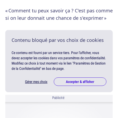
« Comment tu peux savoir ça ? C'est pas comme
si on leur donnait une chance de s'exprimer »
Contenu bloqué par vos choix de cookies
Ce contenu est fourni par un service tiers. Pour l'afficher, vous
devez accepter les cookies dans vos paramètres de confidentialité.
Modifiez ce choix à tout moment via le lien "Paramètres de Gestion
de la Confidentialité" en bas de page.
Gérer mes choix
Accepter & afficher
Publicité