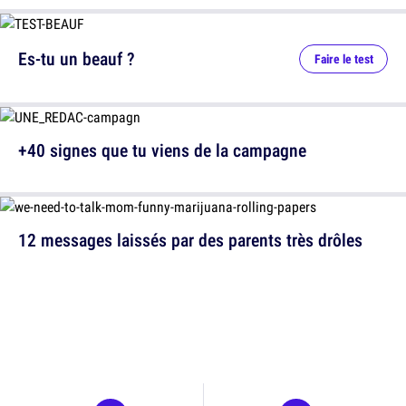
Es-tu un beauf ?
Faire le test
+40 signes que tu viens de la campagne
12 messages laissés par des parents très drôles