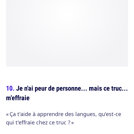
Je n'ai peur de personne... mais ce truc...
m'effraie
« Ça t'aide à apprendre des langues, qu'est-ce
qui t'effraie chez ce truc ? »