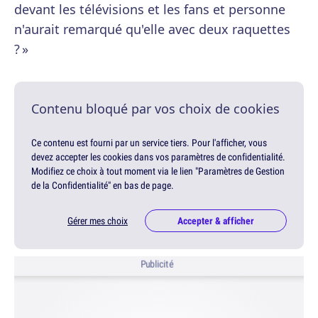
devant les télévisions et les fans et personne
n'aurait remarqué qu'elle avec deux raquettes
? »
Contenu bloqué par vos choix de cookies
Ce contenu est fourni par un service tiers. Pour l'afficher, vous
devez accepter les cookies dans vos paramètres de confidentialité.
Modifiez ce choix à tout moment via le lien "Paramètres de Gestion
de la Confidentialité" en bas de page.
Gérer mes choix
Accepter & afficher
Publicité