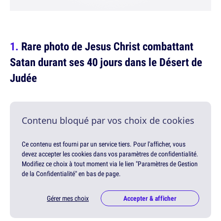
Rare photo de Jesus Christ combattant
Satan durant ses 40 jours dans le Désert de
Judée
Contenu bloqué par vos choix de cookies
Ce contenu est fourni par un service tiers. Pour l'afficher, vous
devez accepter les cookies dans vos paramètres de confidentialité.
Modifiez ce choix à tout moment via le lien "Paramètres de Gestion
de la Confidentialité" en bas de page.
Gérer mes choix
Accepter & afficher