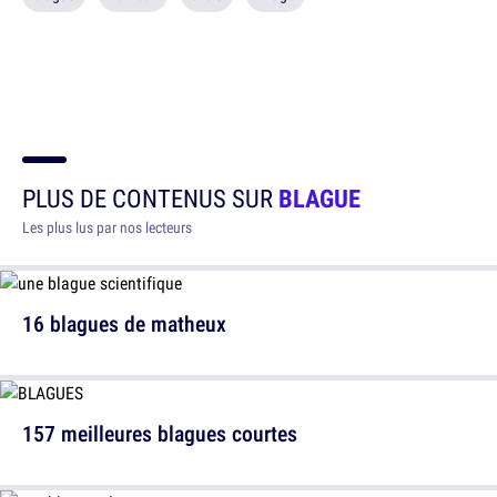
PLUS DE CONTENUS SUR
BLAGUE
Les plus lus par nos lecteurs
16 blagues de matheux
157 meilleures blagues courtes