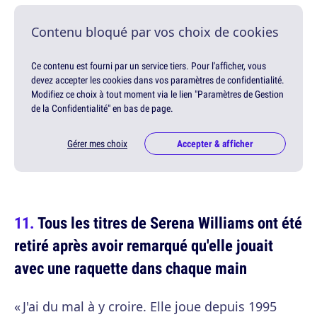
Contenu bloqué par vos choix de cookies
Ce contenu est fourni par un service tiers. Pour l'afficher, vous
devez accepter les cookies dans vos paramètres de confidentialité.
Modifiez ce choix à tout moment via le lien "Paramètres de Gestion
de la Confidentialité" en bas de page.
Gérer mes choix
Accepter & afficher
Tous les titres de Serena Williams ont été
retiré après avoir remarqué qu'elle jouait
avec une raquette dans chaque main
« J'ai du mal à y croire. Elle joue depuis 1995