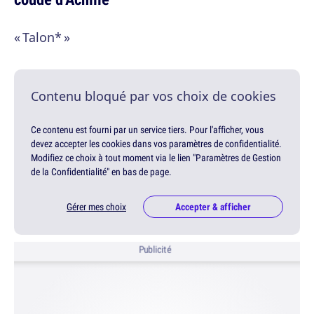
« Talon* »
Contenu bloqué par vos choix de cookies
Ce contenu est fourni par un service tiers. Pour l'afficher, vous
devez accepter les cookies dans vos paramètres de confidentialité.
Modifiez ce choix à tout moment via le lien "Paramètres de Gestion
de la Confidentialité" en bas de page.
Gérer mes choix
Accepter & afficher
Publicité