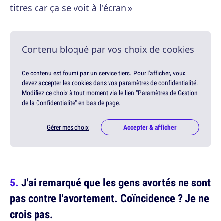
titres car ça se voit à l'écran »
Contenu bloqué par vos choix de cookies
Ce contenu est fourni par un service tiers. Pour l'afficher, vous
devez accepter les cookies dans vos paramètres de confidentialité.
Modifiez ce choix à tout moment via le lien "Paramètres de Gestion
de la Confidentialité" en bas de page.
Gérer mes choix
Accepter & afficher
J'ai remarqué que les gens avortés ne sont
pas contre l'avortement. Coïncidence ? Je ne
crois pas.