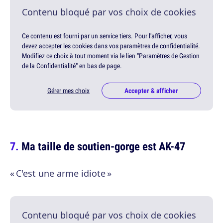
Contenu bloqué par vos choix de cookies
Ce contenu est fourni par un service tiers. Pour l'afficher, vous
devez accepter les cookies dans vos paramètres de confidentialité.
Modifiez ce choix à tout moment via le lien "Paramètres de Gestion
de la Confidentialité" en bas de page.
Gérer mes choix
Accepter & afficher
Ma taille de soutien-gorge est AK-47
« C'est une arme idiote »
Contenu bloqué par vos choix de cookies