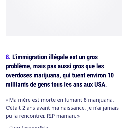
L'immigration illégale est un gros
problème, mais pas aussi gros que les
overdoses marijuana, qui tuent environ 10
milliards de gens tous les ans aux USA.
« Ma mère est morte en fumant 8 marijuana.
C'était 2 ans avant ma naissance, je n'ai jamais
pu la rencontrer. RIP maman. »