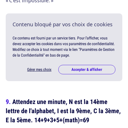
« C'est impossible. »
Contenu bloqué par vos choix de cookies
Ce contenu est fourni par un service tiers. Pour l'afficher, vous
devez accepter les cookies dans vos paramètres de confidentialité.
Modifiez ce choix à tout moment via le lien "Paramètres de Gestion
de la Confidentialité" en bas de page.
Gérer mes choix
Accepter & afficher
Attendez une minute, N est la 14ème
lettre de l'alphabet, I est la 9ème, C la 3ème,
E la 5ème. 14+9+3+5+(math)=69