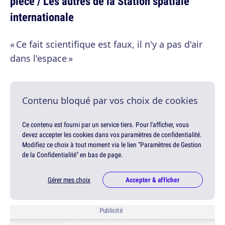
pièce / Les autres de la Station spatiale
internationale
« Ce fait scientifique est faux, il n'y a pas d'air
dans l'espace »
Contenu bloqué par vos choix de cookies
Ce contenu est fourni par un service tiers. Pour l'afficher, vous
devez accepter les cookies dans vos paramètres de confidentialité.
Modifiez ce choix à tout moment via le lien "Paramètres de Gestion
de la Confidentialité" en bas de page.
Gérer mes choix
Accepter & afficher
Publicité