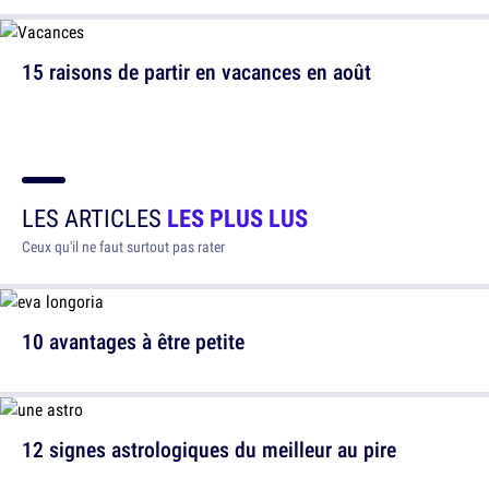
15 raisons de partir en vacances en août
LES ARTICLES
LES PLUS LUS
Ceux qu'il ne faut surtout pas rater
10 avantages à être petite
12 signes astrologiques du meilleur au pire