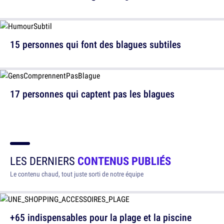
15 personnes qui font des blagues subtiles
17 personnes qui captent pas les blagues
LES DERNIERS
CONTENUS PUBLIÉS
Le contenu chaud, tout juste sorti de notre équipe
+65 indispensables pour la plage et la piscine