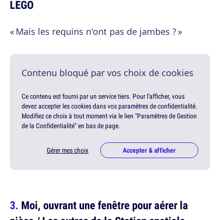
LEGO
« Mais les requins n'ont pas de jambes ? »
Contenu bloqué par vos choix de cookies
Ce contenu est fourni par un service tiers. Pour l'afficher, vous
devez accepter les cookies dans vos paramètres de confidentialité.
Modifiez ce choix à tout moment via le lien "Paramètres de Gestion
de la Confidentialité" en bas de page.
Gérer mes choix
Accepter & afficher
Moi, ouvrant une fenêtre pour aérer la