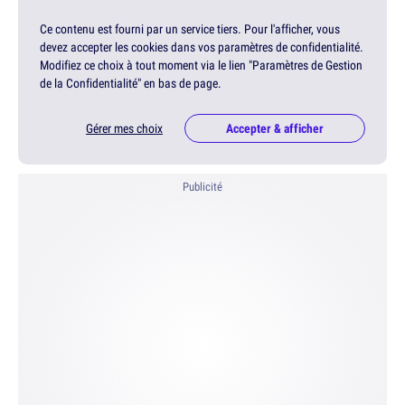
Ce contenu est fourni par un service tiers. Pour l'afficher, vous
devez accepter les cookies dans vos paramètres de confidentialité.
Modifiez ce choix à tout moment via le lien "Paramètres de Gestion
de la Confidentialité" en bas de page.
Gérer mes choix
Accepter & afficher
Publicité