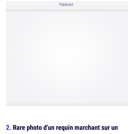
Publicité
Rare photo d'un requin marchant sur un