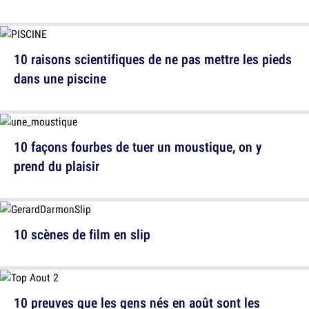
10 raisons scientifiques de ne pas mettre les pieds
dans une piscine
10 façons fourbes de tuer un moustique, on y
prend du plaisir
10 scènes de film en slip
10 preuves que les gens nés en août sont les