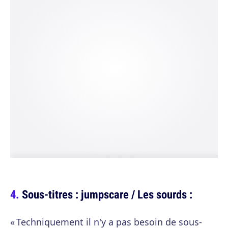
Sous-titres : jumpscare / Les sourds :
« Techniquement il n'y a pas besoin de sous-