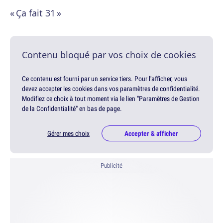
« Ça fait 31 »
Contenu bloqué par vos choix de cookies
Ce contenu est fourni par un service tiers. Pour l'afficher, vous
devez accepter les cookies dans vos paramètres de confidentialité.
Modifiez ce choix à tout moment via le lien "Paramètres de Gestion
de la Confidentialité" en bas de page.
Gérer mes choix
Accepter & afficher
Publicité