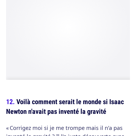
Voilà comment serait le monde si Isaac
Newton n'avait pas inventé la gravité
« Corrigez moi si je me trompe mais il n'a pas