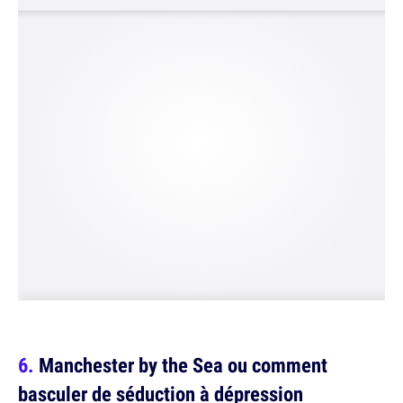
Manchester by the Sea ou comment
basculer de séduction à dépression