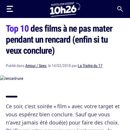
Top 10
des films à ne pas mater
pendant un rencard (enfin si tu
veux conclure)
Publié dans
Amour / Sexo
, le 14/02/2018 par
La Traitre du 17
Ce soir, c'est soirée « film » avec votre target et
vous espérez bien conclure. Sauf que vous
n'avez jamais été doué(e) pour faire des choix.