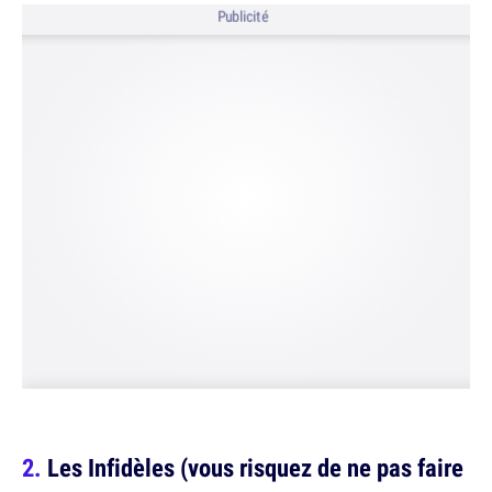
Publicité
Les Infidèles (vous risquez de ne pas faire