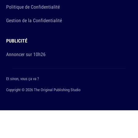
Politique de Confidentialité
Gestion de la Confidentialité
PUBLICITÉ
Annoncer sur 10h26
Et sinon, vous ça va ?
Copyright © 2026 The Original Publishing Studio