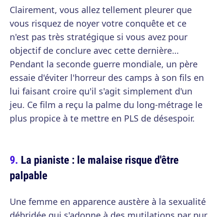
Clairement, vous allez tellement pleurer que
vous risquez de noyer votre conquête et ce
n'est pas très stratégique si vous avez pour
objectif de conclure avec cette dernière…
Pendant la seconde guerre mondiale, un père
essaie d'éviter l'horreur des camps à son fils en
lui faisant croire qu'il s'agit simplement d'un
jeu. Ce film a reçu la palme du long-métrage le
plus propice à te mettre en PLS de désespoir.
La pianiste : le malaise risque d'être
palpable
Une femme en apparence austère à la sexualité
débridée qui s'adonne à des mutilations par pur