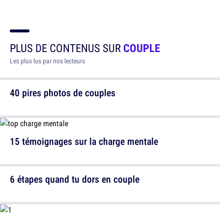
PLUS DE CONTENUS SUR
COUPLE
Les plus lus par nos lecteurs
40 pires photos de couples
15 témoignages sur la charge mentale
6 étapes quand tu dors en couple