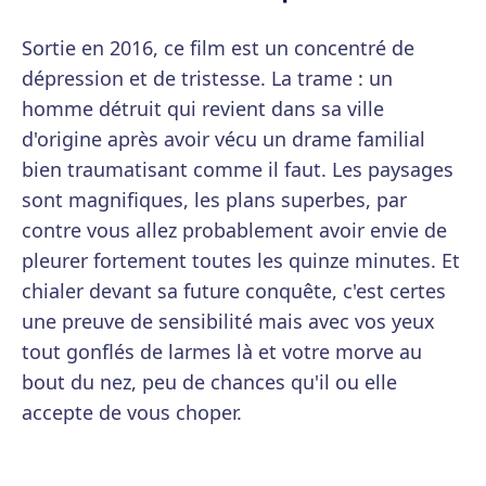
Sortie en 2016, ce film est un concentré de
dépression et de tristesse. La trame : un
homme détruit qui revient dans sa ville
d'origine après avoir vécu un drame familial
bien traumatisant comme il faut. Les paysages
sont magnifiques, les plans superbes, par
contre vous allez probablement avoir envie de
pleurer fortement toutes les quinze minutes. Et
chialer devant sa future conquête, c'est certes
une preuve de sensibilité mais avec vos yeux
tout gonflés de larmes là et votre morve au
bout du nez, peu de chances qu'il ou elle
accepte de vous choper.