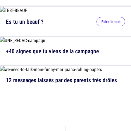
Es-tu un beauf ?
Faire le test
+40 signes que tu viens de la campagne
12 messages laissés par des parents très drôles