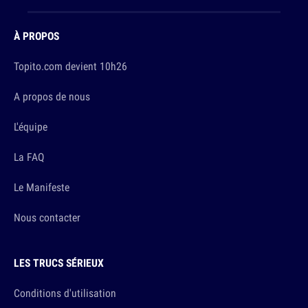
À PROPOS
Topito.com devient 10h26
A propos de nous
L'équipe
La FAQ
Le Manifeste
Nous contacter
LES TRUCS SÉRIEUX
Conditions d'utilisation