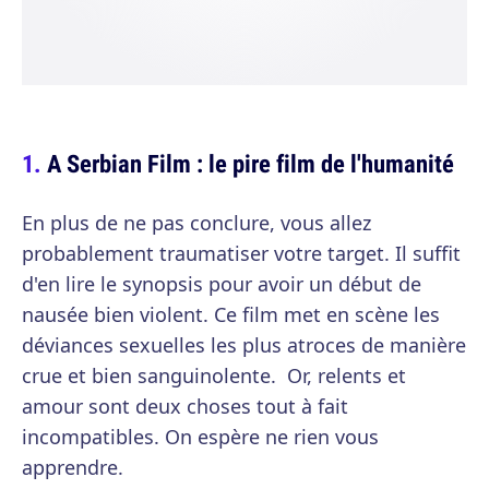
A Serbian Film : le pire film de l'humanité
En plus de ne pas conclure, vous allez
probablement traumatiser votre target. Il suffit
d'en lire le synopsis pour avoir un début de
nausée bien violent. Ce film met en scène les
déviances sexuelles les plus atroces de manière
crue et bien sanguinolente. Or, relents et
amour sont deux choses tout à fait
incompatibles. On espère ne rien vous
apprendre.