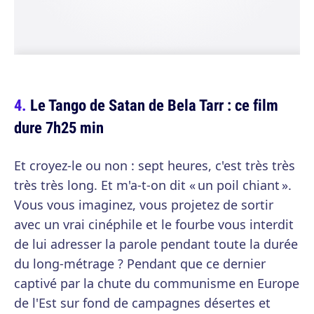
Le Tango de Satan de Bela Tarr : ce film
dure 7h25 min
Et croyez-le ou non : sept heures, c'est très très
très très long. Et m'a-t-on dit « un poil chiant ».
Vous vous imaginez, vous projetez de sortir
avec un vrai cinéphile et le fourbe vous interdit
de lui adresser la parole pendant toute la durée
du long-métrage ? Pendant que ce dernier
captivé par la chute du communisme en Europe
de l'Est sur fond de campagnes désertes et