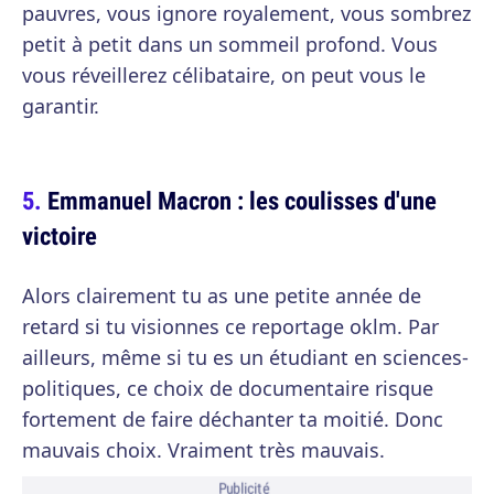
pauvres, vous ignore royalement, vous sombrez
petit à petit dans un sommeil profond. Vous
vous réveillerez célibataire, on peut vous le
garantir.
Emmanuel Macron : les coulisses d'une
victoire
Alors clairement tu as une petite année de
retard si tu visionnes ce reportage oklm. Par
ailleurs, même si tu es un étudiant en sciences-
politiques, ce choix de documentaire risque
fortement de faire déchanter ta moitié. Donc
mauvais choix. Vraiment très mauvais.
Publicité