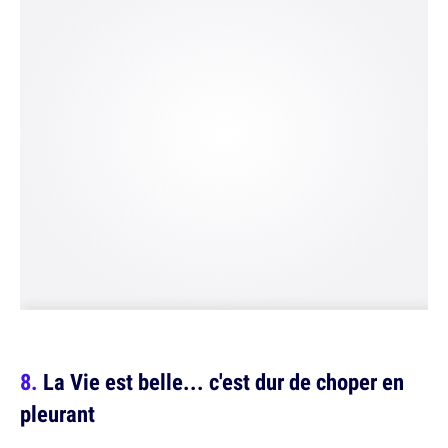
La Vie est belle... c'est dur de choper en
pleurant