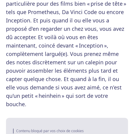
particulière pour des films bien « prise de tête »
tels que Prometheus, Da Vinci Code ou encore
Inception. Et puis quand il ou elle vous a
proposé d'en regarder un chez vous, vous avez
dû accepter. Et voilà où vous en êtes
maintenant, coincé devant « Inception »,
complètement largué(e). Vous prenez même
des notes discrètement sur un calepin pour
pouvoir assembler les éléments plus tard et
capter quelque chose. Et quand à la fin, il ou
elle vous demande si vous avez aimé, ce n'est
qu'un petit « heinhein » qui sort de votre
bouche.
Contenu bloqué par vos choix de cookies