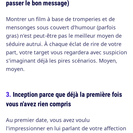
passer le bon message)
Montrer un film à base de tromperies et de
mensonges sous couvert d'humour (parfois
gras) n'est peut-être pas le meilleur moyen de
séduire autrui. À chaque éclat de rire de votre
part, votre target vous regardera avec suspicion
s'imaginant déjà les pires scénarios. Moyen,
moyen.
Inception parce que déjà la première fois
vous n'avez rien compris
Au premier date, vous avez voulu
l'impressionner en lui parlant de votre affection