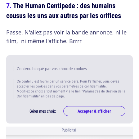
The Human Centipede : des humains
cousus les uns aux autres par les orifices
Passe. N'allez pas voir la bande annonce, ni le
film, ni même l'affiche. Brrrr
Contenu bloqué par vos choix de cookies
Ce contenu est fourni par un service tiers. Pour l'afficher, vous devez
accepter les cookies dans vos paramètres de confidentialité.
Modifiez ce choix à tout moment via le lien "Paramètres de Gestion de la
Confidentialité" en bas de page.
Gérer mes choix
Accepter & afficher
Publicité