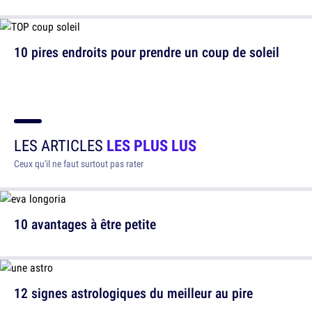
10 pires endroits pour prendre un coup de soleil
LES ARTICLES
LES PLUS LUS
Ceux qu'il ne faut surtout pas rater
10 avantages à être petite
12 signes astrologiques du meilleur au pire