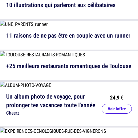
10 illustrations qui parleront aux célibataires
11 raisons de ne pas être en couple avec un runner
+25 meilleurs restaurants romantiques de Toulouse
Un album photo de voyage, pour
24,9 €
prolonger tes vacances toute l'année
Voir l'offre
Cheerz