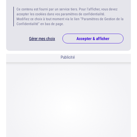
Ce contenu est fourni par un service tiers. Pour l'afficher, vous devez
accepter les cookies dans vos paramètres de confidentialité.
Modifiez ce choix à tout moment via le lien "Paramètres de Gestion de la
Confidentialité" en bas de page.
Gérer mes choix
Accepter & afficher
Publicité