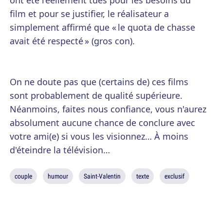
ont été réellement tués pour les besoins du
film et pour se justifier, le réalisateur a
simplement affirmé que « le quota de chasse
avait été respecté » (gros con).
On ne doute pas que (certains de) ces films
sont probablement de qualité supérieure.
Néanmoins, faites nous confiance, vous n'aurez
absolument aucune chance de conclure avec
votre ami(e) si vous les visionnez… À moins
d'éteindre la télévision…
couple
humour
Saint-Valentin
texte
exclusif