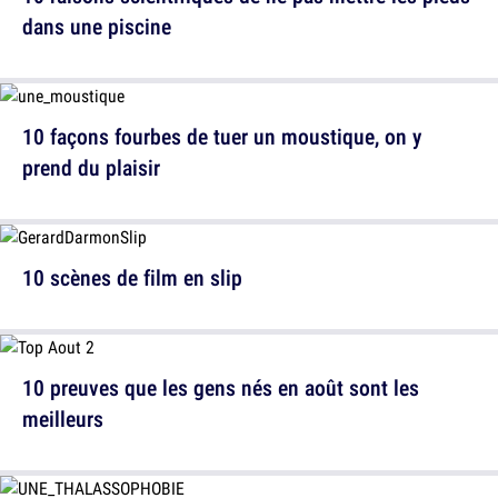
dans une piscine
10 façons fourbes de tuer un moustique, on y
prend du plaisir
10 scènes de film en slip
10 preuves que les gens nés en août sont les
meilleurs