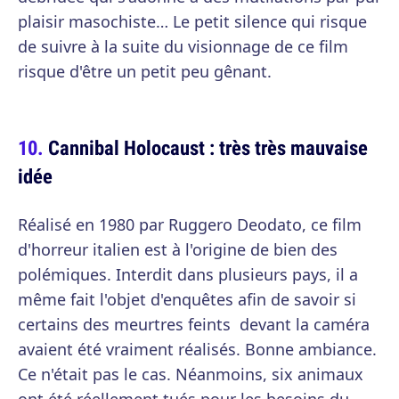
plaisir masochiste… Le petit silence qui risque
de suivre à la suite du visionnage de ce film
risque d'être un petit peu gênant.
Cannibal Holocaust : très très mauvaise
idée
Réalisé en 1980 par Ruggero Deodato, ce film
d'horreur italien est à l'origine de bien des
polémiques. Interdit dans plusieurs pays, il a
même fait l'objet d'enquêtes afin de savoir si
certains des meurtres feints devant la caméra
avaient été vraiment réalisés. Bonne ambiance.
Ce n'était pas le cas. Néanmoins, six animaux