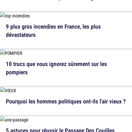
9 plus gros incendies en France, les plus
dévastateurs
10 trucs que vous ignorez sûrement sur les
pompiers
Pourquoi les hommes politiques ont-ils l'air vieux ?
5 astuces pour réussir le Passage Des Couilles