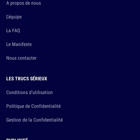
A propos de nous
L'équipe
La FAQ
Le Manifeste
Nous contacter
LES TRUCS SÉRIEUX
Conditions d'utilisation
Politique de Confidentialité
Gestion de la Confidentialité