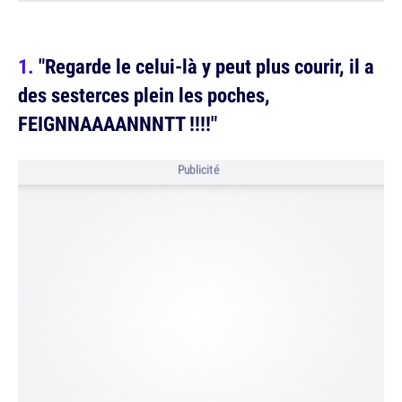
"Regarde le celui-là y peut plus courir, il a
des sesterces plein les poches,
FEIGNNAAAANNNTT !!!!"
Publicité