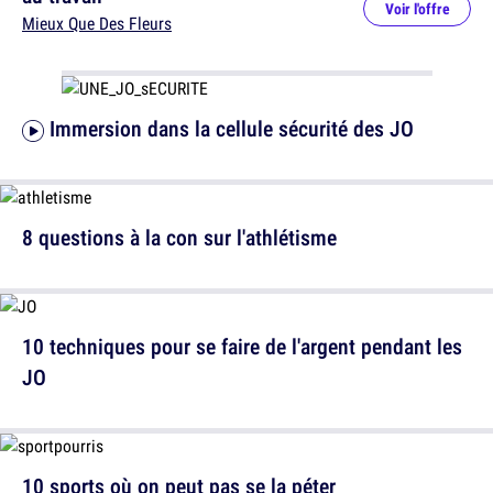
Voir l'offre
Mieux Que Des Fleurs
Immersion dans la cellule sécurité des JO
8 questions à la con sur l'athlétisme
10 techniques pour se faire de l'argent pendant les
JO
10 sports où on peut pas se la péter