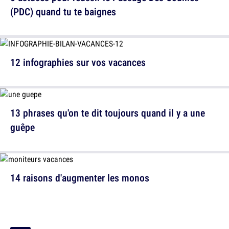
(PDC) quand tu te baignes
12 infographies sur vos vacances
13 phrases qu'on te dit toujours quand il y a une
guêpe
14 raisons d'augmenter les monos