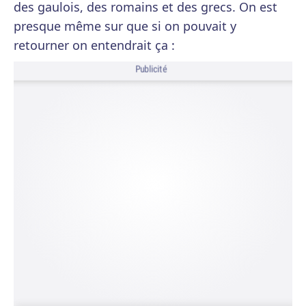
des gaulois, des romains et des grecs. On est
presque même sur que si on pouvait y
retourner on entendrait ça :
Publicité