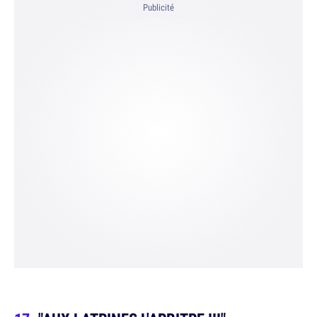
Publicité