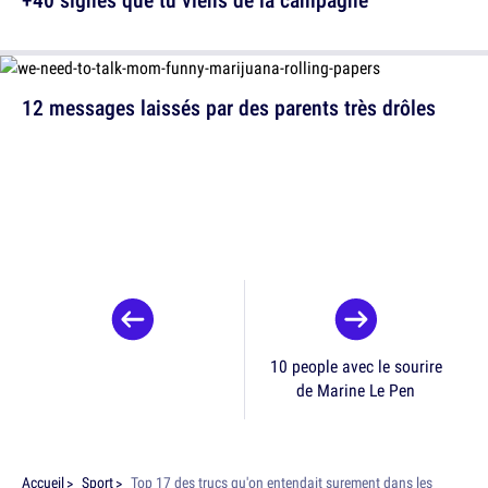
12 messages laissés par des parents très drôles
10 people avec le sourire
de Marine Le Pen
Accueil
Sport
Top 17 des trucs qu'on entendait surement dans les