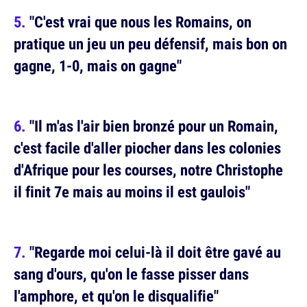
"C'est vrai que nous les Romains, on
pratique un jeu un peu défensif, mais bon on
gagne, 1-0, mais on gagne"
"Il m'as l'air bien bronzé pour un Romain,
c'est facile d'aller piocher dans les colonies
d'Afrique pour les courses, notre Christophe
il finit 7e mais au moins il est gaulois"
"Regarde moi celui-là il doit être gavé au
sang d'ours, qu'on le fasse pisser dans
l'amphore, et qu'on le disqualifie"