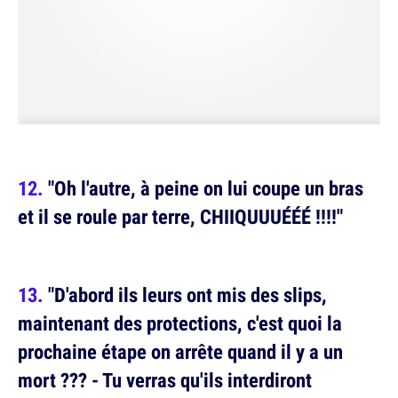
"Oh l'autre, à peine on lui coupe un bras
et il se roule par terre, CHIIQUUUÉÉÉ !!!!"
"D'abord ils leurs ont mis des slips,
maintenant des protections, c'est quoi la
prochaine étape on arrête quand il y a un
mort ??? - Tu verras qu'ils interdiront