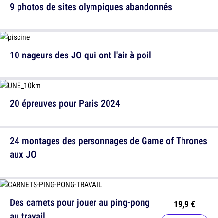
9 photos de sites olympiques abandonnés
10 nageurs des JO qui ont l'air à poil
20 épreuves pour Paris 2024
24 montages des personnages de Game of Thrones
aux JO
Des carnets pour jouer au ping-pong
19,9 €
au travail