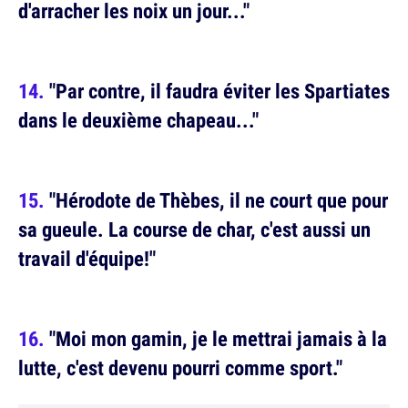
d'arracher les noix un jour..."
"Par contre, il faudra éviter les Spartiates
dans le deuxième chapeau..."
"Hérodote de Thèbes, il ne court que pour
sa gueule. La course de char, c'est aussi un
travail d'équipe!"
"Moi mon gamin, je le mettrai jamais à la
lutte, c'est devenu pourri comme sport."