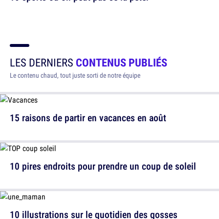
LES DERNIERS
CONTENUS PUBLIÉS
Le contenu chaud, tout juste sorti de notre équipe
15 raisons de partir en vacances en août
10 pires endroits pour prendre un coup de soleil
10 illustrations sur le quotidien des gosses