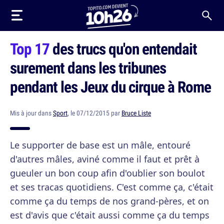
Top 17
des trucs qu'on entendait
surement dans les tribunes
pendant les Jeux du cirque à Rome
Mis à jour dans
Sport
, le 07/12/2015 par
Bruce Liste
Le supporter de base est un mâle, entouré
d'autres mâles, aviné comme il faut et prêt à
gueuler un bon coup afin d'oublier son boulot
et ses tracas quotidiens. C'est comme ça, c'était
comme ça du temps de nos grand-pères, et on
est d'avis que c'était aussi comme ça du temps