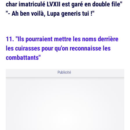
char imatriculé LVXII est garé en double file"
"- Ah ben voilà, Lupa generis tui !"
"Ils pourraient mettre les noms derrière
les cuirasses pour qu'on reconnaisse les
combattants"
Publicité