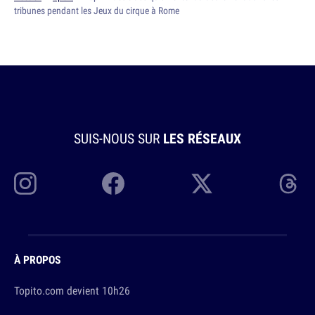
tribunes pendant les Jeux du cirque à Rome
SUIS-NOUS SUR
LES RÉSEAUX
À PROPOS
Topito.com devient 10h26