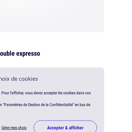
ouble expresso
hoix de cookies
. Pour l'afficher, vous devez accepter les cookies dans vos
en "Paramètres de Gestion de la Confidentialité" en bas de
Accepter & afficher
Gérer mes choix