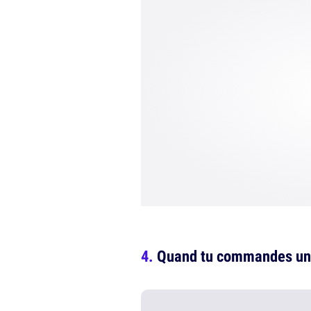
Quand tu commandes une