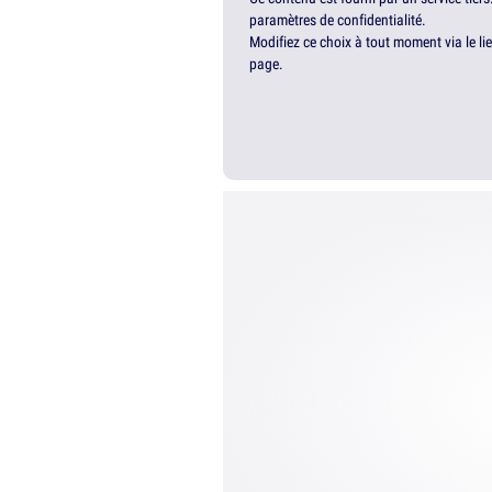
paramètres de confidentialité.
Modifiez ce choix à tout moment via le li
page.