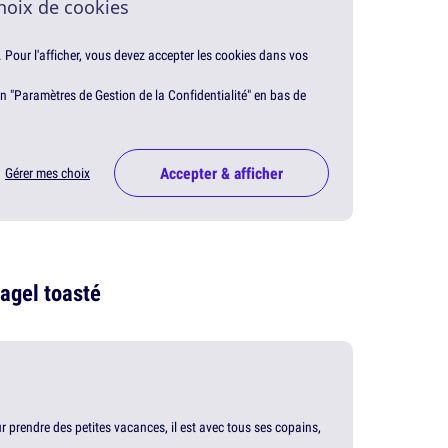
hoix de cookies
. Pour l'afficher, vous devez accepter les cookies dans vos
en "Paramètres de Gestion de la Confidentialité" en bas de
Accepter & afficher
Gérer mes choix
agel toasté
our prendre des petites vacances, il est avec tous ses copains,