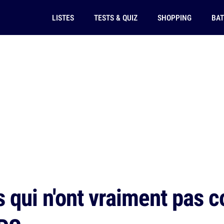
LISTES
TESTS & QUIZ
SHOPPING
BAT
 qui n'ont vraiment pas c