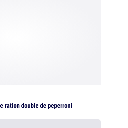
 ration double de peperroni