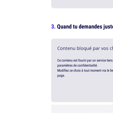
Quand tu demandes juste
Contenu bloqué par vos c
Ce contenu est fourni par un service tiers
paramètres de confidentialité.
Modifiez ce choix à tout moment via le li
page.