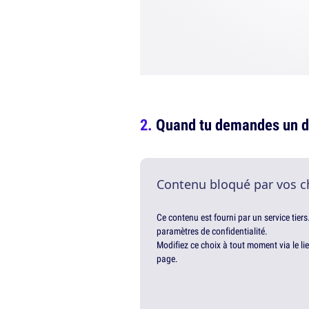
Quand tu demandes un d
Contenu bloqué par vos c
Ce contenu est fourni par un service tiers
paramètres de confidentialité.
Modifiez ce choix à tout moment via le li
page.