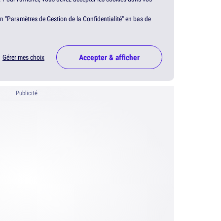
en "Paramètres de Gestion de la Confidentialité" en bas de
Accepter & afficher
Gérer mes choix
Publicité