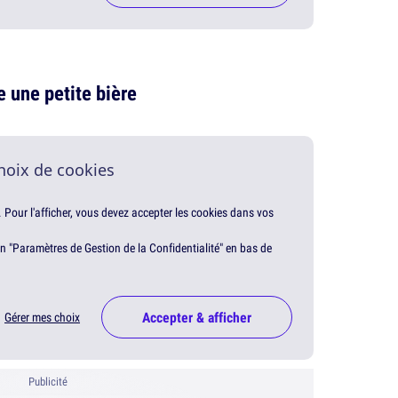
 une petite bière
hoix de cookies
. Pour l'afficher, vous devez accepter les cookies dans vos
en "Paramètres de Gestion de la Confidentialité" en bas de
Accepter & afficher
Gérer mes choix
Publicité