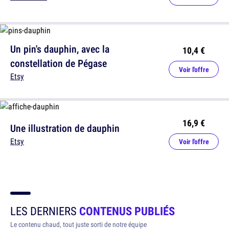
Un pin's dauphin, avec la
10,4 €
constellation de Pégase
Voir l'offre
Etsy
16,9 €
Une illustration de dauphin
Etsy
Voir l'offre
LES DERNIERS
CONTENUS PUBLIÉS
Le contenu chaud, tout juste sorti de notre équipe