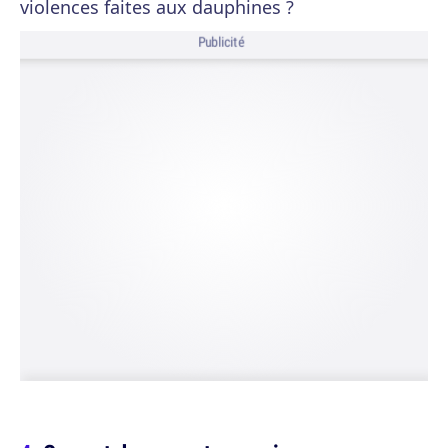
violences faites aux dauphines ?
Publicité