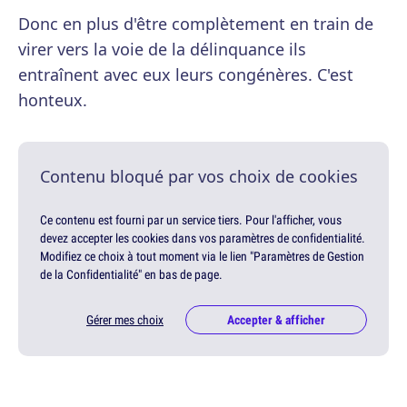
Donc en plus d'être complètement en train de
virer vers la voie de la délinquance ils
entraînent avec eux leurs congénères. C'est
honteux.
Contenu bloqué par vos choix de cookies
Ce contenu est fourni par un service tiers. Pour l'afficher, vous
devez accepter les cookies dans vos paramètres de confidentialité.
Modifiez ce choix à tout moment via le lien "Paramètres de Gestion
de la Confidentialité" en bas de page.
Gérer mes choix
Accepter & afficher