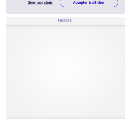
Gérer mes choix
Accepter & afficher
Publicité