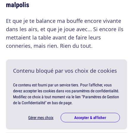
malpolis
Et que je te balance ma bouffe encore vivante
dans les airs, et que je joue avec… Si encore ils
mettaient la table avant de faire leurs
conneries, mais rien. Rien du tout.
Contenu bloqué par vos choix de cookies
Ce contenu est fourni par un service tiers. Pour l'afficher, vous
devez accepter les cookies dans vos paramètres de confidentialité.
Modifiez ce choix à tout moment via le lien "Paramètres de Gestion
de la Confidentialité" en bas de page.
Gérer mes choix
Accepter & afficher