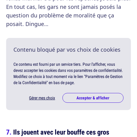
En tout cas, les gars ne sont jamais posés la
question du problème de moralité que ça
posait. Dingue…
Contenu bloqué par vos choix de cookies
Ce contenu est fourni par un service tiers. Pour l'afficher, vous
devez accepter les cookies dans vos paramètres de confidentialité.
Modifiez ce choix à tout moment via le lien "Paramètres de Gestion
de la Confidentialité" en bas de page.
Gérer mes choix
Accepter & afficher
Ils jouent avec leur bouffe ces gros