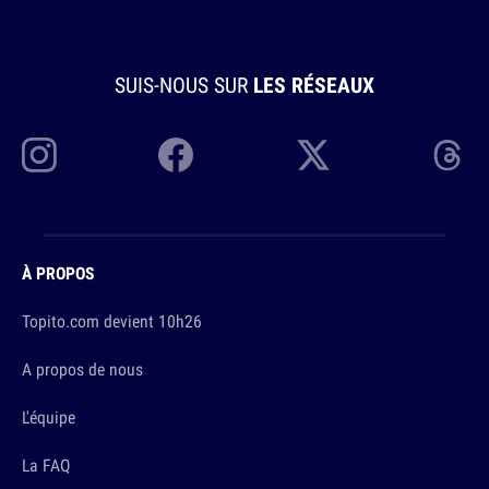
SUIS-NOUS SUR
LES RÉSEAUX
À PROPOS
Topito.com devient 10h26
A propos de nous
L'équipe
La FAQ