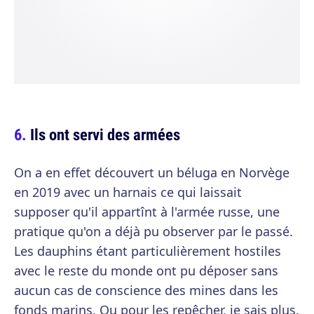
Ils ont servi des armées
On a en effet découvert un béluga en Norvège
en 2019 avec un harnais ce qui laissait
supposer qu'il appartînt à l'armée russe, une
pratique qu'on a déjà pu observer par le passé.
Les dauphins étant particulièrement hostiles
avec le reste du monde ont pu déposer sans
aucun cas de conscience des mines dans les
fonds marins. Ou pour les repêcher, je sais plus.