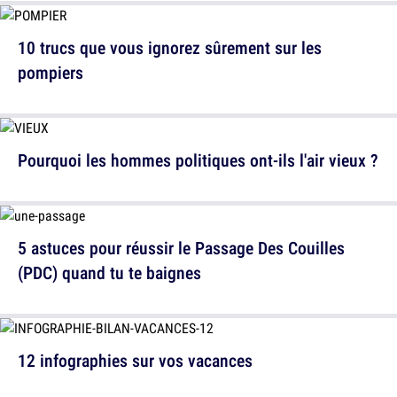
10 trucs que vous ignorez sûrement sur les
pompiers
Pourquoi les hommes politiques ont-ils l'air vieux ?
5 astuces pour réussir le Passage Des Couilles
(PDC) quand tu te baignes
12 infographies sur vos vacances