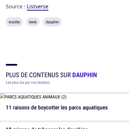
Source :
Listverse
insolite
texte
dauphin
PLUS DE CONTENUS SUR
DAUPHIN
Les plus lus par nos lecteurs
11 raisons de boycotter les parcs aquatiques