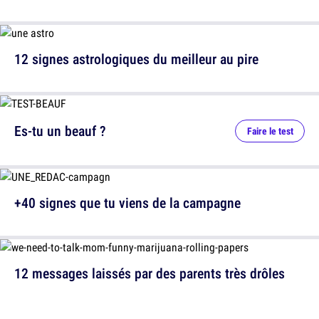
12 signes astrologiques du meilleur au pire
Es-tu un beauf ?
Faire le test
+40 signes que tu viens de la campagne
12 messages laissés par des parents très drôles