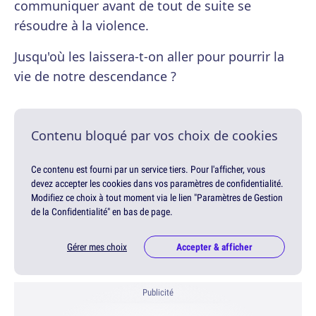
communiquer avant de tout de suite se
résoudre à la violence.
Jusqu'où les laissera-t-on aller pour pourrir la
vie de notre descendance ?
Contenu bloqué par vos choix de cookies
Ce contenu est fourni par un service tiers. Pour l'afficher, vous
devez accepter les cookies dans vos paramètres de confidentialité.
Modifiez ce choix à tout moment via le lien "Paramètres de Gestion
de la Confidentialité" en bas de page.
Gérer mes choix
Accepter & afficher
Publicité