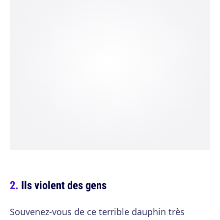
Ils violent des gens
Souvenez-vous de ce terrible dauphin très