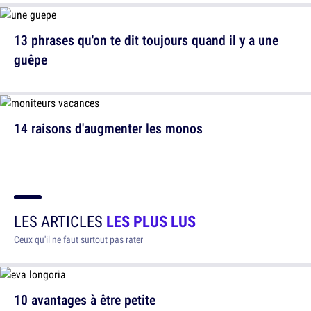
13 phrases qu'on te dit toujours quand il y a une
guêpe
14 raisons d'augmenter les monos
LES ARTICLES
LES PLUS LUS
Ceux qu'il ne faut surtout pas rater
10 avantages à être petite