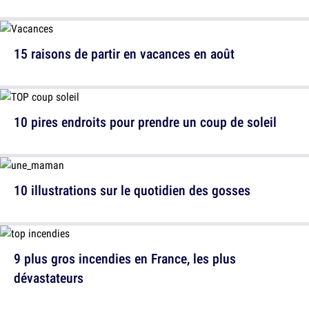
15 raisons de partir en vacances en août
10 pires endroits pour prendre un coup de soleil
10 illustrations sur le quotidien des gosses
9 plus gros incendies en France, les plus
dévastateurs