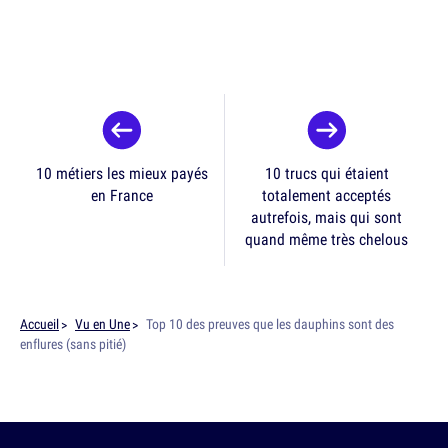
10 métiers les mieux payés
10 trucs qui étaient
en France
totalement acceptés
autrefois, mais qui sont
quand même très chelous
Accueil
Vu en Une
Top 10 des preuves que les dauphins sont des
enflures (sans pitié)