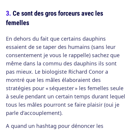
Ce sont des gros forceurs avec les
femelles
En dehors du fait que certains dauphins
essaient de se taper des humains (sans leur
consentement je vous le rappelle) sachez que
même dans la commu des dauphins ils sont
pas mieux. Le biologiste Richard Conor a
montré que les mâles élaboraient des
stratégies pour « séquester » les femelles seule
à seule pendant un certain temps durant lequel
tous les mâles pourront se faire plaisir (oui je
parle d'accouplement).
A quand un hashtag pour dénoncer les