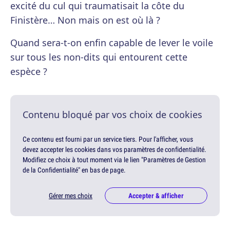
excité du cul qui traumatisait la côte du
Finistère… Non mais on est où là ?
Quand sera-t-on enfin capable de lever le voile
sur tous les non-dits qui entourent cette
espèce ?
Contenu bloqué par vos choix de cookies
Ce contenu est fourni par un service tiers. Pour l'afficher, vous
devez accepter les cookies dans vos paramètres de confidentialité.
Modifiez ce choix à tout moment via le lien "Paramètres de Gestion
de la Confidentialité" en bas de page.
Gérer mes choix
Accepter & afficher