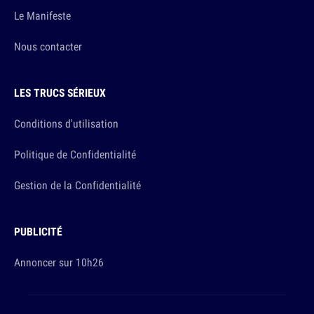
Le Manifeste
Nous contacter
LES TRUCS SÉRIEUX
Conditions d'utilisation
Politique de Confidentialité
Gestion de la Confidentialité
PUBLICITÉ
Annoncer sur 10h26