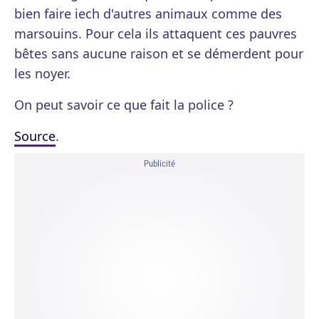
bien faire iech d'autres animaux comme des
marsouins. Pour cela ils attaquent ces pauvres
bêtes sans aucune raison et se démerdent pour
les noyer.
On peut savoir ce que fait la police ?
Source
.
Publicité