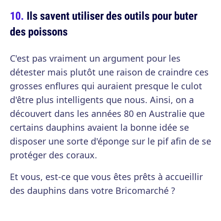
Ils savent utiliser des outils pour buter
des poissons
C'est pas vraiment un argument pour les
détester mais plutôt une raison de craindre ces
grosses enflures qui auraient presque le culot
d'être plus intelligents que nous. Ainsi, on a
découvert dans les années 80 en Australie que
certains dauphins avaient la bonne idée se
disposer une sorte d'éponge sur le pif afin de se
protéger des coraux.
Et vous, est-ce que vous êtes prêts à accueillir
des dauphins dans votre Bricomarché ?