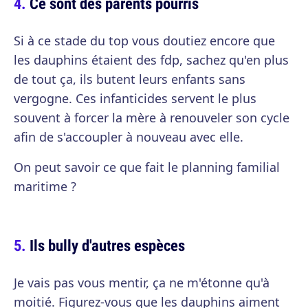
Ce sont des parents pourris
Si à ce stade du top vous doutiez encore que
les dauphins étaient des fdp, sachez qu'en plus
de tout ça, ils butent leurs enfants sans
vergogne. Ces infanticides servent le plus
souvent à forcer la mère à renouveler son cycle
afin de s'accoupler à nouveau avec elle.
On peut savoir ce que fait le planning familial
maritime ?
Ils bully d'autres espèces
Je vais pas vous mentir, ça ne m'étonne qu'à
moitié. Figurez-vous que les dauphins aiment