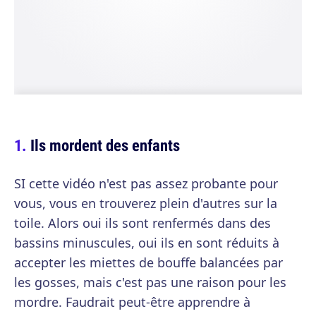
Ils mordent des enfants
SI cette vidéo n'est pas assez probante pour
vous, vous en trouverez plein d'autres sur la
toile. Alors oui ils sont renfermés dans des
bassins minuscules, oui ils en sont réduits à
accepter les miettes de bouffe balancées par
les gosses, mais c'est pas une raison pour les
mordre. Faudrait peut-être apprendre à