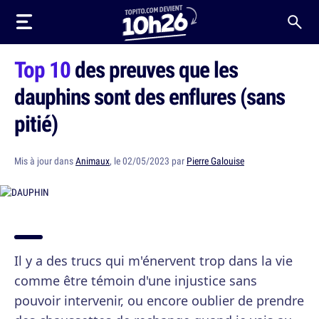
Top 10
des preuves que les
dauphins sont des enflures (sans
pitié)
Mis à jour dans
Animaux
, le 02/05/2023 par
Pierre Galouise
Il y a des trucs qui m'énervent trop dans la vie
comme être témoin d'une injustice sans
pouvoir intervenir, ou encore oublier de prendre