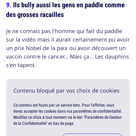
Ils bully aussi les gens en paddle comme
des grosses racailles
Je ne connais pas l'homme qui fait du paddle
sur la vidéo mais il aurait certainement pu avoir
un prix Nobel de la paix ou avoir découvert un
vaccin contre le cancer… Mais ça… Les dauphins
s'en tapent.
Contenu bloqué par vos choix de cookies
Ce contenu est fourni par un service tiers. Pour l'afficher, vous
devez accepter les cookies dans vos paramètres de confidentialité.
Modifiez ce choix à tout moment via le lien "Paramètres de Gestion
de la Confidentialité" en bas de page.