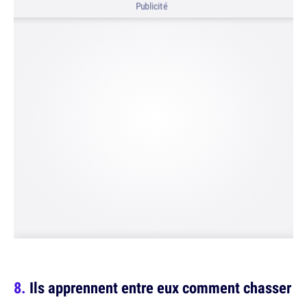
Publicité
Ils apprennent entre eux comment chasser