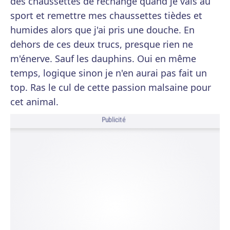
des chaussettes de rechange quand je vais au
sport et remettre mes chaussettes tièdes et
humides alors que j'ai pris une douche. En
dehors de ces deux trucs, presque rien ne
m'énerve. Sauf les dauphins. Oui en même
temps, logique sinon je n'en aurai pas fait un
top. Ras le cul de cette passion malsaine pour
cet animal.
Publicité