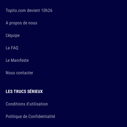
Topito.com devient 10h26
A propos de nous
L'équipe
La FAQ
Le Manifeste
Nous contacter
LES TRUCS SÉRIEUX
Conditions d'utilisation
Politique de Confidentialité