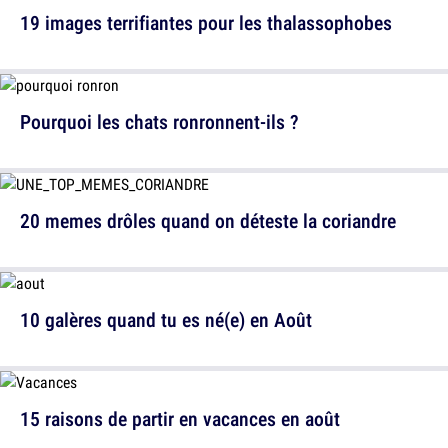
19 images terrifiantes pour les thalassophobes
Pourquoi les chats ronronnent-ils ?
20 memes drôles quand on déteste la coriandre
10 galères quand tu es né(e) en Août
15 raisons de partir en vacances en août