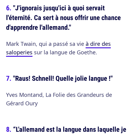
"J'ignorais jusqu'ici à quoi servait
l'éternité. Ca sert à nous offrir une chance
d'apprendre l'allemand."
Mark Twain, qui a passé sa vie
à dire des
saloperies
sur la langue de Goethe.
"Raus! Schnell! Quelle jolie langue !"
Yves Montand, La Folie des Grandeurs de
Gérard Oury
“L'allemand est la langue dans laquelle je