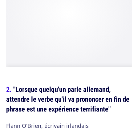
"Lorsque quelqu'un parle allemand,
attendre le verbe qu'il va prononcer en fin de
phrase est une expérience terrifiante"
Flann O'Brien, écrivain irlandais