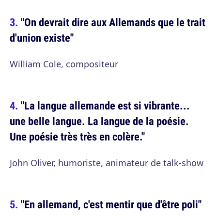
"On devrait dire aux Allemands que le trait
d'union existe"
William Cole, compositeur
"La langue allemande est si vibrante...
une belle langue. La langue de la poésie.
Une poésie très très en colère."
John Oliver, humoriste, animateur de talk-show
"En allemand, c'est mentir que d'être poli"