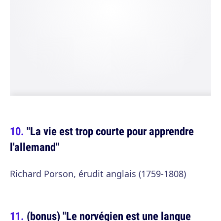
"La vie est trop courte pour apprendre
l'allemand"
Richard Porson, érudit anglais (1759-1808)
(bonus) "Le norvégien est une langue