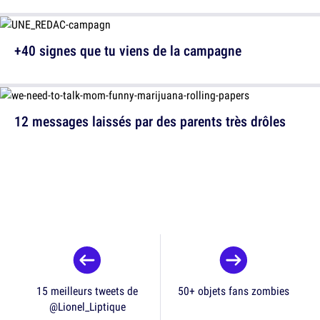
+40 signes que tu viens de la campagne
12 messages laissés par des parents très drôles
15 meilleurs tweets de
50+ objets fans zombies
@Lionel_Liptique