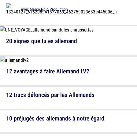
Avec
Marco Polo Production
20 signes que tu es allemand
12 avantages à faire Allemand LV2
12 trucs défoncés par les Allemands
10 préjugés des allemands à notre égard