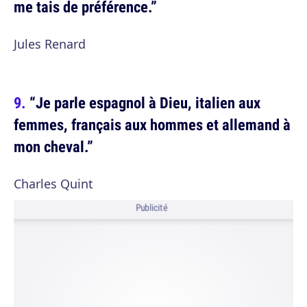
me tais de préférence.”
Jules Renard
“Je parle espagnol à Dieu, italien aux
femmes, français aux hommes et allemand à
mon cheval.”
Charles Quint
Publicité