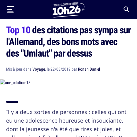
Top 10
des citations pas sympa sur
l'Allemand, des bons mots avec
des "Umlaut" par dessus
Mis à jour dans
Voyage
, le 22/03/2019 par
Ronan Daniel
Il y a deux sortes de personnes : celles qui ont
eu une adolescence heureuse et insouciante,
dont la jeunesse n'a été que rires et joies, et