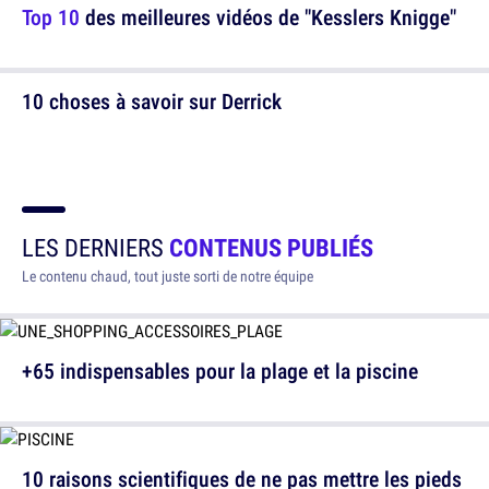
Top 10
des meilleures vidéos de "Kesslers Knigge"
10 choses à savoir sur Derrick
LES DERNIERS
CONTENUS PUBLIÉS
Le contenu chaud, tout juste sorti de notre équipe
+65 indispensables pour la plage et la piscine
10 raisons scientifiques de ne pas mettre les pieds