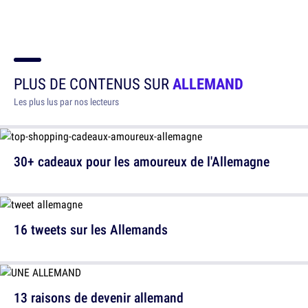
PLUS DE CONTENUS SUR
ALLEMAND
Les plus lus par nos lecteurs
30+ cadeaux pour les amoureux de l'Allemagne
16 tweets sur les Allemands
13 raisons de devenir allemand