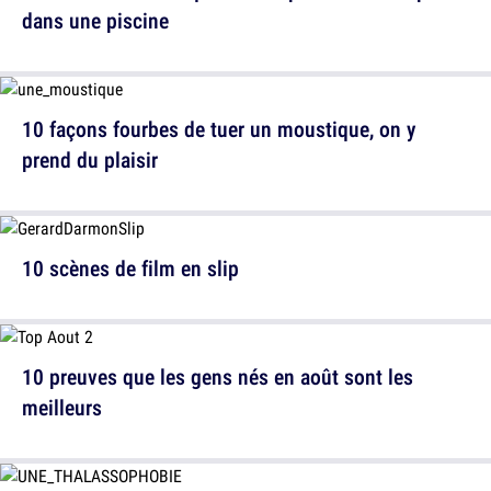
dans une piscine
10 façons fourbes de tuer un moustique, on y
prend du plaisir
10 scènes de film en slip
10 preuves que les gens nés en août sont les
meilleurs