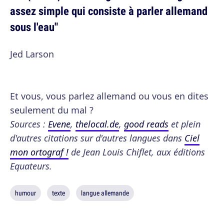
assez simple qui consiste à parler allemand
sous l'eau"
Jed Larson
Et vous, vous parlez allemand ou vous en dites
seulement du mal ?
Sources :
Evene
,
thelocal.de
,
good reads
et plein
d'autres citations sur d'autres langues dans
Ciel
mon ortograf !
de Jean Louis Chiflet, aux éditions
Equateurs.
humour
texte
langue allemande