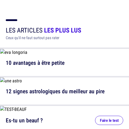
LES ARTICLES
LES PLUS LUS
Ceux qu'il ne faut surtout pas rater
10 avantages à être petite
12 signes astrologiques du meilleur au pire
Es-tu un beauf ?
Faire le test