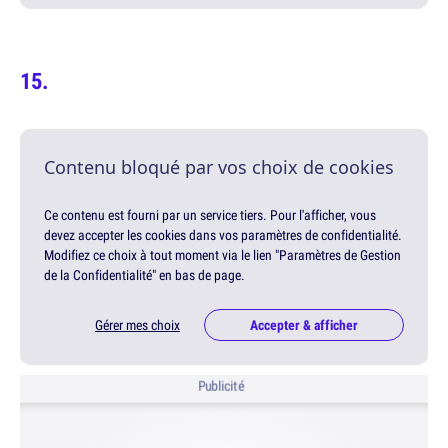
Contenu bloqué par vos choix de cookies
Ce contenu est fourni par un service tiers. Pour l'afficher, vous
devez accepter les cookies dans vos paramètres de confidentialité.
Modifiez ce choix à tout moment via le lien "Paramètres de Gestion
de la Confidentialité" en bas de page.
Gérer mes choix
Accepter & afficher
Publicité