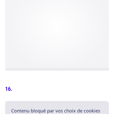
Contenu bloqué par vos choix de cookies