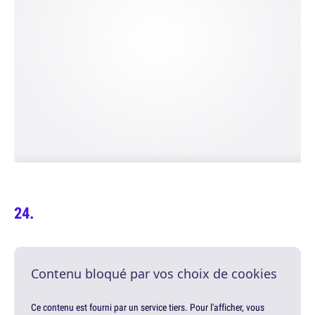
Contenu bloqué par vos choix de cookies
Ce contenu est fourni par un service tiers. Pour l'afficher, vous