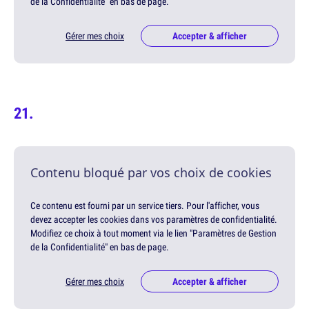
de la Confidentialité" en bas de page.
Gérer mes choix
Accepter & afficher
Contenu bloqué par vos choix de cookies
Ce contenu est fourni par un service tiers. Pour l'afficher, vous
devez accepter les cookies dans vos paramètres de confidentialité.
Modifiez ce choix à tout moment via le lien "Paramètres de Gestion
de la Confidentialité" en bas de page.
Gérer mes choix
Accepter & afficher