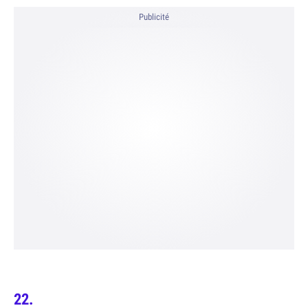
Publicité