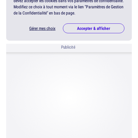
devez accepter les cookies dans vos paramètres de confidentialité.
Modifiez ce choix à tout moment via le lien "Paramètres de Gestion
de la Confidentialité" en bas de page.
Gérer mes choix
Accepter & afficher
Publicité