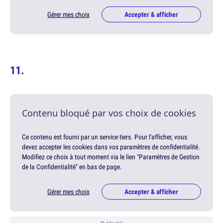
Gérer mes choix
Accepter & afficher
Contenu bloqué par vos choix de cookies
Ce contenu est fourni par un service tiers. Pour l'afficher, vous
devez accepter les cookies dans vos paramètres de confidentialité.
Modifiez ce choix à tout moment via le lien "Paramètres de Gestion
de la Confidentialité" en bas de page.
Gérer mes choix
Accepter & afficher