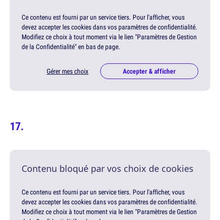
Ce contenu est fourni par un service tiers. Pour l'afficher, vous
devez accepter les cookies dans vos paramètres de confidentialité.
Modifiez ce choix à tout moment via le lien "Paramètres de Gestion
de la Confidentialité" en bas de page.
Gérer mes choix
Accepter & afficher
Contenu bloqué par vos choix de cookies
Ce contenu est fourni par un service tiers. Pour l'afficher, vous
devez accepter les cookies dans vos paramètres de confidentialité.
Modifiez ce choix à tout moment via le lien "Paramètres de Gestion