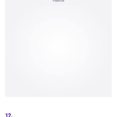
Publicité