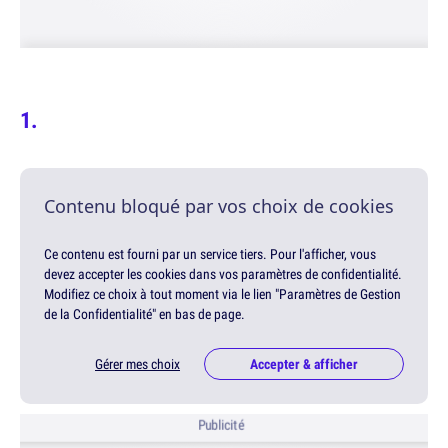
Contenu bloqué par vos choix de cookies
Ce contenu est fourni par un service tiers. Pour l'afficher, vous
devez accepter les cookies dans vos paramètres de confidentialité.
Modifiez ce choix à tout moment via le lien "Paramètres de Gestion
de la Confidentialité" en bas de page.
Gérer mes choix
Accepter & afficher
Publicité