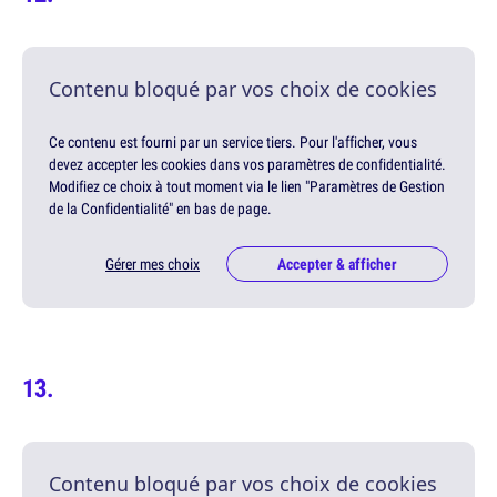
Contenu bloqué par vos choix de cookies
Ce contenu est fourni par un service tiers. Pour l'afficher, vous
devez accepter les cookies dans vos paramètres de confidentialité.
Modifiez ce choix à tout moment via le lien "Paramètres de Gestion
de la Confidentialité" en bas de page.
Gérer mes choix
Accepter & afficher
Contenu bloqué par vos choix de cookies