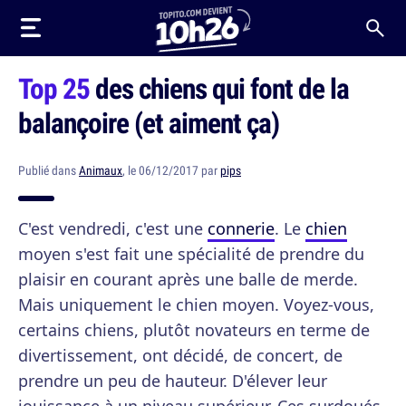
Top 25
des chiens qui font de la
balançoire (et aiment ça)
Publié dans
Animaux
, le 06/12/2017 par
pips
C'est vendredi, c'est une
connerie
. Le
chien
moyen s'est fait une spécialité de prendre du
plaisir en courant après une balle de merde.
Mais uniquement le chien moyen. Voyez-vous,
certains chiens, plutôt novateurs en terme de
divertissement, ont décidé, de concert, de
prendre un peu de hauteur. D'élever leur