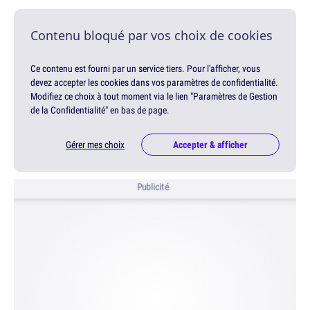
Contenu bloqué par vos choix de cookies
Ce contenu est fourni par un service tiers. Pour l'afficher, vous
devez accepter les cookies dans vos paramètres de confidentialité.
Modifiez ce choix à tout moment via le lien "Paramètres de Gestion
de la Confidentialité" en bas de page.
Gérer mes choix
Accepter & afficher
Publicité