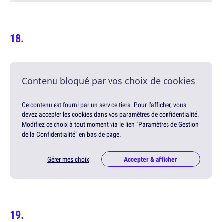
Contenu bloqué par vos choix de cookies
Ce contenu est fourni par un service tiers. Pour l'afficher, vous
devez accepter les cookies dans vos paramètres de confidentialité.
Modifiez ce choix à tout moment via le lien "Paramètres de Gestion
de la Confidentialité" en bas de page.
Gérer mes choix
Accepter & afficher