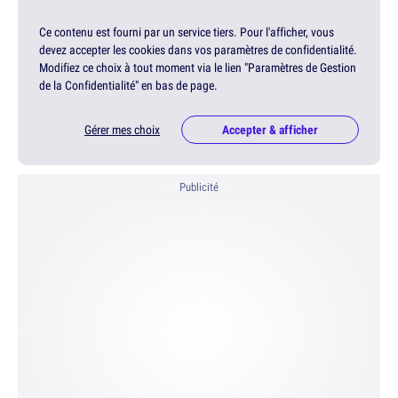
Ce contenu est fourni par un service tiers. Pour l'afficher, vous
devez accepter les cookies dans vos paramètres de confidentialité.
Modifiez ce choix à tout moment via le lien "Paramètres de Gestion
de la Confidentialité" en bas de page.
Gérer mes choix
Accepter & afficher
Publicité