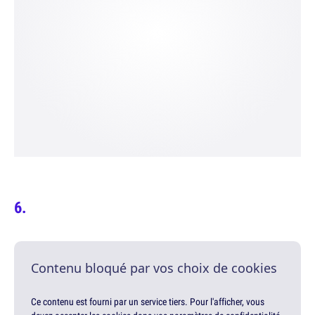
Contenu bloqué par vos choix de cookies
Ce contenu est fourni par un service tiers. Pour l'afficher, vous