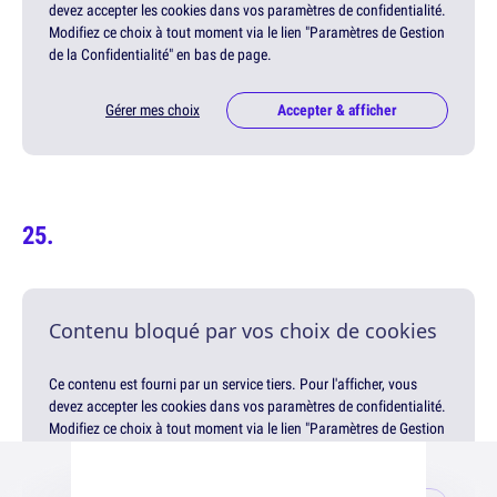
devez accepter les cookies dans vos paramètres de confidentialité.
Modifiez ce choix à tout moment via le lien "Paramètres de Gestion
de la Confidentialité" en bas de page.
Gérer mes choix
Accepter & afficher
Contenu bloqué par vos choix de cookies
Ce contenu est fourni par un service tiers. Pour l'afficher, vous
devez accepter les cookies dans vos paramètres de confidentialité.
Modifiez ce choix à tout moment via le lien "Paramètres de Gestion
de la Confidentialité" en bas de page.