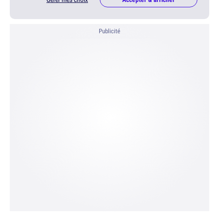
Publicité