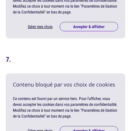
devez accepter les cookies dans vos paramètres de confidentialité.
Modifiez ce choix à tout moment via le lien "Paramètres de Gestion
de la Confidentialité" en bas de page.
Gérer mes choix
Accepter & afficher
Contenu bloqué par vos choix de cookies
Ce contenu est fourni par un service tiers. Pour l'afficher, vous
devez accepter les cookies dans vos paramètres de confidentialité.
Modifiez ce choix à tout moment via le lien "Paramètres de Gestion
de la Confidentialité" en bas de page.
Gérer mes choix
Accepter & afficher