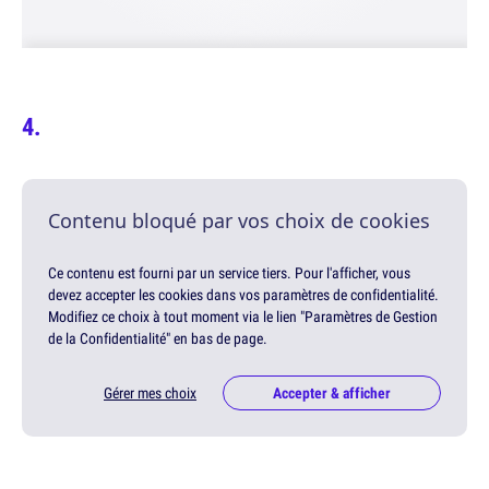
Contenu bloqué par vos choix de cookies
Ce contenu est fourni par un service tiers. Pour l'afficher, vous
devez accepter les cookies dans vos paramètres de confidentialité.
Modifiez ce choix à tout moment via le lien "Paramètres de Gestion
de la Confidentialité" en bas de page.
Gérer mes choix
Accepter & afficher