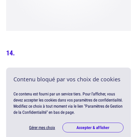
Contenu bloqué par vos choix de cookies
Ce contenu est fourni par un service tiers. Pour l'afficher, vous
devez accepter les cookies dans vos paramètres de confidentialité.
Modifiez ce choix à tout moment via le lien "Paramètres de Gestion
de la Confidentialité" en bas de page.
Gérer mes choix
Accepter & afficher