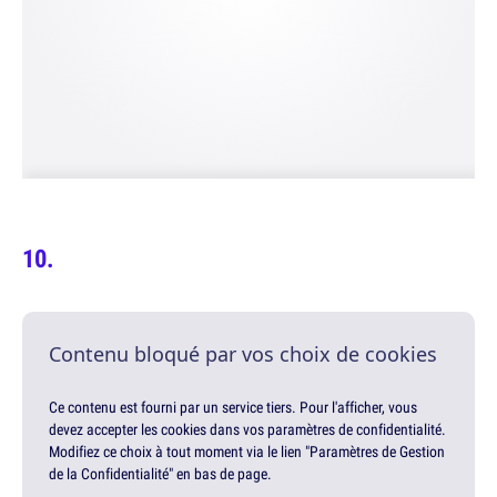
Contenu bloqué par vos choix de cookies
Ce contenu est fourni par un service tiers. Pour l'afficher, vous
devez accepter les cookies dans vos paramètres de confidentialité.
Modifiez ce choix à tout moment via le lien "Paramètres de Gestion
de la Confidentialité" en bas de page.