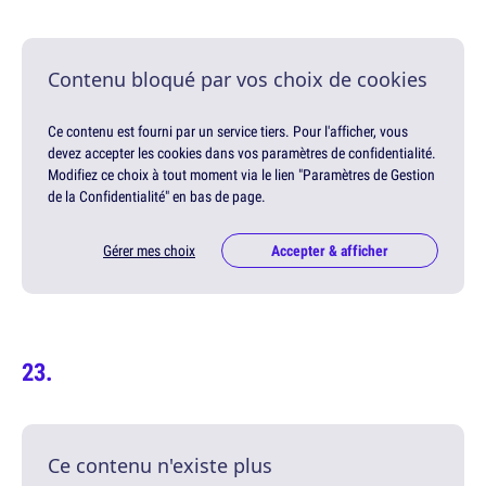
Contenu bloqué par vos choix de cookies
Ce contenu est fourni par un service tiers. Pour l'afficher, vous
devez accepter les cookies dans vos paramètres de confidentialité.
Modifiez ce choix à tout moment via le lien "Paramètres de Gestion
de la Confidentialité" en bas de page.
Gérer mes choix
Accepter & afficher
Ce contenu n'existe plus