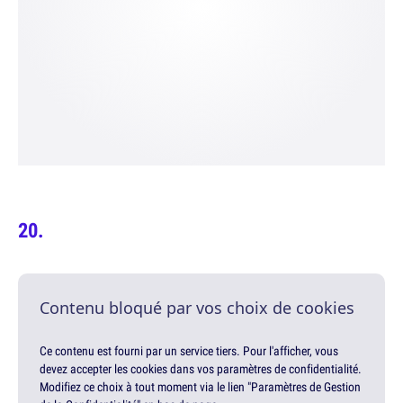
Contenu bloqué par vos choix de cookies
Ce contenu est fourni par un service tiers. Pour l'afficher, vous
devez accepter les cookies dans vos paramètres de confidentialité.
Modifiez ce choix à tout moment via le lien "Paramètres de Gestion