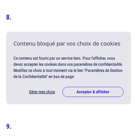
Contenu bloqué par vos choix de cookies
Ce contenu est fourni par un service tiers. Pour l'afficher, vous
devez accepter les cookies dans vos paramètres de confidentialité.
Modifiez ce choix à tout moment via le lien "Paramètres de Gestion
de la Confidentialité" en bas de page.
Gérer mes choix
Accepter & afficher