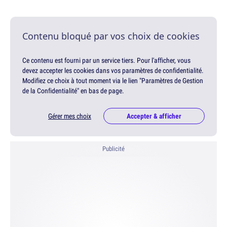
Contenu bloqué par vos choix de cookies
Ce contenu est fourni par un service tiers. Pour l'afficher, vous
devez accepter les cookies dans vos paramètres de confidentialité.
Modifiez ce choix à tout moment via le lien "Paramètres de Gestion
de la Confidentialité" en bas de page.
Gérer mes choix
Accepter & afficher
Publicité