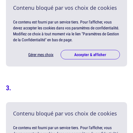
Contenu bloqué par vos choix de cookies
Ce contenu est fourni par un service tiers. Pour l'afficher, vous
devez accepter les cookies dans vos paramètres de confidentialité.
Modifiez ce choix à tout moment via le lien "Paramètres de Gestion
de la Confidentialité" en bas de page.
Gérer mes choix
Accepter & afficher
Contenu bloqué par vos choix de cookies
Ce contenu est fourni par un service tiers. Pour l'afficher, vous