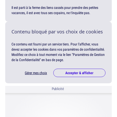
Il est parti à la ferme des liens cassés pour prendre des petites
vacances, il est avec tous ses copains, ne t'inquiète pas.
Contenu bloqué par vos choix de cookies
Ce contenu est fourni par un service tiers. Pour l'afficher, vous
devez accepter les cookies dans vos paramètres de confidentialité.
Modifiez ce choix à tout moment via le lien "Paramètres de Gestion
de la Confidentialité" en bas de page.
Gérer mes choix
Accepter & afficher
Publicité