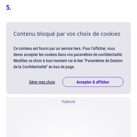
Contenu bloqué par vos choix de cookies
Ce contenu est fourni par un service tiers. Pour l'afficher, vous
devez accepter les cookies dans vos paramètres de confidentialité.
Modifiez ce choix à tout moment via le lien "Paramètres de Gestion
de la Confidentialité" en bas de page.
Gérer mes choix
Accepter & afficher
Publicité