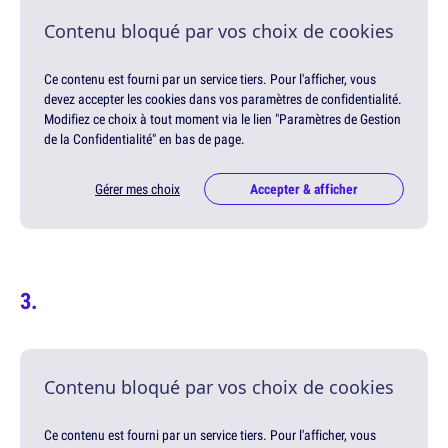
Contenu bloqué par vos choix de cookies
Ce contenu est fourni par un service tiers. Pour l'afficher, vous
devez accepter les cookies dans vos paramètres de confidentialité.
Modifiez ce choix à tout moment via le lien "Paramètres de Gestion
de la Confidentialité" en bas de page.
Gérer mes choix
Accepter & afficher
Contenu bloqué par vos choix de cookies
Ce contenu est fourni par un service tiers. Pour l'afficher, vous