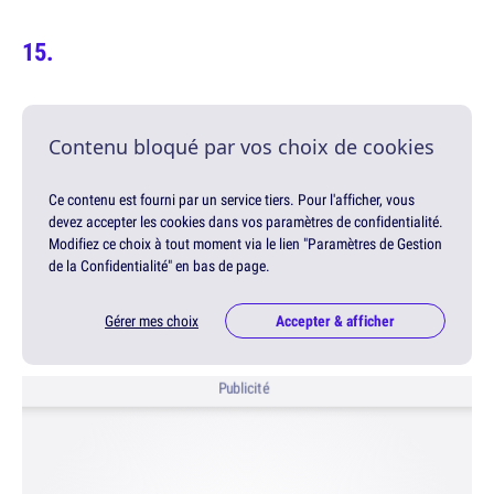
Contenu bloqué par vos choix de cookies
Ce contenu est fourni par un service tiers. Pour l'afficher, vous
devez accepter les cookies dans vos paramètres de confidentialité.
Modifiez ce choix à tout moment via le lien "Paramètres de Gestion
de la Confidentialité" en bas de page.
Gérer mes choix
Accepter & afficher
Publicité