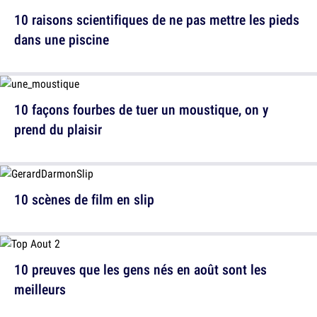
10 raisons scientifiques de ne pas mettre les pieds
dans une piscine
10 façons fourbes de tuer un moustique, on y
prend du plaisir
10 scènes de film en slip
10 preuves que les gens nés en août sont les
meilleurs