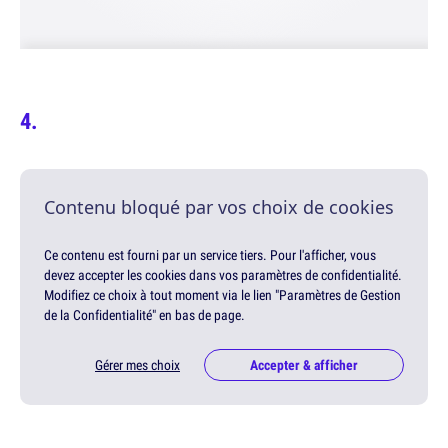
Contenu bloqué par vos choix de cookies
Ce contenu est fourni par un service tiers. Pour l'afficher, vous
devez accepter les cookies dans vos paramètres de confidentialité.
Modifiez ce choix à tout moment via le lien "Paramètres de Gestion
de la Confidentialité" en bas de page.
Gérer mes choix
Accepter & afficher