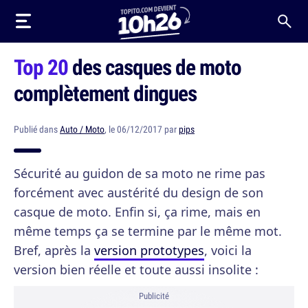
Top 20
des casques de moto
complètement dingues
Publié dans
Auto / Moto
, le 06/12/2017 par
pips
Sécurité au guidon de sa moto ne rime pas
forcément avec austérité du design de son
casque de moto. Enfin si, ça rime, mais en
même temps ça se termine par le même mot.
Bref, après la
version prototypes
, voici la
version bien réelle et toute aussi insolite :
Publicité