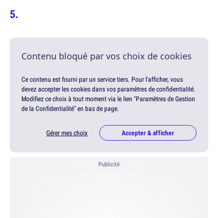
Contenu bloqué par vos choix de cookies
Ce contenu est fourni par un service tiers. Pour l'afficher, vous
devez accepter les cookies dans vos paramètres de confidentialité.
Modifiez ce choix à tout moment via le lien "Paramètres de Gestion
de la Confidentialité" en bas de page.
Gérer mes choix
Accepter & afficher
Publicité