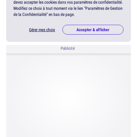
devez accepter les cookies dans vos paramètres de confidentialité.
Modifiez ce choix à tout moment via le lien "Paramètres de Gestion
de la Confidentialité" en bas de page.
Gérer mes choix
Accepter & afficher
Publicité