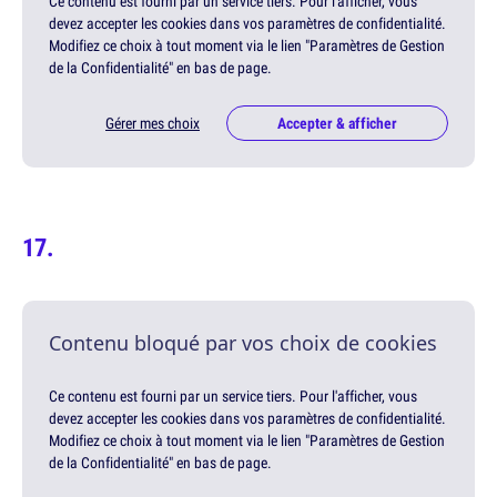
Ce contenu est fourni par un service tiers. Pour l'afficher, vous
devez accepter les cookies dans vos paramètres de confidentialité.
Modifiez ce choix à tout moment via le lien "Paramètres de Gestion
de la Confidentialité" en bas de page.
Gérer mes choix
Accepter & afficher
Contenu bloqué par vos choix de cookies
Ce contenu est fourni par un service tiers. Pour l'afficher, vous
devez accepter les cookies dans vos paramètres de confidentialité.
Modifiez ce choix à tout moment via le lien "Paramètres de Gestion
de la Confidentialité" en bas de page.