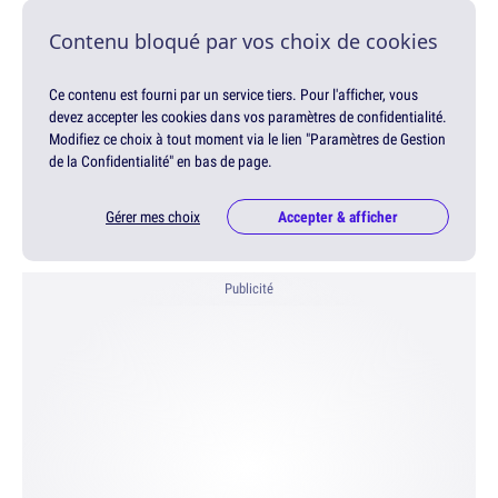
Contenu bloqué par vos choix de cookies
Ce contenu est fourni par un service tiers. Pour l'afficher, vous
devez accepter les cookies dans vos paramètres de confidentialité.
Modifiez ce choix à tout moment via le lien "Paramètres de Gestion
de la Confidentialité" en bas de page.
Gérer mes choix
Accepter & afficher
Publicité