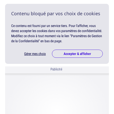
Contenu bloqué par vos choix de cookies
Ce contenu est fourni par un service tiers. Pour l'afficher, vous
devez accepter les cookies dans vos paramètres de confidentialité.
Modifiez ce choix à tout moment via le lien "Paramètres de Gestion
de la Confidentialité" en bas de page.
Gérer mes choix
Accepter & afficher
Publicité