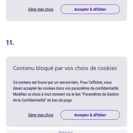
Gérer mes choix
Accepter & afficher
Contenu bloqué par vos choix de cookies
Ce contenu est fourni par un service tiers. Pour l'afficher, vous
devez accepter les cookies dans vos paramètres de confidentialité.
Modifiez ce choix à tout moment via le lien "Paramètres de Gestion
de la Confidentialité" en bas de page.
Gérer mes choix
Accepter & afficher