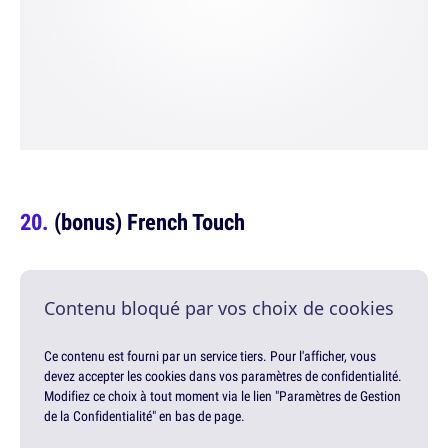
(bonus) French Touch
Contenu bloqué par vos choix de cookies
Ce contenu est fourni par un service tiers. Pour l'afficher, vous
devez accepter les cookies dans vos paramètres de confidentialité.
Modifiez ce choix à tout moment via le lien "Paramètres de Gestion
de la Confidentialité" en bas de page.