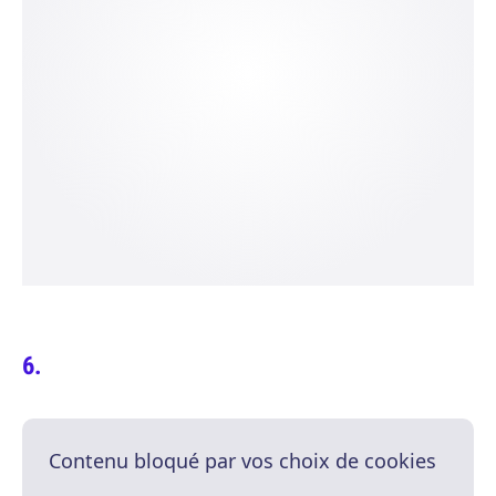
Contenu bloqué par vos choix de cookies