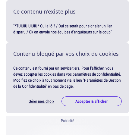
Ce contenu n'existe plus
"*TUIUIUIUIUIU* Oui allô ? / Oui ce serait pour signaler un lien
disparu / Ok on envoie nos équipes d'enquêteurs sur le coup"
Contenu bloqué par vos choix de cookies
Ce contenu est fourni par un service tiers. Pour l'afficher, vous
devez accepter les cookies dans vos paramètres de confidentialité.
Modifiez ce choix à tout moment via le lien "Paramètres de Gestion
de la Confidentialité" en bas de page.
Gérer mes choix
Accepter & afficher
Publicité