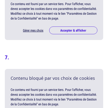
Ce contenu est fourni par un service tiers. Pour l'afficher, vous
devez accepter les cookies dans vos paramètres de confidentialité.
Modifiez ce choix à tout moment via le lien "Paramètres de Gestion
de la Confidentialité" en bas de page.
Gérer mes choix
Accepter & afficher
Contenu bloqué par vos choix de cookies
Ce contenu est fourni par un service tiers. Pour l'afficher, vous
devez accepter les cookies dans vos paramètres de confidentialité.
Modifiez ce choix à tout moment via le lien "Paramètres de Gestion
de la Confidentialité" en bas de page.