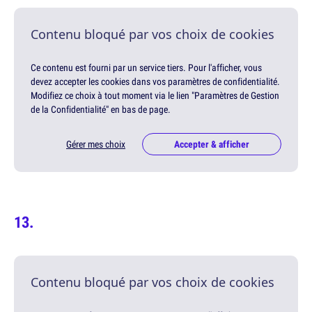
Contenu bloqué par vos choix de cookies
Ce contenu est fourni par un service tiers. Pour l'afficher, vous
devez accepter les cookies dans vos paramètres de confidentialité.
Modifiez ce choix à tout moment via le lien "Paramètres de Gestion
de la Confidentialité" en bas de page.
Gérer mes choix
Accepter & afficher
Contenu bloqué par vos choix de cookies