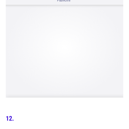
Publicité