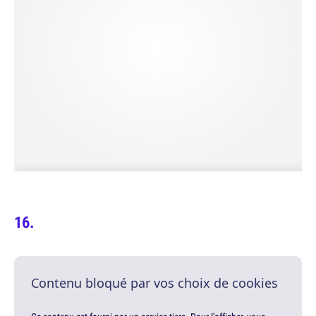
Contenu bloqué par vos choix de cookies