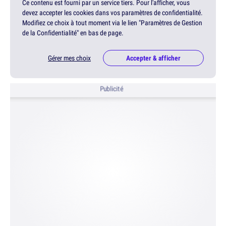
Ce contenu est fourni par un service tiers. Pour l'afficher, vous
devez accepter les cookies dans vos paramètres de confidentialité.
Modifiez ce choix à tout moment via le lien "Paramètres de Gestion
de la Confidentialité" en bas de page.
Gérer mes choix
Accepter & afficher
Publicité