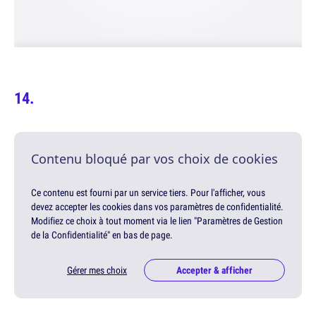
Contenu bloqué par vos choix de cookies
Ce contenu est fourni par un service tiers. Pour l'afficher, vous
devez accepter les cookies dans vos paramètres de confidentialité.
Modifiez ce choix à tout moment via le lien "Paramètres de Gestion
de la Confidentialité" en bas de page.
Gérer mes choix
Accepter & afficher