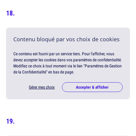
Contenu bloqué par vos choix de cookies
Ce contenu est fourni par un service tiers. Pour l'afficher, vous
devez accepter les cookies dans vos paramètres de confidentialité.
Modifiez ce choix à tout moment via le lien "Paramètres de Gestion
de la Confidentialité" en bas de page.
Gérer mes choix
Accepter & afficher