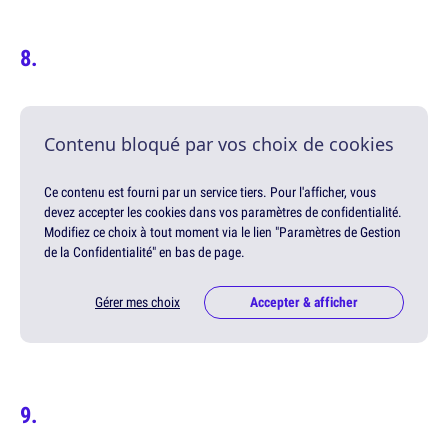
Contenu bloqué par vos choix de cookies
Ce contenu est fourni par un service tiers. Pour l'afficher, vous
devez accepter les cookies dans vos paramètres de confidentialité.
Modifiez ce choix à tout moment via le lien "Paramètres de Gestion
de la Confidentialité" en bas de page.
Gérer mes choix
Accepter & afficher