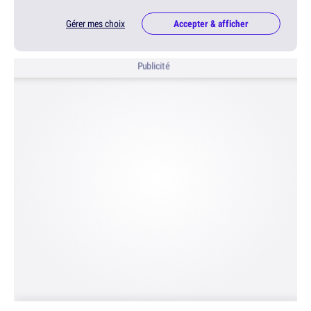
Gérer mes choix
Accepter & afficher
Publicité