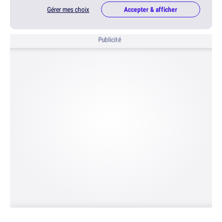
Gérer mes choix
Accepter & afficher
Publicité