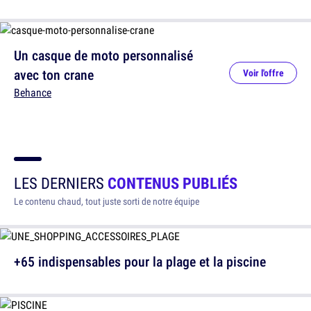
Un casque de moto personnalisé
avec ton crane
Voir l'offre
Behance
LES DERNIERS
CONTENUS PUBLIÉS
Le contenu chaud, tout juste sorti de notre équipe
+65 indispensables pour la plage et la piscine