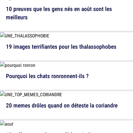
10 preuves que les gens nés en août sont les
meilleurs
19 images terrifiantes pour les thalassophobes
Pourquoi les chats ronronnent-ils ?
20 memes drôles quand on déteste la coriandre