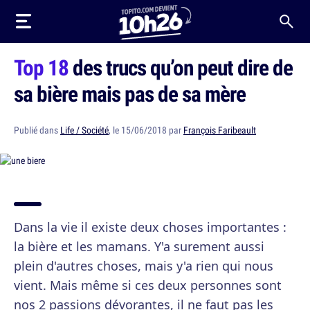
Top 18
des trucs qu’on peut dire de
sa bière mais pas de sa mère
Publié dans
Life / Société
, le 15/06/2018 par
François Faribeault
Dans la vie il existe deux choses importantes :
la bière et les mamans. Y'a surement aussi
plein d'autres choses, mais y'a rien qui nous
vient. Mais même si ces deux personnes sont
nos 2 passions dévorantes, il ne faut pas les