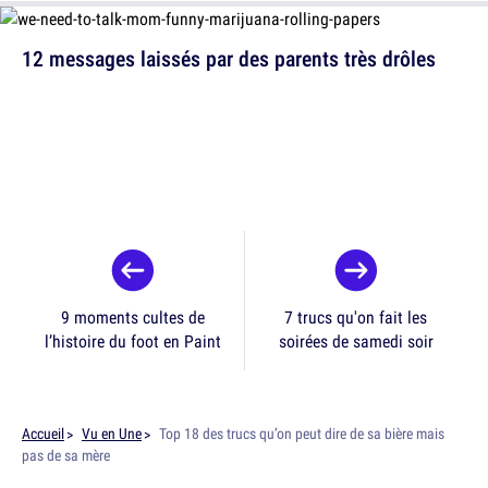
12 messages laissés par des parents très drôles
9 moments cultes de
7 trucs qu'on fait les
l’histoire du foot en Paint
soirées de samedi soir
Accueil
Vu en Une
Top 18 des trucs qu’on peut dire de sa bière mais
pas de sa mère