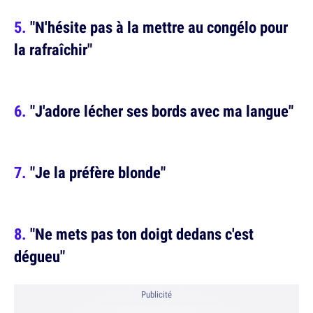
"N'hésite pas à la mettre au congélo pour
la rafraîchir"
"J'adore lécher ses bords avec ma langue"
"Je la préfère blonde"
"Ne mets pas ton doigt dedans c'est
dégueu"
Publicité