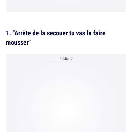
"Arrête de la secouer tu vas la faire
mousser"
Publicité