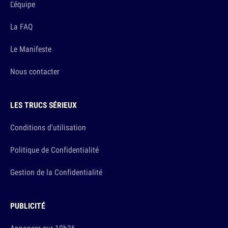
L'équipe
La FAQ
Le Manifeste
Nous contacter
LES TRUCS SÉRIEUX
Conditions d'utilisation
Politique de Confidentialité
Gestion de la Confidentialité
PUBLICITÉ