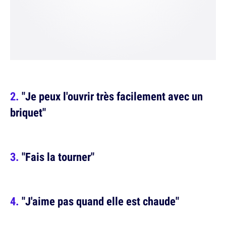
"Je peux l'ouvrir très facilement avec un
briquet"
"Fais la tourner"
"J'aime pas quand elle est chaude"