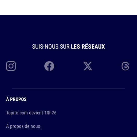
SUIS-NOUS SUR
LES RÉSEAUX
À PROPOS
Topito.com devient 10h26
A propos de nous