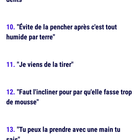
"Évite de la pencher après c'est tout
humide par terre"
"Je viens de la tirer"
"Faut l'incliner pour par qu'elle fasse trop
de mousse"
"Tu peux la prendre avec une main tu
sais"