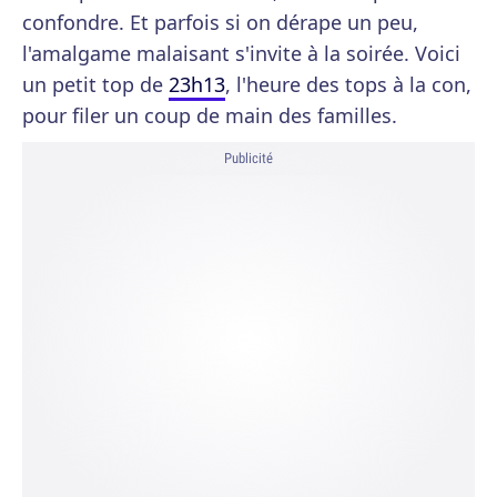
confondre. Et parfois si on dérape un peu,
l'amalgame malaisant s'invite à la soirée. Voici
un petit top de
23h13
, l'heure des tops à la con,
pour filer un coup de main des familles.
Publicité