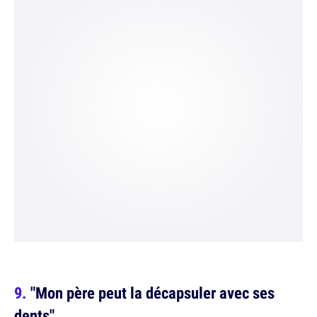
"Mon père peut la décapsuler avec ses
dents"