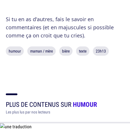
Si tu en as d'autres, fais le savoir en
commentaires (et en majuscules si possible
comme ça on croit que tu cries).
humour
maman / mère
bière
texte
23h13
PLUS DE CONTENUS SUR
HUMOUR
Les plus lus par nos lecteurs