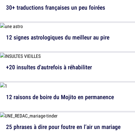
30+ traductions françaises un peu foirées
12 signes astrologiques du meilleur au pire
+20 insultes d'autrefois à réhabiliter
12 raisons de boire du Mojito en permanence
25 phrases à dire pour foutre en l’air un mariage