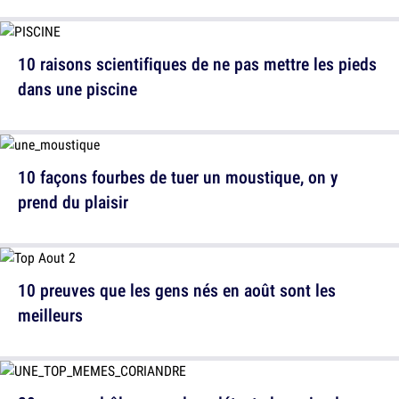
10 raisons scientifiques de ne pas mettre les pieds
dans une piscine
10 façons fourbes de tuer un moustique, on y
prend du plaisir
10 preuves que les gens nés en août sont les
meilleurs