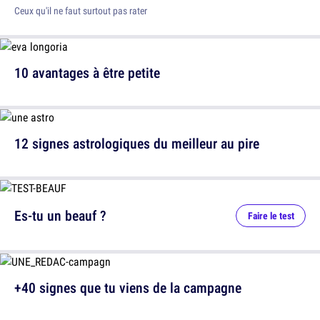
Ceux qu'il ne faut surtout pas rater
10 avantages à être petite
12 signes astrologiques du meilleur au pire
Es-tu un beauf ?
Faire le test
+40 signes que tu viens de la campagne