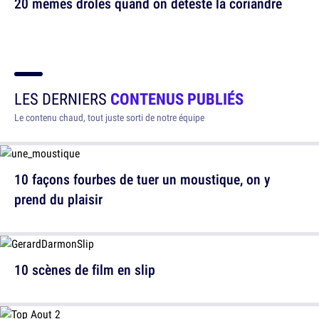
20 memes drôles quand on déteste la coriandre
LES DERNIERS
CONTENUS PUBLIÉS
Le contenu chaud, tout juste sorti de notre équipe
10 façons fourbes de tuer un moustique, on y
prend du plaisir
10 scènes de film en slip