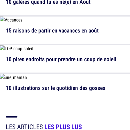
10 galères quand tu es né(e) en Août
15 raisons de partir en vacances en août
10 pires endroits pour prendre un coup de soleil
10 illustrations sur le quotidien des gosses
LES ARTICLES
LES PLUS LUS