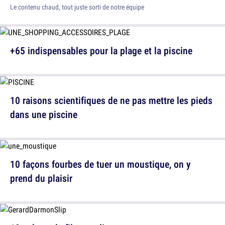
Le contenu chaud, tout juste sorti de notre équipe
+65 indispensables pour la plage et la piscine
10 raisons scientifiques de ne pas mettre les pieds
dans une piscine
10 façons fourbes de tuer un moustique, on y
prend du plaisir