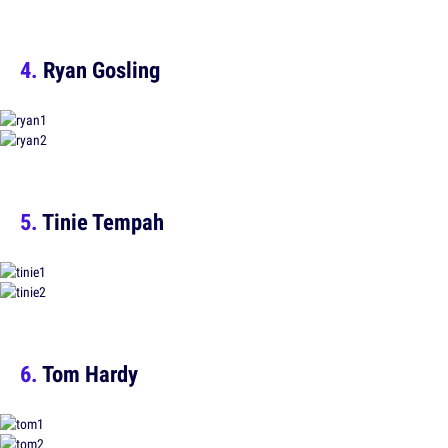
Ryan Gosling
Tinie Tempah
Tom Hardy