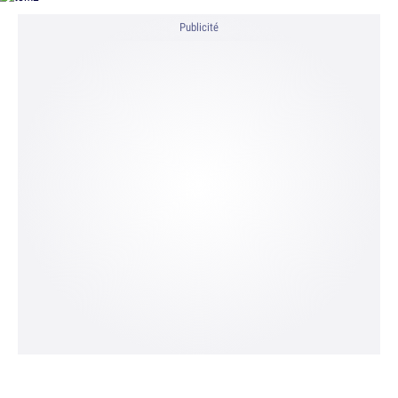
Publicité