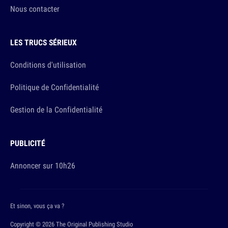
Nous contacter
LES TRUCS SÉRIEUX
Conditions d'utilisation
Politique de Confidentialité
Gestion de la Confidentialité
PUBLICITÉ
Annoncer sur 10h26
Et sinon, vous ça va ?
Copyright © 2026 The Original Publishing Studio