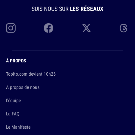
SUIS-NOUS SUR
LES RÉSEAUX
À PROPOS
Topito.com devient 10h26
A propos de nous
L'équipe
La FAQ
Le Manifeste