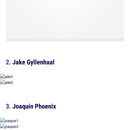
Jake Gyllenhaal
Joaquin Phoenix