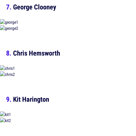
George Clooney
Chris Hemsworth
Kit Harington