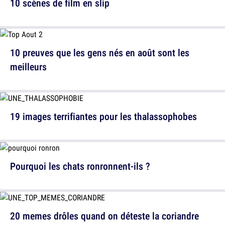
10 scènes de film en slip
10 preuves que les gens nés en août sont les
meilleurs
19 images terrifiantes pour les thalassophobes
Pourquoi les chats ronronnent-ils ?
20 memes drôles quand on déteste la coriandre