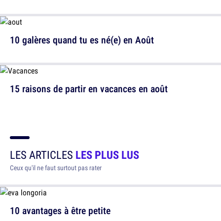
10 galères quand tu es né(e) en Août
15 raisons de partir en vacances en août
LES ARTICLES
LES PLUS LUS
Ceux qu'il ne faut surtout pas rater
10 avantages à être petite