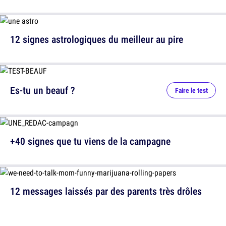
12 signes astrologiques du meilleur au pire
Es-tu un beauf ?
Faire le test
+40 signes que tu viens de la campagne
12 messages laissés par des parents très drôles