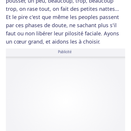
pousser, un peu, beaucoup, trop, beaucoup
trop, on rase tout, on fait des petites nattes…
Et le pire c'est que même les peoples passent
par ces phases de doute, ne sachant plus s'il
faut ou non libérer leur pilosité faciale. Ayons
un cœur grand, et aidons les à choisir.
Publicité