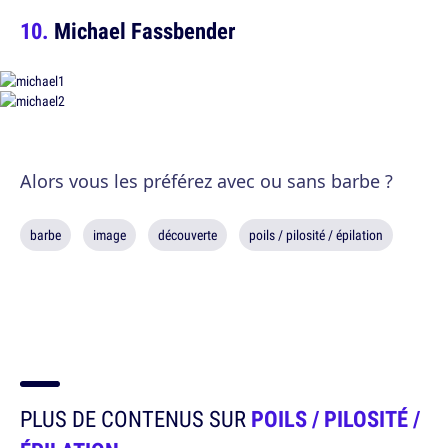
Michael Fassbender
Alors vous les préférez avec ou sans barbe ?
barbe
image
découverte
poils / pilosité / épilation
PLUS DE CONTENUS SUR
POILS / PILOSITÉ /