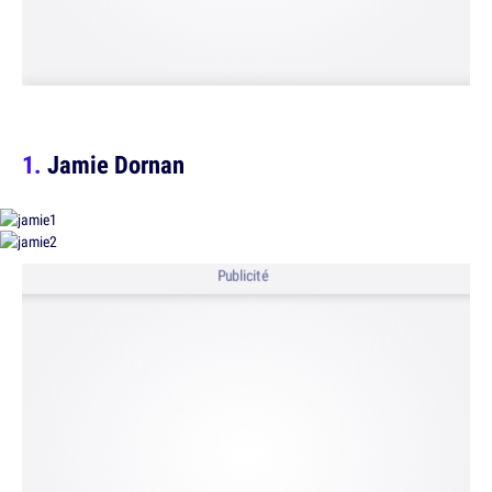
Jamie Dornan
Publicité