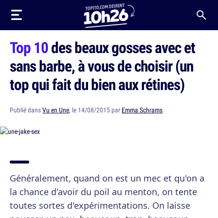
Top 10
des beaux gosses avec et
sans barbe, à vous de choisir (un
top qui fait du bien aux rétines)
Publié dans
Vu en Une
, le 14/08/2015 par
Emma Schrams
Généralement, quand on est un mec et qu'on a
la chance d'avoir du poil au menton, on tente
toutes sortes d'expérimentations. On laisse