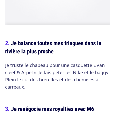
Je balance toutes mes fringues dans la
rivière la plus proche
Je truste le chapeau pour une casquette « Van
cleef & Arpel ». Je fais péter les Nike et le baggy.
Plein le cul des bretelles et des chemises à
carreaux.
Je renégocie mes royalties avec M6