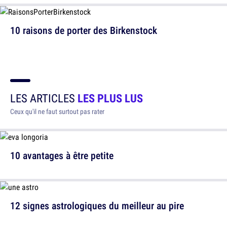
10 raisons de porter des Birkenstock
LES ARTICLES
LES PLUS LUS
Ceux qu'il ne faut surtout pas rater
10 avantages à être petite
12 signes astrologiques du meilleur au pire