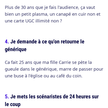
Plus de 30 ans que je fais l'audience, ça vaut
bien un petit plasma, un canapé en cuir non et
une carte UGC illimité non ?
Je demande à ce qu'on retourne le
générique
Ca fait 25 ans que ma fille Carrie se pète la
gueule dans le générique, marre de passer pour
une buse à l'église ou au café du coin.
Je mets les scénaristes de 24 heures sur
le coup