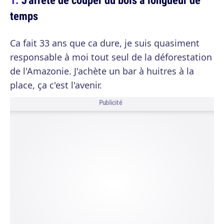
temps
Ca fait 33 ans que ca dure, je suis quasiment
responsable à moi tout seul de la déforestation
de l'Amazonie. J'achète un bar à huitres à la
place, ça c'est l'avenir.
Publicité