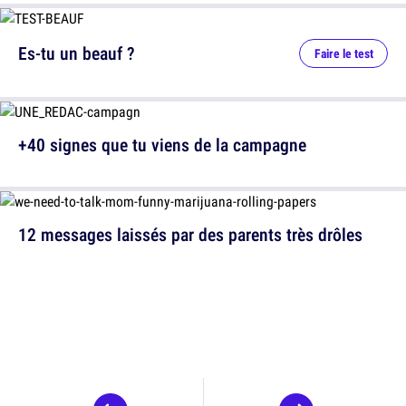
Es-tu un beauf ?
Faire le test
+40 signes que tu viens de la campagne
12 messages laissés par des parents très drôles