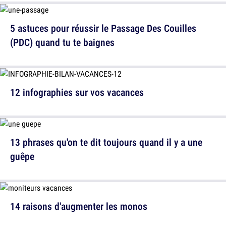
5 astuces pour réussir le Passage Des Couilles
(PDC) quand tu te baignes
12 infographies sur vos vacances
13 phrases qu'on te dit toujours quand il y a une
guêpe
14 raisons d'augmenter les monos