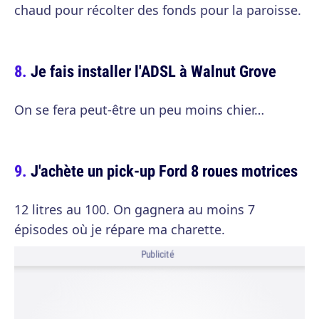
chaud pour récolter des fonds pour la paroisse.
Je fais installer l'ADSL à Walnut Grove
On se fera peut-être un peu moins chier…
J'achète un pick-up Ford 8 roues motrices
12 litres au 100. On gagnera au moins 7
épisodes où je répare ma charette.
Publicité