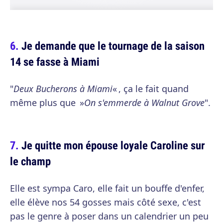
Je demande que le tournage de la saison
14 se fasse à Miami
"
Deux Bucherons à Miami
« , ça le fait quand
même plus que »
On s'emmerde à Walnut Grove
".
Je quitte mon épouse loyale Caroline sur
le champ
Elle est sympa Caro, elle fait un bouffe d'enfer,
elle élève nos 54 gosses mais côté sexe, c'est
pas le genre à poser dans un calendrier un peu