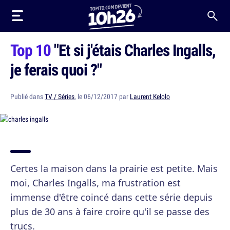
Top 10
"Et si j'étais Charles Ingalls,
je ferais quoi ?"
Publié dans
TV / Séries
, le 06/12/2017 par
Laurent Kelolo
Certes la maison dans la prairie est petite. Mais
moi, Charles Ingalls, ma frustration est
immense d'être coincé dans cette série depuis
plus de 30 ans à faire croire qu'il se passe des
trucs.