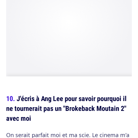
J'écris à Ang Lee pour savoir pourquoi il
ne tournerait pas un "Brokeback Moutain 2"
avec moi
On serait parfait moi et ma scie. Le cinema m'a