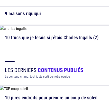
9 maisons riquiqui
10 trucs que je ferais si j'étais Charles Ingalls (2)
LES DERNIERS
CONTENUS PUBLIÉS
Le contenu chaud, tout juste sorti de notre équipe
10 pires endroits pour prendre un coup de soleil