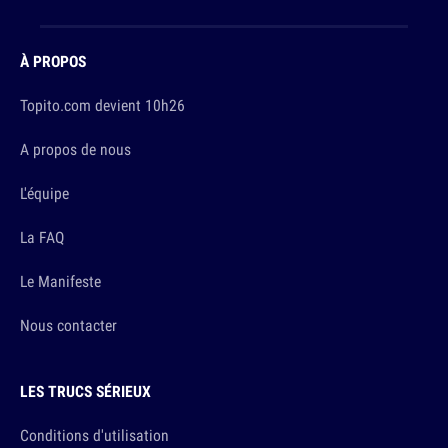
À PROPOS
Topito.com devient 10h26
A propos de nous
L'équipe
La FAQ
Le Manifeste
Nous contacter
LES TRUCS SÉRIEUX
Conditions d'utilisation