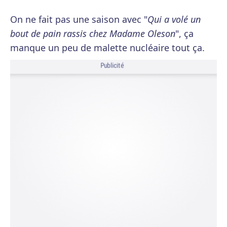
On ne fait pas une saison avec "
Qui a volé un
bout de pain rassis chez Madame Oleson
", ça
manque un peu de malette nucléaire tout ça.
Publicité