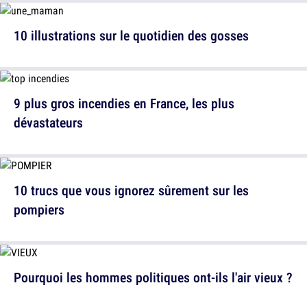
10 illustrations sur le quotidien des gosses
9 plus gros incendies en France, les plus
dévastateurs
10 trucs que vous ignorez sûrement sur les
pompiers
Pourquoi les hommes politiques ont-ils l'air vieux ?