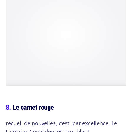
Le carnet rouge
recueil de nouvelles, c’est, par excellence, Le
Livre des Coïncidences. Troublant.