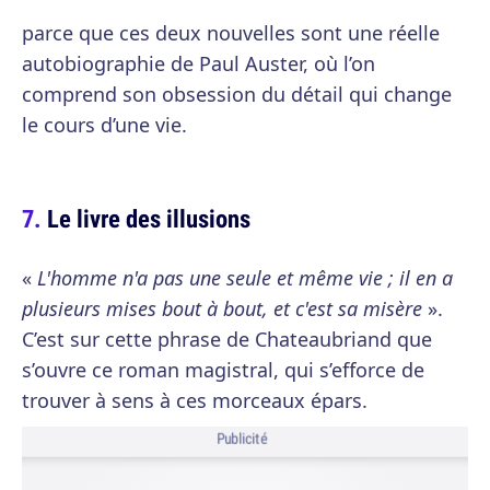
parce que ces deux nouvelles sont une réelle
autobiographie de Paul Auster, où l’on
comprend son obsession du détail qui change
le cours d’une vie.
Le livre des illusions
«
L'homme n'a pas une seule et même vie ; il en a
plusieurs mises bout à bout, et c'est sa misère
».
C’est sur cette phrase de Chateaubriand que
s’ouvre ce roman magistral, qui s’efforce de
trouver à sens à ces morceaux épars.
Publicité