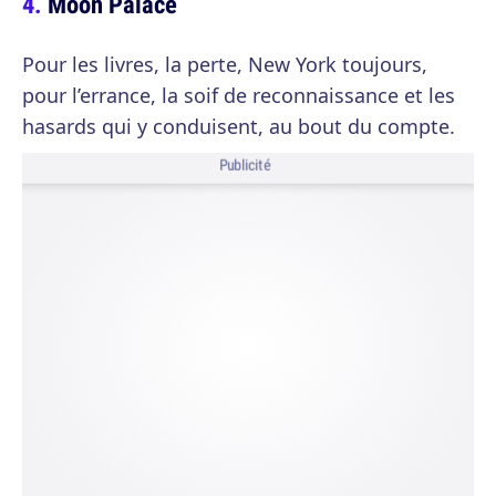
Moon Palace
Pour les livres, la perte, New York toujours,
pour l’errance, la soif de reconnaissance et les
hasards qui y conduisent, au bout du compte.
Publicité