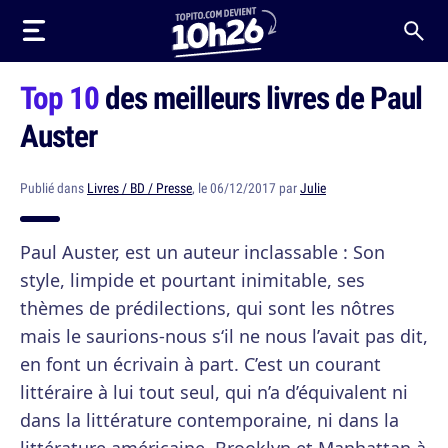
Top 10
des meilleurs livres de Paul
Auster
Publié dans
Livres / BD / Presse
, le 06/12/2017 par
Julie
Paul Auster, est un auteur inclassable : Son
style, limpide et pourtant inimitable, ses
thèmes de prédilections, qui sont les nôtres
mais le saurions-nous s‘il ne nous l’avait pas dit,
en font un écrivain à part. C’est un courant
littéraire à lui tout seul, qui n’a d’équivalent ni
dans la littérature contemporaine, ni dans la