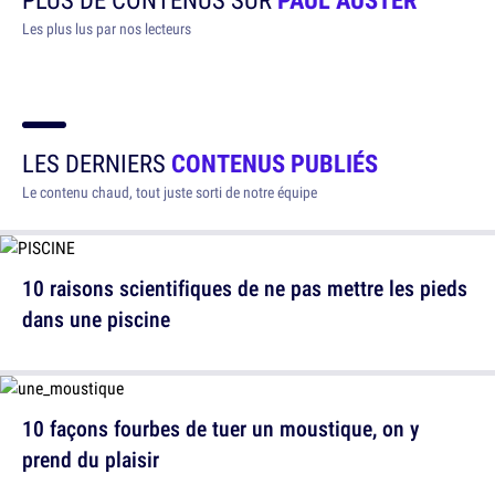
Les plus lus par nos lecteurs
LES DERNIERS
CONTENUS PUBLIÉS
Le contenu chaud, tout juste sorti de notre équipe
10 raisons scientifiques de ne pas mettre les pieds
dans une piscine
10 façons fourbes de tuer un moustique, on y
prend du plaisir