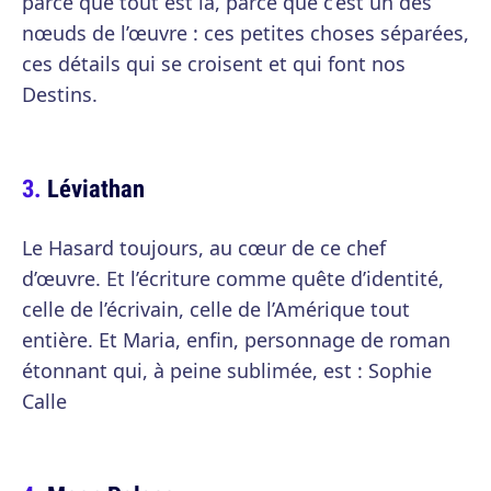
parce que tout est là, parce que c’est un des
nœuds de l’œuvre : ces petites choses séparées,
ces détails qui se croisent et qui font nos
Destins.
Léviathan
Le Hasard toujours, au cœur de ce chef
d’œuvre. Et l’écriture comme quête d’identité,
celle de l’écrivain, celle de l’Amérique tout
entière. Et Maria, enfin, personnage de roman
étonnant qui, à peine sublimée, est : Sophie
Calle