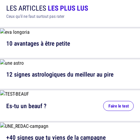
LES ARTICLES
LES PLUS LUS
Ceux qu'il ne faut surtout pas rater
10 avantages à être petite
12 signes astrologiques du meilleur au pire
Es-tu un beauf ?
Faire le test
+40 signes que tu viens de la campagne