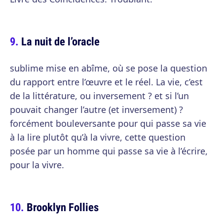
La nuit de l’oracle
sublime mise en abîme, où se pose la question
du rapport entre l’œuvre et le réel. La vie, c’est
de la littérature, ou inversement ? et si l’un
pouvait changer l’autre (et inversement) ?
forcément bouleversante pour qui passe sa vie
à la lire plutôt qu’à la vivre, cette question
posée par un homme qui passe sa vie à l’écrire,
pour la vivre.
Brooklyn Follies