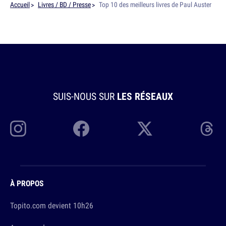
Accueil
Livres / BD / Presse
Top 10 des meilleurs livres de Paul Auster
SUIS-NOUS SUR
LES RÉSEAUX
À PROPOS
Topito.com devient 10h26