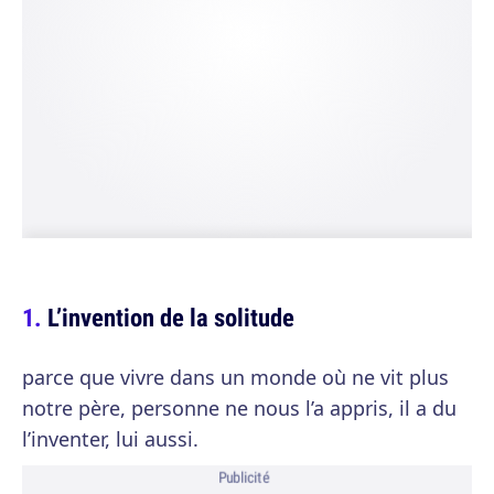
L’invention de la solitude
parce que vivre dans un monde où ne vit plus
notre père, personne ne nous l’a appris, il a du
l’inventer, lui aussi.
Publicité