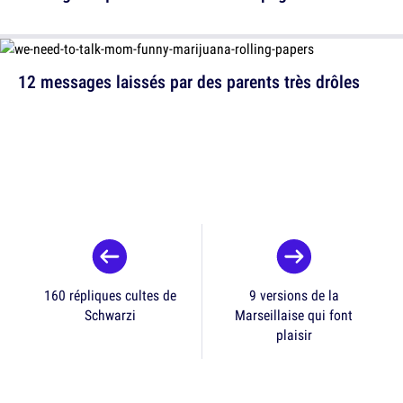
12 messages laissés par des parents très drôles
160 répliques cultes de
9 versions de la
Schwarzi
Marseillaise qui font
plaisir