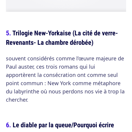
Trilogie New-Yorkaise (La cité de verre-
Revenants- La chambre dérobée)
souvent considérés comme l’œuvre majeure de
Paul auster, ces trois romans qui lui
apportèrent la consécration ont comme seul
point commun : New York comme métaphore
du labyrinthe où nous perdons nos vie à trop la
chercher.
Le diable par la queue/Pourquoi écrire