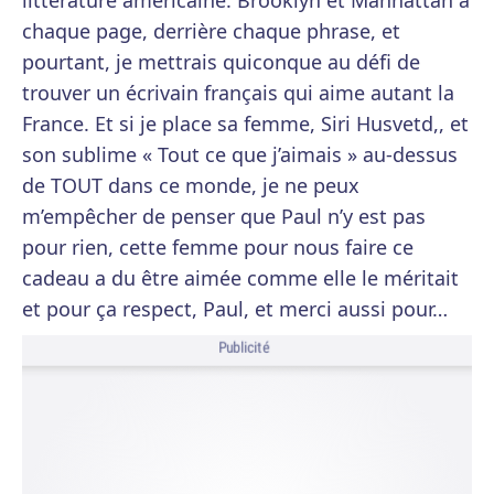
littérature américaine. Brooklyn et Manhattan à
chaque page, derrière chaque phrase, et
pourtant, je mettrais quiconque au défi de
trouver un écrivain français qui aime autant la
France. Et si je place sa femme, Siri Husvetd,, et
son sublime « Tout ce que j’aimais » au-dessus
de TOUT dans ce monde, je ne peux
m’empêcher de penser que Paul n’y est pas
pour rien, cette femme pour nous faire ce
cadeau a du être aimée comme elle le méritait
et pour ça respect, Paul, et merci aussi pour…
Publicité