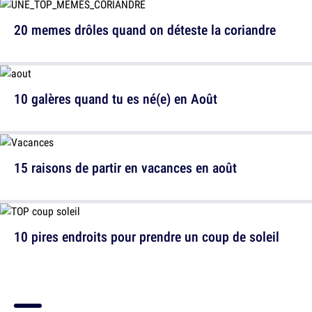
20 memes drôles quand on déteste la coriandre
10 galères quand tu es né(e) en Août
15 raisons de partir en vacances en août
10 pires endroits pour prendre un coup de soleil