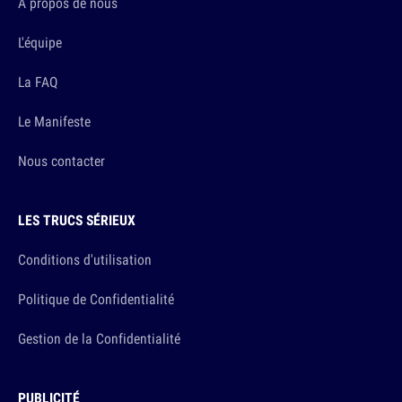
A propos de nous
L'équipe
La FAQ
Le Manifeste
Nous contacter
LES TRUCS SÉRIEUX
Conditions d'utilisation
Politique de Confidentialité
Gestion de la Confidentialité
PUBLICITÉ