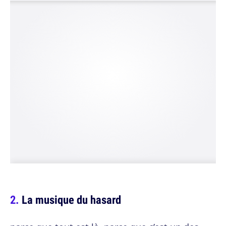
La musique du hasard