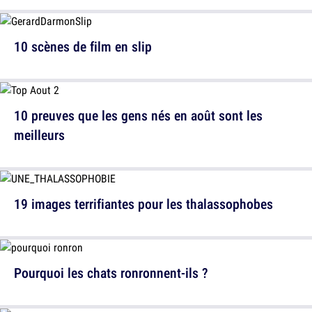
10 scènes de film en slip
10 preuves que les gens nés en août sont les
meilleurs
19 images terrifiantes pour les thalassophobes
Pourquoi les chats ronronnent-ils ?