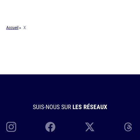
Accueil
X
SUIS-NOUS SUR
LES RÉSEAUX