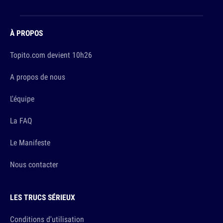
À PROPOS
Topito.com devient 10h26
A propos de nous
L'équipe
La FAQ
Le Manifeste
Nous contacter
LES TRUCS SÉRIEUX
Conditions d'utilisation