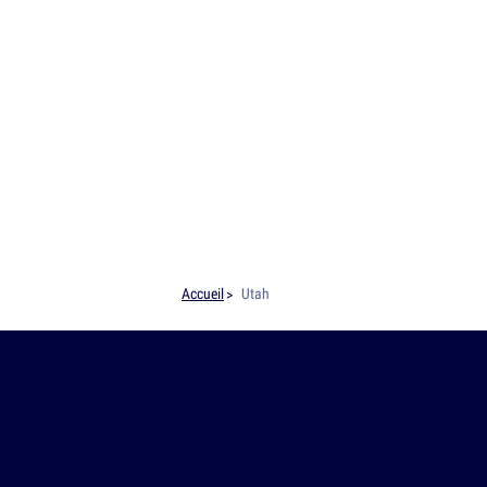
Accueil
Utah