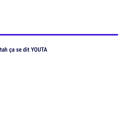
Utah ça se dit YOUTA