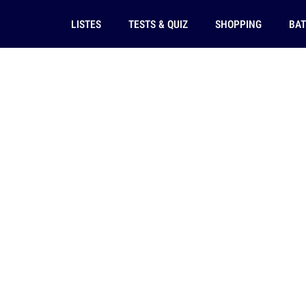
LISTES
TESTS & QUIZ
SHOPPING
BAT