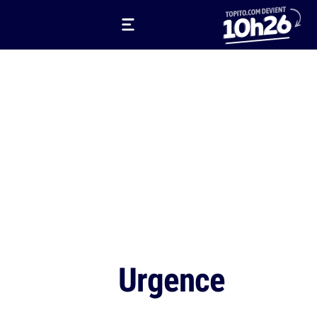
Urgence