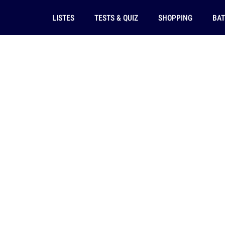
LISTES
TESTS & QUIZ
SHOPPING
BAT