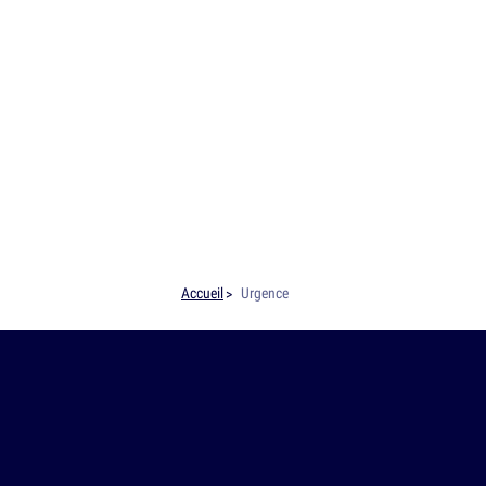
Accueil
Urgence