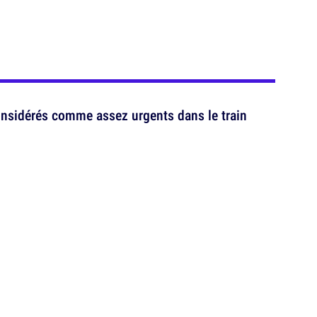
onsidérés comme assez urgents dans le train