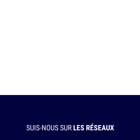
SUIS-NOUS SUR
LES RÉSEAUX