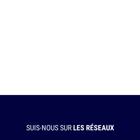
SUIS-NOUS SUR
LES RÉSEAUX