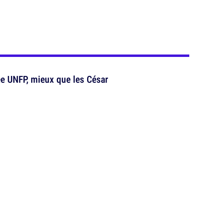
ée UNFP, mieux que les César