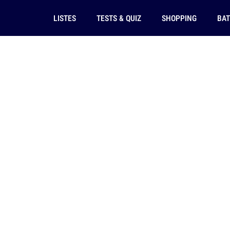
LISTES
TESTS & QUIZ
SHOPPING
BAT