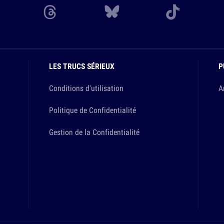
LES TRUCS SÉRIEUX
P
Conditions d'utilisation
A
Politique de Confidentialité
Gestion de la Confidentialité