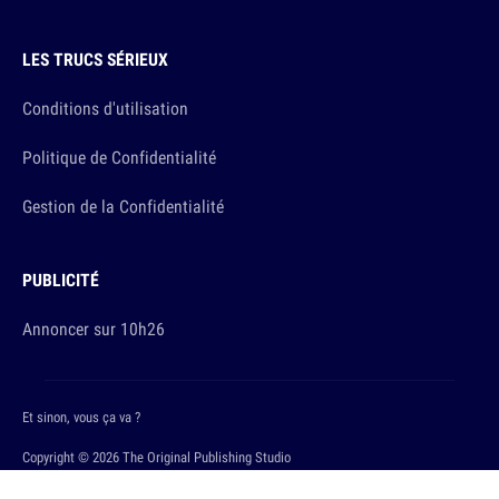
LES TRUCS SÉRIEUX
Conditions d'utilisation
Politique de Confidentialité
Gestion de la Confidentialité
PUBLICITÉ
Annoncer sur 10h26
Et sinon, vous ça va ?
Copyright © 2026 The Original Publishing Studio