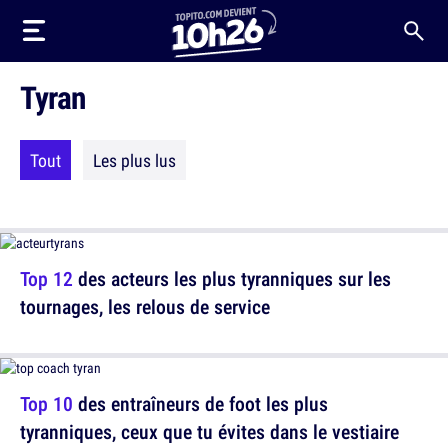
Tyran
Tout
Les plus lus
Top 12
des acteurs les plus tyranniques sur les
tournages, les relous de service
Top 10
des entraîneurs de foot les plus
tyranniques, ceux que tu évites dans le vestiaire