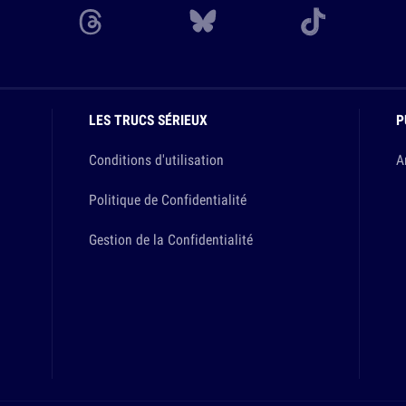
LES TRUCS SÉRIEUX
P
Conditions d'utilisation
A
Politique de Confidentialité
Gestion de la Confidentialité