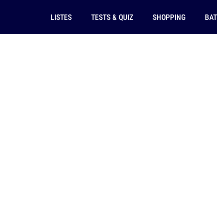
LISTES
TESTS & QUIZ
SHOPPING
BAT