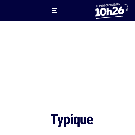
Typique