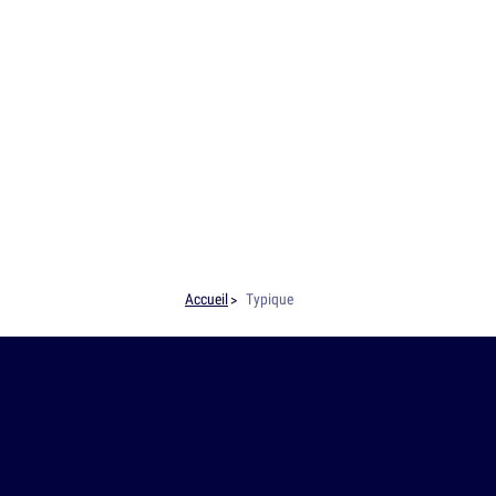
Accueil
Typique