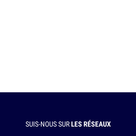
SUIS-NOUS SUR
LES RÉSEAUX