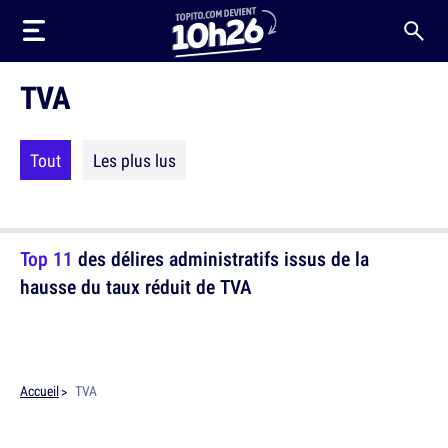
TVA
Tout
Les plus lus
Top 11
des délires administratifs issus de la
hausse du taux réduit de TVA
Accueil
TVA