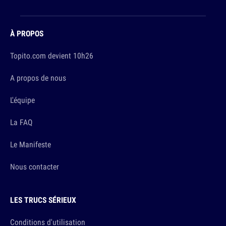
À PROPOS
Topito.com devient 10h26
A propos de nous
L'équipe
La FAQ
Le Manifeste
Nous contacter
LES TRUCS SÉRIEUX
Conditions d'utilisation