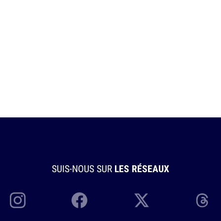
SUIS-NOUS SUR
LES RÉSEAUX