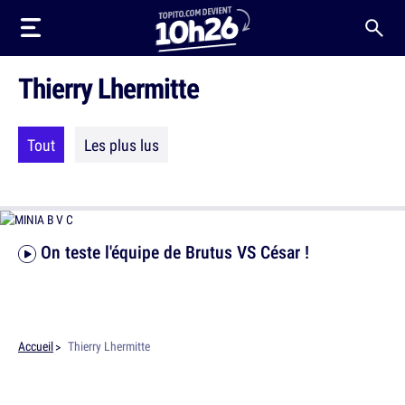
Thierry Lhermitte
Tout
Les plus lus
On teste l'équipe de Brutus VS César !
Accueil
Thierry Lhermitte