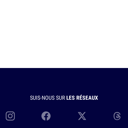
SUIS-NOUS SUR
LES RÉSEAUX