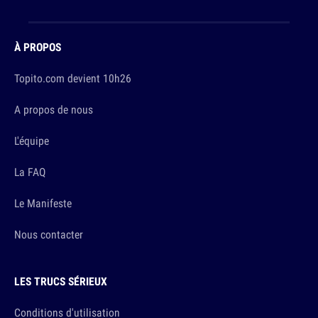
À PROPOS
Topito.com devient 10h26
A propos de nous
L'équipe
La FAQ
Le Manifeste
Nous contacter
LES TRUCS SÉRIEUX
Conditions d'utilisation