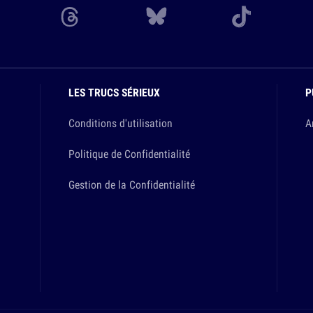
LES TRUCS SÉRIEUX
P
Conditions d'utilisation
A
Politique de Confidentialité
Gestion de la Confidentialité