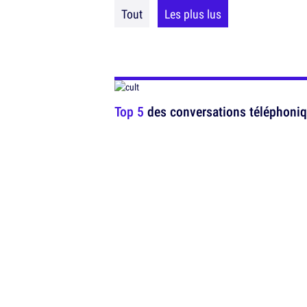
Tout
Les plus lus
Top 5
des conversations téléphoniq