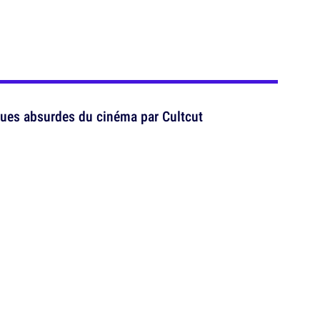
ues absurdes du cinéma par Cultcut