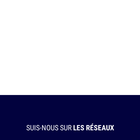
SUIS-NOUS SUR
LES RÉSEAUX