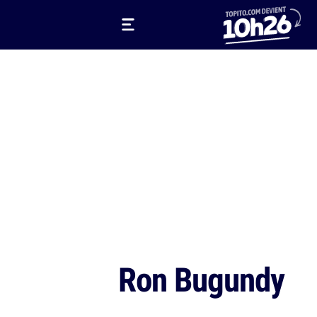
Ron Bugundy