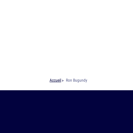
Accueil
Ron Bugundy