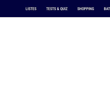
LISTES
TESTS & QUIZ
SHOPPING
BAT