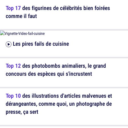
Top 17
des figurines de célébrités bien foirées
comme il faut
Les pires fails de cuisine
Top 12
des photobombs animaliers, le grand
concours des espèces qui s'incrustent
Top 10
des illustrations d'articles malvenues et
dérangeantes, comme quoi, un photographe de
presse, ça sert