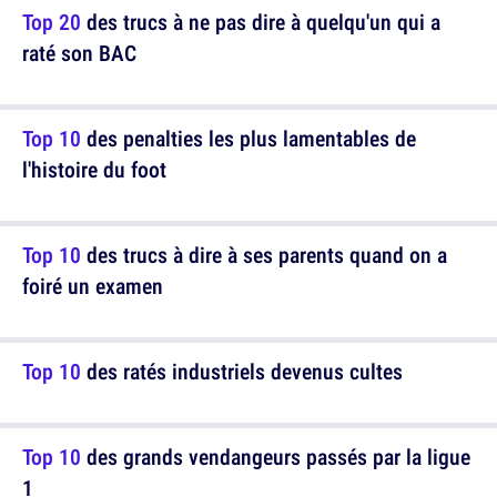
Top 20
des trucs à ne pas dire à quelqu'un qui a
raté son BAC
Top 10
des penalties les plus lamentables de
l'histoire du foot
Top 10
des trucs à dire à ses parents quand on a
foiré un examen
Top 10
des ratés industriels devenus cultes
Top 10
des grands vendangeurs passés par la ligue
1