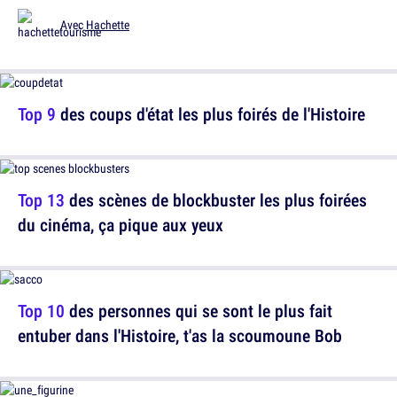
Avec
Hachette
Top 9
des coups d'état les plus foirés de l'Histoire
Top 13
des scènes de blockbuster les plus foirées
du cinéma, ça pique aux yeux
Top 10
des personnes qui se sont le plus fait
entuber dans l'Histoire, t'as la scoumoune Bob