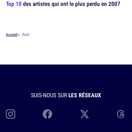
Top 10
des artistes qui ont le plus perdu en 2007
Accueil
Raté
SUIS-NOUS SUR
LES RÉSEAUX