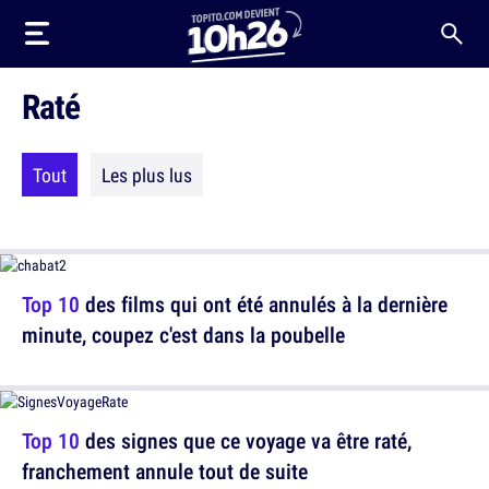
Raté
Tout
Les plus lus
Top 10
des films qui ont été annulés à la dernière
minute, coupez c'est dans la poubelle
Top 10
des signes que ce voyage va être raté,
franchement annule tout de suite