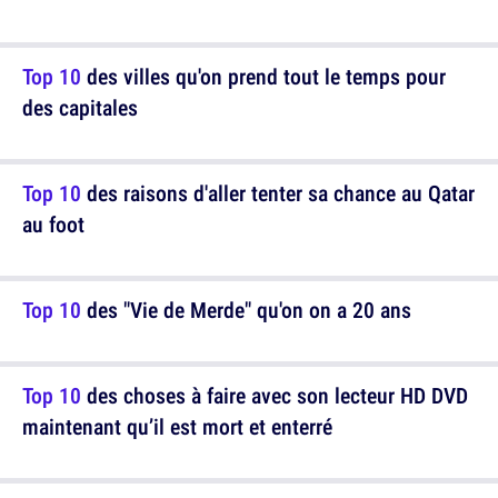
Top 10
des villes qu'on prend tout le temps pour
des capitales
Top 10
des raisons d'aller tenter sa chance au Qatar
au foot
Top 10
des "Vie de Merde" qu'on on a 20 ans
Top 10
des choses à faire avec son lecteur HD DVD
maintenant qu’il est mort et enterré