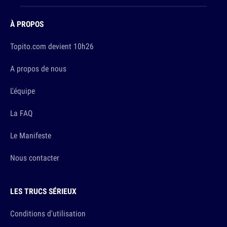
À PROPOS
Topito.com devient 10h26
A propos de nous
L'équipe
La FAQ
Le Manifeste
Nous contacter
LES TRUCS SÉRIEUX
Conditions d'utilisation