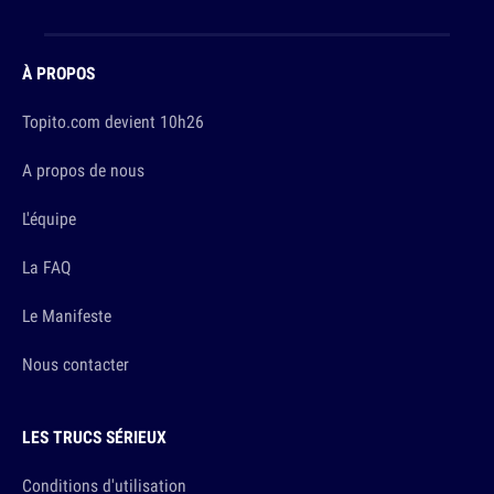
À PROPOS
Topito.com devient 10h26
A propos de nous
L'équipe
La FAQ
Le Manifeste
Nous contacter
LES TRUCS SÉRIEUX
Conditions d'utilisation