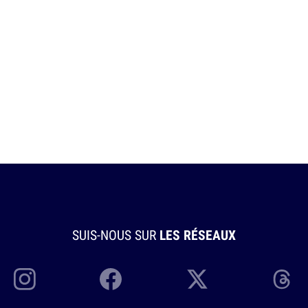
SUIS-NOUS SUR
LES RÉSEAUX